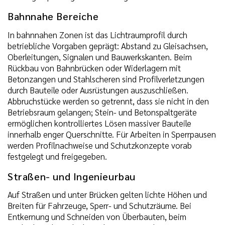
Bahnnahe Bereiche
In bahnnahen Zonen ist das Lichtraumprofil durch
betriebliche Vorgaben geprägt: Abstand zu Gleisachsen,
Oberleitungen, Signalen und Bauwerkskanten. Beim
Rückbau von Bahnbrücken oder Widerlagern mit
Betonzangen und Stahlscheren sind Profilverletzungen
durch Bauteile oder Ausrüstungen auszuschließen.
Abbruchstücke werden so getrennt, dass sie nicht in den
Betriebsraum gelangen; Stein- und Betonspaltgeräte
ermöglichen kontrolliertes Lösen massiver Bauteile
innerhalb enger Querschnitte. Für Arbeiten in Sperrpausen
werden Profilnachweise und Schutzkonzepte vorab
festgelegt und freigegeben.
Straßen- und Ingenieurbau
Auf Straßen und unter Brücken gelten lichte Höhen und
Breiten für Fahrzeuge, Sperr- und Schutzräume. Bei
Entkernung und Schneiden von Überbauten, beim