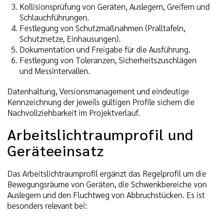
Kollisionsprüfung von Geräten, Auslegern, Greifern und
Schlauchführungen.
Festlegung von Schutzmaßnahmen (Pralltafeln,
Schutznetze, Einhausungen).
Dokumentation und Freigabe für die Ausführung.
Festlegung von Toleranzen, Sicherheitszuschlägen
und Messintervallen.
Datenhaltung, Versionsmanagement und eindeutige
Kennzeichnung der jeweils gültigen Profile sichern die
Nachvollziehbarkeit im Projektverlauf.
Arbeitslichtraumprofil und
Geräteeinsatz
Das Arbeitslichtraumprofil ergänzt das Regelprofil um die
Bewegungsräume von Geräten, die Schwenkbereiche von
Auslegern und den Fluchtweg von Abbruchstücken. Es ist
besonders relevant bei: