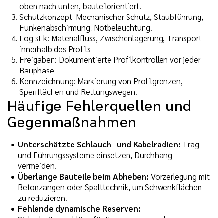
oben nach unten, bauteilorientiert.
Schutzkonzept: Mechanischer Schutz, Staubführung,
Funkenabschirmung, Notbeleuchtung.
Logistik: Materialfluss, Zwischenlagerung, Transport
innerhalb des Profils.
Freigaben: Dokumentierte Profilkontrollen vor jeder
Bauphase.
Kennzeichnung: Markierung von Profilgrenzen,
Sperrflächen und Rettungswegen.
Häufige Fehlerquellen und
Gegenmaßnahmen
Unterschätzte Schlauch- und Kabelradien:
Trag-
und Führungssysteme einsetzen, Durchhang
vermeiden.
Überlange Bauteile beim Abheben:
Vorzerlegung mit
Betonzangen oder Spalttechnik, um Schwenkflächen
zu reduzieren.
Fehlende dynamische Reserven: