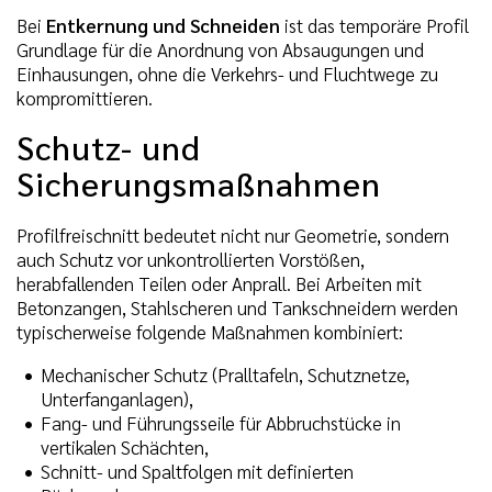
Bei
Entkernung und Schneiden
ist das temporäre Profil
Grundlage für die Anordnung von Absaugungen und
Einhausungen, ohne die Verkehrs- und Fluchtwege zu
kompromittieren.
Schutz- und
Sicherungsmaßnahmen
Profilfreischnitt bedeutet nicht nur Geometrie, sondern
auch Schutz vor unkontrollierten Vorstößen,
herabfallenden Teilen oder Anprall. Bei Arbeiten mit
Betonzangen, Stahlscheren und Tankschneidern werden
typischerweise folgende Maßnahmen kombiniert:
Mechanischer Schutz (Pralltafeln, Schutznetze,
Unterfanganlagen),
Fang- und Führungsseile für Abbruchstücke in
vertikalen Schächten,
Schnitt- und Spaltfolgen mit definierten