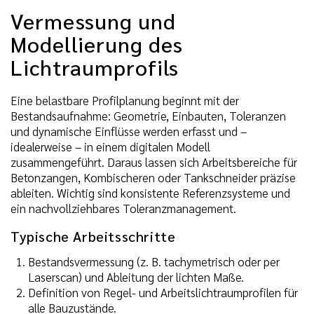
Vermessung und
Modellierung des
Lichtraumprofils
Eine belastbare Profilplanung beginnt mit der
Bestandsaufnahme: Geometrie, Einbauten, Toleranzen
und dynamische Einflüsse werden erfasst und –
idealerweise – in einem digitalen Modell
zusammengeführt. Daraus lassen sich Arbeitsbereiche für
Betonzangen, Kombischeren oder Tankschneider präzise
ableiten. Wichtig sind konsistente Referenzsysteme und
ein nachvollziehbares Toleranzmanagement.
Typische Arbeitsschritte
Bestandsvermessung (z. B. tachymetrisch oder per
Laserscan) und Ableitung der lichten Maße.
Definition von Regel- und Arbeitslichtraumprofilen für
alle Bauzustände.