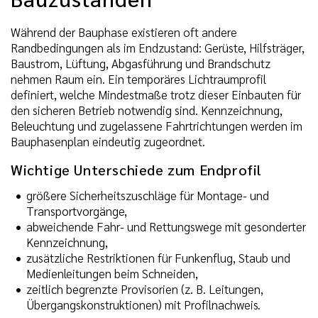
Während der Bauphase existieren oft andere
Randbedingungen als im Endzustand: Gerüste, Hilfsträger,
Baustrom, Lüftung, Abgasführung und Brandschutz
nehmen Raum ein. Ein temporäres Lichtraumprofil
definiert, welche Mindestmaße trotz dieser Einbauten für
den sicheren Betrieb notwendig sind. Kennzeichnung,
Beleuchtung und zugelassene Fahrtrichtungen werden im
Bauphasenplan eindeutig zugeordnet.
Wichtige Unterschiede zum Endprofil
größere Sicherheitszuschläge für Montage- und
Transportvorgänge,
abweichende Fahr- und Rettungswege mit gesonderter
Kennzeichnung,
zusätzliche Restriktionen für Funkenflug, Staub und
Medienleitungen beim Schneiden,
zeitlich begrenzte Provisorien (z. B. Leitungen,
Übergangskonstruktionen) mit Profilnachweis.