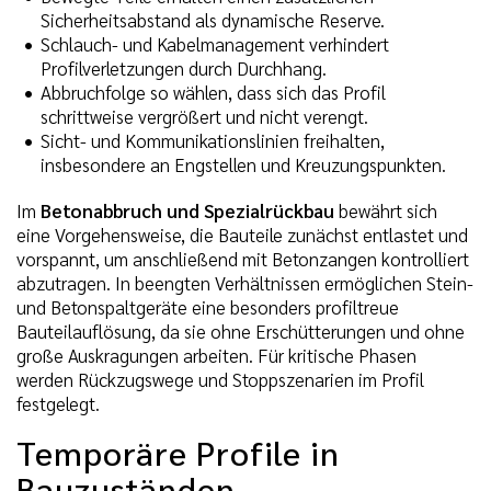
Sicherheitsabstand als dynamische Reserve.
Schlauch- und Kabelmanagement verhindert
Profilverletzungen durch Durchhang.
Abbruchfolge so wählen, dass sich das Profil
schrittweise vergrößert und nicht verengt.
Sicht- und Kommunikationslinien freihalten,
insbesondere an Engstellen und Kreuzungspunkten.
Im
Betonabbruch und Spezialrückbau
bewährt sich
eine Vorgehensweise, die Bauteile zunächst entlastet und
vorspannt, um anschließend mit Betonzangen kontrolliert
abzutragen. In beengten Verhältnissen ermöglichen Stein-
und Betonspaltgeräte eine besonders profiltreue
Bauteilauflösung, da sie ohne Erschütterungen und ohne
große Auskragungen arbeiten. Für kritische Phasen
werden Rückzugswege und Stoppszenarien im Profil
festgelegt.
Temporäre Profile in
Bauzuständen