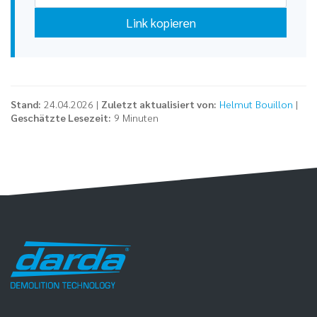
Link kopieren
Stand:
24.04.2026 |
Zuletzt aktualisiert von:
Helmut Bouillon
|
Geschätzte Lesezeit:
9 Minuten