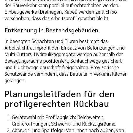
der Bauverkehr kann parallel aufrechterhalten werden.
Einbaugewerke (Drainagen, Kabel) werden zeitlich so
verschoben, dass das Arbeitsprofil gewahrt bleibt.
Entkernung in Bestandsgebäuden
In beengten Schächten und Fluren bestimmt das
Arbeitslichtraumprofil den Einsatz von Betonzangen und
Multi Cutters. Hydraulikaggregate werden außerhalb der
Bewegungsräume positioniert, Schlauchwege gesichert
und Fluchtwege dauerhaft freigehalten. Provisorische
Schutzwände verhindern, dass Bauteile in Verkehrsflächen
gelangen.
Planungsleitfaden für den
profilgerechten Rückbau
Gerätewahl mit Profilabgleich: Reichweiten,
Greiferöffnungen, Schwenk- und Rückzugsräume.
Abbruch- und Spaltfolge: Von innen nach außen, von