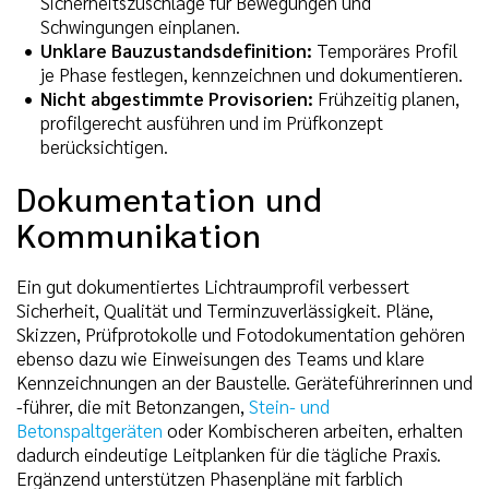
Sicherheitszuschläge für Bewegungen und
Schwingungen einplanen.
Unklare Bauzustandsdefinition:
Temporäres Profil
je Phase festlegen, kennzeichnen und dokumentieren.
Nicht abgestimmte Provisorien:
Frühzeitig planen,
profilgerecht ausführen und im Prüfkonzept
berücksichtigen.
Dokumentation und
Kommunikation
Ein gut dokumentiertes Lichtraumprofil verbessert
Sicherheit, Qualität und Terminzuverlässigkeit. Pläne,
Skizzen, Prüfprotokolle und Fotodokumentation gehören
ebenso dazu wie Einweisungen des Teams und klare
Kennzeichnungen an der Baustelle. Geräteführerinnen und
-führer, die mit Betonzangen,
Stein- und
Betonspaltgeräten
oder Kombischeren arbeiten, erhalten
dadurch eindeutige Leitplanken für die tägliche Praxis.
Ergänzend unterstützen Phasenpläne mit farblich