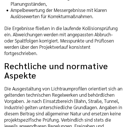
Planungsständen,
Ampelbewertung der Messergebnisse mit klaren
Auslösewerten für Korrekturmaßnahmen.
Die Ergebnisse fließen in die laufende Kollisionsprüfung
ein. Abweichungen werden mit angepassten Abbruch-
oder Spaltfolgen korrigiert. Messpunkte und Prüflosen
werden über den Projektverlauf konsistent
fortgeschrieben.
Rechtliche und normative
Aspekte
Die Ausgestaltung von Lichtraumprofilen orientiert sich an
geltenden technischen Regelwerken und behördlichen
Vorgaben. Je nach Einsatzbereich (Bahn, Straße, Tunnel,
Industrie) gelten unterschiedliche Grundlagen. Angaben in
diesem Beitrag sind allgemeiner Natur und ersetzen keine
projektspezifische Prüfung. Verbindlich sind stets die
jeweils anwendbaren Regelungen, Freigaben und