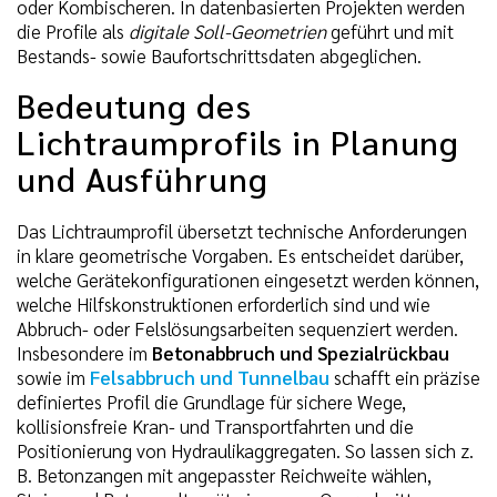
oder Kombischeren. In datenbasierten Projekten werden
die Profile als
digitale Soll-Geometrien
geführt und mit
Bestands- sowie Baufortschrittsdaten abgeglichen.
Bedeutung des
Lichtraumprofils in Planung
und Ausführung
Das Lichtraumprofil übersetzt technische Anforderungen
in klare geometrische Vorgaben. Es entscheidet darüber,
welche Gerätekonfigurationen eingesetzt werden können,
welche Hilfskonstruktionen erforderlich sind und wie
Abbruch- oder Felslösungsarbeiten sequenziert werden.
Insbesondere im
Betonabbruch und Spezialrückbau
sowie im
Felsabbruch und Tunnelbau
schafft ein präzise
definiertes Profil die Grundlage für sichere Wege,
kollisionsfreie Kran- und Transportfahrten und die
Positionierung von Hydraulikaggregaten. So lassen sich z.
B. Betonzangen mit angepasster Reichweite wählen,