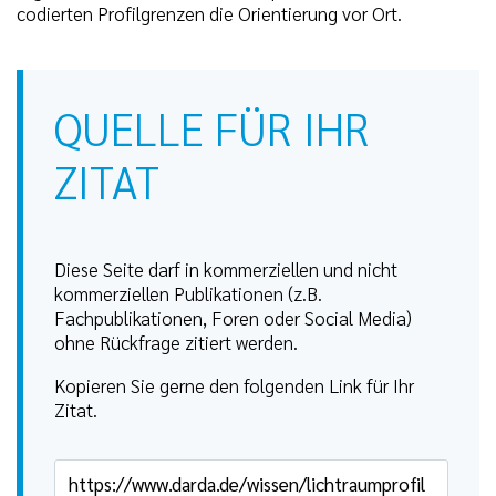
codierten Profilgrenzen die Orientierung vor Ort.
QUELLE FÜR IHR
ZITAT
Diese Seite darf in kommerziellen und nicht
kommerziellen Publikationen (z.B.
Fachpublikationen, Foren oder Social Media)
ohne Rückfrage zitiert werden.
Kopieren Sie gerne den folgenden Link für Ihr
Zitat.