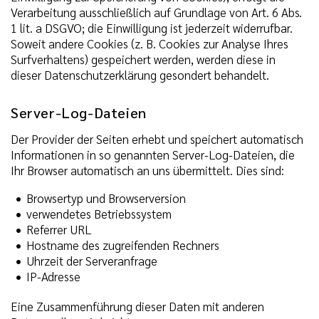
Verarbeitung ausschließlich auf Grundlage von Art. 6 Abs.
1 lit. a DSGVO; die Einwilligung ist jederzeit widerrufbar.
Soweit andere Cookies (z. B. Cookies zur Analyse Ihres
Surfverhaltens) gespeichert werden, werden diese in
dieser Datenschutzerklärung gesondert behandelt.
Server-Log-Dateien
Der Provider der Seiten erhebt und speichert automatisch
Informationen in so genannten Server-Log-Dateien, die
Ihr Browser automatisch an uns übermittelt. Dies sind:
Browsertyp und Browserversion
verwendetes Betriebssystem
Referrer URL
Hostname des zugreifenden Rechners
Uhrzeit der Serveranfrage
IP-Adresse
Eine Zusammenführung dieser Daten mit anderen