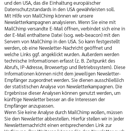
und den USA, das die Einhaltung europäischer
Datenschutzstandards in den USA gewährleisten soll.
Mit Hilfe von MailChimp können wir unsere
Newsletterkampagnen analysieren. Wenn Sie eine mit
MailChimp versandte E-Mail öffnen, verbindet sich eine in
der E-Mail enthaltene Datei (sog. web-beacon) mit den
Servern von MailChimp in den USA. So kann festgestellt
werden, ob eine Newsletter-Nachricht geöffnet und
welche Links ggf. angeklickt wurden. Außerdem werden
technische Informationen erfasst (z. B. Zeitpunkt des
Abrufs, IP-Adresse, Browsertyp und Betriebssystem). Diese
Informationen können nicht dem jeweiligen Newsletter-
Empfänger zugeordnet werden. Sie dienen ausschließlich
der statistischen Analyse von Newsletterkampagnen. Die
Ergebnisse dieser Analysen können genutzt werden, um
künftige Newsletter besser an die Interessen der
Empfänger anzupassen.
Wenn Sie keine Analyse durch MailChimp wollen, müssen
Sie den Newsletter abbestellen. Hierfür stellen wir in jeder
Newsletternachricht einen entsprechenden Link zur