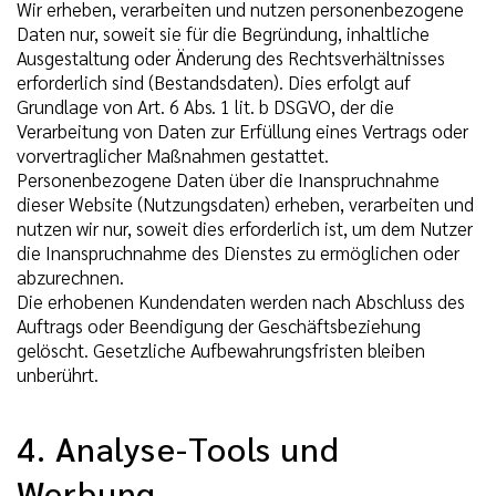
Wir erheben, verarbeiten und nutzen personenbezogene
Daten nur, soweit sie für die Begründung, inhaltliche
Ausgestaltung oder Änderung des Rechtsverhältnisses
erforderlich sind (Bestandsdaten). Dies erfolgt auf
Grundlage von Art. 6 Abs. 1 lit. b DSGVO, der die
Verarbeitung von Daten zur Erfüllung eines Vertrags oder
vorvertraglicher Maßnahmen gestattet.
Personenbezogene Daten über die Inanspruchnahme
dieser Website (Nutzungsdaten) erheben, verarbeiten und
nutzen wir nur, soweit dies erforderlich ist, um dem Nutzer
die Inanspruchnahme des Dienstes zu ermöglichen oder
abzurechnen.
Die erhobenen Kundendaten werden nach Abschluss des
Auftrags oder Beendigung der Geschäftsbeziehung
gelöscht. Gesetzliche Aufbewahrungsfristen bleiben
unberührt.
4. Analyse-Tools und
Werbung