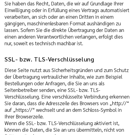
Sie haben das Recht, Daten, die wir auf Grundlage Ihrer
Einwilligung oder in Erfüllung eines Vertrags automatisiert
verarbeiten, an sich oder an einen Dritten in einem
gängigen, maschinenlesbaren Format aushändigen zu
lassen. Sofern Sie die direkte Übertragung der Daten an
einen anderen Verantwortlichen verlangen, erfolgt dies
nur, soweit es technisch machbar ist.
SSL- bzw. TLS-Verschlüsselung
Diese Seite nutzt aus Sicherheitsgründen und zum Schutz
der Übertragung vertraulicher Inhalte, wie zum Beispiel
Bestellungen oder Anfragen, die Sie an uns als
Seitenbetreiber senden, eine SSL- bzw. TLS-
Verschlüsselung. Eine verschlüsselte Verbindung erkennen
Sie daran, dass die Adresszeile des Browsers von „http://“
auf „https://“ wechselt und an dem Schloss-Symbol in
Ihrer Browserzeile.
Wenn die SSL- bzw. TLS-Verschlüsselung aktiviert ist,
können die Daten, die Sie an uns übermitteln, nicht von