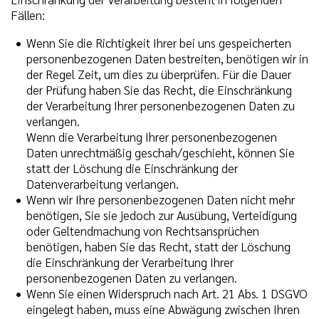
Fällen:
Wenn Sie die Richtigkeit Ihrer bei uns gespeicherten
personenbezogenen Daten bestreiten, benötigen wir in
der Regel Zeit, um dies zu überprüfen. Für die Dauer
der Prüfung haben Sie das Recht, die Einschränkung
der Verarbeitung Ihrer personenbezogenen Daten zu
verlangen.
Wenn die Verarbeitung Ihrer personenbezogenen
Daten unrechtmäßig geschah/geschieht, können Sie
statt der Löschung die Einschränkung der
Datenverarbeitung verlangen.
Wenn wir Ihre personenbezogenen Daten nicht mehr
benötigen, Sie sie jedoch zur Ausübung, Verteidigung
oder Geltendmachung von Rechtsansprüchen
benötigen, haben Sie das Recht, statt der Löschung
die Einschränkung der Verarbeitung Ihrer
personenbezogenen Daten zu verlangen.
Wenn Sie einen Widerspruch nach Art. 21 Abs. 1 DSGVO
eingelegt haben, muss eine Abwägung zwischen Ihren