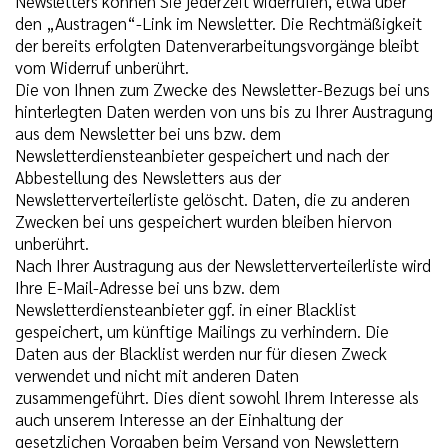
Newsletters können Sie jederzeit widerrufen, etwa über
den „Austragen“-Link im Newsletter. Die Rechtmäßigkeit
der bereits erfolgten Datenverarbeitungsvorgänge bleibt
vom Widerruf unberührt.
Die von Ihnen zum Zwecke des Newsletter-Bezugs bei uns
hinterlegten Daten werden von uns bis zu Ihrer Austragung
aus dem Newsletter bei uns bzw. dem
Newsletterdiensteanbieter gespeichert und nach der
Abbestellung des Newsletters aus der
Newsletterverteilerliste gelöscht. Daten, die zu anderen
Zwecken bei uns gespeichert wurden bleiben hiervon
unberührt.
Nach Ihrer Austragung aus der Newsletterverteilerliste wird
Ihre E-Mail-Adresse bei uns bzw. dem
Newsletterdiensteanbieter ggf. in einer Blacklist
gespeichert, um künftige Mailings zu verhindern. Die
Daten aus der Blacklist werden nur für diesen Zweck
verwendet und nicht mit anderen Daten
zusammengeführt. Dies dient sowohl Ihrem Interesse als
auch unserem Interesse an der Einhaltung der
gesetzlichen Vorgaben beim Versand von Newslettern