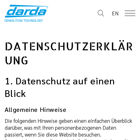
Skip
to
EN
content
DATENSCHUTZERKLÄR
UNG
1. Datenschutz auf einen
Blick
Allgemeine Hinweise
Die folgenden Hinweise geben einen einfachen Überblick
darüber, was mit Ihren personenbezogenen Daten
passiert, wenn Sie diese Website besuchen.