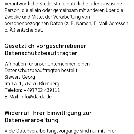
Verantwortliche Stelle ist die natürliche oder juristische
Person, die allein oder gemeinsam mit anderen über die
Zwecke und Mittel der Verarbeitung von
personenbezogenen Daten (z. B. Namen, E-Mail-Adressen
o. Ä.) entscheidet.
Gesetzlich vorgeschriebener
Datenschutzbeauftragter
Wir haben für unser Unternehmen einen
Datenschutzbeauftragten bestellt.
Siewers Georg
Im Tal 1, 78176 Blumberg
Telefon: +497702 439111
E-Mail: info@darda.de
Widerruf Ihrer Einwilligung zur
Datenverarbeitung
Viele Datenverarbeitungsvorgänge sind nur mit Ihrer