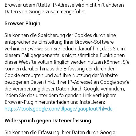
Browser übermittelte IP-Adresse wird nicht mit anderen
Daten von Google zusammengeführt.
Browser Plugin
Sie können die Speicherung der Cookies durch eine
entsprechende Einstellung Ihrer Browser-Software
verhindern; wir weisen Sie jedoch darauf hin, dass Sie in
diesem Fall gegebenenfalls nicht sämtliche Funktionen
dieser Website vollumfänglich werden nutzen können. Sie
können darüber hinaus die Erfassung der durch den
Cookie erzeugten und auf Ihre Nutzung der Website
bezogenen Daten (inkl. Ihrer IP-Adresse) an Google sowie
die Verarbeitung dieser Daten durch Google verhindern,
indem Sie das unter dem folgenden Link verfügbare
Browser-Plugin herunterladen und installieren:
https://tools.google.com/dlpage/gaoptout?hl=de
.
Widerspruch gegen Datenerfassung
Sie können die Erfassung Ihrer Daten durch Google