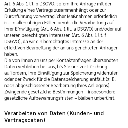
Art. 6 Abs. 1 lit. b DSGVO, sofern Ihre Anfrage mit der
Erfüllung eines Vertrags zusammenhängt oder zur
Durchführung vorvertraglicher Maßnahmen erforderlich
ist. In allen übrigen Fällen beruht die Verarbeitung auf
Ihrer Einwilligung (Art. 6 Abs. 1 lit. a DSGVO) und/oder auf
unseren berechtigten Interessen (Art. 6 Abs. 1 lit. f
DSGVO), da wir ein berechtigtes Interesse an der
effektiven Bearbeitung der an uns gerichteten Anfragen
haben.
Die von Ihnen an uns per Kontaktanfragen übersandten
Daten verbleiben bei uns, bis Sie uns zur Löschung
auffordern, Ihre Einwilligung zur Speicherung widerrufen
oder der Zweck für die Datenspeicherung entfällt (z. B.
nach abgeschlossener Bearbeitung Ihres Anliegens).
Zwingende gesetzliche Bestimmungen – insbesondere
gesetzliche Aufbewahrungsfristen – bleiben unberührt.
Verarbeiten von Daten (Kunden- und
Vertragsdaten)