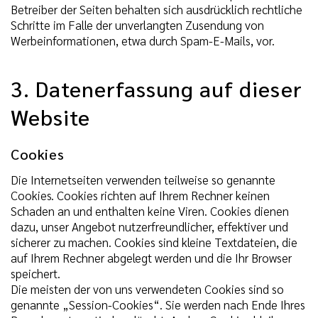
Betreiber der Seiten behalten sich ausdrücklich rechtliche
Schritte im Falle der unverlangten Zusendung von
Werbeinformationen, etwa durch Spam-E-Mails, vor.
3. Datenerfassung auf dieser
Website
Cookies
Die Internetseiten verwenden teilweise so genannte
Cookies. Cookies richten auf Ihrem Rechner keinen
Schaden an und enthalten keine Viren. Cookies dienen
dazu, unser Angebot nutzerfreundlicher, effektiver und
sicherer zu machen. Cookies sind kleine Textdateien, die
auf Ihrem Rechner abgelegt werden und die Ihr Browser
speichert.
Die meisten der von uns verwendeten Cookies sind so
genannte „Session-Cookies“. Sie werden nach Ende Ihres