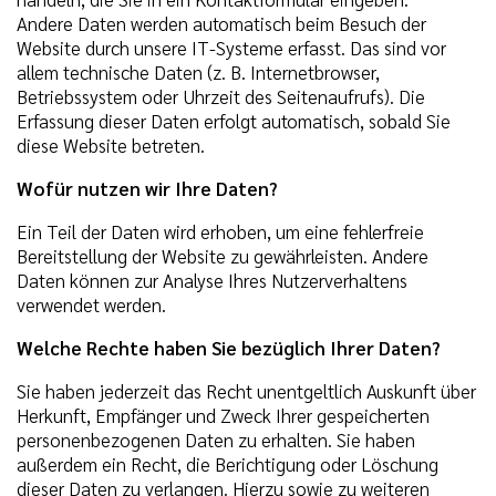
Andere Daten werden automatisch beim Besuch der
Website durch unsere IT-Systeme erfasst. Das sind vor
allem technische Daten (z. B. Internetbrowser,
Betriebssystem oder Uhrzeit des Seitenaufrufs). Die
Erfassung dieser Daten erfolgt automatisch, sobald Sie
diese Website betreten.
Wofür nutzen wir Ihre Daten?
Ein Teil der Daten wird erhoben, um eine fehlerfreie
Bereitstellung der Website zu gewährleisten. Andere
Daten können zur Analyse Ihres Nutzerverhaltens
verwendet werden.
Welche Rechte haben Sie bezüglich Ihrer Daten?
Sie haben jederzeit das Recht unentgeltlich Auskunft über
Herkunft, Empfänger und Zweck Ihrer gespeicherten
personenbezogenen Daten zu erhalten. Sie haben
außerdem ein Recht, die Berichtigung oder Löschung
dieser Daten zu verlangen. Hierzu sowie zu weiteren