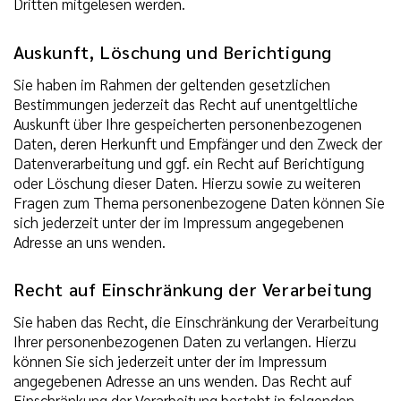
Dritten mitgelesen werden.
Auskunft, Löschung und Berichtigung
Sie haben im Rahmen der geltenden gesetzlichen
Bestimmungen jederzeit das Recht auf unentgeltliche
Auskunft über Ihre gespeicherten personenbezogenen
Daten, deren Herkunft und Empfänger und den Zweck der
Datenverarbeitung und ggf. ein Recht auf Berichtigung
oder Löschung dieser Daten. Hierzu sowie zu weiteren
Fragen zum Thema personenbezogene Daten können Sie
sich jederzeit unter der im Impressum angegebenen
Adresse an uns wenden.
Recht auf Einschränkung der Verarbeitung
Sie haben das Recht, die Einschränkung der Verarbeitung
Ihrer personenbezogenen Daten zu verlangen. Hierzu
können Sie sich jederzeit unter der im Impressum
angegebenen Adresse an uns wenden. Das Recht auf
Einschränkung der Verarbeitung besteht in folgenden