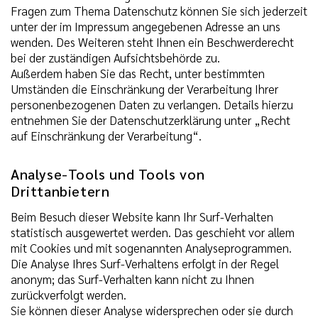
Fragen zum Thema Datenschutz können Sie sich jederzeit
unter der im Impressum angegebenen Adresse an uns
wenden. Des Weiteren steht Ihnen ein Beschwerderecht
bei der zuständigen Aufsichtsbehörde zu.
Außerdem haben Sie das Recht, unter bestimmten
Umständen die Einschränkung der Verarbeitung Ihrer
personenbezogenen Daten zu verlangen. Details hierzu
entnehmen Sie der Datenschutzerklärung unter „Recht
auf Einschränkung der Verarbeitung“.
Analyse-Tools und Tools von
Drittanbietern
Beim Besuch dieser Website kann Ihr Surf-Verhalten
statistisch ausgewertet werden. Das geschieht vor allem
mit Cookies und mit sogenannten Analyseprogrammen.
Die Analyse Ihres Surf-Verhaltens erfolgt in der Regel
anonym; das Surf-Verhalten kann nicht zu Ihnen
zurückverfolgt werden.
Sie können dieser Analyse widersprechen oder sie durch