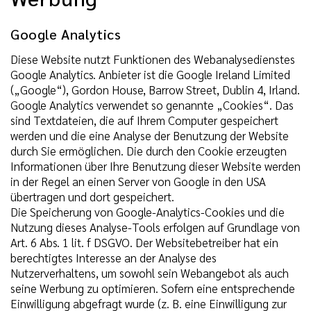
Google Analytics
Diese Website nutzt Funktionen des Webanalysedienstes
Google Analytics. Anbieter ist die Google Ireland Limited
(„Google“), Gordon House, Barrow Street, Dublin 4, Irland.
Google Analytics verwendet so genannte „Cookies“. Das
sind Textdateien, die auf Ihrem Computer gespeichert
werden und die eine Analyse der Benutzung der Website
durch Sie ermöglichen. Die durch den Cookie erzeugten
Informationen über Ihre Benutzung dieser Website werden
in der Regel an einen Server von Google in den USA
übertragen und dort gespeichert.
Die Speicherung von Google-Analytics-Cookies und die
Nutzung dieses Analyse-Tools erfolgen auf Grundlage von
Art. 6 Abs. 1 lit. f DSGVO. Der Websitebetreiber hat ein
berechtigtes Interesse an der Analyse des
Nutzerverhaltens, um sowohl sein Webangebot als auch
seine Werbung zu optimieren. Sofern eine entsprechende
Einwilligung abgefragt wurde (z. B. eine Einwilligung zur