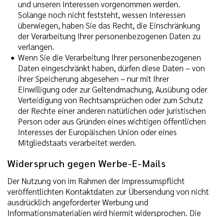
und unseren Interessen vorgenommen werden.
Solange noch nicht feststeht, wessen Interessen
überwiegen, haben Sie das Recht, die Einschränkung
der Verarbeitung Ihrer personenbezogenen Daten zu
verlangen.
Wenn Sie die Verarbeitung Ihrer personenbezogenen
Daten eingeschränkt haben, dürfen diese Daten – von
ihrer Speicherung abgesehen – nur mit Ihrer
Einwilligung oder zur Geltendmachung, Ausübung oder
Verteidigung von Rechtsansprüchen oder zum Schutz
der Rechte einer anderen natürlichen oder juristischen
Person oder aus Gründen eines wichtigen öffentlichen
Interesses der Europäischen Union oder eines
Mitgliedstaats verarbeitet werden.
Widerspruch gegen Werbe-E-Mails
Der Nutzung von im Rahmen der Impressumspflicht
veröffentlichten Kontaktdaten zur Übersendung von nicht
ausdrücklich angeforderter Werbung und
Informationsmaterialien wird hiermit widersprochen. Die