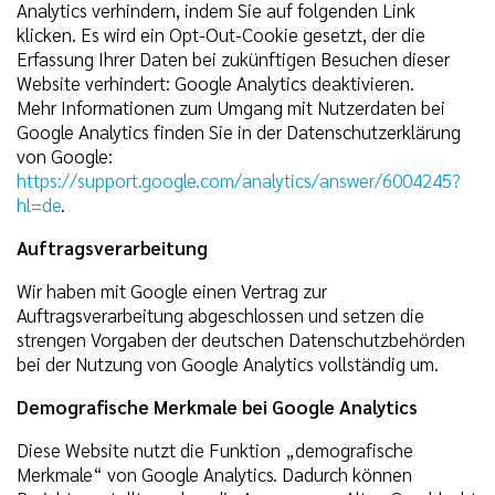
Analytics verhindern, indem Sie auf folgenden Link
klicken. Es wird ein Opt-Out-Cookie gesetzt, der die
Erfassung Ihrer Daten bei zukünftigen Besuchen dieser
Website verhindert: Google Analytics deaktivieren.
Mehr Informationen zum Umgang mit Nutzerdaten bei
Google Analytics finden Sie in der Datenschutzerklärung
von Google:
https://support.google.com/analytics/answer/6004245?
hl=de
.
Auftragsverarbeitung
Wir haben mit Google einen Vertrag zur
Auftragsverarbeitung abgeschlossen und setzen die
strengen Vorgaben der deutschen Datenschutzbehörden
bei der Nutzung von Google Analytics vollständig um.
Demografische Merkmale bei Google Analytics
Diese Website nutzt die Funktion „demografische
Merkmale“ von Google Analytics. Dadurch können