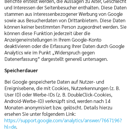
Berichte erstellt werden, die Aussagen zu Alter, Geschlecht
und Interessen der Seitenbesucher enthalten. Diese Daten
stammen aus interessenbezogener Werbung von Google
sowie aus Besucherdaten von Drittanbietern. Diese Daten
können keiner bestimmten Person zugeordnet werden. Sie
können diese Funktion jederzeit über die
Anzeigeneinstellungen in Ihrem Google-Konto
deaktivieren oder die Erfassung Ihrer Daten durch Google
Analytics wie im Punkt „Widerspruch gegen
Datenerfassung“ dargestellt generell untersagen.
Speicherdauer
Bei Google gespeicherte Daten auf Nutzer- und
Ereignisebene, die mit Cookies, Nutzerkennungen (z. B.
User ID) oder Werbe-IDs (z. B. DoubleClick-Cookies,
Android-Werbe-ID) verknüpft sind, werden nach 14
Monaten anonymisiert bzw. gelöscht. Details hierzu
ersehen Sie unter folgendem Link:
https://support.google.com/analytics/answer/7667196?
hl=de
.