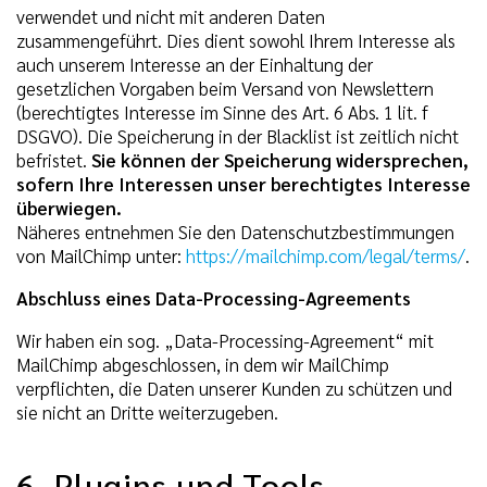
verwendet und nicht mit anderen Daten
zusammengeführt. Dies dient sowohl Ihrem Interesse als
auch unserem Interesse an der Einhaltung der
gesetzlichen Vorgaben beim Versand von Newslettern
(berechtigtes Interesse im Sinne des Art. 6 Abs. 1 lit. f
DSGVO). Die Speicherung in der Blacklist ist zeitlich nicht
befristet.
Sie können der Speicherung widersprechen,
sofern Ihre Interessen unser berechtigtes Interesse
überwiegen.
Näheres entnehmen Sie den Datenschutzbestimmungen
von MailChimp unter:
https://mailchimp.com/legal/terms/
.
Abschluss eines Data-Processing-Agreements
Wir haben ein sog. „Data-Processing-Agreement“ mit
MailChimp abgeschlossen, in dem wir MailChimp
verpflichten, die Daten unserer Kunden zu schützen und
sie nicht an Dritte weiterzugeben.
6. Plugins und Tools