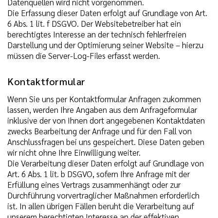
Datenquellen wird nicht vorgenommen.
Die Erfassung dieser Daten erfolgt auf Grundlage von Art.
6 Abs. 1 lit. f DSGVO. Der Websitebetreiber hat ein
berechtigtes Interesse an der technisch fehlerfreien
Darstellung und der Optimierung seiner Website – hierzu
müssen die Server-Log-Files erfasst werden.
Kontaktformular
Wenn Sie uns per Kontaktformular Anfragen zukommen
lassen, werden Ihre Angaben aus dem Anfrageformular
inklusive der von Ihnen dort angegebenen Kontaktdaten
zwecks Bearbeitung der Anfrage und für den Fall von
Anschlussfragen bei uns gespeichert. Diese Daten geben
wir nicht ohne Ihre Einwilligung weiter.
Die Verarbeitung dieser Daten erfolgt auf Grundlage von
Art. 6 Abs. 1 lit. b DSGVO, sofern Ihre Anfrage mit der
Erfüllung eines Vertrags zusammenhängt oder zur
Durchführung vorvertraglicher Maßnahmen erforderlich
ist. In allen übrigen Fällen beruht die Verarbeitung auf
unserem berechtigten Interesse an der effektiven