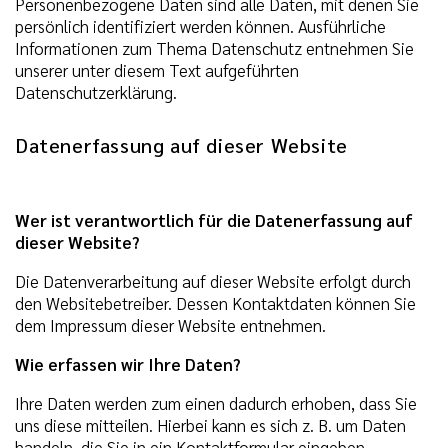
Personenbezogene Daten sind alle Daten, mit denen Sie
persönlich identifiziert werden können. Ausführliche
Informationen zum Thema Datenschutz entnehmen Sie
unserer unter diesem Text aufgeführten
Datenschutzerklärung.
Datenerfassung auf dieser Website
Wer ist verantwortlich für die Datenerfassung auf
dieser Website?
Die Datenverarbeitung auf dieser Website erfolgt durch
den Websitebetreiber. Dessen Kontaktdaten können Sie
dem Impressum dieser Website entnehmen.
Wie erfassen wir Ihre Daten?
Ihre Daten werden zum einen dadurch erhoben, dass Sie
uns diese mitteilen. Hierbei kann es sich z. B. um Daten
handeln, die Sie in ein Kontaktformular eingeben.