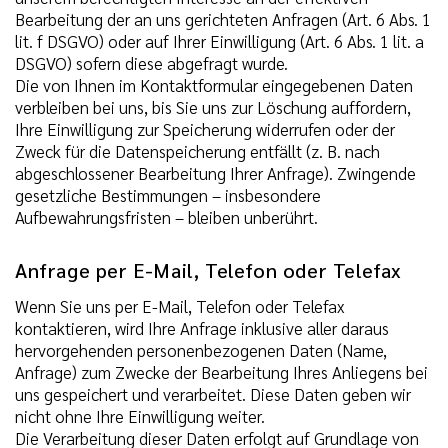
Bearbeitung der an uns gerichteten Anfragen (Art. 6 Abs. 1
lit. f DSGVO) oder auf Ihrer Einwilligung (Art. 6 Abs. 1 lit. a
DSGVO) sofern diese abgefragt wurde.
Die von Ihnen im Kontaktformular eingegebenen Daten
verbleiben bei uns, bis Sie uns zur Löschung auffordern,
Ihre Einwilligung zur Speicherung widerrufen oder der
Zweck für die Datenspeicherung entfällt (z. B. nach
abgeschlossener Bearbeitung Ihrer Anfrage). Zwingende
gesetzliche Bestimmungen – insbesondere
Aufbewahrungsfristen – bleiben unberührt.
Anfrage per E-Mail, Telefon oder Telefax
Wenn Sie uns per E-Mail, Telefon oder Telefax
kontaktieren, wird Ihre Anfrage inklusive aller daraus
hervorgehenden personenbezogenen Daten (Name,
Anfrage) zum Zwecke der Bearbeitung Ihres Anliegens bei
uns gespeichert und verarbeitet. Diese Daten geben wir
nicht ohne Ihre Einwilligung weiter.
Die Verarbeitung dieser Daten erfolgt auf Grundlage von