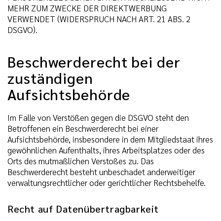
MEHR ZUM ZWECKE DER DIREKTWERBUNG
VERWENDET (WIDERSPRUCH NACH ART. 21 ABS. 2
DSGVO).
Beschwerderecht bei der
zuständigen
Aufsichtsbehörde
Im Falle von Verstößen gegen die DSGVO steht den
Betroffenen ein Beschwerderecht bei einer
Aufsichtsbehörde, insbesondere in dem Mitgliedstaat ihres
gewöhnlichen Aufenthalts, ihres Arbeitsplatzes oder des
Orts des mutmaßlichen Verstoßes zu. Das
Beschwerderecht besteht unbeschadet anderweitiger
verwaltungsrechtlicher oder gerichtlicher Rechtsbehelfe.
Recht auf Datenübertragbarkeit