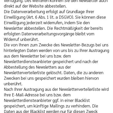
Verfügung. Des Weiteren können Sie den Newsletter auch
direkt auf der Website abbestellen.
Die Datenverarbeitung erfolgt auf Grundlage Ihrer
Einwilligung (Art. 6 Abs. 1 lit. a DSGVO). Sie können diese
Einwilligung jederzeit widerrufen, indem Sie den
Newsletter abbestellen. Die Rechtmäßigkeit der bereits
erfolgten Datenverarbeitungsvorgänge bleibt vom
Widerruf unberührt.
Die von Ihnen zum Zwecke des Newsletter-Bezugs bei uns
hinterlegten Daten werden von uns bis zu Ihrer Austragung
aus dem Newsletter bei uns bzw. dem
Newsletterdiensteanbieter gespeichert und nach der
Abbestellung des Newsletters aus der
Newsletterverteilerliste gelöscht. Daten, die zu anderen
Zwecken bei uns gespeichert wurden bleiben hiervon
unberührt.
Nach Ihrer Austragung aus der Newsletterverteilerliste wird
Ihre E-Mail-Adresse bei uns bzw. dem
Newsletterdiensteanbieter ggf. in einer Blacklist
gespeichert, um künftige Mailings zu verhindern. Die
Daten aus der Blacklist werden nur für diesen Zweck