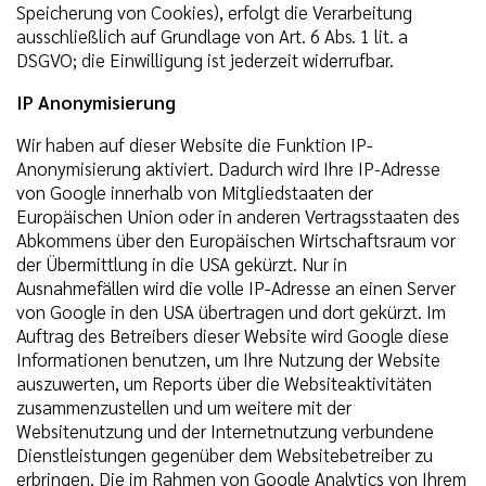
Speicherung von Cookies), erfolgt die Verarbeitung
ausschließlich auf Grundlage von Art. 6 Abs. 1 lit. a
DSGVO; die Einwilligung ist jederzeit widerrufbar.
IP Anonymisierung
Wir haben auf dieser Website die Funktion IP-
Anonymisierung aktiviert. Dadurch wird Ihre IP-Adresse
von Google innerhalb von Mitgliedstaaten der
Europäischen Union oder in anderen Vertragsstaaten des
Abkommens über den Europäischen Wirtschaftsraum vor
der Übermittlung in die USA gekürzt. Nur in
Ausnahmefällen wird die volle IP-Adresse an einen Server
von Google in den USA übertragen und dort gekürzt. Im
Auftrag des Betreibers dieser Website wird Google diese
Informationen benutzen, um Ihre Nutzung der Website
auszuwerten, um Reports über die Websiteaktivitäten
zusammenzustellen und um weitere mit der
Websitenutzung und der Internetnutzung verbundene
Dienstleistungen gegenüber dem Websitebetreiber zu
erbringen. Die im Rahmen von Google Analytics von Ihrem