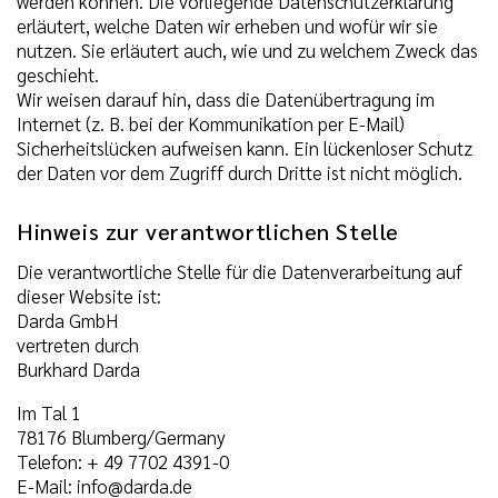
werden können. Die vorliegende Datenschutzerklärung
erläutert, welche Daten wir erheben und wofür wir sie
nutzen. Sie erläutert auch, wie und zu welchem Zweck das
geschieht.
Wir weisen darauf hin, dass die Datenübertragung im
Internet (z. B. bei der Kommunikation per E-Mail)
Sicherheitslücken aufweisen kann. Ein lückenloser Schutz
der Daten vor dem Zugriff durch Dritte ist nicht möglich.
Hinweis zur verantwortlichen Stelle
Die verantwortliche Stelle für die Datenverarbeitung auf
dieser Website ist:
Darda GmbH
vertreten durch
Burkhard Darda
Im Tal 1
78176 Blumberg/Germany
Telefon: + 49 7702 4391-0
E-Mail: info@darda.de