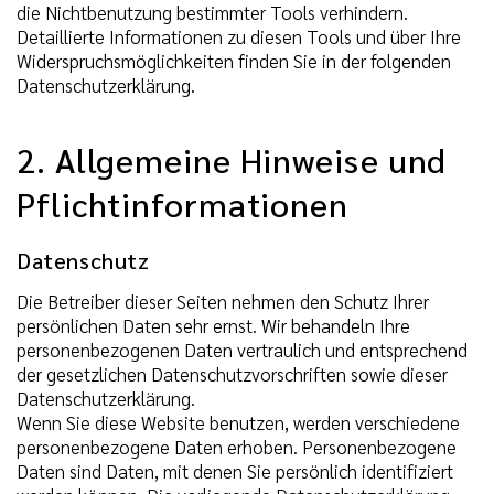
die Nichtbenutzung bestimmter Tools verhindern.
Detaillierte Informationen zu diesen Tools und über Ihre
Widerspruchsmöglichkeiten finden Sie in der folgenden
Datenschutzerklärung.
2. Allgemeine Hinweise und
Pflichtinformationen
Datenschutz
Die Betreiber dieser Seiten nehmen den Schutz Ihrer
persönlichen Daten sehr ernst. Wir behandeln Ihre
personenbezogenen Daten vertraulich und entsprechend
der gesetzlichen Datenschutzvorschriften sowie dieser
Datenschutzerklärung.
Wenn Sie diese Website benutzen, werden verschiedene
personenbezogene Daten erhoben. Personenbezogene
Daten sind Daten, mit denen Sie persönlich identifiziert