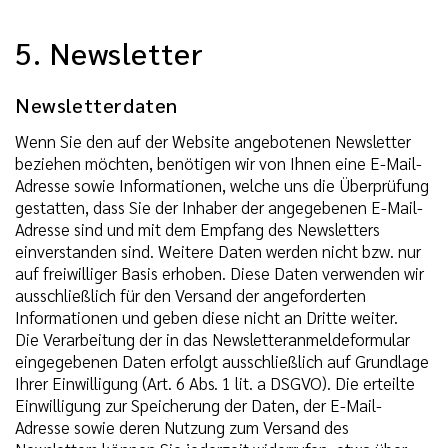
5. Newsletter
Newsletterdaten
Wenn Sie den auf der Website angebotenen Newsletter
beziehen möchten, benötigen wir von Ihnen eine E-Mail-
Adresse sowie Informationen, welche uns die Überprüfung
gestatten, dass Sie der Inhaber der angegebenen E-Mail-
Adresse sind und mit dem Empfang des Newsletters
einverstanden sind. Weitere Daten werden nicht bzw. nur
auf freiwilliger Basis erhoben. Diese Daten verwenden wir
ausschließlich für den Versand der angeforderten
Informationen und geben diese nicht an Dritte weiter.
Die Verarbeitung der in das Newsletteranmeldeformular
eingegebenen Daten erfolgt ausschließlich auf Grundlage
Ihrer Einwilligung (Art. 6 Abs. 1 lit. a DSGVO). Die erteilte
Einwilligung zur Speicherung der Daten, der E-Mail-
Adresse sowie deren Nutzung zum Versand des