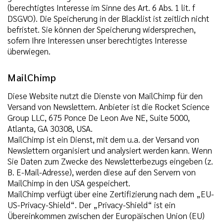
(berechtigtes Interesse im Sinne des Art. 6 Abs. 1 lit. f
DSGVO). Die Speicherung in der Blacklist ist zeitlich nicht
befristet. Sie können der Speicherung widersprechen,
sofern Ihre Interessen unser berechtigtes Interesse
überwiegen.
MailChimp
Diese Website nutzt die Dienste von MailChimp für den
Versand von Newslettern. Anbieter ist die Rocket Science
Group LLC, 675 Ponce De Leon Ave NE, Suite 5000,
Atlanta, GA 30308, USA.
MailChimp ist ein Dienst, mit dem u.a. der Versand von
Newslettern organisiert und analysiert werden kann. Wenn
Sie Daten zum Zwecke des Newsletterbezugs eingeben (z.
B. E-Mail-Adresse), werden diese auf den Servern von
MailChimp in den USA gespeichert.
MailChimp verfügt über eine Zertifizierung nach dem „EU-
US-Privacy-Shield“. Der „Privacy-Shield“ ist ein
Übereinkommen zwischen der Europäischen Union (EU)