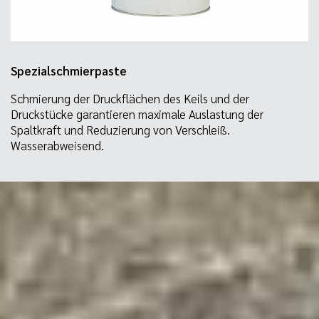
Spezialschmierpaste
Schmierung der Druckflächen des Keils und der
Druckstücke garantieren maximale Auslastung der
Spaltkraft und Reduzierung von Verschleiß.
Wasserabweisend.