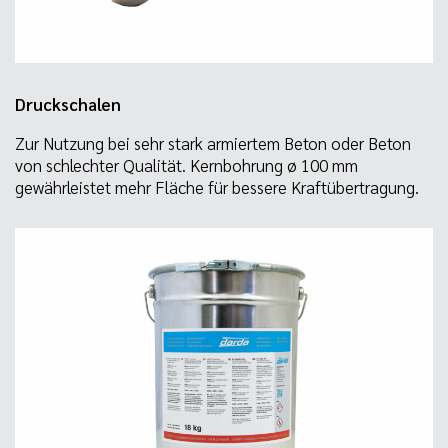
Druckschalen
Zur Nutzung bei sehr stark armiertem Beton oder Beton
von schlechter Qualität. Kernbohrung ø 100 mm
gewährleistet mehr Fläche für bessere Kraftübertragung.