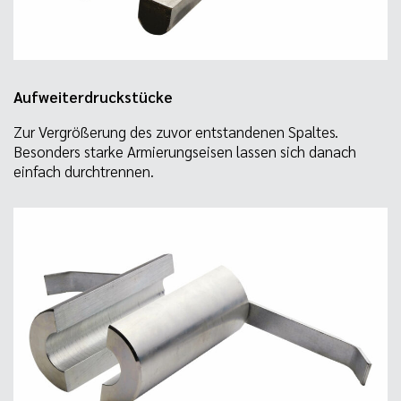
Aufweiterdruckstücke
Zur Vergrößerung des zuvor entstandenen Spaltes.
Besonders starke Armierungseisen lassen sich danach
einfach durchtrennen.