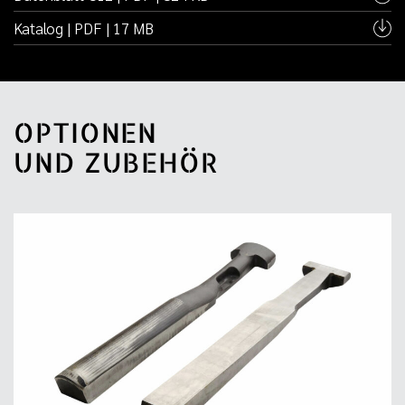
Katalog | PDF | 17 MB
OPTIONEN
UND ZUBEHÖR