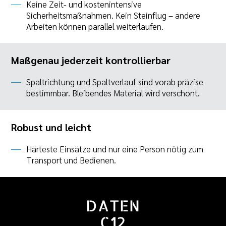
Keine Zeit- und kostenintensive
Sicherheitsmaßnahmen. Kein Steinflug – andere
Arbeiten können parallel weiterlaufen.
Maßgenau jederzeit kontrollierbar
Spaltrichtung und Spaltverlauf sind vorab präzise
bestimmbar. Bleibendes Material wird verschont.
Robust und leicht
Härteste Einsätze und nur eine Person nötig zum
Transport und Bedienen.
DATEN
C12