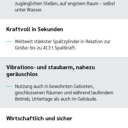
zugänglichen Stellen, auf engstem Raum – selbst
unter Wasser.
Kraftvoll in Sekunden
Weltweit stärkster Spaltzylinder in Relation zur
Größe: bis zu 413 t Spaltkraft.
Vibrations- und staubarm, nahezu
geräuschlos
Nutzung auch in bewohnten Gebieten,
geschlossenen Räumen und während laufendem
Betrieb, Untertage als auch im Gebäude.
Wirtschaftlich und sicher