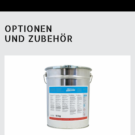
OPTIONEN
UND ZUBEHÖR