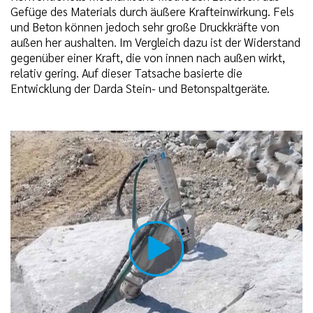
Gefüge des Materials durch äußere Krafteinwirkung. Fels
und Beton können jedoch sehr große Druckkräfte von
außen her aushalten. Im Vergleich dazu ist der Widerstand
gegenüber einer Kraft, die von innen nach außen wirkt,
relativ gering. Auf dieser Tatsache basierte die
Entwicklung der Darda Stein- und Betonspaltgeräte.