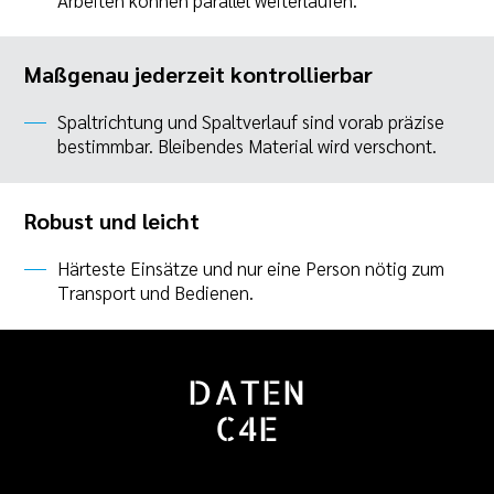
Maßgenau jederzeit kontrollierbar
Spaltrichtung und Spaltverlauf sind vorab präzise
bestimmbar. Bleibendes Material wird verschont.
Robust und leicht
Härteste Einsätze und nur eine Person nötig zum
Transport und Bedienen.
DATEN
C4E