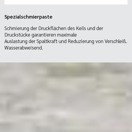
Spezialschmierpaste
Schmierung der Druckflächen des Keils und der
Druckstücke garantieren maximale
Auslastung der Spaltkraft und Reduzierung von Verschleiß.
Wasserabweisend.