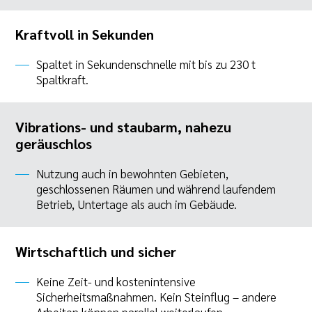
Kraftvoll in Sekunden
Spaltet in Sekundenschnelle mit bis zu 230 t
Spaltkraft.
Vibrations- und staubarm, nahezu
geräuschlos
Nutzung auch in bewohnten Gebieten,
geschlossenen Räumen und während laufendem
Betrieb, Untertage als auch im Gebäude.
Wirtschaftlich und sicher
Keine Zeit- und kostenintensive
Sicherheitsmaßnahmen. Kein Steinflug – andere
Arbeiten können parallel weiterlaufen.