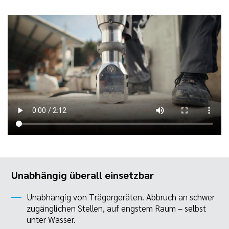
Unabhängig überall einsetzbar
Unabhängig von Trägergeräten. Abbruch an schwer
zugänglichen Stellen, auf engstem Raum – selbst
unter Wasser.