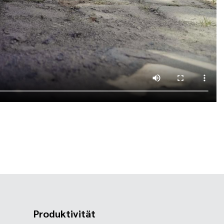
Produktivität