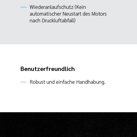
Wiederanlaufschutz (Kein
automatischer Neustart des Motors
nach Druckluftabfall)
Benutzerfreundlich
Robust und einfache Handhabung.