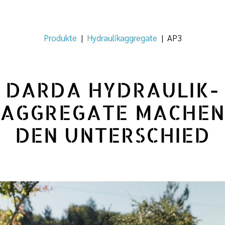
Produkte
|
Hydraulikaggregate
|
AP3
DARDA HYDRAULIK-
AGGREGATE MACHE
DEN UNTERSCHIED