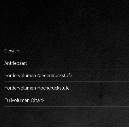
Gewicht
Antriebsart
Fördervolumen Niederdruckstufe
Fördervolumen Hochdruckstufe
Füllvolumen Öltank