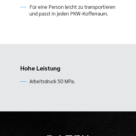
Für eine Person leicht zu transportieren
und passt in jeden PKW-Kofferraum.
Hohe Leistung
Arbeitsdruck 50 MPa.