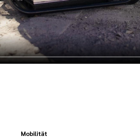
Mobilität