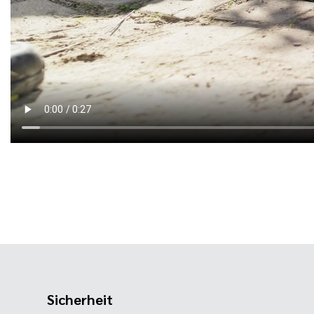
Sicherheit