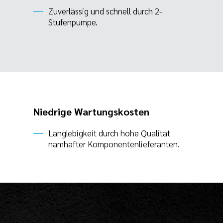
Zuverlässig und schnell durch 2-
Stufenpumpe.
Niedrige Wartungskosten
Langlebigkeit durch hohe Qualität
namhafter Komponentenlieferanten.