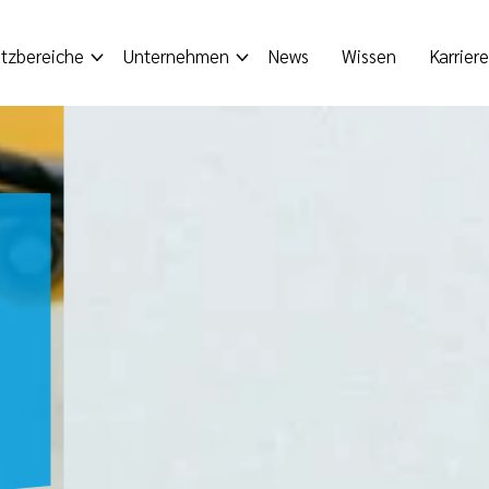
tzbereiche
Unternehmen
News
Wissen
Karriere