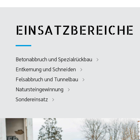
EINSATZBEREICHE
Betonabbruch und Spezialrückbau
Entkernung und Schneiden
Felsabbruch und Tunnelbau
Natursteingewinnung
Sondereinsatz