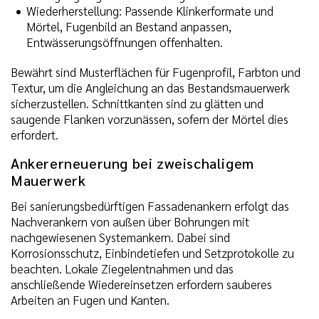
Wiederherstellung: Passende Klinkerformate und
Mörtel, Fugenbild an Bestand anpassen,
Entwässerungsöffnungen offenhalten.
Bewährt sind Musterflächen für Fugenprofil, Farbton und
Textur, um die Angleichung an das Bestandsmauerwerk
sicherzustellen. Schnittkanten sind zu glätten und
saugende Flanken vorzunässen, sofern der Mörtel dies
erfordert.
Ankererneuerung bei zweischaligem
Mauerwerk
Bei sanierungsbedürftigen Fassadenankern erfolgt das
Nachverankern von außen über Bohrungen mit
nachgewiesenen Systemankern. Dabei sind
Korrosionsschutz, Einbindetiefen und Setzprotokolle zu
beachten. Lokale Ziegelentnahmen und das
anschließende Wiedereinsetzen erfordern sauberes
Arbeiten an Fugen und Kanten.