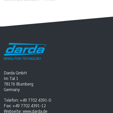
Darda GmbH
Im Tal 1
78176
Blumberg
Germany
Telefon:
+49 7702 4391-0
Fax:
+49 7702 4391-12
Webseite:
www.darda.de