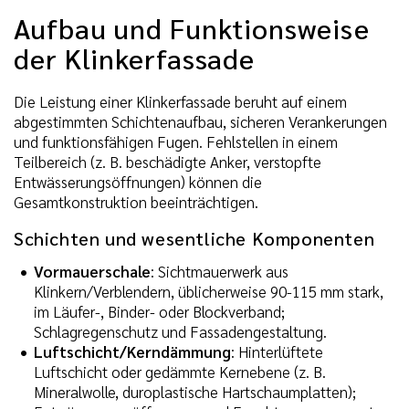
Aufbau und Funktionsweise
der Klinkerfassade
Die Leistung einer Klinkerfassade beruht auf einem
abgestimmten Schichtenaufbau, sicheren Verankerungen
und funktionsfähigen Fugen. Fehlstellen in einem
Teilbereich (z. B. beschädigte Anker, verstopfte
Entwässerungsöffnungen) können die
Gesamtkonstruktion beeinträchtigen.
Schichten und wesentliche Komponenten
Vormauerschale
: Sichtmauerwerk aus
Klinkern/Verblendern, üblicherweise 90-115 mm stark,
im Läufer-, Binder- oder Blockverband;
Schlagregenschutz und Fassadengestaltung.
Luftschicht/Kerndämmung
: Hinterlüftete
Luftschicht oder gedämmte Kernebene (z. B.
Mineralwolle, duroplastische Hartschaumplatten);