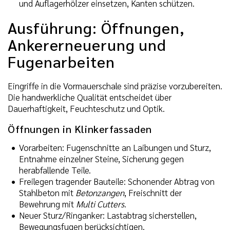
und Auflagerhölzer einsetzen, Kanten schützen.
Ausführung: Öffnungen,
Ankererneuerung und
Fugenarbeiten
Eingriffe in die Vormauerschale sind präzise vorzubereiten.
Die handwerkliche Qualität entscheidet über
Dauerhaftigkeit, Feuchteschutz und Optik.
Öffnungen in Klinkerfassaden
Vorarbeiten: Fugenschnitte an Laibungen und Sturz,
Entnahme einzelner Steine, Sicherung gegen
herabfallende Teile.
Freilegen tragender Bauteile: Schonender Abtrag von
Stahlbeton mit
Betonzangen
, Freischnitt der
Bewehrung mit
Multi Cutters
.
Neuer Sturz/Ringanker: Lastabtrag sicherstellen,
Bewegungsfugen berücksichtigen.