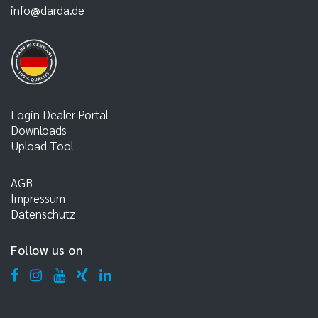
info@darda.de
Login Dealer Portal
Downloads
Upload Tool
AGB
Impressum
Datenschutz
Follow us on