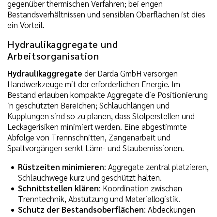
gegenüber thermischen Verfahren; bei engen
Bestandsverhältnissen und sensiblen Oberflächen ist dies
ein Vorteil.
Hydraulikaggregate und
Arbeitsorganisation
Hydraulikaggregate
der Darda GmbH versorgen
Handwerkzeuge mit der erforderlichen Energie. Im
Bestand erlauben kompakte Aggregate die Positionierung
in geschützten Bereichen; Schlauchlängen und
Kupplungen sind so zu planen, dass Stolperstellen und
Leckagerisiken minimiert werden. Eine abgestimmte
Abfolge von Trennschnitten, Zangenarbeit und
Spaltvorgängen senkt Lärm- und Staubemissionen.
Rüstzeiten minimieren
: Aggregate zentral platzieren,
Schlauchwege kurz und geschützt halten.
Schnittstellen klären
: Koordination zwischen
Trenntechnik, Abstützung und Materiallogistik.
Schutz der Bestandsoberflächen
: Abdeckungen