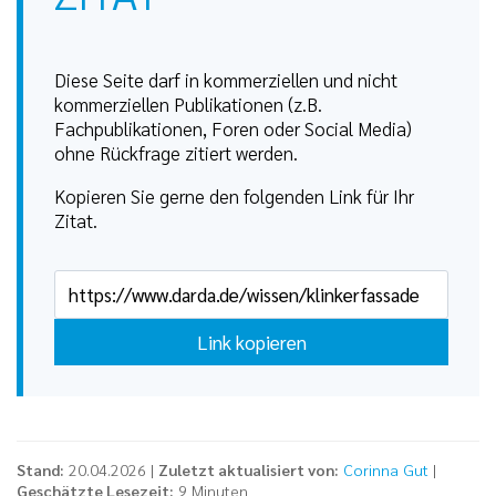
Diese Seite darf in kommerziellen und nicht
kommerziellen Publikationen (z.B.
Fachpublikationen, Foren oder Social Media)
ohne Rückfrage zitiert werden.
Kopieren Sie gerne den folgenden Link für Ihr
Zitat.
Link kopieren
Stand:
20.04.2026 |
Zuletzt aktualisiert von:
Corinna Gut
|
Geschätzte Lesezeit:
9 Minuten