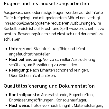
Fugen- und Instandsetzungsarbeiten
Ausgewaschene oder rissige Fugen werden auf definierte
Tiefe freigelegt und mit geeignetem Mörtel neu verfugt.
Trassmodifizierte
Systeme reduzieren Ausblühungen; im
Sockelbereich ist auf Frost- und Spritzwassersicherheit zu
achten. Bewegungsfugen sind elastisch und dauerhaft zu
schließen.
Untergrund
: Staubfrei, tragfähig und leicht
angefeuchtet herstellen.
Nachbehandlung
: Vor zu schneller Austrocknung
schützen, um Rissbildung zu vermeiden.
Reinigung
: Nach Erhärten schonend reinigen,
Oberflächen nicht anlösen.
Qualitätssicherung und Dokumentation
Kontrollpunkte
: Ankerabstände, Fugenbreiten,
Entwässerungsöffnungen, Konsolenauflager.
Nachweise
: Fotos vor/nach Eingriff, Materialchargen,