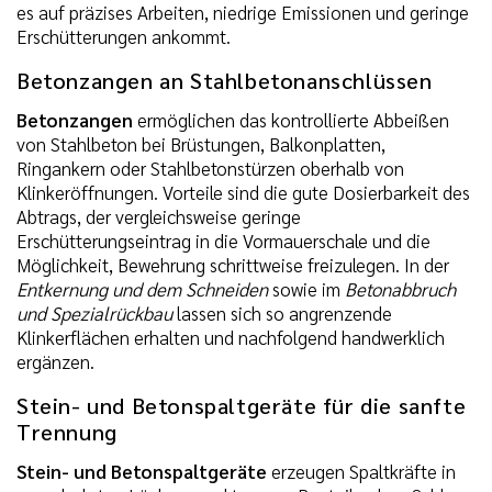
es auf präzises Arbeiten, niedrige Emissionen und geringe
Erschütterungen ankommt.
Betonzangen an Stahlbetonanschlüssen
Betonzangen
ermöglichen das kontrollierte Abbeißen
von Stahlbeton bei Brüstungen, Balkonplatten,
Ringankern oder Stahlbetonstürzen oberhalb von
Klinkeröffnungen. Vorteile sind die gute Dosierbarkeit des
Abtrags, der vergleichsweise geringe
Erschütterungseintrag in die Vormauerschale und die
Möglichkeit, Bewehrung schrittweise freizulegen. In der
Entkernung und dem Schneiden
sowie im
Betonabbruch
und Spezialrückbau
lassen sich so angrenzende
Klinkerflächen erhalten und nachfolgend handwerklich
ergänzen.
Stein- und Betonspaltgeräte für die sanfte
Trennung
Stein- und Betonspaltgeräte
erzeugen Spaltkräfte in