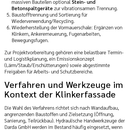
massiven Bauteilen optional
Stein- und
Betonspaltgeräte
zur vibrationsarmen Trennung.
Baustofftrennung und Sortierung für
Wiederverwendung/Recycling.
Wiederherstellung der Vormauerschale: Ergänzen von
Klinkern, Ankererneuerung, Fugenarbeiten,
Bewegungsfugen.
Zur Projektvorbereitung gehören eine belastbare Termin-
und Logistikplanung, ein Emissionskonzept
(Lärm/Staub/Erschütterungen) sowie abgestimmte
Freigaben für Arbeits- und Schutzbereiche.
Verfahren und Werkzeuge im
Kontext der Klinkerfassade
Die Wahl des Verfahrens richtet sich nach Wandaufbau,
angrenzenden Baustoffen und Zielsetzung (Öffnung,
Sanierung, Teilrückbau). Hydraulische Handwerkzeuge der
Darda GmbH werden im Bestand häufig eingesetzt, wenn