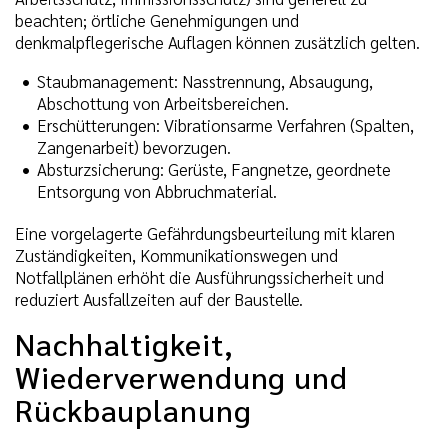
beachten; örtliche Genehmigungen und
denkmalpflegerische Auflagen können zusätzlich gelten.
Staubmanagement: Nasstrennung, Absaugung,
Abschottung von Arbeitsbereichen.
Erschütterungen: Vibrationsarme Verfahren (Spalten,
Zangenarbeit) bevorzugen.
Absturzsicherung: Gerüste, Fangnetze, geordnete
Entsorgung von Abbruchmaterial.
Eine vorgelagerte Gefährdungsbeurteilung mit klaren
Zuständigkeiten, Kommunikationswegen und
Notfallplänen erhöht die Ausführungssicherheit und
reduziert Ausfallzeiten auf der Baustelle.
Nachhaltigkeit,
Wiederverwendung und
Rückbauplanung