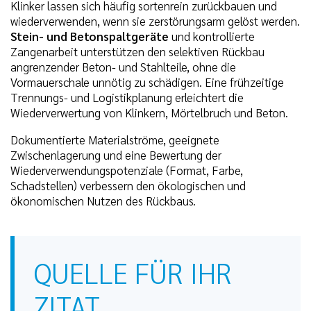
Klinker lassen sich häufig sortenrein zurückbauen und
wiederverwenden, wenn sie zerstörungsarm gelöst werden.
Stein- und Betonspaltgeräte
und kontrollierte
Zangenarbeit unterstützen den selektiven Rückbau
angrenzender Beton- und Stahlteile, ohne die
Vormauerschale unnötig zu schädigen. Eine frühzeitige
Trennungs- und Logistikplanung erleichtert die
Wiederverwertung von Klinkern, Mörtelbruch und Beton.
Dokumentierte Materialströme, geeignete
Zwischenlagerung und eine Bewertung der
Wiederverwendungspotenziale (Format, Farbe,
Schadstellen) verbessern den ökologischen und
ökonomischen Nutzen des Rückbaus.
QUELLE FÜR IHR
ZITAT