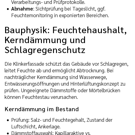
Verarbeitungs- und Prüfprotokolle.
Abnahme
: Sichtprüfung bei Tageslicht, ggf.
Feuchtemonitoring in exponierten Bereichen.
Bauphysik: Feuchtehaushalt,
Kerndämmung und
Schlagregenschutz
Die Klinkerfassade schützt das Gebäude vor Schlagregen,
leitet Feuchte ab und ermöglicht Abtrocknung. Bei
nachträglicher Kerndämmung sind Wasserwege,
Entwässerungsöffnungen und Hinterlüftungskonzept zu
prüfen. Ungeeignete Dämmstoffe oder Mörtelbrücken
können Feuchtestau verursachen.
Kerndämmung im Bestand
Prüfung: Salz- und Feuchtegehalt, Zustand der
Luftschicht, Ankerlage.
Dämmstoffauswahl: Kapillaraktive vs.