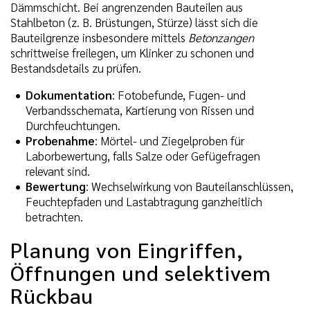
Dämmschicht. Bei angrenzenden Bauteilen aus
Stahlbeton (z. B. Brüstungen, Stürze) lässt sich die
Bauteilgrenze insbesondere mittels
Betonzangen
schrittweise freilegen, um Klinker zu schonen und
Bestandsdetails zu prüfen.
Dokumentation
: Fotobefunde, Fugen- und
Verbandsschemata, Kartierung von Rissen und
Durchfeuchtungen.
Probenahme
: Mörtel- und Ziegelproben für
Laborbewertung, falls Salze oder Gefügefragen
relevant sind.
Bewertung
: Wechselwirkung von Bauteilanschlüssen,
Feuchtepfaden und Lastabtragung ganzheitlich
betrachten.
Planung von Eingriffen,
Öffnungen und selektivem
Rückbau