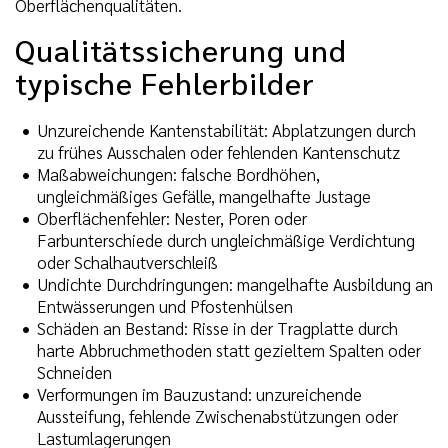
Oberflächenqualitäten.
Qualitätssicherung und
typische Fehlerbilder
Unzureichende Kantenstabilität: Abplatzungen durch
zu frühes Ausschalen oder fehlenden Kantenschutz
Maßabweichungen: falsche Bordhöhen,
ungleichmäßiges Gefälle, mangelhafte Justage
Oberflächenfehler: Nester, Poren oder
Farbunterschiede durch ungleichmäßige Verdichtung
oder Schalhautverschleiß
Undichte Durchdringungen: mangelhafte Ausbildung an
Entwässerungen und Pfostenhülsen
Schäden an Bestand: Risse in der Tragplatte durch
harte Abbruchmethoden statt gezieltem Spalten oder
Schneiden
Verformungen im Bauzustand: unzureichende
Aussteifung, fehlende Zwischenabstützungen oder
Lastumlagerungen