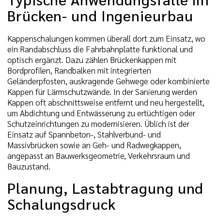
Brücken- und Ingenieurbau
Kappenschalungen kommen überall dort zum Einsatz, wo
ein Randabschluss die Fahrbahnplatte funktional und
optisch ergänzt. Dazu zählen Brückenkappen mit
Bordprofilen, Randbalken mit integrierten
Geländerpfosten, auskragende Gehwege oder kombinierte
Kappen für Lärmschutzwände. In der Sanierung werden
Kappen oft abschnittsweise entfernt und neu hergestellt,
um Abdichtung und Entwässerung zu ertüchtigen oder
Schutzeinrichtungen zu modernisieren. Üblich ist der
Einsatz auf Spannbeton-, Stahlverbund- und
Massivbrücken sowie an Geh- und Radwegkappen,
angepasst an Bauwerksgeometrie, Verkehrsraum und
Bauzustand.
Planung, Lastabtragung und
Schalungsdruck