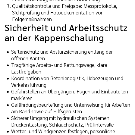
Qualitätskontrolle und Freigabe: Messprotokolle,
Sichtprüfung und Fotodokumentation vor
Folgemaßnahmen
Sicherheit und Arbeitsschutz
an der Kappenschalung
Seitenschutz und Absturzsicherung entlang der
offenen Kanten
Tragfähige Arbeits- und Rettungswege, klare
Lastfreigaben
Koordination von Betonierlogistik, Hebezeugen und
Verkehrsführung
Gefahrstellen an Übergängen, Fugen und Einbauteilen
markieren
Gefährdungsbeurteilung und Unterweisung für Arbeiten
am Rand sowie auf Hilfsgerüsten
Sicherer Umgang mit hydraulischen Systemen:
Druckentlastung, Schlauchschutz, Prüfintervalle
Wetter- und Windgrenzen festlegen, persönliche