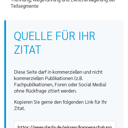
Teilsegmente
QUELLE FÜR IHR
ZITAT
Diese Seite darf in kommerziellen und nicht
kommerziellen Publikationen (z.B.
Fachpublikationen, Foren oder Social Media)
ohne Rückfrage zitiert werden.
Kopieren Sie gerne den folgenden Link für Ihr
Zitat.