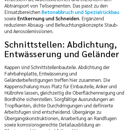
Abtransport von Teilsegmenten. Das passt zu den
Einsatzbereichen
Betonabbruch und Spezialrückbau
sowie
Entkernung und Schneiden
. Ergänzend
reduzieren Absaug- und Befeuchtungskonzepte Staub-
und Aerosolemissionen.
Schnittstellen: Abdichtung,
Entwässerung und Geländer
Kappen sind Schnittstellenbauteile. Abdichtung der
Fahrbahnplatte, Entwässerung und
Geländerbefestigungen treffen hier zusammen. Die
Kappenschalung muss Platz für Einbauteile, Anker und
Hüllrohre lassen, gleichzeitig die Oberflächenneigung und
Bordhöhe sicherstellen. Sorgfältige Ausrundungen an
Tropfkanten, dichte Durchdringungen und definierte
Arbeitsfugen sind entscheidend. Übergänge zu
Übergangskonstruktionen, Anarbeitung an Randfugen
sowie korrosionsgerechte Detailausbildung an