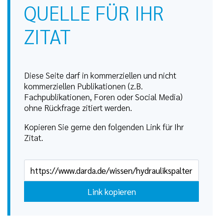
QUELLE FÜR IHR
ZITAT
Diese Seite darf in kommerziellen und nicht
kommerziellen Publikationen (z.B.
Fachpublikationen, Foren oder Social Media)
ohne Rückfrage zitiert werden.
Kopieren Sie gerne den folgenden Link für Ihr
Zitat.
Link kopieren