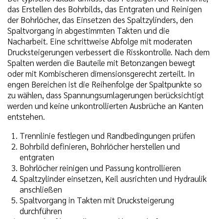
das Erstellen des Bohrbilds, das Entgraten und Reinigen
der Bohrlöcher, das Einsetzen des Spaltzylinders, den
Spaltvorgang in abgestimmten Takten und die
Nacharbeit. Eine schrittweise Abfolge mit moderaten
Drucksteigerungen verbessert die Risskontrolle. Nach dem
Spalten werden die Bauteile mit Betonzangen bewegt
oder mit Kombischeren dimensionsgerecht zerteilt. In
engen Bereichen ist die Reihenfolge der Spaltpunkte so
zu wählen, dass Spannungsumlagerungen berücksichtigt
werden und keine unkontrollierten Ausbrüche an Kanten
entstehen.
Trennlinie festlegen und Randbedingungen prüfen
Bohrbild definieren, Bohrlöcher herstellen und
entgraten
Bohrlöcher reinigen und Passung kontrollieren
Spaltzylinder einsetzen, Keil ausrichten und Hydraulik
anschließen
Spaltvorgang in Takten mit Drucksteigerung
durchführen