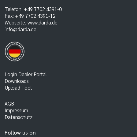
Telefon:
+49 7702 4391-0
Fax:
+49 7702 4391-12
Webseite:
www.darda.de
info@darda.de
Login Dealer Portal
Downloads
Upload Tool
AGB
Impressum
Datenschutz
Follow us on