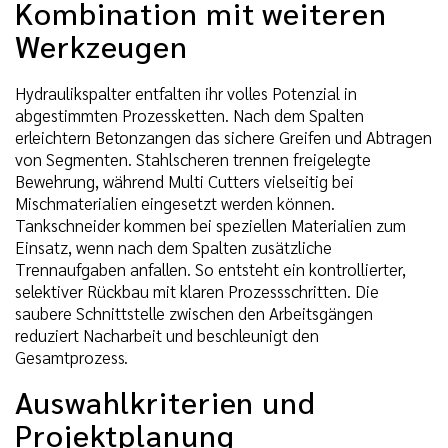
Kombination mit weiteren
Werkzeugen
Hydraulikspalter entfalten ihr volles Potenzial in
abgestimmten Prozessketten. Nach dem Spalten
erleichtern Betonzangen das sichere Greifen und Abtragen
von Segmenten. Stahlscheren trennen freigelegte
Bewehrung, während Multi Cutters vielseitig bei
Mischmaterialien eingesetzt werden können.
Tankschneider kommen bei speziellen Materialien zum
Einsatz, wenn nach dem Spalten zusätzliche
Trennaufgaben anfallen. So entsteht ein kontrollierter,
selektiver Rückbau mit klaren Prozessschritten. Die
saubere Schnittstelle zwischen den Arbeitsgängen
reduziert Nacharbeit und beschleunigt den
Gesamtprozess.
Auswahlkriterien und
Projektplanung