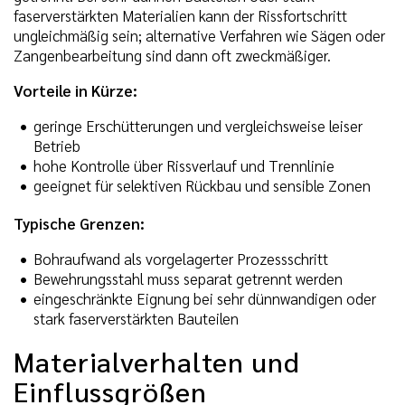
faserverstärkten Materialien kann der Rissfortschritt
ungleichmäßig sein; alternative Verfahren wie Sägen oder
Zangenbearbeitung sind dann oft zweckmäßiger.
Vorteile in Kürze:
geringe Erschütterungen und vergleichsweise leiser
Betrieb
hohe Kontrolle über Rissverlauf und Trennlinie
geeignet für selektiven Rückbau und sensible Zonen
Typische Grenzen:
Bohraufwand als vorgelagerter Prozessschritt
Bewehrungsstahl muss separat getrennt werden
eingeschränkte Eignung bei sehr dünnwandigen oder
stark faserverstärkten Bauteilen
Materialverhalten und
Einflussgrößen