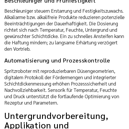
Beschleuniger und Frühfestigkeit
Beschleuniger steuern Erstarrung und Festigkeitszuwachs.
Alkaliarme bzw. alkalifreie Produkte reduzieren potenzielle
Beeinträchtigungen der Dauerhaftigkeit. Die Dosierung
richtet sich nach Temperatur, Feuchte, Untergrund und
gewünschter Schichtdicke. Ein zu schnelles Ansteifen kann
die Haftung mindern; zu langsame Erhärtung verzögert
den Vortrieb.
Automatisierung und Prozesskontrolle
Spritzroboter mit reproduzierbaren Düsengeometrien,
digitalem Protokoll der Fördermengen und integrierter
Schichtdickenmessung erhöhen Prozesssicherheit und
Nachvollziehbarkeit. Sensorik für Temperatur, Feuchte
und Druck unterstützt die fortlaufende Optimierung von
Rezeptur und Parametern.
Untergrundvorbereitung,
Applikation und