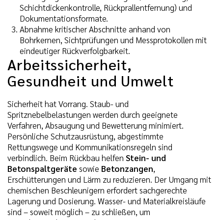
Schichtdickenkontrolle, Rückprallentfernung) und
Dokumentationsformate.
Abnahme kritischer Abschnitte anhand von
Bohrkernen, Sichtprüfungen und Messprotokollen mit
eindeutiger Rückverfolgbarkeit.
Arbeitssicherheit,
Gesundheit und Umwelt
Sicherheit hat Vorrang. Staub- und
Spritznebelbelastungen werden durch geeignete
Verfahren, Absaugung und Bewetterung minimiert.
Persönliche Schutzausrüstung, abgestimmte
Rettungswege und Kommunikationsregeln sind
verbindlich. Beim Rückbau helfen
Stein- und
Betonspaltgeräte
sowie
Betonzangen
,
Erschütterungen und Lärm zu reduzieren. Der Umgang mit
chemischen Beschleunigern erfordert sachgerechte
Lagerung und Dosierung. Wasser- und Materialkreisläufe
sind – soweit möglich – zu schließen, um