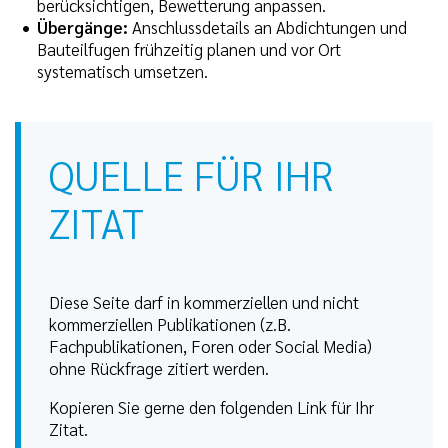
berücksichtigen, Bewetterung anpassen.
Übergänge:
Anschlussdetails an Abdichtungen und
Bauteilfugen frühzeitig planen und vor Ort
systematisch umsetzen.
QUELLE FÜR IHR
ZITAT
Diese Seite darf in kommerziellen und nicht
kommerziellen Publikationen (z.B.
Fachpublikationen, Foren oder Social Media)
ohne Rückfrage zitiert werden.
Kopieren Sie gerne den folgenden Link für Ihr
Zitat.