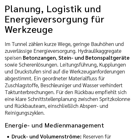
Planung, Logistik und
Energieversorgung für
Werkzeuge
Im Tunnel zählen kurze Wege, geringe Bauhöhen und
zuverlässige Energieversorgung. Hydraulikaggregate
speisen
Betonzangen
,
Stein- und Betonspaltgeräte
sowie Scherenlösungen. Leitungsführung, Kupplungen
und Druckstufen sind auf die Werkzeuganforderungen
abgestimmt. Ein geordneter Materialfluss für
Zuschlagstoffe, Beschleuniger und Wasser verhindert
Taktunterbrechungen. Für den Rückbau empfiehlt sich
eine klare Schnittstellenplanung zwischen Spritzkolonne
und Rückbauteam, einschließlich Absperr- und
Reinigungszyklen.
Energie- und Medienmanagement
Druck- und Volumenströme:
Reserven für