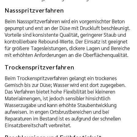
Nassspritzverfahren
Beim Nassspritzverfahren wird ein vorgemischter Beton
gepumpt und erst an der Düse mit Druckluft beschleunigt.
Vorteile sind konsistente Qualität, geringerer Staub und
kontrollierbare Rebound-Werte. Der Einsatz ist geeignet
für größere Tagesleistungen, dickere Lagen und Bereiche
mit erhöhten Anforderungen an die Oberflächenqualität.
Trockenspritzverfahren
Beim Trockenspritzverfahren gelangt ein trockenes
Gemisch bis zur Düse; Wasser wird erst dort zugegeben.
Das Verfahren bietet hohe Flexibilität bei kleineren
Materialmengen, ist jedoch sensibler hinsichtlich
Wasserzugabe und kann erhöhte Staubentwicklung
aufweisen. In engen Ortsbrustbereichen und bei
Reparaturen im Bestand ist es aufgrund der schnellen
Einsatzbereitschaft verbreitet.