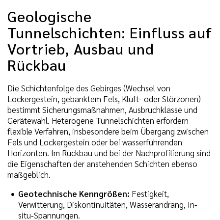
Geologische
Tunnelschichten: Einfluss auf
Vortrieb, Ausbau und
Rückbau
Die Schichtenfolge des Gebirges (Wechsel von
Lockergestein, gebanktem Fels, Kluft- oder Störzonen)
bestimmt Sicherungsmaßnahmen, Ausbruchklasse und
Gerätewahl. Heterogene Tunnelschichten erfordern
flexible Verfahren, insbesondere beim Übergang zwischen
Fels und Lockergestein oder bei wasserführenden
Horizonten. Im Rückbau und bei der Nachprofilierung sind
die Eigenschaften der anstehenden Schichten ebenso
maßgeblich.
Geotechnische Kenngrößen:
Festigkeit,
Verwitterung, Diskontinuitäten, Wasserandrang, In-
situ-Spannungen.