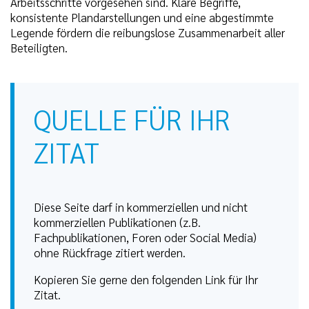
Arbeitsschritte vorgesehen sind. Klare Begriffe,
konsistente Plandarstellungen und eine abgestimmte
Legende fördern die reibungslose Zusammenarbeit aller
Beteiligten.
QUELLE FÜR IHR
ZITAT
Diese Seite darf in kommerziellen und nicht
kommerziellen Publikationen (z.B.
Fachpublikationen, Foren oder Social Media)
ohne Rückfrage zitiert werden.
Kopieren Sie gerne den folgenden Link für Ihr
Zitat.