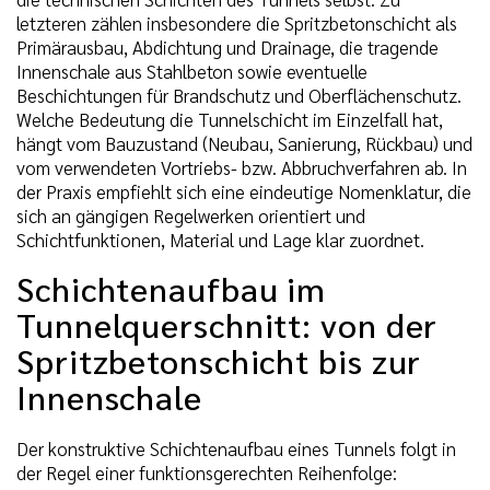
letzteren zählen insbesondere die Spritzbetonschicht als
Primärausbau, Abdichtung und Drainage, die tragende
Innenschale aus Stahlbeton sowie eventuelle
Beschichtungen für Brandschutz und Oberflächenschutz.
Welche Bedeutung die Tunnelschicht im Einzelfall hat,
hängt vom Bauzustand (Neubau, Sanierung, Rückbau) und
vom verwendeten Vortriebs- bzw. Abbruchverfahren ab. In
der Praxis empfiehlt sich eine eindeutige Nomenklatur, die
sich an gängigen Regelwerken orientiert und
Schichtfunktionen, Material und Lage klar zuordnet.
Schichtenaufbau im
Tunnelquerschnitt: von der
Spritzbetonschicht bis zur
Innenschale
Der konstruktive Schichtenaufbau eines Tunnels folgt in
der Regel einer funktionsgerechten Reihenfolge: