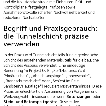
und die Kollisionskontrolle mit Einbauten. Prüf- und
Kontrollpläne, festgelegte Prüflosen sowie
Abnahmeprotokolle schaffen Nachvollziehbarkeit und
reduzieren Nacharbeiten.
Begriff und Praxisgebrauch:
die Tunnelschicht präzise
verwenden
In der Praxis wird Tunnelschicht teils für die geologische
Schicht des anstehenden Materials, teils für die bauliche
Schicht des Ausbaus verwendet. Eine eindeutige
Benennung im Projekt (z. B. „Spritzbetonschicht
Primärausbau“, „Abdichtungslage“, „Innenschale“,
„Brandschutzschicht“ oder „Schicht im Fels:
Sandstein/Hauptlage“) reduziert Missverständnisse. Diese
Präzision erleichtert die Abstimmung von Vorgehen und
Werkzeugwahl – insbesondere, wenn
Betonzangen
oder
Stein- und Betonspaltgeräte
für selektive