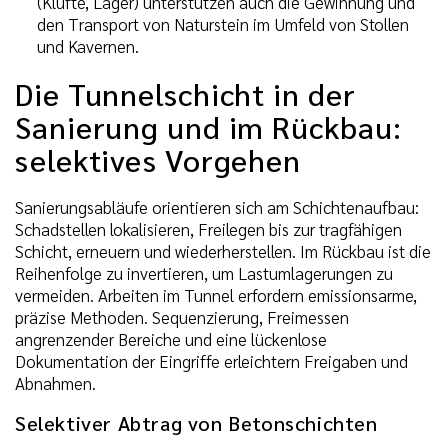
(Klüfte, Lager) unterstützen auch die Gewinnung und
den Transport von Naturstein im Umfeld von Stollen
und Kavernen.
Die Tunnelschicht in der
Sanierung und im Rückbau:
selektives Vorgehen
Sanierungsabläufe orientieren sich am Schichtenaufbau:
Schadstellen lokalisieren, Freilegen bis zur tragfähigen
Schicht, erneuern und wiederherstellen. Im Rückbau ist die
Reihenfolge zu invertieren, um Lastumlagerungen zu
vermeiden. Arbeiten im Tunnel erfordern emissionsarme,
präzise Methoden. Sequenzierung, Freimessen
angrenzender Bereiche und eine lückenlose
Dokumentation der Eingriffe erleichtern Freigaben und
Abnahmen.
Selektiver Abtrag von Betonschichten