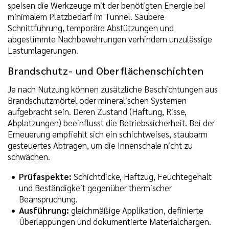
speisen die Werkzeuge mit der benötigten Energie bei
minimalem Platzbedarf im Tunnel. Saubere
Schnittführung, temporäre Abstützungen und
abgestimmte Nachbewehrungen verhindern unzulässige
Lastumlagerungen.
Brandschutz- und Oberflächenschichten
Je nach Nutzung können zusätzliche Beschichtungen aus
Brandschutzmörtel oder mineralischen Systemen
aufgebracht sein. Deren Zustand (Haftung, Risse,
Abplatzungen) beeinflusst die Betriebssicherheit. Bei der
Erneuerung empfiehlt sich ein schichtweises, staubarm
gesteuertes Abtragen, um die Innenschale nicht zu
schwächen.
Prüfaspekte:
Schichtdicke, Haftzug, Feuchtegehalt
und Beständigkeit gegenüber thermischer
Beanspruchung.
Ausführung:
gleichmäßige Applikation, definierte
Überlappungen und dokumentierte Materialchargen.