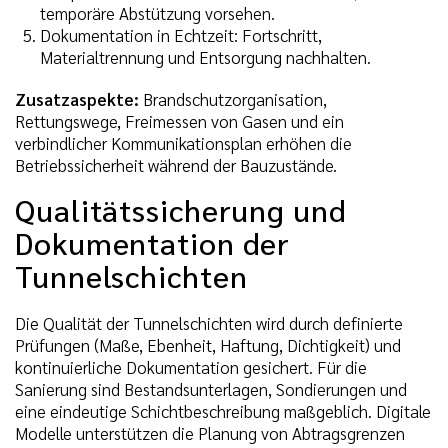
temporäre Abstützung vorsehen.
Dokumentation in Echtzeit: Fortschritt,
Materialtrennung und Entsorgung nachhalten.
Zusatzaspekte:
Brandschutzorganisation,
Rettungswege, Freimessen von Gasen und ein
verbindlicher Kommunikationsplan erhöhen die
Betriebssicherheit während der Bauzustände.
Qualitätssicherung und
Dokumentation der
Tunnelschichten
Die Qualität der Tunnelschichten wird durch definierte
Prüfungen (Maße, Ebenheit, Haftung, Dichtigkeit) und
kontinuierliche Dokumentation gesichert. Für die
Sanierung sind Bestandsunterlagen, Sondierungen und
eine eindeutige Schichtbeschreibung maßgeblich. Digitale
Modelle unterstützen die Planung von Abtragsgrenzen