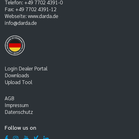
Telefon:
+49 7702 4391-0
Fax:
+49 7702 4391-12
Webseite:
www.darda.de
info@darda.de
Login Dealer Portal
Downloads
Upload Tool
AGB
Impressum
Datenschutz
Follow us on