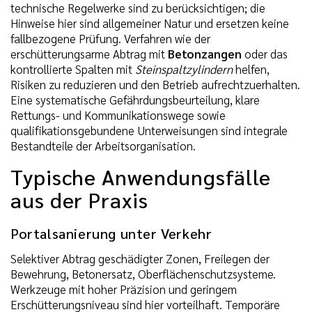
technische Regelwerke sind zu berücksichtigen; die
Hinweise hier sind allgemeiner Natur und ersetzen keine
fallbezogene Prüfung. Verfahren wie der
erschütterungsarme Abtrag mit
Betonzangen
oder das
kontrollierte Spalten mit
Steinspaltzylindern
helfen,
Risiken zu reduzieren und den Betrieb aufrechtzuerhalten.
Eine systematische Gefährdungsbeurteilung, klare
Rettungs- und Kommunikationswege sowie
qualifikationsgebundene Unterweisungen sind integrale
Bestandteile der Arbeitsorganisation.
Typische Anwendungsfälle
aus der Praxis
Portalsanierung unter Verkehr
Selektiver Abtrag geschädigter Zonen, Freilegen der
Bewehrung, Betonersatz, Oberflächenschutzsysteme.
Werkzeuge mit hoher Präzision und geringem
Erschütterungsniveau sind hier vorteilhaft. Temporäre