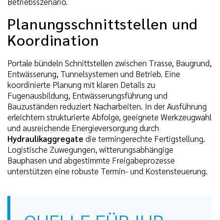
Betriebsszenario.
Planungsschnittstellen und
Koordination
Portale bündeln Schnittstellen zwischen Trasse, Baugrund,
Entwässerung, Tunnelsystemen und Betrieb. Eine
koordinierte Planung mit klaren Details zu
Fugenausbildung, Entwässerungsführung und
Bauzuständen reduziert Nacharbeiten. In der Ausführung
erleichtern strukturierte Abfolge, geeignete Werkzeugwahl
und ausreichende Energieversorgung durch
Hydraulikaggregate
die termingerechte Fertigstellung.
Logistische Zuwegungen, witterungsabhängige
Bauphasen und abgestimmte Freigabeprozesse
unterstützen eine robuste Termin- und Kostensteuerung.