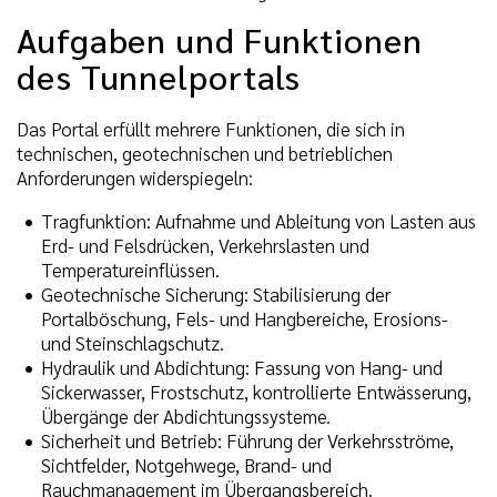
Aufgaben und Funktionen
des Tunnelportals
Das Portal erfüllt mehrere Funktionen, die sich in
technischen, geotechnischen und betrieblichen
Anforderungen widerspiegeln:
Tragfunktion: Aufnahme und Ableitung von Lasten aus
Erd- und Felsdrücken, Verkehrslasten und
Temperatureinflüssen.
Geotechnische Sicherung: Stabilisierung der
Portalböschung, Fels- und Hangbereiche, Erosions-
und Steinschlagschutz.
Hydraulik und Abdichtung: Fassung von Hang- und
Sickerwasser, Frostschutz, kontrollierte Entwässerung,
Übergänge der Abdichtungssysteme.
Sicherheit und Betrieb: Führung der Verkehrsströme,
Sichtfelder, Notgehwege, Brand- und
Rauchmanagement im Übergangsbereich.