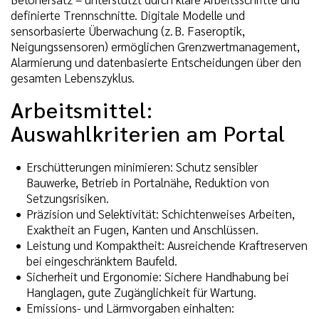
definierte Trennschnitte. Digitale Modelle und
sensorbasierte Überwachung (z. B. Faseroptik,
Neigungssensoren) ermöglichen Grenzwertmanagement,
Alarmierung und datenbasierte Entscheidungen über den
gesamten Lebenszyklus.
Arbeitsmittel:
Auswahlkriterien am Portal
Erschütterungen minimieren: Schutz sensibler
Bauwerke, Betrieb in Portalnähe, Reduktion von
Setzungsrisiken.
Präzision und Selektivität: Schichtenweises Arbeiten,
Exaktheit an Fugen, Kanten und Anschlüssen.
Leistung und Kompaktheit: Ausreichende Kraftreserven
bei eingeschränktem Baufeld.
Sicherheit und Ergonomie: Sichere Handhabung bei
Hanglagen, gute Zugänglichkeit für Wartung.
Emissions- und Lärmvorgaben einhalten: