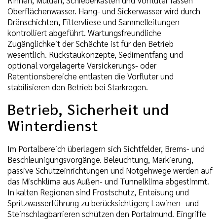
Oberflächenwasser. Hang- und Sickerwasser wird durch
Dränschichten, Filtervliese und Sammelleitungen
kontrolliert abgeführt. Wartungsfreundliche
Zugänglichkeit der Schächte ist für den Betrieb
wesentlich. Rückstaukonzepte, Sedimentfang und
optional vorgelagerte Versickerungs- oder
Retentionsbereiche entlasten die Vorfluter und
stabilisieren den Betrieb bei Starkregen.
Betrieb, Sicherheit und
Winterdienst
Im Portalbereich überlagern sich Sichtfelder, Brems- und
Beschleunigungsvorgänge. Beleuchtung, Markierung,
passive Schutzeinrichtungen und Notgehwege werden auf
das Mischklima aus Außen- und Tunnelklima abgestimmt.
In kalten Regionen sind Frostschutz, Enteisung und
Spritzwasserführung zu berücksichtigen; Lawinen- und
Steinschlagbarrieren schützen den Portalmund. Eingriffe