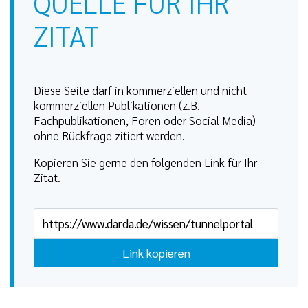
QUELLE FÜR IHR
ZITAT
Diese Seite darf in kommerziellen und nicht
kommerziellen Publikationen (z.B.
Fachpublikationen, Foren oder Social Media)
ohne Rückfrage zitiert werden.
Kopieren Sie gerne den folgenden Link für Ihr
Zitat.
Link kopieren