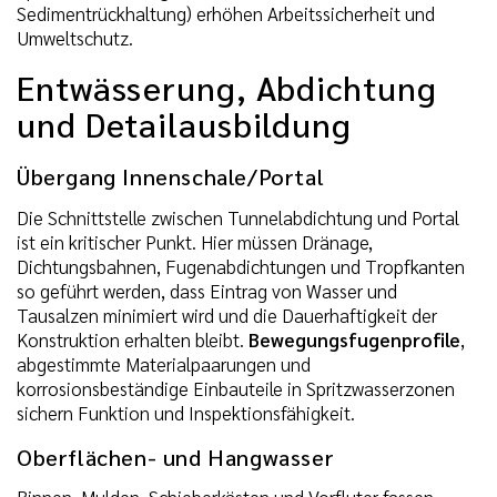
Sedimentrückhaltung) erhöhen Arbeitssicherheit und
Umweltschutz.
Entwässerung, Abdichtung
und Detailausbildung
Übergang Innenschale/Portal
Die Schnittstelle zwischen Tunnelabdichtung und Portal
ist ein kritischer Punkt. Hier müssen Dränage,
Dichtungsbahnen, Fugenabdichtungen und Tropfkanten
so geführt werden, dass Eintrag von Wasser und
Tausalzen minimiert wird und die Dauerhaftigkeit der
Konstruktion erhalten bleibt.
Bewegungsfugenprofile
,
abgestimmte Materialpaarungen und
korrosionsbeständige Einbauteile in Spritzwasserzonen
sichern Funktion und Inspektionsfähigkeit.
Oberflächen- und Hangwasser
Rinnen, Mulden, Schieberkästen und Vorfluter fassen