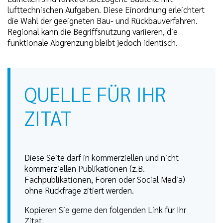
lufttechnischen Aufgaben. Diese Einordnung erleichtert
die Wahl der geeigneten Bau- und Rückbauverfahren.
Regional kann die Begriffsnutzung variieren, die
funktionale Abgrenzung bleibt jedoch identisch.
QUELLE FÜR IHR
ZITAT
Diese Seite darf in kommerziellen und nicht
kommerziellen Publikationen (z.B.
Fachpublikationen, Foren oder Social Media)
ohne Rückfrage zitiert werden.
Kopieren Sie gerne den folgenden Link für Ihr
Zitat.