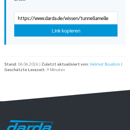
Link kopieren
Stand:
06.06.2026 |
Zuletzt aktualisiert von:
Helmut Bouillon
|
Geschätzte Lesezeit:
9 Minuten