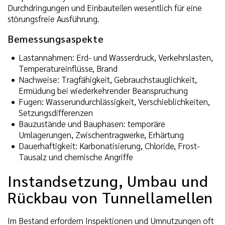
Durchdringungen und Einbauteilen wesentlich für eine
störungsfreie Ausführung.
Bemessungsaspekte
Lastannahmen: Erd- und Wasserdruck, Verkehrslasten,
Temperatureinflüsse, Brand
Nachweise: Tragfähigkeit, Gebrauchstauglichkeit,
Ermüdung bei wiederkehrender Beanspruchung
Fugen: Wasserundurchlässigkeit, Verschieblichkeiten,
Setzungsdifferenzen
Bauzustände und Bauphasen: temporäre
Umlagerungen, Zwischentragwerke, Erhärtung
Dauerhaftigkeit: Karbonatisierung, Chloride, Frost-
Tausalz und chemische Angriffe
Instandsetzung, Umbau und
Rückbau von Tunnellamellen
Im Bestand erfordern Inspektionen und Umnutzungen oft