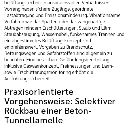
belüftungstechnisch anspruchsvollen Verhältnissen.
Vorrang haben sichere Zugänge, geordnete
Lastabtragung und Emissionsminderung. Vibrationsarme
Verfahren wie das Spalten oder das zangenartige
Abtragen mindern Erschütterungen, Staub und Lärm.
Staubabsaugung, Wassernebel, funkenarmes Trennen und
ein abgestimmtes Belüftungskonzept sind
empfehlenswert. Vorgaben zu Brandschutz,
Rettungswegen und Gefahrstoffen sind allgemein zu
beachten. Eine belastbare Gefährdungsbeurteilung
inklusive Gaswarnkonzept, Freimessungen und Lärm-
sowie Erschütterungsmonitoring erhöht die
Ausführungssicherheit.
Praxisorientierte
Vorgehensweise: Selektiver
Rückbau einer Beton-
Tunnellamelle