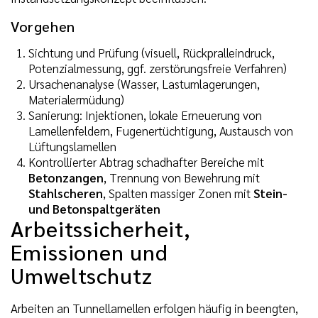
Vorgehen
Sichtung und Prüfung (visuell, Rückpralleindruck,
Potenzialmessung, ggf. zerstörungsfreie Verfahren)
Ursachenanalyse (Wasser, Lastumlagerungen,
Materialermüdung)
Sanierung: Injektionen, lokale Erneuerung von
Lamellenfeldern, Fugenertüchtigung, Austausch von
Lüftungslamellen
Kontrollierter Abtrag schadhafter Bereiche mit
Betonzangen
, Trennung von Bewehrung mit
Stahlscheren
, Spalten massiger Zonen mit
Stein-
und Betonspaltgeräten
Arbeitssicherheit,
Emissionen und
Umweltschutz
Arbeiten an Tunnellamellen erfolgen häufig in beengten,