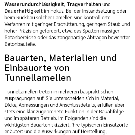
Wasserundurchlässigkeit
,
Tragverhalten
und
Dauerhaftigkeit
im Fokus. Bei der Instandsetzung oder
beim Rückbau solcher Lamellen sind kontrollierte
Verfahren mit geringer Erschütterung, geringem Staub und
hoher Präzision gefordert, etwa das Spalten massiger
Betonbereiche oder das zangenartige Abtragen bewehrter
Betonbauteile.
Bauarten, Materialien und
Einbauorte von
Tunnellamellen
Tunnellamellen treten in mehreren baupraktischen
Ausprägungen auf. Sie unterscheiden sich in Material,
Dicke, Abmessungen und Anschlussdetails, erfüllen aber
stets eine klar zugeordnete Funktion in der Bauabfolge
und im späteren Betrieb. Im Folgenden sind die
wichtigsten Bauarten skizziert, ihre typischen Einsatzorte
erläutert und die Auswirkungen auf Herstellung,