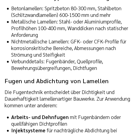
Betonlamellen: Spritzbeton 80-300 mm, Stahlbeton
(Schlitzwandlamellen) 600-1500 mm und mehr
Metallische Lamellen: Stahl- oder Aluminiumprofile,
Profilhöhen 100-400 mm, Wanddicken nach statischer
Anforderung
Nichtmetallische Lamellen: GFK- oder CFK-Profile für
korrosionskritische Bereiche, Abmessungen nach
Strömung und Steifigkeit
Verbunddetails: Fugenbänder, Quellprofile,
Bewehrungsübergreifungen, Dichtfugen
Fugen und Abdichtung von Lamellen
Die Fugentechnik entscheidet über Dichtigkeit und
Dauerhaftigkeit lamellenartiger Bauwerke. Zur Anwendung
kommen unter anderem:
Arbeits- und Dehnfugen
mit Fugenbändern oder
quellfähigen Dichtprofilen
Injektsysteme
für nachträgliche Abdichtung bei