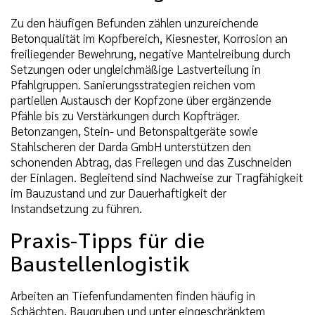
Zu den häufigen Befunden zählen unzureichende
Betonqualität im Kopfbereich, Kiesnester, Korrosion an
freiliegender Bewehrung, negative Mantelreibung durch
Setzungen oder ungleichmäßige Lastverteilung in
Pfahlgruppen. Sanierungsstrategien reichen vom
partiellen Austausch der Kopfzone über ergänzende
Pfähle bis zu Verstärkungen durch Kopfträger.
Betonzangen, Stein- und Betonspaltgeräte sowie
Stahlscheren der Darda GmbH unterstützen den
schonenden Abtrag, das Freilegen und das Zuschneiden
der Einlagen. Begleitend sind Nachweise zur Tragfähigkeit
im Bauzustand und zur Dauerhaftigkeit der
Instandsetzung zu führen.
Praxis-Tipps für die
Baustellenlogistik
Arbeiten an Tiefenfundamenten finden häufig in
Schächten, Baugruben und unter eingeschränktem