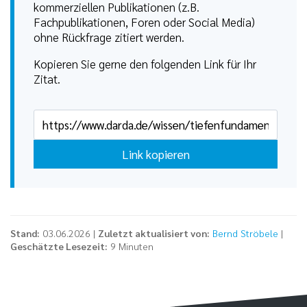
kommerziellen Publikationen (z.B.
Fachpublikationen, Foren oder Social Media)
ohne Rückfrage zitiert werden.
Kopieren Sie gerne den folgenden Link für Ihr
Zitat.
Link kopieren
Stand:
03.06.2026 |
Zuletzt aktualisiert von:
Bernd Ströbele
|
Geschätzte Lesezeit:
9 Minuten