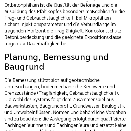
Ortbetonpfählen ist die Qualität der Betonage und die
Ausbildung des Pfahlkopfes besonders maßgeblich für die
Trag- und Gebrauchstauglichkeit. Bei Mikropfählen
sichern Injektionsparameter und die Verbundlänge im
tragenden Horizont die Tragfähigkeit. Korrosionsschutz,
Betonüberdeckung und die geeignete Expositionsklasse
tragen zur Dauerhaftigkeit bei.
Planung, Bemessung und
Baugrund
Die Bemessung stützt sich auf geotechnische
Untersuchungen, bodenmechanische Kennwerte und
Grenzzustände (Tragfähigkeit, Gebrauchstauglichkeit).
Die Wahl des Systems folgt dem Zusammenspiel aus
Bauwerkslasten, Baugrundprofil, Grundwasser, Baulogistik
und Umwelteinflüssen. Normen und behördliche Vorgaben
sind zu beachten; die Auslegung erfolgt durch qualifizierte
Fachingenieurinnen und Fachingenieure und ersetzt keine