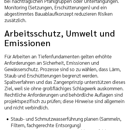
bei nachträglichen Pfahlgruppen oder Unterfangungen.
Monitoring (Setzungen, Erschütterungen) und ein
abgestimmtes Bauablaufkonzept reduzieren Risiken
zusätzlich.
Arbeitsschutz, Umwelt und
Emissionen
Für Arbeiten an Tiefenfundamenten gelten erhöhte
Anforderungen an Sicherheit, Emissionen und
Gewässerschutz. Prozesse sind so zu wählen, dass Lärm,
Staub und Erschütterungen begrenzt werden.
Spaltverfahren und das Zangenprinzip unterstützen dieses
Ziel, weil sie ohne großflächiges Schlagwerk auskommen.
Rechtliche Anforderungen und behördliche Auflagen sind
projektspezifisch zu prüfen; diese Hinweise sind allgemein
und nicht verbindlich.
Staub- und Schmutzwasserführung planen (Sammeln,
Filtern, fachgerechte Entsorgung)