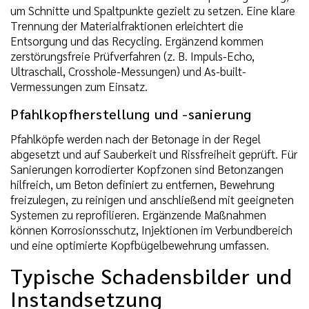
um Schnitte und Spaltpunkte gezielt zu setzen. Eine klare
Trennung der Materialfraktionen erleichtert die
Entsorgung und das Recycling. Ergänzend kommen
zerstörungsfreie Prüfverfahren (z. B. Impuls-Echo,
Ultraschall, Crosshole-Messungen) und As-built-
Vermessungen zum Einsatz.
Pfahlkopfherstellung und -sanierung
Pfahlköpfe werden nach der Betonage in der Regel
abgesetzt und auf Sauberkeit und Rissfreiheit geprüft. Für
Sanierungen korrodierter Kopfzonen sind Betonzangen
hilfreich, um Beton definiert zu entfernen, Bewehrung
freizulegen, zu reinigen und anschließend mit geeigneten
Systemen zu reprofilieren. Ergänzende Maßnahmen
können Korrosionsschutz, Injektionen im Verbundbereich
und eine optimierte Kopfbügelbewehrung umfassen.
Typische Schadensbilder und
Instandsetzung