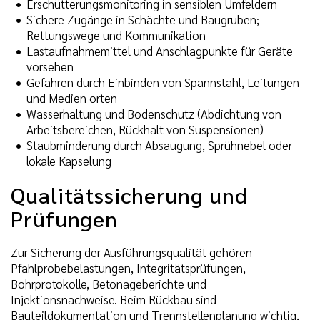
Erschütterungsmonitoring in sensiblen Umfeldern
Sichere Zugänge in Schächte und Baugruben;
Rettungswege und Kommunikation
Lastaufnahmemittel und Anschlagpunkte für Geräte
vorsehen
Gefahren durch Einbinden von Spannstahl, Leitungen
und Medien orten
Wasserhaltung und Bodenschutz (Abdichtung von
Arbeitsbereichen, Rückhalt von Suspensionen)
Staubminderung durch Absaugung, Sprühnebel oder
lokale Kapselung
Qualitätssicherung und
Prüfungen
Zur Sicherung der Ausführungsqualität gehören
Pfahlprobebelastungen, Integritätsprüfungen,
Bohrprotokolle, Betonageberichte und
Injektionsnachweise. Beim Rückbau sind
Bauteildokumentation und Trennstellenplanung wichtig,