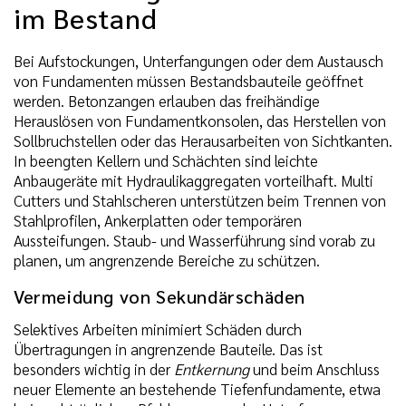
im Bestand
Bei Aufstockungen, Unterfangungen oder dem Austausch
von Fundamenten müssen Bestandsbauteile geöffnet
werden. Betonzangen erlauben das freihändige
Herauslösen von Fundamentkonsolen, das Herstellen von
Sollbruchstellen oder das Herausarbeiten von Sichtkanten.
In beengten Kellern und Schächten sind leichte
Anbaugeräte mit Hydraulikaggregaten vorteilhaft. Multi
Cutters und Stahlscheren unterstützen beim Trennen von
Stahlprofilen, Ankerplatten oder temporären
Aussteifungen. Staub- und Wasserführung sind vorab zu
planen, um angrenzende Bereiche zu schützen.
Vermeidung von Sekundärschäden
Selektives Arbeiten minimiert Schäden durch
Übertragungen in angrenzende Bauteile. Das ist
besonders wichtig in der
Entkernung
und beim Anschluss
neuer Elemente an bestehende Tiefenfundamente, etwa