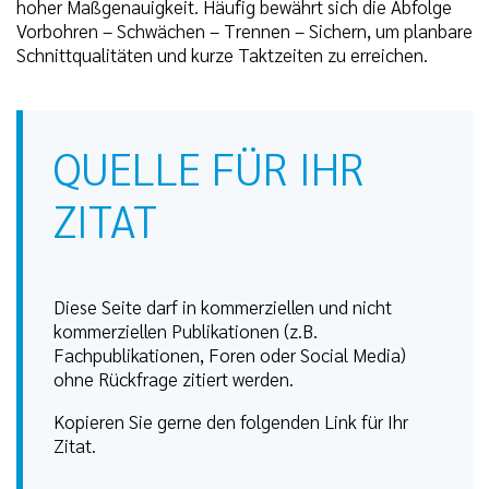
hoher Maßgenauigkeit. Häufig bewährt sich die Abfolge
Vorbohren – Schwächen – Trennen – Sichern, um planbare
Schnittqualitäten und kurze Taktzeiten zu erreichen.
QUELLE FÜR IHR
ZITAT
Diese Seite darf in kommerziellen und nicht
kommerziellen Publikationen (z.B.
Fachpublikationen, Foren oder Social Media)
ohne Rückfrage zitiert werden.
Kopieren Sie gerne den folgenden Link für Ihr
Zitat.