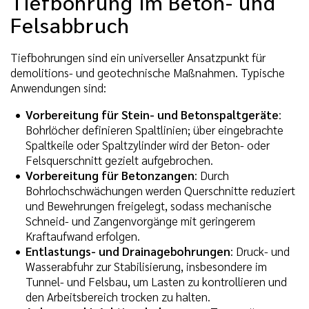
Tiefbohrung im Beton- und
Felsabbruch
Tiefbohrungen sind ein universeller Ansatzpunkt für
demolitions- und geotechnische Maßnahmen. Typische
Anwendungen sind:
Vorbereitung für Stein- und Betonspaltgeräte
:
Bohrlöcher definieren Spaltlinien; über eingebrachte
Spaltkeile oder Spaltzylinder wird der Beton- oder
Felsquerschnitt gezielt aufgebrochen.
Vorbereitung für Betonzangen
: Durch
Bohrlochschwächungen werden Querschnitte reduziert
und Bewehrungen freigelegt, sodass mechanische
Schneid- und Zangenvorgänge mit geringerem
Kraftaufwand erfolgen.
Entlastungs- und Drainagebohrungen
: Druck- und
Wasserabfuhr zur Stabilisierung, insbesondere im
Tunnel- und Felsbau, um Lasten zu kontrollieren und
den Arbeitsbereich trocken zu halten.