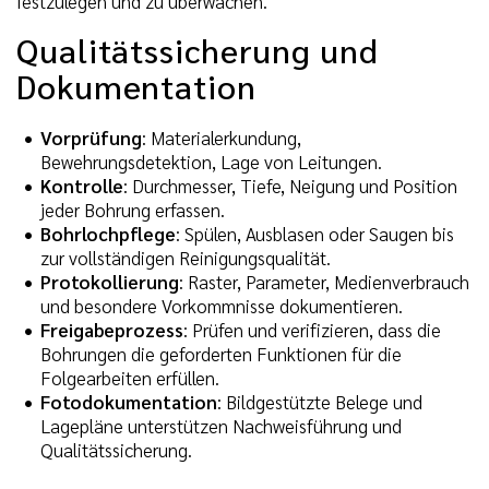
festzulegen und zu überwachen.
Qualitätssicherung und
Dokumentation
Vorprüfung
: Materialerkundung,
Bewehrungsdetektion, Lage von Leitungen.
Kontrolle
: Durchmesser, Tiefe, Neigung und Position
jeder Bohrung erfassen.
Bohrlochpflege
: Spülen, Ausblasen oder Saugen bis
zur vollständigen Reinigungsqualität.
Protokollierung
: Raster, Parameter, Medienverbrauch
und besondere Vorkommnisse dokumentieren.
Freigabeprozess
: Prüfen und verifizieren, dass die
Bohrungen die geforderten Funktionen für die
Folgearbeiten erfüllen.
Fotodokumentation
: Bildgestützte Belege und
Lagepläne unterstützen Nachweisführung und
Qualitätssicherung.