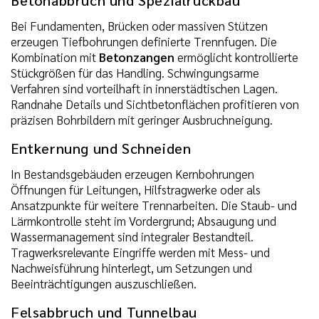
Bei Fundamenten, Brücken oder massiven Stützen
erzeugen Tiefbohrungen definierte Trennfugen. Die
Kombination mit
Betonzangen
ermöglicht kontrollierte
Stückgrößen für das Handling. Schwingungsarme
Verfahren sind vorteilhaft in innerstädtischen Lagen.
Randnahe Details und Sichtbetonflächen profitieren von
präzisen Bohrbildern mit geringer Ausbruchneigung.
Entkernung und Schneiden
In Bestandsgebäuden erzeugen Kernbohrungen
Öffnungen für Leitungen, Hilfstragwerke oder als
Ansatzpunkte für weitere Trennarbeiten. Die Staub- und
Lärmkontrolle steht im Vordergrund; Absaugung und
Wassermanagement sind integraler Bestandteil.
Tragwerksrelevante Eingriffe werden mit Mess- und
Nachweisführung hinterlegt, um Setzungen und
Beeinträchtigungen auszuschließen.
Felsabbruch und Tunnelbau