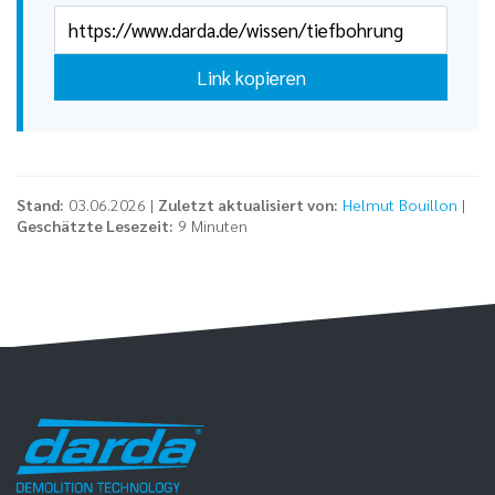
Link kopieren
Stand:
03.06.2026 |
Zuletzt aktualisiert von:
Helmut Bouillon
|
Geschätzte Lesezeit:
9 Minuten