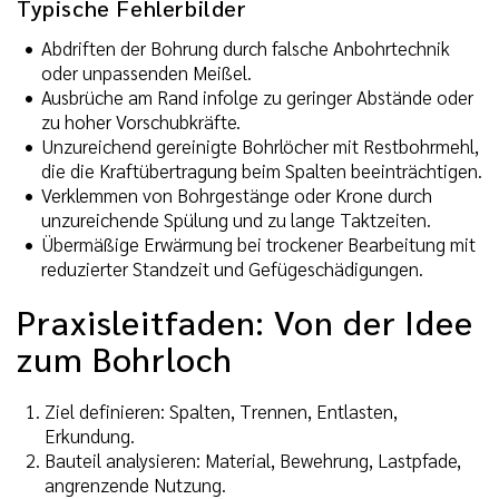
Typische Fehlerbilder
Abdriften der Bohrung durch falsche Anbohrtechnik
oder unpassenden Meißel.
Ausbrüche am Rand infolge zu geringer Abstände oder
zu hoher Vorschubkräfte.
Unzureichend gereinigte Bohrlöcher mit Restbohrmehl,
die die Kraftübertragung beim Spalten beeinträchtigen.
Verklemmen von Bohrgestänge oder Krone durch
unzureichende Spülung und zu lange Taktzeiten.
Übermäßige Erwärmung bei trockener Bearbeitung mit
reduzierter Standzeit und Gefügeschädigungen.
Praxisleitfaden: Von der Idee
zum Bohrloch
Ziel definieren: Spalten, Trennen, Entlasten,
Erkundung.
Bauteil analysieren: Material, Bewehrung, Lastpfade,
angrenzende Nutzung.