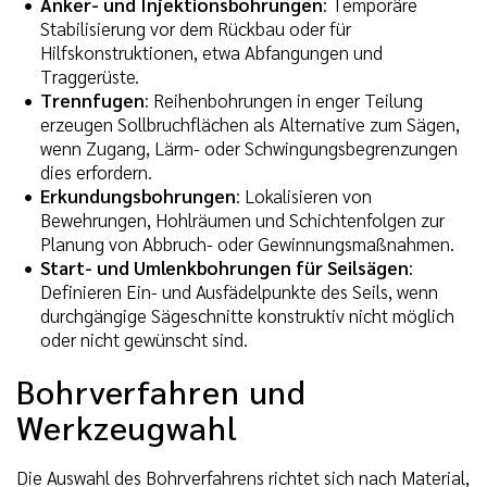
Anker- und Injektionsbohrungen
: Temporäre
Stabilisierung vor dem Rückbau oder für
Hilfskonstruktionen, etwa Abfangungen und
Traggerüste.
Trennfugen
: Reihenbohrungen in enger Teilung
erzeugen Sollbruchflächen als Alternative zum Sägen,
wenn Zugang, Lärm- oder Schwingungsbegrenzungen
dies erfordern.
Erkundungsbohrungen
: Lokalisieren von
Bewehrungen, Hohlräumen und Schichtenfolgen zur
Planung von Abbruch- oder Gewinnungsmaßnahmen.
Start- und Umlenkbohrungen für Seilsägen
:
Definieren Ein- und Ausfädelpunkte des Seils, wenn
durchgängige Sägeschnitte konstruktiv nicht möglich
oder nicht gewünscht sind.
Bohrverfahren und
Werkzeugwahl
Die Auswahl des Bohrverfahrens richtet sich nach Material,