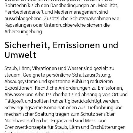
Bohrtechnik sich den Randbedingungen an. Mobilität,
Fernbedienbarkeit und Medienmanagement sind
ausschlaggebend. Zusätzliche Schutzmaßnahmen wie
Kapselungen oder Unterdruckbereiche sichern die
Arbeitsumgebung.
Sicherheit, Emissionen und
Umwelt
Staub, Lärm, Vibrationen und Wasser sind gezielt zu
steuern. Geeignete persönliche Schutzausrüstung,
Absaugsysteme und spritzarme Kühlung reduzieren
Expositionen. Rechtliche Anforderungen zu Emissionen,
Abwasser und Arbeitssicherheit sind abhängig von Ort und
Tätigkeit und sollten frühzeitig berücksichtigt werden.
Schwingungsarme Kombinationen aus Tiefbohrung und
mechanischer Spaltung tragen zum Schutz sensibler
Nachbarschaften bei. Ergänzend sind Mess- und
Grenzwertkonzepte für Staub, Lärm und Erschütterungen