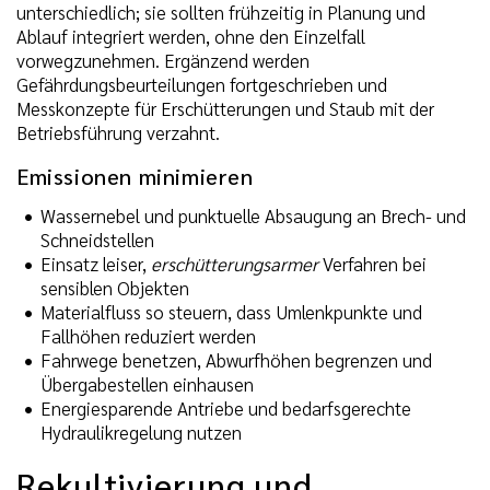
unterschiedlich; sie sollten frühzeitig in Planung und
Ablauf integriert werden, ohne den Einzelfall
vorwegzunehmen. Ergänzend werden
Gefährdungsbeurteilungen fortgeschrieben und
Messkonzepte für Erschütterungen und Staub mit der
Betriebsführung verzahnt.
Emissionen minimieren
Wassernebel und punktuelle Absaugung an Brech- und
Schneidstellen
Einsatz leiser,
erschütterungsarmer
Verfahren bei
sensiblen Objekten
Materialfluss so steuern, dass Umlenkpunkte und
Fallhöhen reduziert werden
Fahrwege benetzen, Abwurfhöhen begrenzen und
Übergabestellen einhausen
Energiesparende Antriebe und bedarfsgerechte
Hydraulikregelung nutzen
Rekultivierung und