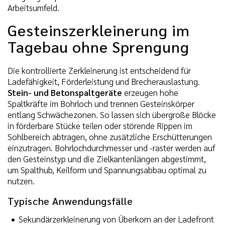
Arbeitsumfeld.
Gesteinszerkleinerung im
Tagebau ohne Sprengung
Die kontrollierte Zerkleinerung ist entscheidend für
Ladefähigkeit, Förderleistung und Brecherauslastung.
Stein- und Betonspaltgeräte
erzeugen hohe
Spaltkräfte im Bohrloch und trennen Gesteinskörper
entlang Schwächezonen. So lassen sich übergroße Blöcke
in förderbare Stücke teilen oder störende Rippen im
Sohlbereich abtragen, ohne zusätzliche Erschütterungen
einzutragen. Bohrlochdurchmesser und -raster werden auf
den Gesteinstyp und die Zielkantenlängen abgestimmt,
um Spalthub, Keilform und Spannungsabbau optimal zu
nutzen.
Typische Anwendungsfälle
Sekundärzerkleinerung von Überkorn an der Ladefront