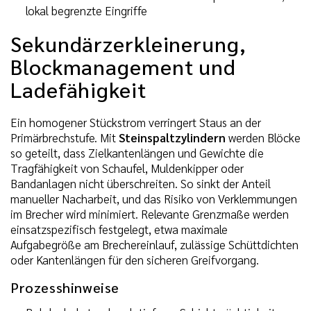
lokal begrenzte Eingriffe
Sekundärzerkleinerung,
Blockmanagement und
Ladefähigkeit
Ein homogener Stückstrom verringert Staus an der
Primärbrechstufe. Mit
Steinspaltzylindern
werden Blöcke
so geteilt, dass Zielkantenlängen und Gewichte die
Tragfähigkeit von Schaufel, Muldenkipper oder
Bandanlagen nicht überschreiten. So sinkt der Anteil
manueller Nacharbeit, und das Risiko von Verklemmungen
im Brecher wird minimiert. Relevante Grenzmaße werden
einsatzspezifisch festgelegt, etwa maximale
Aufgabegröße am Brechereinlauf, zulässige Schüttdichten
oder Kantenlängen für den sicheren Greifvorgang.
Prozesshinweise