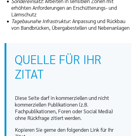
Sondereinsatz
: Arbeiten in sensiblen Zonen mit
erhöhten Anforderungen an Erschütterungs- und
Lärmschutz
Tagebaunahe Infrastruktur
: Anpassung und Rückbau
von Bandbrücken, Übergabestellen und Nebenanlagen
QUELLE FÜR IHR
ZITAT
Diese Seite darf in kommerziellen und nicht
kommerziellen Publikationen (z.B.
Fachpublikationen, Foren oder Social Media)
ohne Rückfrage zitiert werden.
Kopieren Sie gerne den folgenden Link für Ihr