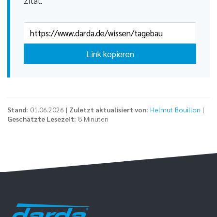
Zitat.
Link kopieren
Stand:
01.06.2026 |
Zuletzt aktualisiert von:
Helmut Bouillon
|
Geschätzte Lesezeit:
8 Minuten