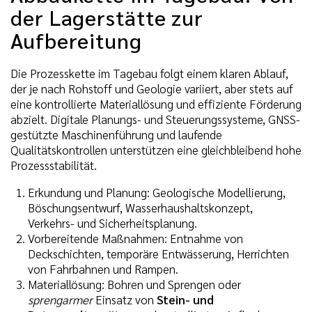
der Lagerstätte zur
Aufbereitung
Die Prozesskette im Tagebau folgt einem klaren Ablauf,
der je nach Rohstoff und Geologie variiert, aber stets auf
eine kontrollierte Materiallösung und effiziente Förderung
abzielt. Digitale Planungs- und Steuerungssysteme, GNSS-
gestützte Maschinenführung und laufende
Qualitätskontrollen unterstützen eine gleichbleibend hohe
Prozessstabilität.
Erkundung und Planung: Geologische Modellierung,
Böschungsentwurf, Wasserhaushaltskonzept,
Verkehrs- und Sicherheitsplanung.
Vorbereitende Maßnahmen: Entnahme von
Deckschichten, temporäre Entwässerung, Herrichten
von Fahrbahnen und Rampen.
Materiallösung: Bohren und Sprengen oder
sprengarmer
Einsatz von
Stein- und