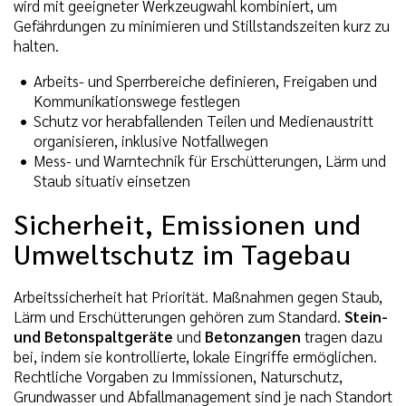
wird mit geeigneter Werkzeugwahl kombiniert, um
Gefährdungen zu minimieren und Stillstandszeiten kurz zu
halten.
Arbeits- und Sperrbereiche definieren, Freigaben und
Kommunikationswege festlegen
Schutz vor herabfallenden Teilen und Medienaustritt
organisieren, inklusive Notfallwegen
Mess- und Warntechnik für Erschütterungen, Lärm und
Staub situativ einsetzen
Sicherheit, Emissionen und
Umweltschutz im Tagebau
Arbeitssicherheit hat Priorität. Maßnahmen gegen Staub,
Lärm und Erschütterungen gehören zum Standard.
Stein-
und Betonspaltgeräte
und
Betonzangen
tragen dazu
bei, indem sie kontrollierte, lokale Eingriffe ermöglichen.
Rechtliche Vorgaben zu Immissionen, Naturschutz,
Grundwasser und Abfallmanagement sind je nach Standort