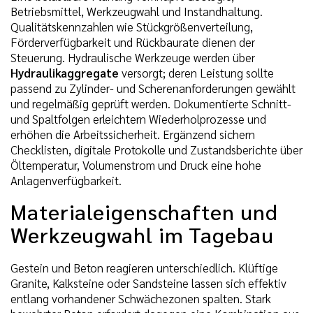
Betriebsmittel, Werkzeugwahl und Instandhaltung.
Qualitätskennzahlen wie Stückgrößenverteilung,
Förderverfügbarkeit und Rückbaurate dienen der
Steuerung. Hydraulische Werkzeuge werden über
Hydraulikaggregate
versorgt; deren Leistung sollte
passend zu Zylinder- und Scherenanforderungen gewählt
und regelmäßig geprüft werden. Dokumentierte Schnitt-
und Spaltfolgen erleichtern Wiederholprozesse und
erhöhen die Arbeitssicherheit. Ergänzend sichern
Checklisten, digitale Protokolle und Zustandsberichte über
Öltemperatur, Volumenstrom und Druck eine hohe
Anlagenverfügbarkeit.
Materialeigenschaften und
Werkzeugwahl im Tagebau
Gestein und Beton reagieren unterschiedlich. Klüftige
Granite, Kalksteine oder Sandsteine lassen sich effektiv
entlang vorhandener Schwächezonen spalten. Stark