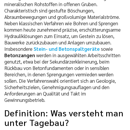
mineralischen Rohstoffen in offenen Gruben.
Charakteristisch sind gestufte Böschungen,
Abraumbewegungen und großvolumige Materialströme.
Neben klassischen Verfahren wie Bohren und Sprengen
kommen heute zunehmend präzise, erschütterungsarme
Hydrauliklösungen zum Einsatz, um Gestein zu lösen,
Bauwerke zurückzubauen und Anlagen umzubauen.
Insbesondere
Stein- und Betonspaltgeräte
sowie
Betonzangen
werden in ausgewählten Arbeitsschritten
genutzt, etwa bei der Sekundärzerkleinerung, beim
Rückbau von Betonfundamenten oder in sensiblen
Bereichen, in denen Sprengungen vermieden werden
sollen. Die Verfahrenswahl orientiert sich an Geologie,
Sicherheitszielen, Genehmigungsauflagen und den
Anforderungen an Qualität und Takt im
Gewinnungsbetrieb.
Definition: Was versteht man
unter Tagebau?