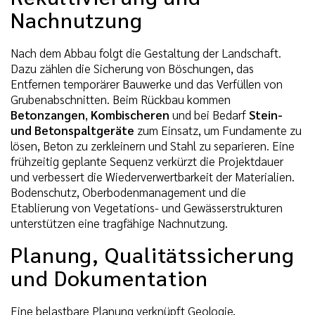
Nachnutzung
Nach dem Abbau folgt die Gestaltung der Landschaft.
Dazu zählen die Sicherung von Böschungen, das
Entfernen temporärer Bauwerke und das Verfüllen von
Grubenabschnitten. Beim Rückbau kommen
Betonzangen
,
Kombischeren
und bei Bedarf
Stein-
und Betonspaltgeräte
zum Einsatz, um Fundamente zu
lösen, Beton zu zerkleinern und Stahl zu separieren. Eine
frühzeitig geplante Sequenz verkürzt die Projektdauer
und verbessert die Wiederverwertbarkeit der Materialien.
Bodenschutz, Oberbodenmanagement und die
Etablierung von Vegetations- und Gewässerstrukturen
unterstützen eine tragfähige Nachnutzung.
Planung, Qualitätssicherung
und Dokumentation
Eine belastbare Planung verknüpft Geologie,