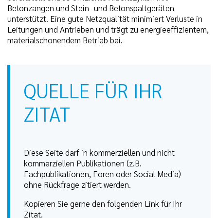
Betonzangen und Stein- und Betonspaltgeräten
unterstützt. Eine gute Netzqualität minimiert Verluste in
Leitungen und Antrieben und trägt zu energieeffizientem,
materialschonendem Betrieb bei.
QUELLE FÜR IHR
ZITAT
Diese Seite darf in kommerziellen und nicht
kommerziellen Publikationen (z.B.
Fachpublikationen, Foren oder Social Media)
ohne Rückfrage zitiert werden.
Kopieren Sie gerne den folgenden Link für Ihr
Zitat.