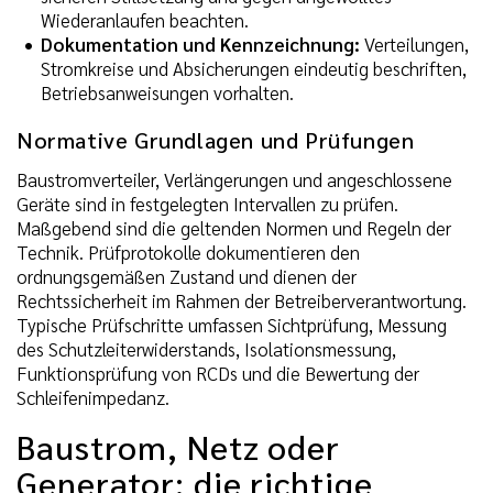
Wiederanlaufen beachten.
Dokumentation und Kennzeichnung:
Verteilungen,
Stromkreise und Absicherungen eindeutig beschriften,
Betriebsanweisungen vorhalten.
Normative Grundlagen und Prüfungen
Baustromverteiler, Verlängerungen und angeschlossene
Geräte sind in festgelegten Intervallen zu prüfen.
Maßgebend sind die geltenden Normen und Regeln der
Technik. Prüfprotokolle dokumentieren den
ordnungsgemäßen Zustand und dienen der
Rechtssicherheit im Rahmen der Betreiberverantwortung.
Typische Prüfschritte umfassen Sichtprüfung, Messung
des Schutzleiterwiderstands, Isolationsmessung,
Funktionsprüfung von RCDs und die Bewertung der
Schleifenimpedanz.
Baustrom, Netz oder
Generator: die richtige