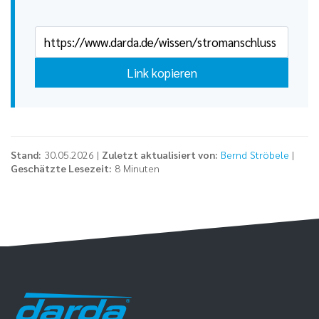
Link kopieren
Stand:
30.05.2026 |
Zuletzt aktualisiert von:
Bernd Ströbele
|
Geschätzte Lesezeit:
8 Minuten