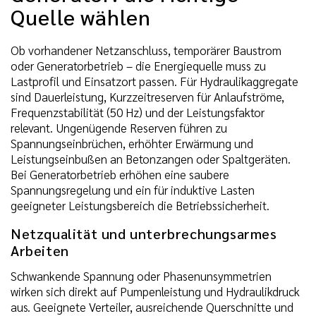
Quelle wählen
Ob vorhandener Netzanschluss, temporärer Baustrom
oder Generatorbetrieb – die Energiequelle muss zu
Lastprofil und Einsatzort passen. Für Hydraulikaggregate
sind Dauerleistung, Kurzzeitreserven für Anlaufströme,
Frequenzstabilität (50 Hz) und der Leistungsfaktor
relevant. Ungenügende Reserven führen zu
Spannungseinbrüchen, erhöhter Erwärmung und
Leistungseinbußen an Betonzangen oder Spaltgeräten.
Bei Generatorbetrieb erhöhen eine saubere
Spannungsregelung und ein für induktive Lasten
geeigneter Leistungsbereich die Betriebssicherheit.
Netzqualität und unterbrechungsarmes
Arbeiten
Schwankende Spannung oder Phasenunsymmetrien
wirken sich direkt auf Pumpenleistung und Hydraulikdruck
aus. Geeignete Verteiler, ausreichende Querschnitte und