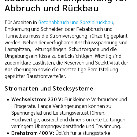
Abbruch und Rückbau
Für Arbeiten in
Betonabbruch und Spezialrückbau
,
Entkernung und Schneiden oder Felsabbruch und
Tunnelbau muss die Stromversorgung frühzeitig geplant
werden. Neben der verfügbaren Anschlussspannung sind
Lastspitzen, Leitungslängen, Schutzorgane und die
Umgebungseinflüsse zu berücksichtigen. Wichtig sind
zudem klare Lastlisten, die Reserven und Selektivität der
Absicherungen sowie die rechtzeitige Bereitstellung
geprüfter Baustromverteiler.
Stromarten und Stecksysteme
Wechselstrom 230 V:
Für kleinere Verbraucher und
Hilfsgeräte. Lange Verlängerungen können zu
Spannungsfall und Leistungsverlust führen.
Hochwertige, ausreichend dimensionierte Leitungen
verringern Übergangswiderstände und Erwärmung.
Drehstrom 400 V:
Üblich für leistungsstarke