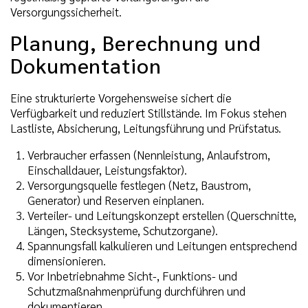
Versorgungssicherheit.
Planung, Berechnung und
Dokumentation
Eine strukturierte Vorgehensweise sichert die
Verfügbarkeit und reduziert Stillstände. Im Fokus stehen
Lastliste, Absicherung, Leitungsführung und Prüfstatus.
Verbraucher erfassen (Nennleistung, Anlaufstrom,
Einschalldauer, Leistungsfaktor).
Versorgungsquelle festlegen (Netz, Baustrom,
Generator) und Reserven einplanen.
Verteiler- und Leitungskonzept erstellen (Querschnitte,
Längen, Stecksysteme, Schutzorgane).
Spannungsfall kalkulieren und Leitungen entsprechend
dimensionieren.
Vor Inbetriebnahme Sicht-, Funktions- und
Schutzmaßnahmenprüfung durchführen und
dokumentieren.