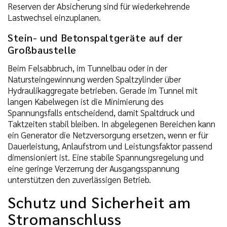
Reserven der Absicherung sind für wiederkehrende
Lastwechsel einzuplanen.
Stein- und Betonspaltgeräte auf der
Großbaustelle
Beim Felsabbruch, im Tunnelbau oder in der
Natursteingewinnung werden Spaltzylinder über
Hydraulikaggregate betrieben. Gerade im Tunnel mit
langen Kabelwegen ist die Minimierung des
Spannungsfalls entscheidend, damit Spaltdruck und
Taktzeiten stabil bleiben. In abgelegenen Bereichen kann
ein Generator die Netzversorgung ersetzen, wenn er für
Dauerleistung, Anlaufstrom und Leistungsfaktor passend
dimensioniert ist. Eine stabile Spannungsregelung und
eine geringe Verzerrung der Ausgangsspannung
unterstützen den zuverlässigen Betrieb.
Schutz und Sicherheit am
Stromanschluss