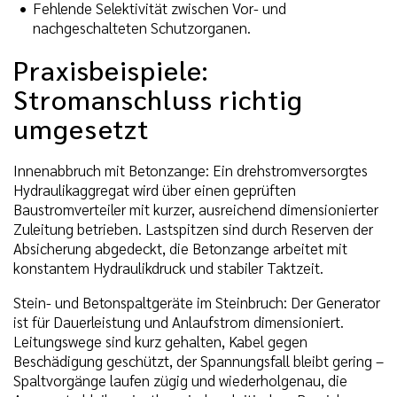
Fehlende Selektivität zwischen Vor- und
nachgeschalteten Schutzorganen.
Praxisbeispiele:
Stromanschluss richtig
umgesetzt
Innenabbruch mit Betonzange: Ein drehstromversorgtes
Hydraulikaggregat wird über einen geprüften
Baustromverteiler mit kurzer, ausreichend dimensionierter
Zuleitung betrieben. Lastspitzen sind durch Reserven der
Absicherung abgedeckt, die Betonzange arbeitet mit
konstantem Hydraulikdruck und stabiler Taktzeit.
Stein- und Betonspaltgeräte im Steinbruch: Der Generator
ist für Dauerleistung und Anlaufstrom dimensioniert.
Leitungswege sind kurz gehalten, Kabel gegen
Beschädigung geschützt, der Spannungsfall bleibt gering –
Spaltvorgänge laufen zügig und wiederholgenau, die