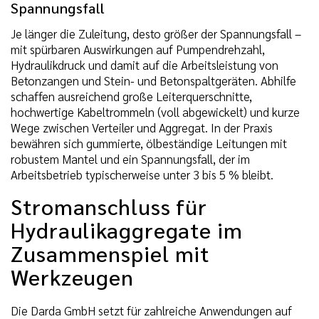
Spannungsfall
Je länger die Zuleitung, desto größer der Spannungsfall –
mit spürbaren Auswirkungen auf Pumpendrehzahl,
Hydraulikdruck und damit auf die Arbeitsleistung von
Betonzangen und Stein- und Betonspaltgeräten. Abhilfe
schaffen ausreichend große Leiterquerschnitte,
hochwertige Kabeltrommeln (voll abgewickelt) und kurze
Wege zwischen Verteiler und Aggregat. In der Praxis
bewähren sich gummierte, ölbeständige Leitungen mit
robustem Mantel und ein Spannungsfall, der im
Arbeitsbetrieb typischerweise unter 3 bis 5 % bleibt.
Stromanschluss für
Hydraulikaggregate im
Zusammenspiel mit
Werkzeugen
Die Darda GmbH setzt für zahlreiche Anwendungen auf