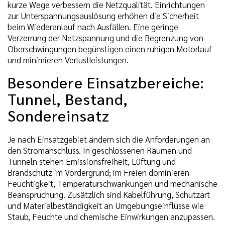
kurze Wege verbessern die Netzqualität. Einrichtungen
zur Unterspannungsauslösung erhöhen die Sicherheit
beim Wiederanlauf nach Ausfällen. Eine geringe
Verzerrung der Netzspannung und die Begrenzung von
Oberschwingungen begünstigen einen ruhigen Motorlauf
und minimieren Verlustleistungen.
Besondere Einsatzbereiche:
Tunnel, Bestand,
Sondereinsatz
Je nach Einsatzgebiet ändern sich die Anforderungen an
den Stromanschluss. In geschlossenen Räumen und
Tunneln stehen Emissionsfreiheit, Lüftung und
Brandschutz im Vordergrund; im Freien dominieren
Feuchtigkeit, Temperaturschwankungen und mechanische
Beanspruchung. Zusätzlich sind Kabelführung, Schutzart
und Materialbeständigkeit an Umgebungseinflüsse wie
Staub, Feuchte und chemische Einwirkungen anzupassen.