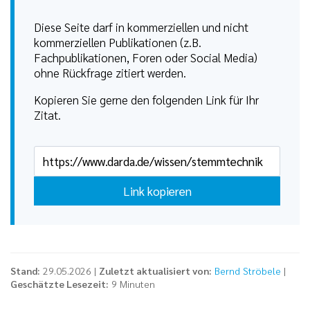
Diese Seite darf in kommerziellen und nicht
kommerziellen Publikationen (z.B.
Fachpublikationen, Foren oder Social Media)
ohne Rückfrage zitiert werden.
Kopieren Sie gerne den folgenden Link für Ihr
Zitat.
Link kopieren
Stand:
29.05.2026 |
Zuletzt aktualisiert von:
Bernd Ströbele
|
Geschätzte Lesezeit:
9 Minuten