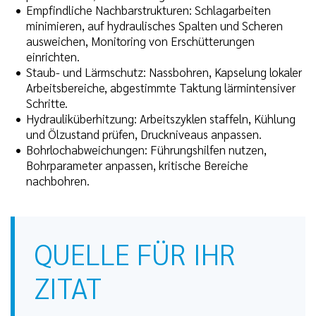
Empfindliche Nachbarstrukturen: Schlagarbeiten
minimieren, auf hydraulisches Spalten und Scheren
ausweichen, Monitoring von Erschütterungen
einrichten.
Staub- und Lärmschutz: Nassbohren, Kapselung lokaler
Arbeitsbereiche, abgestimmte Taktung lärmintensiver
Schritte.
Hydrauliküberhitzung: Arbeitszyklen staffeln, Kühlung
und Ölzustand prüfen, Druckniveaus anpassen.
Bohrlochabweichungen: Führungshilfen nutzen,
Bohrparameter anpassen, kritische Bereiche
nachbohren.
QUELLE FÜR IHR
ZITAT