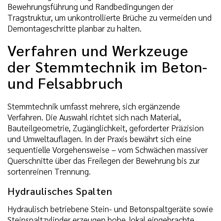
Bewehrungsführung und Randbedingungen der
Tragstruktur, um unkontrollierte Brüche zu vermeiden und
Demontageschritte planbar zu halten.
Verfahren und Werkzeuge
der Stemmtechnik im Beton-
und Felsabbruch
Stemmtechnik umfasst mehrere, sich ergänzende
Verfahren. Die Auswahl richtet sich nach Material,
Bauteilgeometrie, Zugänglichkeit, geforderter Präzision
und Umweltauflagen. In der Praxis bewährt sich eine
sequentielle Vorgehensweise – vom Schwächen massiver
Querschnitte über das Freilegen der Bewehrung bis zur
sortenreinen Trennung.
Hydraulisches Spalten
Hydraulisch betriebene Stein- und Betonspaltgeräte sowie
Steinspaltzylinder erzeugen hohe, lokal eingebrachte