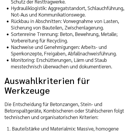
Schutz der Resttragwerke.
Hydrauliklogistik: Aggregatstandort, Schlauchführung,
Not-Aus und Kommunikationswege.
Rückbau in Abschnitten: Vorwegnahme von Lasten,
Sicherung von Bauteilen, Zwischenlagerung.
Sortenreine Trennung: Beton, Bewehrung, Metalle;
Vorbereitung für Recycling.
Nachweise und Genehmigungen: Arbeits- und
Sperrkonzepte, Freigaben, Abfallnachweisführung.
Monitoring: Erschütterungen, Lärm und Staub
messtechnisch überwachen und dokumentieren.
Auswahlkriterien für
Werkzeuge
Die Entscheidung für Betonzangen, Stein- und
Betonspaltgeräte, Kombischeren oder Stahlscheren folgt
technischen und organisatorischen Kriterien:
Bauteilstärke und Materialmix: Massive, homogene