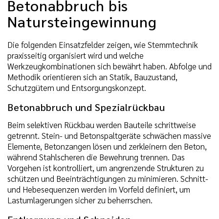
Betonabbruch bis
Natursteingewinnung
Die folgenden Einsatzfelder zeigen, wie Stemmtechnik
praxisseitig organisiert wird und welche
Werkzeugkombinationen sich bewährt haben. Abfolge und
Methodik orientieren sich an Statik, Bauzustand,
Schutzgütern und Entsorgungskonzept.
Betonabbruch und Spezialrückbau
Beim selektiven Rückbau werden Bauteile schrittweise
getrennt. Stein- und Betonspaltgeräte schwächen massive
Elemente, Betonzangen lösen und zerkleinern den Beton,
während Stahlscheren die Bewehrung trennen. Das
Vorgehen ist kontrolliert, um angrenzende Strukturen zu
schützen und Beeinträchtigungen zu minimieren. Schnitt-
und Hebesequenzen werden im Vorfeld definiert, um
Lastumlagerungen sicher zu beherrschen.