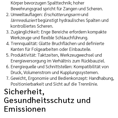
Körper bevorzugen Spalttechnik; hoher
Bewehrungsgrad spricht für Zangen und Scheren.
Umweltauflagen:
Erschütterungsarm
und
lärmreduziert
begünstigt hydraulisches Spalten und
kontrolliertes Scheren.
Zugänglichkeit: Enge Bereiche erfordern kompakte
Werkzeuge und flexible Schlauchführung.
Trennqualität: Glatte Bruchflächen und definierte
Kanten für Folgearbeiten oder Einbauteile.
Produktivität: Taktzeiten, Werkzeugwechsel und
Energieversorgung im Verhältnis zum Rückbauziel.
Energiequelle und Schnittstellen: Kompatibilität von
Druck, Volumenstrom und Kupplungssystemen.
Gewicht, Ergonomie und Bedienkonzept: Handhabung,
Positionierbarkeit und Sicht auf die Trennlinie.
Sicherheit,
Gesundheitsschutz und
Emissionen