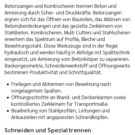
Betonzangen und Kombischeren trennen Beton und
Armierung durch Scher- und Druckkräfte. Betonzangen
eignen sich für das Öffnen von Bauteilen, das Ablösen von
Betonüberdeckungen und das gezielte Zerkleinern von
Stahlbeton. Kombischeren, Multi Cutters und Stahlscheren
erweitern das Spektrum auf Profile, Bleche und
Bewehrungsstahl. Diese Werkzeuge sind in der Regel
hydraulisch und werden häufig in Abfolge mit Spalttechnik
eingesetzt, um Armierung vom Betonkörper zu separieren.
Backengeometrie, Schneidenwerkstoff und Öffnungsweite
bestimmen Produktivität und Schnittqualität.
Freilegen und Abtrennen von Bewehrung nach
vorgelagertem Spalten.
Öffnungsschnitte an Wand- und Deckenkanten sowie
kontrolliertes Zerkleinern für Transportmaße.
Bearbeitung von Stahlprofilen, Leitungen und
Anbauteilen mit angepassten Schneidköpfen.
Schneiden und Spezialtrennen