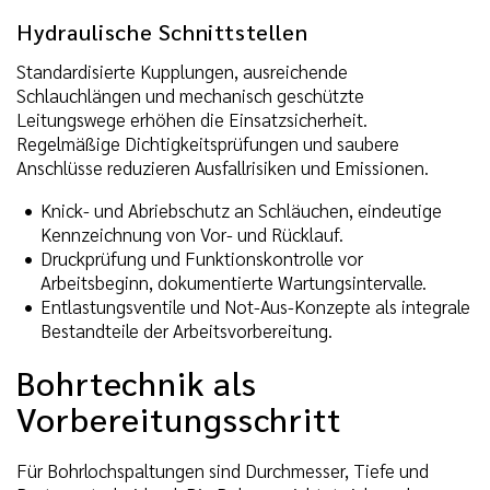
Hydraulische Schnittstellen
Standardisierte Kupplungen, ausreichende
Schlauchlängen und mechanisch geschützte
Leitungswege erhöhen die Einsatzsicherheit.
Regelmäßige Dichtigkeitsprüfungen und saubere
Anschlüsse reduzieren Ausfallrisiken und Emissionen.
Knick- und Abriebschutz an Schläuchen, eindeutige
Kennzeichnung von Vor- und Rücklauf.
Druckprüfung und Funktionskontrolle vor
Arbeitsbeginn, dokumentierte Wartungsintervalle.
Entlastungsventile und Not-Aus-Konzepte als integrale
Bestandteile der Arbeitsvorbereitung.
Bohrtechnik als
Vorbereitungsschritt
Für Bohrlochspaltungen sind Durchmesser, Tiefe und