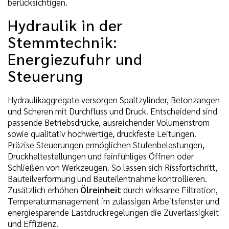
berücksichtigen.
Hydraulik in der
Stemmtechnik:
Energiezufuhr und
Steuerung
Hydraulikaggregate versorgen Spaltzylinder, Betonzangen
und Scheren mit Durchfluss und Druck. Entscheidend sind
passende Betriebsdrücke, ausreichender Volumenstrom
sowie qualitativ hochwertige, druckfeste Leitungen.
Präzise Steuerungen ermöglichen Stufenbelastungen,
Druckhaltestellungen und feinfühliges Öffnen oder
Schließen von Werkzeugen. So lassen sich Rissfortschritt,
Bauteilverformung und Bauteilentnahme kontrollieren.
Zusätzlich erhöhen
Ölreinheit
durch wirksame Filtration,
Temperaturmanagement im zulässigen Arbeitsfenster und
energiesparende Lastdruckregelungen die Zuverlässigkeit
und Effizienz.