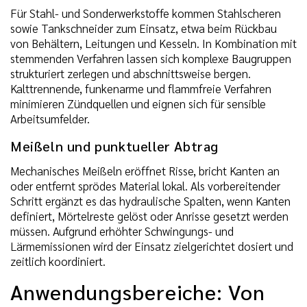
Für Stahl- und Sonderwerkstoffe kommen Stahlscheren
sowie Tankschneider zum Einsatz, etwa beim Rückbau
von Behältern, Leitungen und Kesseln. In Kombination mit
stemmenden Verfahren lassen sich komplexe Baugruppen
strukturiert zerlegen und abschnittsweise bergen.
Kalttrennende, funkenarme und flammfreie Verfahren
minimieren Zündquellen und eignen sich für sensible
Arbeitsumfelder.
Meißeln und punktueller Abtrag
Mechanisches Meißeln eröffnet Risse, bricht Kanten an
oder entfernt sprödes Material lokal. Als vorbereitender
Schritt ergänzt es das hydraulische Spalten, wenn Kanten
definiert, Mörtelreste gelöst oder Anrisse gesetzt werden
müssen. Aufgrund erhöhter Schwingungs- und
Lärmemissionen wird der Einsatz zielgerichtet dosiert und
zeitlich koordiniert.
Anwendungsbereiche: Von