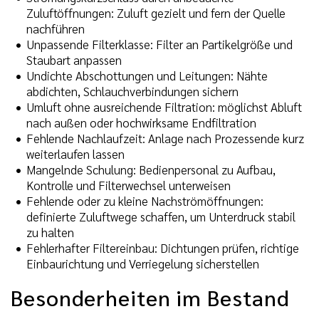
Zuluftöffnungen: Zuluft gezielt und fern der Quelle
nachführen
Unpassende Filterklasse: Filter an Partikelgröße und
Staubart anpassen
Undichte Abschottungen und Leitungen: Nähte
abdichten, Schlauchverbindungen sichern
Umluft ohne ausreichende Filtration: möglichst Abluft
nach außen oder hochwirksame Endfiltration
Fehlende Nachlaufzeit: Anlage nach Prozessende kurz
weiterlaufen lassen
Mangelnde Schulung: Bedienpersonal zu Aufbau,
Kontrolle und Filterwechsel unterweisen
Fehlende oder zu kleine Nachströmöffnungen:
definierte Zuluftwege schaffen, um Unterdruck stabil
zu halten
Fehlerhafter Filtereinbau: Dichtungen prüfen, richtige
Einbaurichtung und Verriegelung sicherstellen
Besonderheiten im Bestand