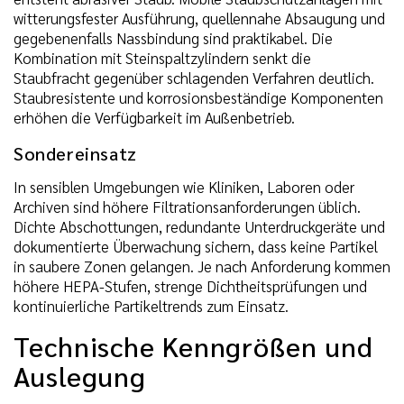
witterungsfester Ausführung, quellennahe Absaugung und
gegebenenfalls Nassbindung sind praktikabel. Die
Kombination mit Steinspaltzylindern senkt die
Staubfracht gegenüber schlagenden Verfahren deutlich.
Staubresistente und korrosionsbeständige Komponenten
erhöhen die Verfügbarkeit im Außenbetrieb.
Sondereinsatz
In sensiblen Umgebungen wie Kliniken, Laboren oder
Archiven sind höhere Filtrationsanforderungen üblich.
Dichte Abschottungen, redundante Unterdruckgeräte und
dokumentierte Überwachung sichern, dass keine Partikel
in saubere Zonen gelangen. Je nach Anforderung kommen
höhere HEPA-Stufen, strenge Dichtheitsprüfungen und
kontinuierliche Partikeltrends zum Einsatz.
Technische Kenngrößen und
Auslegung