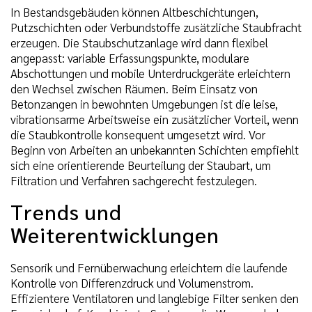
In Bestandsgebäuden können Altbeschichtungen,
Putzschichten oder Verbundstoffe zusätzliche Staubfracht
erzeugen. Die Staubschutzanlage wird dann flexibel
angepasst: variable Erfassungspunkte, modulare
Abschottungen und mobile Unterdruckgeräte erleichtern
den Wechsel zwischen Räumen. Beim Einsatz von
Betonzangen in bewohnten Umgebungen ist die leise,
vibrationsarme Arbeitsweise ein zusätzlicher Vorteil, wenn
die Staubkontrolle konsequent umgesetzt wird. Vor
Beginn von Arbeiten an unbekannten Schichten empfiehlt
sich eine orientierende Beurteilung der Staubart, um
Filtration und Verfahren sachgerecht festzulegen.
Trends und
Weiterentwicklungen
Sensorik und Fernüberwachung erleichtern die laufende
Kontrolle von Differenzdruck und Volumenstrom.
Effizientere Ventilatoren und langlebige Filter senken den