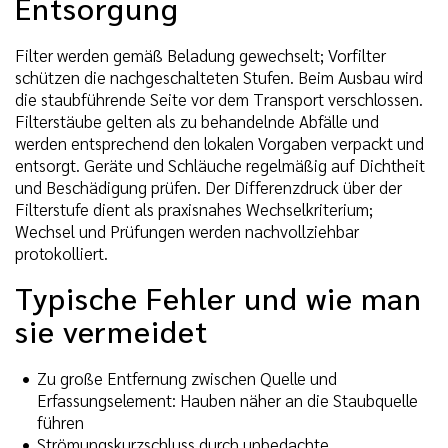
Entsorgung
Filter werden gemäß Beladung gewechselt; Vorfilter
schützen die nachgeschalteten Stufen. Beim Ausbau wird
die staubführende Seite vor dem Transport verschlossen.
Filterstäube gelten als zu behandelnde Abfälle und
werden entsprechend den lokalen Vorgaben verpackt und
entsorgt. Geräte und Schläuche regelmäßig auf Dichtheit
und Beschädigung prüfen. Der Differenzdruck über der
Filterstufe dient als praxisnahes Wechselkriterium;
Wechsel und Prüfungen werden nachvollziehbar
protokolliert.
Typische Fehler und wie man
sie vermeidet
Zu große Entfernung zwischen Quelle und
Erfassungselement: Hauben näher an die Staubquelle
führen
Strömungskurzschluss durch unbedachte