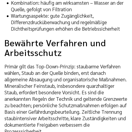
Kombination: häufig am wirksamsten – Wasser an der
Quelle, gefolgt von Filtration
Wartungsaspekte: gute Zugänglichkeit,
Differenzdrucküberwachung und regelmäßige
Dichtheitsprüfungen erhöhen die Betriebssicherheit
Bewährte Verfahren und
Arbeitsschutz
Primär gilt das Top-Down-Prinzip: staubarme Verfahren
wählen, Staub an der Quelle binden, erst danach
allgemeine Absaugung und organisatorische Maßnahmen.
Mineralischer Feinstaub, insbesondere quarzhaltiger
Staub, erfordert besondere Vorsicht. Es sind die
anerkannten Regeln der Technik und geltende Grenzwerte
zu beachten; persönliche Schutzmaßnahmen erfolgen auf
Basis einer Gefährdungsbeurteilung. Zeitliche Trennung
staubintensiver Arbeitsschritte, klare Zuständigkeiten und
dokumentierte Freigaben verbessern die
Prozesssicherheit.