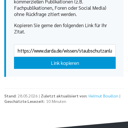
kommerziellen Publikationen (z.B.
Fachpublikationen, Foren oder Social Media)
ohne Rückfrage zitiert werden.
Kopieren Sie gerne den folgenden Link für Ihr
Zitat.
Link kopieren
Stand:
28.05.2026 |
Zuletzt aktualisiert von:
Helmut Bouillon
|
Geschätzte Lesezeit:
10 Minuten