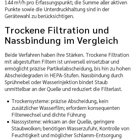
144 m³/h pro Erfassungspunkt; die Summe aller aktiven
Punkte sowie die Unterdruckhaltung sind in der
Gerätewahl zu berücksichtigen.
Trockene Filtration und
Nassbindung im Vergleich
Beide Verfahren haben ihre Stärken. Trockene Filtration
mit abgestuften Filtern ist universell einsetzbar und
ermöglicht präzise Partikelabscheidung, bis hin zu hohen
Abscheidegraden in HEPA-Stufen. Nassbindung durch
Sprühnebel oder Wasserinjektion bindet Staub
unmittelbar an der Quelle und reduziert die Filterlast.
Trockensysteme: präzise Abscheidung, kein
zusätzlicher Wasserfilm; erfordern konsequenten
Filterwechsel und dichte Führung
Nasssysteme: wirksam an der Quelle, geringere
Staubwolken; benötigen Wasserzufuhr, Kontrolle von
Feuchtigkeit und möglicher Schlamm-Entsorgung