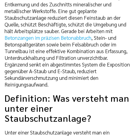
Entkernung und des Zuschnitts mineralischer und
metallischer Werkstoffe. Eine gut geplante
Staubschutzanlage reduziert diesen Feinstaub an der
Quelle, schützt Beschäftigte, schützt die Umgebung und
hält Arbeitsplätze sauber. Gerade bei Arbeiten mit
Betonzangen im präzisen Betonabbruch
, Stein- und
Betonspaltgeräten sowie beim Felsabbruch oder im
Tunnelbau ist eine effektive Kombination aus Erfassung,
Unterdruckhaltung und Filtration unverzichtbar.
Ergänzend senkt ein abgestimmtes System die Exposition
gegenüber A-Staub und E-Staub, reduziert
Sekundärverschmutzung und minimiert den
Reinigungsaufwand.
Definition: Was versteht man
unter einer
Staubschutzanlage?
Unter einer Staubschutzanlage versteht man ein