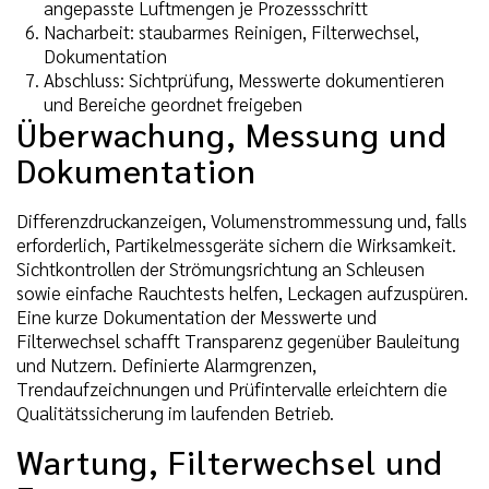
angepasste Luftmengen je Prozessschritt
Nacharbeit: staubarmes Reinigen, Filterwechsel,
Dokumentation
Abschluss: Sichtprüfung, Messwerte dokumentieren
und Bereiche geordnet freigeben
Überwachung, Messung und
Dokumentation
Differenzdruckanzeigen, Volumenstrommessung und, falls
erforderlich, Partikelmessgeräte sichern die Wirksamkeit.
Sichtkontrollen der Strömungsrichtung an Schleusen
sowie einfache Rauchtests helfen, Leckagen aufzuspüren.
Eine kurze Dokumentation der Messwerte und
Filterwechsel schafft Transparenz gegenüber Bauleitung
und Nutzern. Definierte Alarmgrenzen,
Trendaufzeichnungen und Prüfintervalle erleichtern die
Qualitätssicherung im laufenden Betrieb.
Wartung, Filterwechsel und