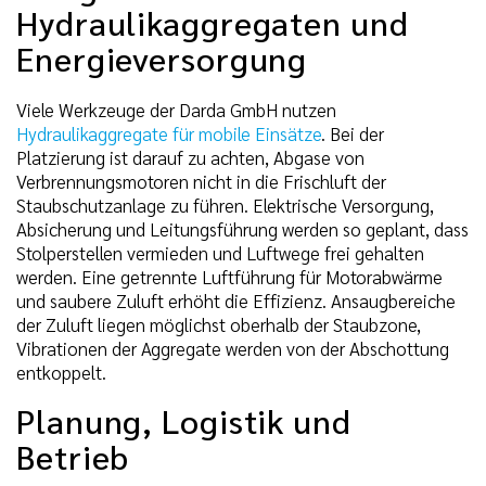
Hydraulikaggregaten und
Energieversorgung
Viele Werkzeuge der Darda GmbH nutzen
Hydraulikaggregate für mobile Einsätze
. Bei der
Platzierung ist darauf zu achten, Abgase von
Verbrennungsmotoren nicht in die Frischluft der
Staubschutzanlage zu führen. Elektrische Versorgung,
Absicherung und Leitungsführung werden so geplant, dass
Stolperstellen vermieden und Luftwege frei gehalten
werden. Eine getrennte Luftführung für Motorabwärme
und saubere Zuluft erhöht die Effizienz. Ansaugbereiche
der Zuluft liegen möglichst oberhalb der Staubzone,
Vibrationen der Aggregate werden von der Abschottung
entkoppelt.
Planung, Logistik und
Betrieb