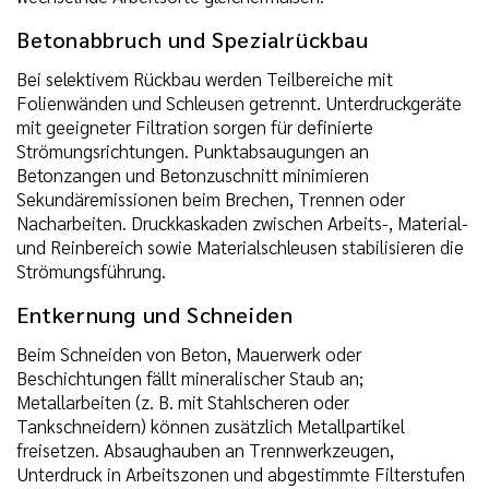
Betonabbruch und Spezialrückbau
Bei selektivem Rückbau werden Teilbereiche mit
Folienwänden und Schleusen getrennt. Unterdruckgeräte
mit geeigneter Filtration sorgen für definierte
Strömungsrichtungen. Punktabsaugungen an
Betonzangen und Betonzuschnitt minimieren
Sekundäremissionen beim Brechen, Trennen oder
Nacharbeiten. Druckkaskaden zwischen Arbeits-, Material-
und Reinbereich sowie Materialschleusen stabilisieren die
Strömungsführung.
Entkernung und Schneiden
Beim Schneiden von Beton, Mauerwerk oder
Beschichtungen fällt mineralischer Staub an;
Metallarbeiten (z. B. mit Stahlscheren oder
Tankschneidern) können zusätzlich Metallpartikel
freisetzen. Absaughauben an Trennwerkzeugen,
Unterdruck in Arbeitszonen und abgestimmte Filterstufen