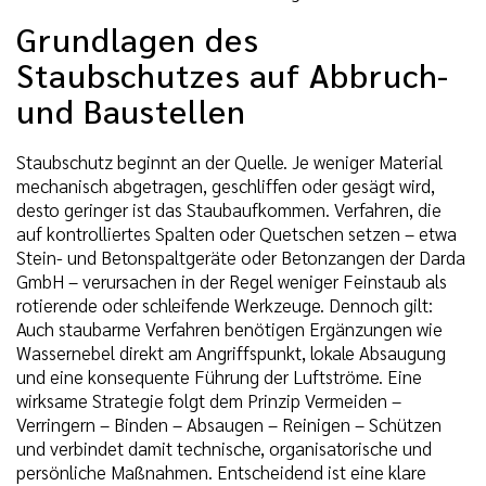
Grundlagen des
Staubschutzes auf Abbruch-
und Baustellen
Staubschutz beginnt an der Quelle. Je weniger Material
mechanisch abgetragen, geschliffen oder gesägt wird,
desto geringer ist das Staubaufkommen. Verfahren, die
auf kontrolliertes Spalten oder Quetschen setzen – etwa
Stein- und Betonspaltgeräte oder Betonzangen der Darda
GmbH – verursachen in der Regel weniger Feinstaub als
rotierende oder schleifende Werkzeuge. Dennoch gilt:
Auch staubarme Verfahren benötigen Ergänzungen wie
Wassernebel direkt am Angriffspunkt, lokale Absaugung
und eine konsequente Führung der Luftströme. Eine
wirksame Strategie folgt dem Prinzip Vermeiden –
Verringern – Binden – Absaugen – Reinigen – Schützen
und verbindet damit technische, organisatorische und
persönliche Maßnahmen. Entscheidend ist eine klare