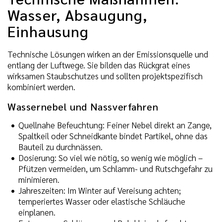
Wasser, Absaugung,
Einhausung
Technische Lösungen wirken an der Emissionsquelle und
entlang der Luftwege. Sie bilden das Rückgrat eines
wirksamen Staubschutzes und sollten projektspezifisch
kombiniert werden.
Wassernebel und Nassverfahren
Quellnahe Befeuchtung: Feiner Nebel direkt an Zange,
Spaltkeil oder Schneidkante bindet Partikel, ohne das
Bauteil zu durchnässen.
Dosierung: So viel wie nötig, so wenig wie möglich –
Pfützen vermeiden, um Schlamm- und Rutschgefahr zu
minimieren.
Jahreszeiten: Im Winter auf Vereisung achten;
temperiertes Wasser oder elastische Schläuche
einplanen.