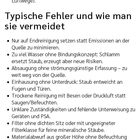
Luftwege).
Typische Fehler und wie man
sie vermeidet
Nur auf Endreinigung setzen statt Emissionen an der
Quelle zu minimieren.
Zu viel Wasser ohne Bindungskonzept: Schlamm
ersetzt Staub, erzeugt aber neue Risiken.
Absaugung ohne strömungsgünstige Erfassung – zu
weit weg von der Quelle.
Einhausung ohne Unterdruck: Staub entweicht an
Fugen und Türen.
Trockene Reinigung mit Besen oder Druckluft statt
Saugen/Befeuchten.
Unklare Zuständigkeiten und fehlende Unterweisung zu
Geräten und PSA.
Filter ohne dichten Sitz oder mit ungeeigneter
Filterklasse für feine mineralische Stäube.
Materialabwurf aus großer Höhe ohne Befeuchtung