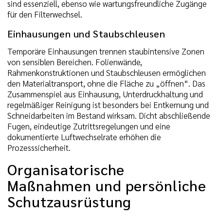
sind essenziell, ebenso wie wartungsfreundliche Zugänge
für den Filterwechsel.
Einhausungen und Staubschleusen
Temporäre Einhausungen trennen staubintensive Zonen
von sensiblen Bereichen. Folienwände,
Rahmenkonstruktionen und Staubschleusen ermöglichen
den Materialtransport, ohne die Fläche zu „öffnen“. Das
Zusammenspiel aus Einhausung, Unterdruckhaltung und
regelmäßiger Reinigung ist besonders bei Entkernung und
Schneidarbeiten im Bestand wirksam. Dicht abschließende
Fugen, eindeutige Zutrittsregelungen und eine
dokumentierte Luftwechselrate erhöhen die
Prozesssicherheit.
Organisatorische
Maßnahmen und persönliche
Schutzausrüstung