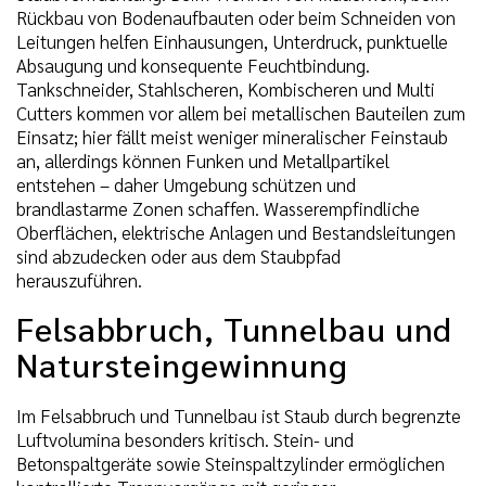
Rückbau von Bodenaufbauten oder beim Schneiden von
Leitungen helfen Einhausungen, Unterdruck, punktuelle
Absaugung und konsequente Feuchtbindung.
Tankschneider, Stahlscheren, Kombischeren und Multi
Cutters kommen vor allem bei metallischen Bauteilen zum
Einsatz; hier fällt meist weniger mineralischer Feinstaub
an, allerdings können Funken und Metallpartikel
entstehen – daher Umgebung schützen und
brandlastarme Zonen schaffen. Wasserempfindliche
Oberflächen, elektrische Anlagen und Bestandsleitungen
sind abzudecken oder aus dem Staubpfad
herauszuführen.
Felsabbruch, Tunnelbau und
Natursteingewinnung
Im Felsabbruch und Tunnelbau ist Staub durch begrenzte
Luftvolumina besonders kritisch. Stein- und
Betonspaltgeräte sowie Steinspaltzylinder ermöglichen