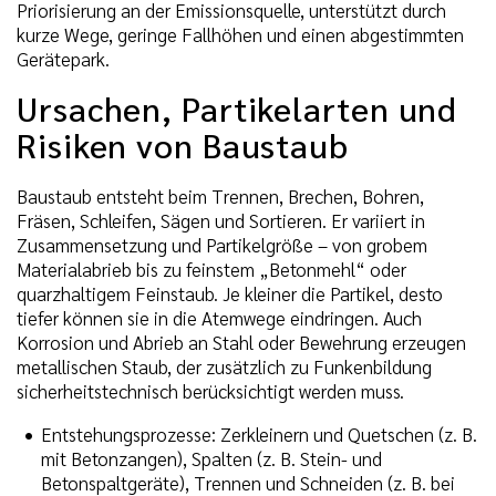
Priorisierung an der Emissionsquelle, unterstützt durch
kurze Wege, geringe Fallhöhen und einen abgestimmten
Gerätepark.
Ursachen, Partikelarten und
Risiken von Baustaub
Baustaub entsteht beim Trennen, Brechen, Bohren,
Fräsen, Schleifen, Sägen und Sortieren. Er variiert in
Zusammensetzung und Partikelgröße – von grobem
Materialabrieb bis zu feinstem „Betonmehl“ oder
quarzhaltigem Feinstaub. Je kleiner die Partikel, desto
tiefer können sie in die Atemwege eindringen. Auch
Korrosion und Abrieb an Stahl oder Bewehrung erzeugen
metallischen Staub, der zusätzlich zu Funkenbildung
sicherheitstechnisch berücksichtigt werden muss.
Entstehungsprozesse: Zerkleinern und Quetschen (z. B.
mit Betonzangen), Spalten (z. B. Stein- und
Betonspaltgeräte), Trennen und Schneiden (z. B. bei