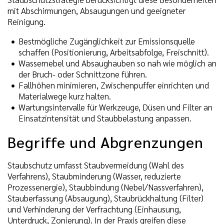
mit Abschirmungen, Absaugungen und geeigneter
Reinigung.
Bestmögliche Zugänglichkeit zur Emissionsquelle
schaffen (Positionierung, Arbeitsabfolge, Freischnitt).
Wassernebel und Absaughauben so nah wie möglich an
der Bruch- oder Schnittzone führen.
Fallhöhen minimieren, Zwischenpuffer einrichten und
Materialwege kurz halten.
Wartungsintervalle für Werkzeuge, Düsen und Filter an
Einsatzintensität und Staubbelastung anpassen.
Begriffe und Abgrenzungen
Staubschutz umfasst Staubvermeidung (Wahl des
Verfahrens), Staubminderung (Wasser, reduzierte
Prozessenergie), Staubbindung (Nebel/Nassverfahren),
Stauberfassung (Absaugung), Staubrückhaltung (Filter)
und Verhinderung der Verfrachtung (Einhausung,
Unterdruck, Zonierung). In der Praxis greifen diese