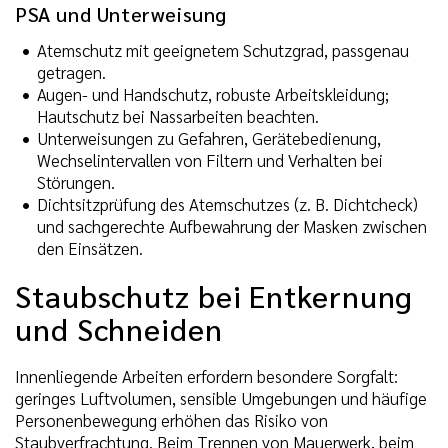
PSA und Unterweisung
Atemschutz mit geeignetem Schutzgrad, passgenau
getragen.
Augen- und Handschutz, robuste Arbeitskleidung;
Hautschutz bei Nassarbeiten beachten.
Unterweisungen zu Gefahren, Gerätebedienung,
Wechselintervallen von Filtern und Verhalten bei
Störungen.
Dichtsitzprüfung des Atemschutzes (z. B. Dichtcheck)
und sachgerechte Aufbewahrung der Masken zwischen
den Einsätzen.
Staubschutz bei Entkernung
und Schneiden
Innenliegende Arbeiten erfordern besondere Sorgfalt:
geringes Luftvolumen, sensible Umgebungen und häufige
Personenbewegung erhöhen das Risiko von
Staubverfrachtung. Beim Trennen von Mauerwerk, beim