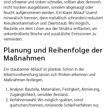
sind schwerer und sinken schneller, sollten aber dennoch
nicht trocken ausgeblasen, sondern abgesaugt oder
feucht aufgenommen werden. Ein klarer Ablauf (zuerst
mineralisch trennen, dann metallisch schneiden) reduziert
Kreuzkontamination und Zweitstaub. Wo möglich,
Bauteile vor dem Lösen aus der Struktur entlasten, um
unkontrollierte Brüche und zusätzliche Emissionen zu
vermeiden.
Planung und Reihenfolge der
Maßnahmen
Ein staubarmer Ablauf ist planbar. Schon in der
Arbeitsvorbereitung lassen sich Risiken erkennen und
Maßnahmen festlegen.
Analyse: Bauteile, Materialien, Festigkeit, Armierung,
Zugänglichkeit, sensibler Bestand.
Verfahrenswahl: Wo möglich spalten, sonst
quetschen/trennen; rotierende Schleifverfahren nur,