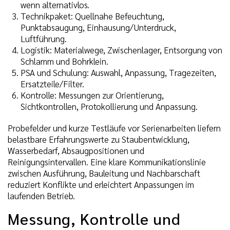
wenn alternativlos.
Technikpaket: Quellnahe Befeuchtung,
Punktabsaugung, Einhausung/Unterdruck,
Luftführung.
Logistik: Materialwege, Zwischenlager, Entsorgung von
Schlamm und Bohrklein.
PSA und Schulung: Auswahl, Anpassung, Tragezeiten,
Ersatzteile/Filter.
Kontrolle: Messungen zur Orientierung,
Sichtkontrollen, Protokollierung und Anpassung.
Probefelder und kurze Testläufe vor Serienarbeiten liefern
belastbare Erfahrungswerte zu Staubentwicklung,
Wasserbedarf, Absaugpositionen und
Reinigungsintervallen. Eine klare Kommunikationslinie
zwischen Ausführung, Bauleitung und Nachbarschaft
reduziert Konflikte und erleichtert Anpassungen im
laufenden Betrieb.
Messung, Kontrolle und