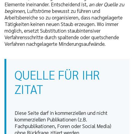
Elemente ineinander. Entscheidend ist,
an der Quelle zu
beginnen
, Luftströme bewusst zu führen und
Arbeitsbereiche so zu organisieren, dass nachgelagerte
Tätigkeiten keinen neuen Staub erzeugen. Wo immer
möglich, ersetzt Substitution staubintensiver
Verfahrensschritte durch spaltende oder quetschende
Verfahren nachgelagerte Minderungsaufwände.
QUELLE FÜR IHR
ZITAT
Diese Seite darf in kommerziellen und nicht
kommerziellen Publikationen (z.B.
Fachpublikationen, Foren oder Social Media)
ohne Rückfrage zitiert werden.