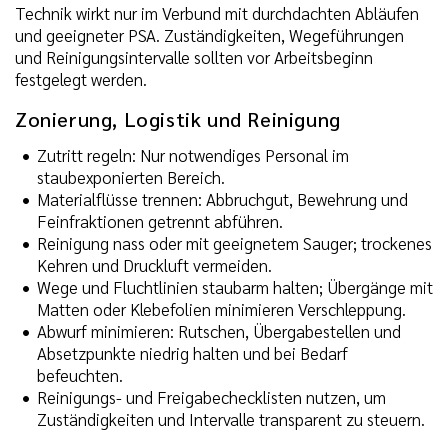
Technik wirkt nur im Verbund mit durchdachten Abläufen
und geeigneter PSA. Zuständigkeiten, Wegeführungen
und Reinigungsintervalle sollten vor Arbeitsbeginn
festgelegt werden.
Zonierung, Logistik und Reinigung
Zutritt regeln: Nur notwendiges Personal im
staubexponierten Bereich.
Materialflüsse trennen: Abbruchgut, Bewehrung und
Feinfraktionen getrennt abführen.
Reinigung nass oder mit geeignetem Sauger; trockenes
Kehren und Druckluft vermeiden.
Wege und Fluchtlinien staubarm halten; Übergänge mit
Matten oder Klebefolien minimieren Verschleppung.
Abwurf minimieren: Rutschen, Übergabestellen und
Absetzpunkte niedrig halten und bei Bedarf
befeuchten.
Reinigungs- und Freigabechecklisten nutzen, um
Zuständigkeiten und Intervalle transparent zu steuern.