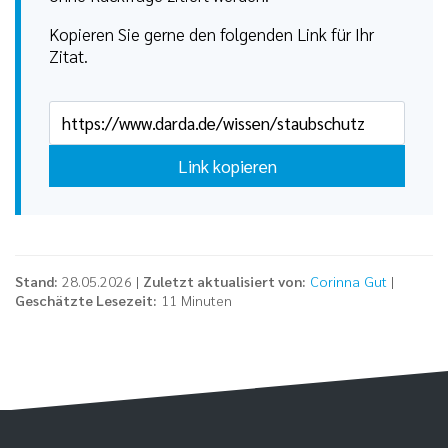
Kopieren Sie gerne den folgenden Link für Ihr
Zitat.
Link kopieren
Stand:
28.05.2026 |
Zuletzt aktualisiert von:
Corinna Gut
|
Geschätzte Lesezeit:
11 Minuten