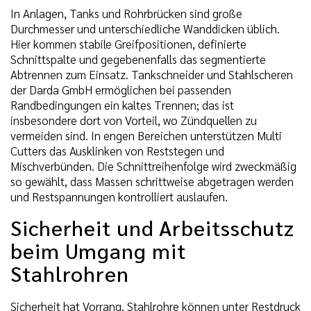
In Anlagen, Tanks und Rohrbrücken sind große
Durchmesser und unterschiedliche Wanddicken üblich.
Hier kommen stabile Greifpositionen, definierte
Schnittspalte und gegebenenfalls das segmentierte
Abtrennen zum Einsatz. Tankschneider und Stahlscheren
der Darda GmbH ermöglichen bei passenden
Randbedingungen ein kaltes Trennen; das ist
insbesondere dort von Vorteil, wo Zündquellen zu
vermeiden sind. In engen Bereichen unterstützen Multi
Cutters das Ausklinken von Reststegen und
Mischverbünden. Die Schnittreihenfolge wird zweckmäßig
so gewählt, dass Massen schrittweise abgetragen werden
und Restspannungen kontrolliert auslaufen.
Sicherheit und Arbeitsschutz
beim Umgang mit
Stahlrohren
Sicherheit hat Vorrang. Stahlrohre können unter Restdruck