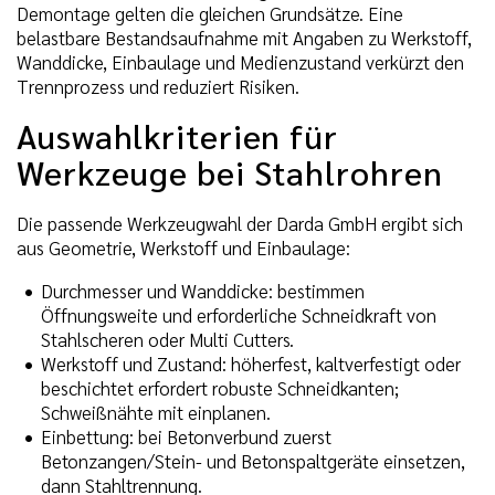
Demontage gelten die gleichen Grundsätze. Eine
belastbare Bestandsaufnahme mit Angaben zu Werkstoff,
Wanddicke, Einbaulage und Medienzustand verkürzt den
Trennprozess und reduziert Risiken.
Auswahlkriterien für
Werkzeuge bei Stahlrohren
Die passende Werkzeugwahl der Darda GmbH ergibt sich
aus Geometrie, Werkstoff und Einbaulage:
Durchmesser und Wanddicke: bestimmen
Öffnungsweite und erforderliche Schneidkraft von
Stahlscheren oder Multi Cutters.
Werkstoff und Zustand: höherfest, kaltverfestigt oder
beschichtet erfordert robuste Schneidkanten;
Schweißnähte mit einplanen.
Einbettung: bei Betonverbund zuerst
Betonzangen/Stein- und Betonspaltgeräte einsetzen,
dann Stahltrennung.