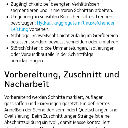
Zugänglichkeit: bei beengten Verhältnissen
segmentieren und in mehreren Schnitten arbeiten.
Umgebung: in sensiblen Bereichen kaltes Trennen
bevorzugen;
Hydraulikaggregate mit ausreichender
Leistung
vorsehen.
Nahtlage: Schweißnaht nicht zufällig im Greifbereich
belassen, sondern bewusst schneiden oder umfahren.
Störschichten: dicke Ummantelungen, Isolierungen
oder Verbundbauteile in der Schnittfolge
berücksichtigen.
Vorbereitung, Zuschnitt und
Nacharbeit
Vorbereitend werden Schnitte markiert, Auflager
geschaffen und Fixierungen gesetzt. Ein definiertes
Anbeißen der Schneiden vermindert Quetschungen und
Ovalisierung. Beim Zuschnitt langer Stränge ist eine
Abschnittsbildung sinnvoll, damit Masse kontrolliert