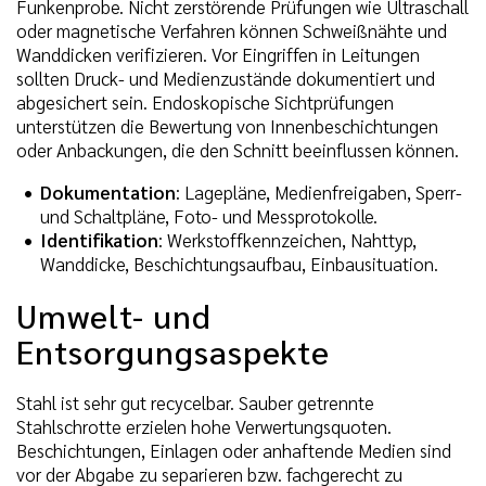
Funkenprobe. Nicht zerstörende Prüfungen wie Ultraschall
oder magnetische Verfahren können Schweißnähte und
Wanddicken verifizieren. Vor Eingriffen in Leitungen
sollten Druck- und Medienzustände dokumentiert und
abgesichert sein. Endoskopische Sichtprüfungen
unterstützen die Bewertung von Innenbeschichtungen
oder Anbackungen, die den Schnitt beeinflussen können.
Dokumentation
: Lagepläne, Medienfreigaben, Sperr-
und Schaltpläne, Foto- und Messprotokolle.
Identifikation
: Werkstoffkennzeichen, Nahttyp,
Wanddicke, Beschichtungsaufbau, Einbausituation.
Umwelt- und
Entsorgungsaspekte
Stahl ist sehr gut recycelbar. Sauber getrennte
Stahlschrotte erzielen hohe Verwertungsquoten.
Beschichtungen, Einlagen oder anhaftende Medien sind
vor der Abgabe zu separieren bzw. fachgerecht zu