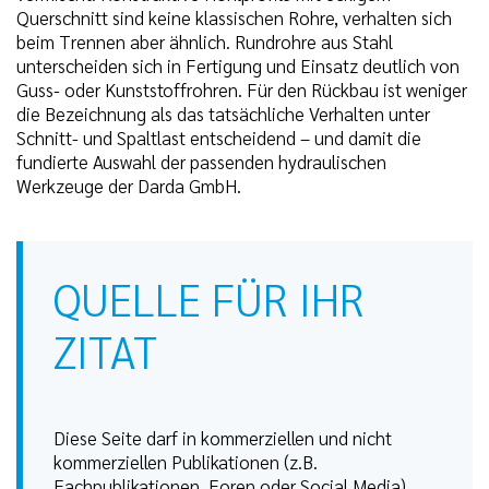
Querschnitt sind keine klassischen Rohre, verhalten sich
beim Trennen aber ähnlich. Rundrohre aus Stahl
unterscheiden sich in Fertigung und Einsatz deutlich von
Guss- oder Kunststoffrohren. Für den Rückbau ist weniger
die Bezeichnung als das tatsächliche Verhalten unter
Schnitt- und Spaltlast entscheidend – und damit die
fundierte Auswahl der passenden hydraulischen
Werkzeuge der Darda GmbH.
QUELLE FÜR IHR
ZITAT
Diese Seite darf in kommerziellen und nicht
kommerziellen Publikationen (z.B.
Fachpublikationen, Foren oder Social Media)