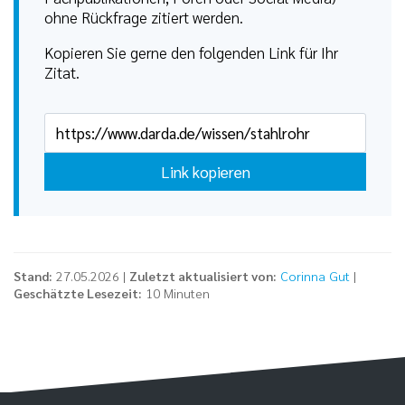
ohne Rückfrage zitiert werden.
Kopieren Sie gerne den folgenden Link für Ihr
Zitat.
Link kopieren
Stand:
27.05.2026 |
Zuletzt aktualisiert von:
Corinna Gut
|
Geschätzte Lesezeit:
10 Minuten