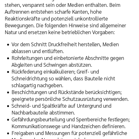
stehen, verspannt sein oder Medien enthalten. Beim
Auftrennen entstehen scharfe Kanten, hohe
Reaktionskräfte und potenziell unkontrollierte
Bewegungen. Die folgenden Hinweise sind allgemeiner
Natur und ersetzen keine betrieblichen Vorgaben:
Vor dem Schnitt Druckfreiheit herstellen, Medien
ablassen und entlüften.
Rohrleitungen und einbetonierte Abschnitte gegen
Abgleiten und Schwingen abstützen.
Rückfederung einkalkulieren; Greif- und
Schneidrichtung so wählen, dass Bauteile nicht
schlagartig nachgeben.
Beschichtungen und Rückstände berücksichtigen;
geeignete persönliche Schutzausrüstung verwenden.
Schneid- und Spaltkräfte auf Untergrund und
Nachbarbauteile abstimmen.
Gefährdungsbeurteilung und Sperrbereiche festlegen;
Kommunikationswege und Handzeichen definieren.
Freigaben und Messungen für potenziell gefährliche