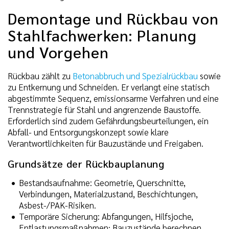
Demontage und Rückbau von
Stahlfachwerken: Planung
und Vorgehen
Rückbau zählt zu
Betonabbruch und Spezialrückbau
sowie
zu Entkernung und Schneiden. Er verlangt eine statisch
abgestimmte Sequenz, emissionsarme Verfahren und eine
Trennstrategie für Stahl und angrenzende Baustoffe.
Erforderlich sind zudem Gefährdungsbeurteilungen, ein
Abfall- und Entsorgungskonzept sowie klare
Verantwortlichkeiten für Bauzustände und Freigaben.
Grundsätze der Rückbauplanung
Bestandsaufnahme: Geometrie, Querschnitte,
Verbindungen, Materialzustand, Beschichtungen,
Asbest-/PAK-Risiken.
Temporäre Sicherung: Abfangungen, Hilfsjoche,
Entlastungsmaßnahmen; Bauzustände berechnen.