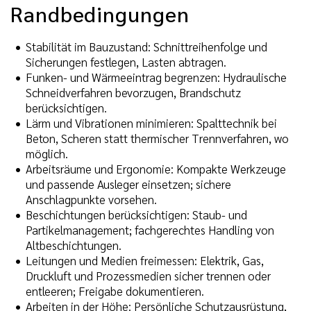
Randbedingungen
Stabilität im Bauzustand: Schnittreihenfolge und
Sicherungen festlegen, Lasten abtragen.
Funken- und Wärmeeintrag begrenzen: Hydraulische
Schneidverfahren bevorzugen, Brandschutz
berücksichtigen.
Lärm und Vibrationen minimieren: Spalttechnik bei
Beton, Scheren statt thermischer Trennverfahren, wo
möglich.
Arbeitsräume und Ergonomie: Kompakte Werkzeuge
und passende Ausleger einsetzen; sichere
Anschlagpunkte vorsehen.
Beschichtungen berücksichtigen: Staub- und
Partikelmanagement; fachgerechtes Handling von
Altbeschichtungen.
Leitungen und Medien freimessen: Elektrik, Gas,
Druckluft und Prozessmedien sicher trennen oder
entleeren; Freigabe dokumentieren.
Arbeiten in der Höhe: Persönliche Schutzausrüstung,