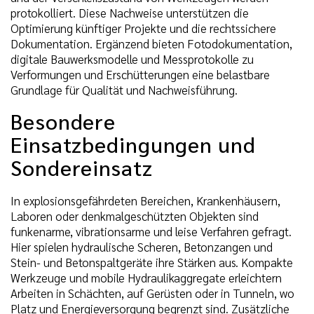
protokolliert. Diese Nachweise unterstützen die
Optimierung künftiger Projekte und die rechtssichere
Dokumentation. Ergänzend bieten Fotodokumentation,
digitale Bauwerksmodelle und Messprotokolle zu
Verformungen und Erschütterungen eine belastbare
Grundlage für Qualität und Nachweisführung.
Besondere
Einsatzbedingungen und
Sondereinsatz
In explosionsgefährdeten Bereichen, Krankenhäusern,
Laboren oder denkmalgeschützten Objekten sind
funkenarme, vibrationsarme und leise Verfahren gefragt.
Hier spielen hydraulische Scheren, Betonzangen und
Stein- und Betonspaltgeräte ihre Stärken aus. Kompakte
Werkzeuge und mobile Hydraulikaggregate erleichtern
Arbeiten in Schächten, auf Gerüsten oder in Tunneln, wo
Platz und Energieversorgung begrenzt sind. Zusätzliche