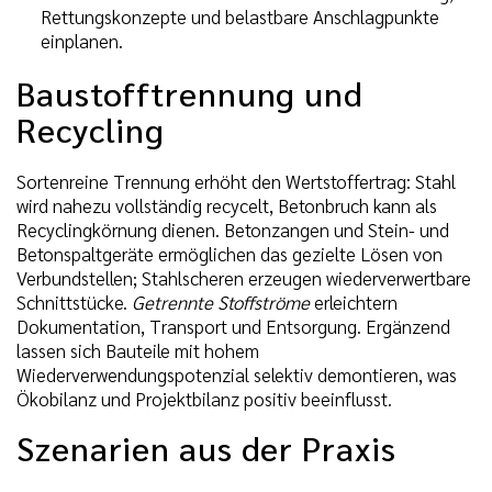
Rettungskonzepte und belastbare Anschlagpunkte
einplanen.
Baustofftrennung und
Recycling
Sortenreine Trennung erhöht den Wertstoffertrag: Stahl
wird nahezu vollständig recycelt, Betonbruch kann als
Recyclingkörnung dienen. Betonzangen und Stein- und
Betonspaltgeräte ermöglichen das gezielte Lösen von
Verbundstellen; Stahlscheren erzeugen wiederverwertbare
Schnittstücke.
Getrennte Stoffströme
erleichtern
Dokumentation, Transport und Entsorgung. Ergänzend
lassen sich Bauteile mit hohem
Wiederverwendungspotenzial selektiv demontieren, was
Ökobilanz und Projektbilanz positiv beeinflusst.
Szenarien aus der Praxis