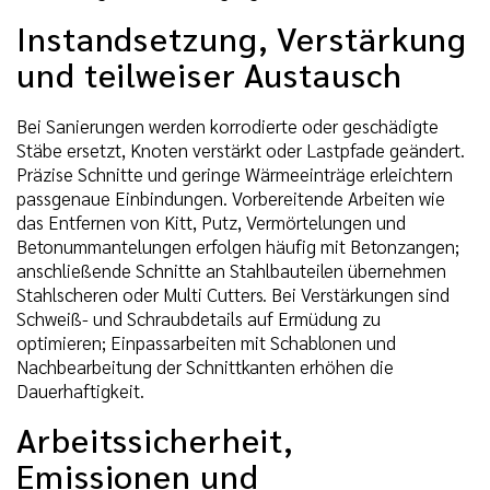
Instandsetzung, Verstärkung
und teilweiser Austausch
Bei Sanierungen werden korrodierte oder geschädigte
Stäbe ersetzt, Knoten verstärkt oder Lastpfade geändert.
Präzise Schnitte und geringe Wärmeeinträge erleichtern
passgenaue Einbindungen. Vorbereitende Arbeiten wie
das Entfernen von Kitt, Putz, Vermörtelungen und
Betonummantelungen erfolgen häufig mit Betonzangen;
anschließende Schnitte an Stahlbauteilen übernehmen
Stahlscheren oder Multi Cutters. Bei Verstärkungen sind
Schweiß- und Schraubdetails auf Ermüdung zu
optimieren; Einpassarbeiten mit Schablonen und
Nachbearbeitung der Schnittkanten erhöhen die
Dauerhaftigkeit.
Arbeitssicherheit,
Emissionen und