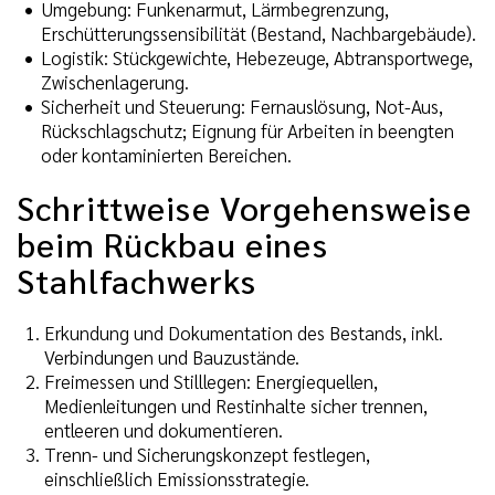
Umgebung: Funkenarmut, Lärmbegrenzung,
Erschütterungssensibilität (Bestand, Nachbargebäude).
Logistik: Stückgewichte, Hebezeuge, Abtransportwege,
Zwischenlagerung.
Sicherheit und Steuerung: Fernauslösung, Not-Aus,
Rückschlagschutz; Eignung für Arbeiten in beengten
oder kontaminierten Bereichen.
Schrittweise Vorgehensweise
beim Rückbau eines
Stahlfachwerks
Erkundung und Dokumentation des Bestands, inkl.
Verbindungen und Bauzustände.
Freimessen und Stilllegen: Energiequellen,
Medienleitungen und Restinhalte sicher trennen,
entleeren und dokumentieren.
Trenn- und Sicherungskonzept festlegen,
einschließlich Emissionsstrategie.