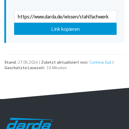
Link kopieren
Stand:
27.05.2026 |
Zuletzt aktualisiert von:
Corinna Gut
|
Geschätzte Lesezeit:
10 Minuten