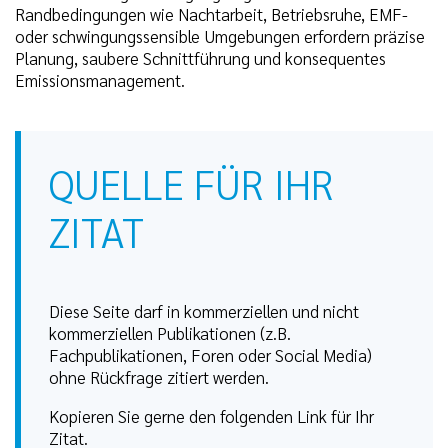
Randbedingungen wie Nachtarbeit, Betriebsruhe, EMF-
oder schwingungssensible Umgebungen erfordern präzise
Planung, saubere Schnittführung und konsequentes
Emissionsmanagement.
QUELLE FÜR IHR
ZITAT
Diese Seite darf in kommerziellen und nicht
kommerziellen Publikationen (z.B.
Fachpublikationen, Foren oder Social Media)
ohne Rückfrage zitiert werden.
Kopieren Sie gerne den folgenden Link für Ihr
Zitat.