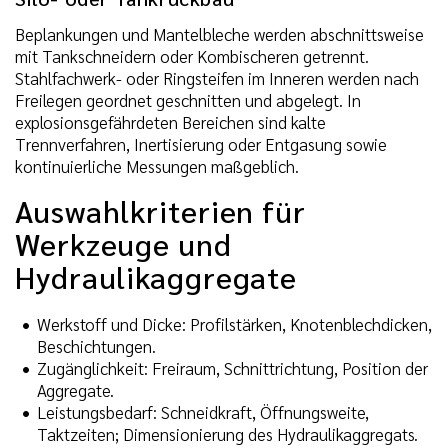
Beplankungen und Mantelbleche werden abschnittsweise
mit Tankschneidern oder Kombischeren getrennt.
Stahlfachwerk- oder Ringsteifen im Inneren werden nach
Freilegen geordnet geschnitten und abgelegt. In
explosionsgefährdeten Bereichen sind kalte
Trennverfahren, Inertisierung oder Entgasung sowie
kontinuierliche Messungen maßgeblich.
Auswahlkriterien für
Werkzeuge und
Hydraulikaggregate
Werkstoff und Dicke: Profilstärken, Knotenblechdicken,
Beschichtungen.
Zugänglichkeit: Freiraum, Schnittrichtung, Position der
Aggregate.
Leistungsbedarf: Schneidkraft, Öffnungsweite,
Taktzeiten; Dimensionierung des Hydraulikaggregats.