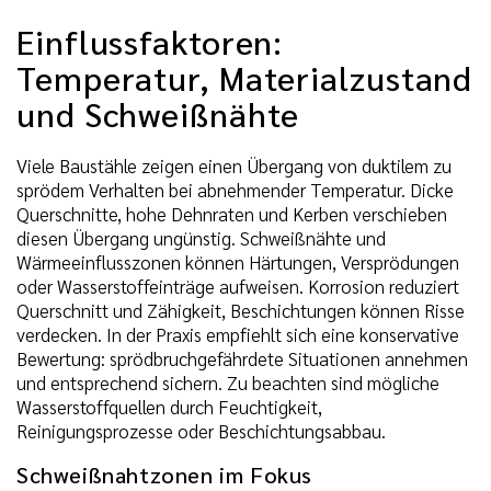
Einflussfaktoren:
Temperatur, Materialzustand
und Schweißnähte
Viele Baustähle zeigen einen Übergang von duktilem zu
sprödem Verhalten bei abnehmender Temperatur. Dicke
Querschnitte, hohe Dehnraten und Kerben verschieben
diesen Übergang ungünstig. Schweißnähte und
Wärmeeinflusszonen können Härtungen, Versprödungen
oder Wasserstoffeinträge aufweisen. Korrosion reduziert
Querschnitt und Zähigkeit, Beschichtungen können Risse
verdecken. In der Praxis empfiehlt sich eine konservative
Bewertung: sprödbruchgefährdete Situationen annehmen
und entsprechend sichern. Zu beachten sind mögliche
Wasserstoffquellen durch Feuchtigkeit,
Reinigungsprozesse oder Beschichtungsabbau.
Schweißnahtzonen im Fokus