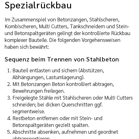
Spezialrückbau
Im Zusammenspiel von Betonzangen, Stahlscheren,
Kombischeren, Multi Cutters, Tankschneidern und Stein-
und Betonspaltgeräten gelingt der kontrollierte Rückbau
komplexer Bauteile. Die folgenden Vorgehensweisen
haben sich bewährt:
Sequenz beim Trennen von Stahlbeton
Bauteil entlasten und sichern (Abstützen,
Abhängungen, Lastumlagerung).
Mit Betonzangen Beton kontrolliert abtragen,
Bewehrungen freilegen.
Freigelegte Stähle mit Stahlscheren oder Multi Cutters
schneiden; bei dicken Querschnitten ggf.
segmentweise.
Restbeton entfernen oder mit Stein- und
Betonspaltgeräten gezielt spalten.
Abschnitte absenken, aufnehmen und geordnet
abtransportieren.