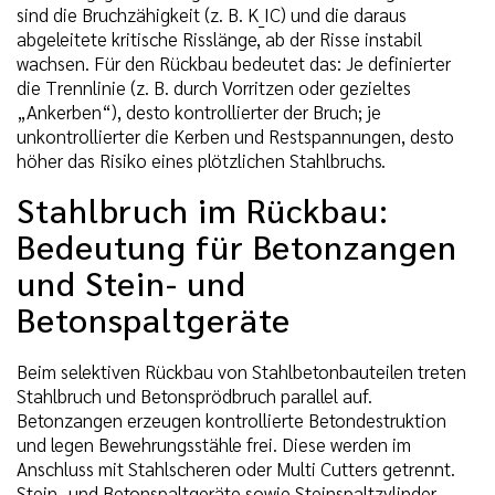
sind die Bruchzähigkeit (z. B. K_IC) und die daraus
abgeleitete kritische Risslänge, ab der Risse instabil
wachsen. Für den Rückbau bedeutet das: Je definierter
die Trennlinie (z. B. durch Vorritzen oder gezieltes
„Ankerben“), desto kontrollierter der Bruch; je
unkontrollierter die Kerben und Restspannungen, desto
höher das Risiko eines plötzlichen Stahlbruchs.
Stahlbruch im Rückbau:
Bedeutung für Betonzangen
und Stein- und
Betonspaltgeräte
Beim selektiven Rückbau von Stahlbetonbauteilen treten
Stahlbruch und Betonsprödbruch parallel auf.
Betonzangen erzeugen kontrollierte Betondestruktion
und legen Bewehrungsstähle frei. Diese werden im
Anschluss mit Stahlscheren oder Multi Cutters getrennt.
Stein- und Betonspaltgeräte sowie Steinspaltzylinder