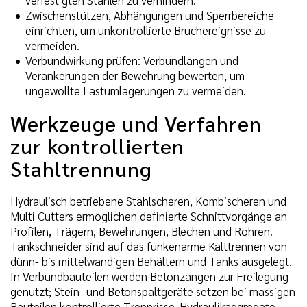
Zwischenstützen, Abhängungen und Sperrbereiche
einrichten, um unkontrollierte Bruchereignisse zu
vermeiden.
Verbundwirkung prüfen: Verbundlängen und
Verankerungen der Bewehrung bewerten, um
ungewollte Lastumlagerungen zu vermeiden.
Werkzeuge und Verfahren
zur kontrollierten
Stahltrennung
Hydraulisch betriebene Stahlscheren, Kombischeren und
Multi Cutters ermöglichen definierte Schnittvorgänge an
Profilen, Trägern, Bewehrungen, Blechen und Rohren.
Tankschneider sind auf das funkenarme Kalttrennen von
dünn- bis mittelwandigen Behältern und Tanks ausgelegt.
In Verbundbauteilen werden Betonzangen zur Freilegung
genutzt; Stein- und Betonspaltgeräte setzen bei massigen
Bauteilen kontrollierte Trennrisse. Hydraulikaggregate