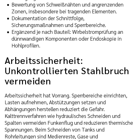
Bewertung von Schweißnähten und angrenzenden
Zonen, insbesondere bei tragenden Elementen.
Dokumentation der Schnittfolge,
Sicherungsmaßnahmen und Sperrbereiche.
Ergänzend je nach Bauteil: Wirbelstromprüfung an
dünnwandigen Komponenten oder Endoskopie in
Hohlprofilen.
Arbeitssicherheit:
Unkontrollierten Stahlbruch
vermeiden
Arbeitssicherheit hat Vorrang. Sperrbereiche einrichten,
Lasten aufnehmen, Abstützungen setzen und
Abhängungen herstellen reduziert die Gefahr.
Kalttrennverfahren wie hydraulisches Schneiden und
Spalten vermeiden Funkenflug und reduzieren thermische
Spannungen. Beim Schneiden von Tanks und
Rohrleitungen sind Medienreste, Gase und