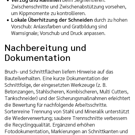
Zwischenschnitte und Zwischenabstützung vorsehen,
um Kippmomente zu kontrollieren.
Lokale Überhitzung der Schneiden
durch zu hohen
Vorschub: Anlassfarben und Gratbildung sind
Warnsignale; Vorschub und Druck anpassen.
Nachbereitung und
Dokumentation
Bruch- und Schnittflächen liefern Hinweise auf das
Bauteilverhalten. Eine kurze Dokumentation der
Schnittfolge, der eingesetzten Werkzeuge (z. B.
Betonzangen, Stahlscheren, Kombischeren, Multi Cutters,
Tankschneider) und der Sicherungsmaßnahmen erleichtert
die Bewertung für nachfolgende Arbeitsschritte.
Sortenreine Trennung von Stahl und Mineralik unterstützt
die Wiederverwertung; saubere Trennschnitte verbessern
die Recyclingqualität. Ergänzend erhöhen
Fotodokumentation, Markierungen an Schnittkanten und