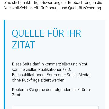
eine stichpunktartige Bewertung der Beobachtungen die
Nachvollziehbarkeit für Planung und Qualitätssicherung.
QUELLE FÜR IHR
ZITAT
Diese Seite darf in kommerziellen und nicht
kommerziellen Publikationen (z.B.
Fachpublikationen, Foren oder Social Media)
ohne Rückfrage zitiert werden.
Kopieren Sie gerne den folgenden Link für Ihr
Zitat.