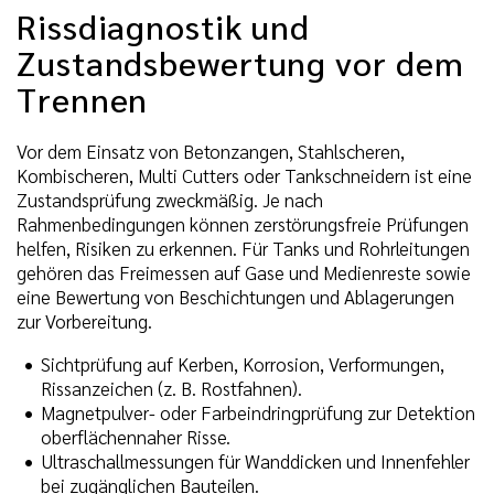
Rissdiagnostik und
Zustandsbewertung vor dem
Trennen
Vor dem Einsatz von Betonzangen, Stahlscheren,
Kombischeren, Multi Cutters oder Tankschneidern ist eine
Zustandsprüfung zweckmäßig. Je nach
Rahmenbedingungen können zerstörungsfreie Prüfungen
helfen, Risiken zu erkennen. Für Tanks und Rohrleitungen
gehören das Freimessen auf Gase und Medienreste sowie
eine Bewertung von Beschichtungen und Ablagerungen
zur Vorbereitung.
Sichtprüfung auf Kerben, Korrosion, Verformungen,
Rissanzeichen (z. B. Rostfahnen).
Magnetpulver- oder Farbeindringprüfung zur Detektion
oberflächennaher Risse.
Ultraschallmessungen für Wanddicken und Innenfehler
bei zugänglichen Bauteilen.