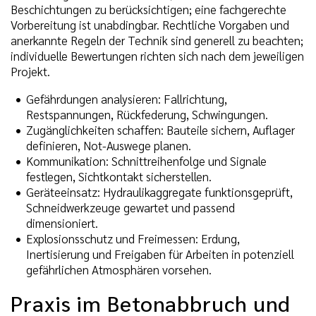
Beschichtungen zu berücksichtigen; eine fachgerechte
Vorbereitung ist unabdingbar. Rechtliche Vorgaben und
anerkannte Regeln der Technik sind generell zu beachten;
individuelle Bewertungen richten sich nach dem jeweiligen
Projekt.
Gefährdungen analysieren: Fallrichtung,
Restspannungen, Rückfederung, Schwingungen.
Zugänglichkeiten schaffen: Bauteile sichern, Auflager
definieren, Not-Auswege planen.
Kommunikation: Schnittreihenfolge und Signale
festlegen, Sichtkontakt sicherstellen.
Geräteeinsatz: Hydraulikaggregate funktionsgeprüft,
Schneidwerkzeuge gewartet und passend
dimensioniert.
Explosionsschutz und Freimessen: Erdung,
Inertisierung und Freigaben für Arbeiten in potenziell
gefährlichen Atmosphären vorsehen.
Praxis im Betonabbruch und