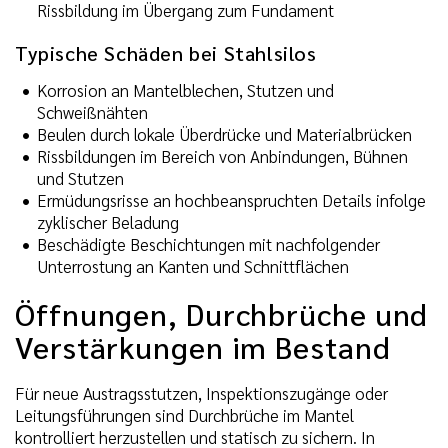
Rissbildung im Übergang zum Fundament
Typische Schäden bei Stahlsilos
Korrosion an Mantelblechen, Stutzen und
Schweißnähten
Beulen durch lokale Überdrücke und Materialbrücken
Rissbildungen im Bereich von Anbindungen, Bühnen
und Stutzen
Ermüdungsrisse an hochbeanspruchten Details infolge
zyklischer Beladung
Beschädigte Beschichtungen mit nachfolgender
Unterrostung an Kanten und Schnittflächen
Öffnungen, Durchbrüche und
Verstärkungen im Bestand
Für neue Austragsstutzen, Inspektionszugänge oder
Leitungsführungen sind Durchbrüche im Mantel
kontrolliert herzustellen und statisch zu sichern. In