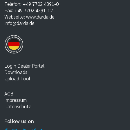
Telefon:
+49 7702 4391-0
Fax:
+49 7702 4391-12
Webseite:
www.darda.de
info@darda.de
Login Dealer Portal
Downloads
Upload Tool
AGB
Impressum
Datenschutz
Follow us on