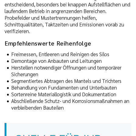
entscheidend, besonders bei knappen Aufstellflächen und
laufendem Betrieb in angrenzenden Bereichen.
Probefelder und Mustertrennungen helfen,
Schnittqualitäten, Taktzeiten und Emissionen vorab zu
verifizieren.
Empfehlenswerte Reihenfolge
Freimessen, Entleeren und Reinigen des Silos
Demontage von Anbauten und Leitungen
Herstellen notwendiger Öffnungen und temporärer
Sicherungen
Segmentiertes Abtragen des Mantels und Trichters
Behandlung von Fundamenten und Unterbauten
Sortenreine Materiallogistik und Dokumentation
Abschließende Schutz- und Korrosionsmaßnahmen an
verbleibenden Bauteilen