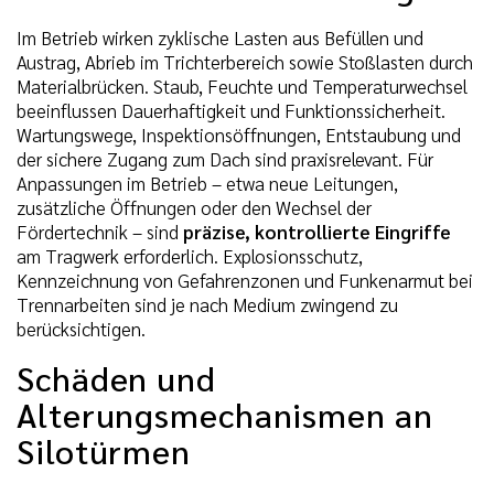
Im Betrieb wirken zyklische Lasten aus Befüllen und
Austrag, Abrieb im Trichterbereich sowie Stoßlasten durch
Materialbrücken. Staub, Feuchte und Temperaturwechsel
beeinflussen Dauerhaftigkeit und Funktionssicherheit.
Wartungswege, Inspektionsöffnungen, Entstaubung und
der sichere Zugang zum Dach sind praxisrelevant. Für
Anpassungen im Betrieb – etwa neue Leitungen,
zusätzliche Öffnungen oder den Wechsel der
Fördertechnik – sind
präzise, kontrollierte Eingriffe
am Tragwerk erforderlich. Explosionsschutz,
Kennzeichnung von Gefahrenzonen und Funkenarmut bei
Trennarbeiten sind je nach Medium zwingend zu
berücksichtigen.
Schäden und
Alterungsmechanismen an
Silotürmen