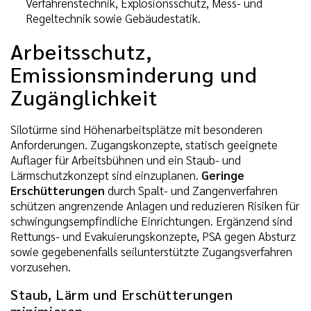
Verfahrenstechnik, Explosionsschutz, Mess- und
Regeltechnik sowie Gebäudestatik.
Arbeitsschutz,
Emissionsminderung und
Zugänglichkeit
Silotürme sind Höhenarbeitsplätze mit besonderen
Anforderungen. Zugangskonzepte, statisch geeignete
Auflager für Arbeitsbühnen und ein Staub- und
Lärmschutzkonzept sind einzuplanen.
Geringe
Erschütterungen
durch Spalt- und Zangenverfahren
schützen angrenzende Anlagen und reduzieren Risiken für
schwingungsempfindliche Einrichtungen. Ergänzend sind
Rettungs- und Evakuierungskonzepte, PSA gegen Absturz
sowie gegebenenfalls seilunterstützte Zugangsverfahren
vorzusehen.
Staub, Lärm und Erschütterungen