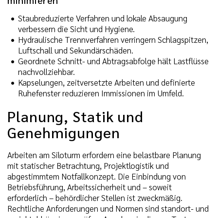
minimieren
Staubreduzierte Verfahren und lokale Absaugung
verbessern die Sicht und Hygiene.
Hydraulische Trennverfahren verringern Schlagspitzen,
Luftschall und Sekundärschäden.
Geordnete Schnitt- und Abtragsabfolge hält Lastflüsse
nachvollziehbar.
Kapselungen, zeitversetzte Arbeiten und definierte
Ruhefenster reduzieren Immissionen im Umfeld.
Planung, Statik und
Genehmigungen
Arbeiten am Siloturm erfordern eine belastbare Planung
mit statischer Betrachtung, Projektlogistik und
abgestimmtem Notfallkonzept. Die Einbindung von
Betriebsführung, Arbeitssicherheit und – soweit
erforderlich – behördlicher Stellen ist zweckmäßig.
Rechtliche Anforderungen und Normen sind standort- und