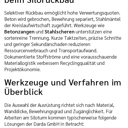
Selektiver Rückbau ermöglicht hohe Verwertungsquoten.
Beton wird gebrochen, Bewehrung separiert, Stahlmäntel
der Kreislaufwirtschaft zugeführt. Werkzeuge wie
Betonzangen
und
Stahlscheren
unterstützen eine
sortenreine Trennung. Kurze Taktzeiten, präzise Schnitte
und geringer Sekundärschaden reduzieren
Ressourcenverbrauch und Transportaufwand.
Dokumentierte Stoffströme und eine vorausschauende
Materiallogistik verbessern Recyclingqualität und
Projektökonomie.
Werkzeuge und Verfahren im
Überblick
Die Auswahl der Ausrüstung richtet sich nach Material,
Wanddicke, Bewehrungsgrad und Zugänglichkeit. Für
Arbeiten am Siloturm kommen typischerweise folgende
Lösungen der Darda GmbH in Betracht: