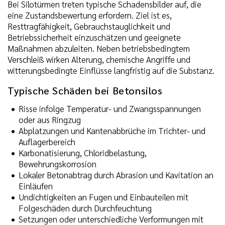
Bei Silotürmen treten typische Schadensbilder auf, die
eine Zustandsbewertung erfordern. Ziel ist es,
Resttragfähigkeit, Gebrauchstauglichkeit und
Betriebssicherheit einzuschätzen und geeignete
Maßnahmen abzuleiten. Neben betriebsbedingtem
Verschleiß wirken Alterung, chemische Angriffe und
witterungsbedingte Einflüsse langfristig auf die Substanz.
Typische Schäden bei Betonsilos
Risse infolge Temperatur- und Zwangsspannungen
oder aus Ringzug
Abplatzungen und Kantenabbrüche im Trichter- und
Auflagerbereich
Karbonatisierung, Chloridbelastung,
Bewehrungskorrosion
Lokaler Betonabtrag durch Abrasion und Kavitation an
Einläufen
Undichtigkeiten an Fugen und Einbauteilen mit
Folgeschäden durch Durchfeuchtung
Setzungen oder unterschiedliche Verformungen mit