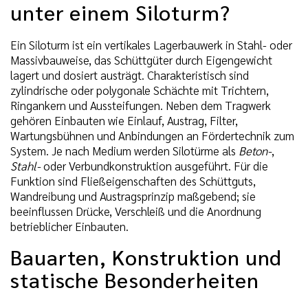
unter einem Siloturm?
Ein Siloturm ist ein vertikales Lagerbauwerk in Stahl- oder
Massivbauweise, das Schüttgüter durch Eigengewicht
lagert und dosiert austrägt. Charakteristisch sind
zylindrische oder polygonale Schächte mit Trichtern,
Ringankern und Aussteifungen. Neben dem Tragwerk
gehören Einbauten wie Einlauf, Austrag, Filter,
Wartungsbühnen und Anbindungen an Fördertechnik zum
System. Je nach Medium werden Silotürme als
Beton-
,
Stahl-
oder Verbundkonstruktion ausgeführt. Für die
Funktion sind Fließeigenschaften des Schüttguts,
Wandreibung und Austragsprinzip maßgebend; sie
beeinflussen Drücke, Verschleiß und die Anordnung
betrieblicher Einbauten.
Bauarten, Konstruktion und
statische Besonderheiten