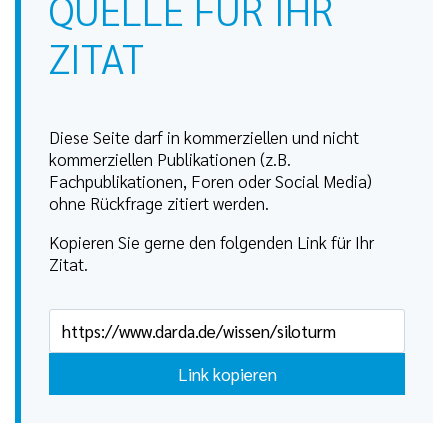
QUELLE FÜR IHR
ZITAT
Diese Seite darf in kommerziellen und nicht
kommerziellen Publikationen (z.B.
Fachpublikationen, Foren oder Social Media)
ohne Rückfrage zitiert werden.
Kopieren Sie gerne den folgenden Link für Ihr
Zitat.
Link kopieren