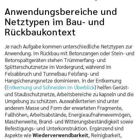
Anwendungsbereiche und
Netztypen im Bau- und
Rückbaukontext
Je nach Aufgabe kommen unterschiedliche Netztypen zur
Anwendung. Im Rückbau mit Betonzangen oder Stein- und
Betonspaltgeräten stehen Trümmerfang- und
Splitterschutznetze im Vordergrund, während im
Felsabbruch und Tunnelbau Felsfang- und
Hangsicherungsnetze dominieren. In der Entkernung
(
Entkernung und Schneiden im Überblick
) helfen Gerüst-
und Staubschutznetze, Arbeitsbereiche zu kapseln und die
Umgebung zu schützen. Auswahlkriterien sind unter
anderem Masse und Form der erwarteten Fragmente,
Fallhöhen, Arbeitsabstände, Energieaufnahmevermögen,
Maschenweite, Brand- und Witterungsbeständigkeit sowie
Befestigungs- und Unterkonstruktion. Ergänzend sind
Aspekte wie
Wiederverwendbarkeit
, Reinigbarkeit,