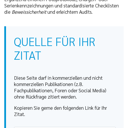
Serienkennzeichnungen und standardisierte Checklisten
die
Beweissicherheit
und erleichtern Audits.
QUELLE FÜR IHR
ZITAT
Diese Seite darf in kommerziellen und nicht
kommerziellen Publikationen (z.B.
Fachpublikationen, Foren oder Social Media)
ohne Rückfrage zitiert werden.
Kopieren Sie gerne den folgenden Link für Ihr
Zitat.