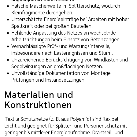
Falsche Maschenweite im Splitterschutz, wodurch
Kleinfragmente durchgehen.
Unterschätzte Energieeinträge bei Arbeiten mit hoher
Spaltkraft oder bei großen Bauteilen.
Fehlende Anpassung des Netzes an wechselnde
Arbeitsrichtungen beim Einsatz von Betonzangen.
Vernachlässigte Prüf- und Wartungsintervalle,
insbesondere nach Lastereignissen und Sturm.
Unzureichende Berücksichtigung von Windlasten und
Segelwirkungen an großflächigen Netzen.
Unvollständige Dokumentation von Montage,
Prüfungen und Instandsetzungen.
Materialien und
Konstruktionen
Textile Schutznetze (z. B. aus Polyamid) sind flexibel,
leicht und geeignet für Splitter- und Personenschutz mit
geringer bis mittlerer Energieaufnahme. Drahtseil- und