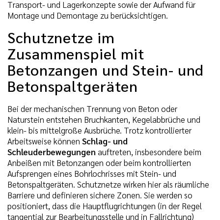
Transport- und Lagerkonzepte sowie der Aufwand für
Montage und Demontage zu berücksichtigen.
Schutznetze im
Zusammenspiel mit
Betonzangen und Stein- und
Betonspaltgeräten
Bei der mechanischen Trennung von Beton oder
Naturstein entstehen Bruchkanten, Kegelabbrüche und
klein- bis mittelgroße Ausbrüche. Trotz kontrollierter
Arbeitsweise können
Schlag- und
Schleuderbewegungen
auftreten, insbesondere beim
Anbeißen mit Betonzangen oder beim kontrollierten
Aufsprengen eines Bohrlochrisses mit Stein- und
Betonspaltgeräten. Schutznetze wirken hier als räumliche
Barriere und definieren sichere Zonen. Sie werden so
positioniert, dass die Hauptflugrichtungen (in der Regel
tangential zur Bearbeitungsstelle und in Fallrichtung)