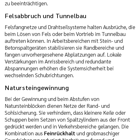
zu beeinträchtigen.
Felsabbruch und Tunnelbau
Felsfangnetze und Drahtseilsysteme halten Ausbrüche, die
beim Lösen von Fels oder beim Vortrieb im Tunnelbau
auftreten können. In Arbeitsbereichen mit Stein- und
Betonspaltgeräten stabilisieren sie Randbereiche und
fangen unvorhergesehene Abplatzungen auf. Lokale
Verstärkungen im Anrissbereich und redundante
Abspannungen erhöhen die Systemsicherheit bei
wechselnden Schubrichtungen.
Natursteingewinnung
Bei der Gewinnung und beim Abstufen von
Natursteinblöcken dienen Netze der Rand- und
Sohlsicherung. Sie verhindern, dass kleinere Keile oder
Schuppen beim Setzen von Spaltzylindern aus der Front
gedrückt werden und in Verkehrsbereiche gelangen. Die
Kombination aus
Feinrückhalt
und grobmaschiger