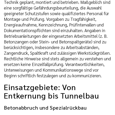
Technik geplant, montiert und betrieben. Maßgeblich sind
eine sorgfältige Gefährdungsbeurteilung, die Auswahl
geeigneter Schutzstufen sowie qualifiziertes Personal für
Montage und Prüfung. Vorgaben zu Tragfähigkeit,
Energieaufnahme, Kennzeichnung, Prüfintervallen und
Dokumentationspflichten sind einzuhalten. Angaben in
Betriebsanleitungen der eingesetzten Arbeitsmittel (z. B.
Betonzangen oder Stein- und Betonspaltgeräte) sind zu
berücksichtigen, insbesondere zu Arbeitsabständen,
Zangendruck, Spaltkraft und zulässigen Werkstückgrößen.
Rechtliche Hinweise sind stets allgemein zu verstehen und
ersetzen keine Einzelfallprüfung. Verantwortlichkeiten,
Unterweisungen und Kommunikationswege sind vor
Beginn schriftlich festzulegen und zu kommunizieren.
Einsatzgebiete: Von
Entkernung bis Tunnelbau
Betonabbruch und Spezialrückbau