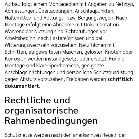
Aufbau folgt einem Montageplan mit Angaben zu Netztyp,
Abmessungen, Überlappungen, Anschlagpunkten,
Haltemitteln und Rettungs- bzw. Bergungswegen. Nach
Montage erfolgt eine Abnahme mit Dokumentation.
Während der Nutzung sind Sichtprüfungen vor
Arbeitsbeginn, nach Lastereignissen und bei
Witterungswechseln vorzusehen. Netzflächen mit
Schnitten, aufgeweiteten Maschen, gelösten Knoten oder
Korrosion werden instandgesetzt oder ersetzt. Für die
Montage sind klare Sperrbereiche, geeignete
Anschlageinrichtungen und persönliche Schutzausrüstung
gegen Absturz vorzusehen; Freigaben werden
schriftlich
dokumentiert
.
Rechtliche und
organisatorische
Rahmenbedingungen
Schutznetze werden nach den anerkannten Regeln der