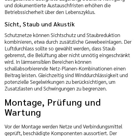
und dokumentierte Austauschfristen erhöhen die
Betriebssicherheit über den Lebenszyklus.
Sicht, Staub und Akustik
Schutznetze können Sichtschutz und Staubreduktion
kombinieren, etwa durch zusätzliche Gewebeeinlagen. Der
Luftdurchlass sollte so gewählt werden, dass Staub
gebremst, die Belüftung aber nicht unnötig eingeschränkt
wird. In lärmsensiblen Bereichen können
schallabsorbierende Netz-Planen-Kombinationen einen
Beitrag leisten. Gleichzeitig sind Winddurchlässigkeit und
potenzielle Segelwirkungen zu berücksichtigen, um
Zusatzlasten und Schwingungen zu begrenzen.
Montage, Prüfung und
Wartung
Vor der Montage werden Netze und Verbindungsmittel
geprüft, beschädigte Komponenten aussortiert. Der