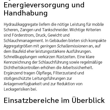
Energieversorgung und
Handhabung
Hydraulikaggregate liefern die nötige Leistung für mobile
Scheren, Zangen und Tankschneider. Wichtige Kriterien
sind Förderstrom, Druck, Gewicht und
Schlauchmanagement. In Gebäuden bieten sich kompakte
Aggregatgrößen mit
geringen Schallemissionen
an, auf
dem Baufeld eher leistungsstärkere Ausführungen.
Schnellkupplungen verkürzen Rüstzeiten. Eine klare
Kennzeichnung der Schlauchführung sowie regelmäßige
Dichtheitskontrollen erhöhen die Arbeitssicherheit.
Ergänzend tragen Ölpflege, Filterzustand und
stoßgeschützte Leitungsführungen zur
Anlagenverfügbarkeit und zur Reduktion von
Leckagerisiken bei.
Einsatzbereiche im Überblick