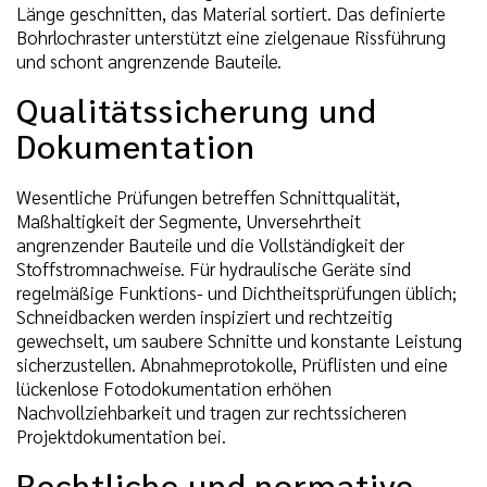
Länge geschnitten, das Material sortiert. Das definierte
Bohrlochraster unterstützt eine zielgenaue Rissführung
und schont angrenzende Bauteile.
Qualitätssicherung und
Dokumentation
Wesentliche Prüfungen betreffen Schnittqualität,
Maßhaltigkeit der Segmente, Unversehrtheit
angrenzender Bauteile und die Vollständigkeit der
Stoffstromnachweise. Für hydraulische Geräte sind
regelmäßige Funktions- und Dichtheitsprüfungen üblich;
Schneidbacken werden inspiziert und rechtzeitig
gewechselt, um saubere Schnitte und konstante Leistung
sicherzustellen. Abnahmeprotokolle, Prüflisten und eine
lückenlose Fotodokumentation erhöhen
Nachvollziehbarkeit und tragen zur rechtssicheren
Projektdokumentation bei.
Rechtliche und normative