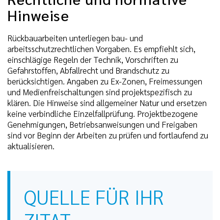
Hinweise
Rückbauarbeiten unterliegen bau- und
arbeitsschutzrechtlichen Vorgaben. Es empfiehlt sich,
einschlägige Regeln der Technik, Vorschriften zu
Gefahrstoffen, Abfallrecht und Brandschutz zu
berücksichtigen. Angaben zu Ex-Zonen, Freimessungen
und Medienfreischaltungen sind projektspezifisch zu
klären. Die Hinweise sind allgemeiner Natur und ersetzen
keine verbindliche Einzelfallprüfung. Projektbezogene
Genehmigungen, Betriebsanweisungen und Freigaben
sind vor Beginn der Arbeiten zu prüfen und fortlaufend zu
aktualisieren.
QUELLE FÜR IHR