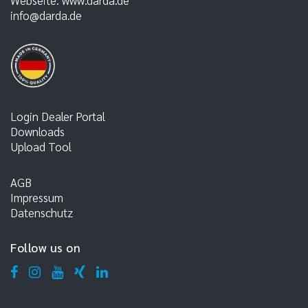
Webseite:
www.darda.de
info@darda.de
Login Dealer Portal
Downloads
Upload Tool
AGB
Impressum
Datenschutz
Follow us on