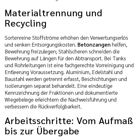
Materialtrennung und
Recycling
Sortenreine Stoffströme erhöhen den Verwertungserlös
und senken Entsorgungskosten.
Betonzangen
helfen,
Bewehrung freizulegen; Stahlscheren schneiden die
Bewehrung auf Längen für den Abtransport. Bei Tanks
und Rohrleitungen ist eine fachgerechte Vorreinigung und
Entleerung Voraussetzung. Aluminium, Edelstahl und
Baustahl werden getrennt erfasst, Beschichtungen und
Isolierungen separat behandelt. Eine eindeutige
Kennzeichnung der Fraktionen und dokumentierte
Wiegebelege erleichtern die Nachweisführung und
verbessern die Rückverfolgbarkeit.
Arbeitsschritte: Vom Aufmaß
bis zur Übergabe