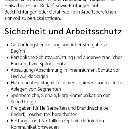
Heißarbeiten bei Bedarf, sowie Prüfungen auf
Beschichtungen oder Gefahrstoffe in Arbeitsbereichen
sinnvoll zu berücksichtigen.
Sicherheit und Arbeitsschutz
Gefährdungsbeurteilung und Arbeitsfreigabe vor
Beginn
Persönliche Schutzausrüstung und augenverträglicher
Funken- bzw. Späneschutz
Absaugung/Abschirmung in Innenräumen, Schutz vor
Hydraulikleckagen
Hub- und Anschlagmittel dimensionieren; kontrolliertes
Ablegen von Segmenten
Sperrbereiche, Signale, klare Kommunikation der
Schnittfolge
Freigaben für Heißarbeiten und Brandwache bei
Bedarf, Löschmittel bereithalten
Rettungs- und Notfallkonzept mit definierten
Kommunikationswegen