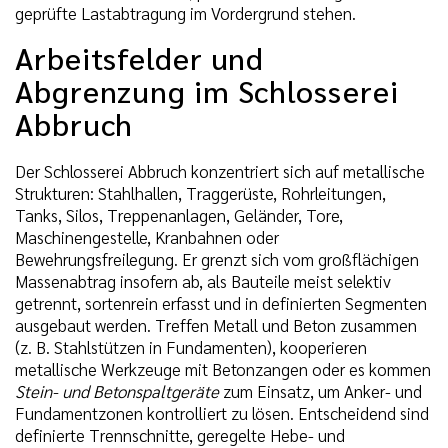
geprüfte Lastabtragung im Vordergrund stehen.
Arbeitsfelder und
Abgrenzung im Schlosserei
Abbruch
Der Schlosserei Abbruch konzentriert sich auf metallische
Strukturen: Stahlhallen, Traggerüste, Rohrleitungen,
Tanks, Silos, Treppenanlagen, Geländer, Tore,
Maschinengestelle, Kranbahnen oder
Bewehrungsfreilegung. Er grenzt sich vom großflächigen
Massenabtrag insofern ab, als Bauteile meist selektiv
getrennt, sortenrein erfasst und in definierten Segmenten
ausgebaut werden. Treffen Metall und Beton zusammen
(z. B. Stahlstützen in Fundamenten), kooperieren
metallische Werkzeuge mit Betonzangen oder es kommen
Stein- und Betonspaltgeräte
zum Einsatz, um Anker- und
Fundamentzonen kontrolliert zu lösen. Entscheidend sind
definierte Trennschnitte, geregelte Hebe- und