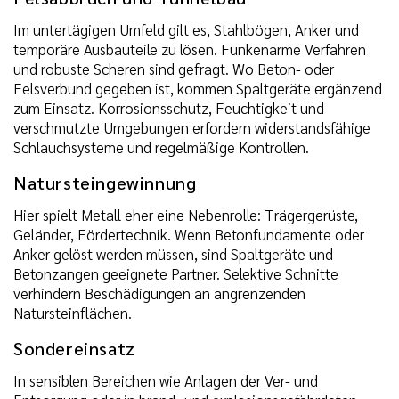
Im untertägigen Umfeld gilt es, Stahlbögen, Anker und
temporäre Ausbauteile zu lösen. Funkenarme Verfahren
und robuste Scheren sind gefragt. Wo Beton- oder
Felsverbund gegeben ist, kommen Spaltgeräte ergänzend
zum Einsatz. Korrosionsschutz, Feuchtigkeit und
verschmutzte Umgebungen erfordern widerstandsfähige
Schlauchsysteme und regelmäßige Kontrollen.
Natursteingewinnung
Hier spielt Metall eher eine Nebenrolle: Trägergerüste,
Geländer, Fördertechnik. Wenn Betonfundamente oder
Anker gelöst werden müssen, sind Spaltgeräte und
Betonzangen geeignete Partner. Selektive Schnitte
verhindern Beschädigungen an angrenzenden
Natursteinflächen.
Sondereinsatz
In sensiblen Bereichen wie Anlagen der Ver- und