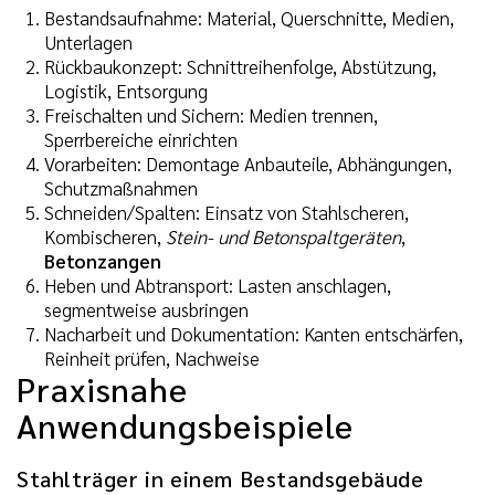
Bestandsaufnahme: Material, Querschnitte, Medien,
Unterlagen
Rückbaukonzept: Schnittreihenfolge, Abstützung,
Logistik, Entsorgung
Freischalten und Sichern: Medien trennen,
Sperrbereiche einrichten
Vorarbeiten: Demontage Anbauteile, Abhängungen,
Schutzmaßnahmen
Schneiden/Spalten: Einsatz von Stahlscheren,
Kombischeren,
Stein- und Betonspaltgeräten
,
Betonzangen
Heben und Abtransport: Lasten anschlagen,
segmentweise ausbringen
Nacharbeit und Dokumentation: Kanten entschärfen,
Reinheit prüfen, Nachweise
Praxisnahe
Anwendungsbeispiele
Stahlträger in einem Bestandsgebäude