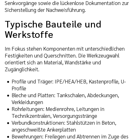
Senkvorgänge sowie die lückenlose Dokumentation zur
Sicherstellung der Nachweisführung.
Typische Bauteile und
Werkstoffe
Im Fokus stehen Komponenten mit unterschiedlichen
Festigkeiten und Querschnitten. Die Werkzeugwahl
orientiert sich an Material, Wandstärke und
Zugänglichkeit.
Profile und Träger: IPE/HEA/HEB, Kastenprofile, U-
Profile
Bleche und Platten: Tankschalen, Abdeckungen,
Verkleidungen
Rohrleitungen: Medienrohre, Leitungen in
Technikzentralen, Versorgungsstränge
Verbundkonstruktionen: Stahlstützen in Beton,
angeschweißte Ankerplatten
Bewehrungen: Freilegen und Abtrennen im Zuge des