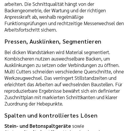
arbeiten. Die Schnittqualität hängt von der
Backengeometrie, der Wartung und der richtigen
Anpresskraft ab, weshalb regelmäßige
Funktionsprüfungen und rechtzeitige Messerwechsel den
Arbeitsfortschritt sichern.
Pressen, Ausklinken, Segmentieren
Bei dicken Wandstärken wird Material segmentiert.
Kombischeren nutzen auswechselbare Backen, um
Ausklinkungen zu setzen oder Verbindungen zu öffnen.
Multi Cutters schneiden verschiedene Querschnitte, ohne
Werkzeugwechsel. Das verringert Stillstandzeiten und
erleichtert das Arbeiten auf wechselnden Baustellen. Für
reproduzierbare Ergebnisse bewährt sich ein definierter
Zuschnittplan mit markierten Schnittkanten und klarer
Zuordnung der Hebepunkte.
Spalten und kontrolliertes Lösen
Stein- und Betonspaltgeräte
sowie