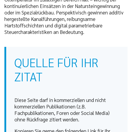
kontinuierlichen Einsätzen in der Natursteingewinnung
oder im Spezialrückbau. Perspektivisch gewinnen additiv
hergestellte Kanalführungen, reibungsarme
Hartstoffschichten und digital parametrierbare
Steuercharakteristiken an Bedeutung.
QUELLE FÜR IHR
ZITAT
Diese Seite darf in kommerziellen und nicht
kommerziellen Publikationen (z.B.
Fachpublikationen, Foren oder Social Media)
ohne Rückfrage zitiert werden.
Kopieren Sie gerne den folgenden Link für Ihr