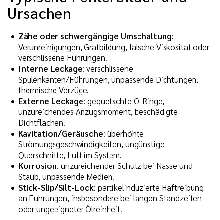
Ursachen
Zähe oder schwergängige Umschaltung
:
Verunreinigungen, Gratbildung, falsche Viskosität oder
verschlissene Führungen.
Interne Leckage
: verschlissene
Spulenkanten/Führungen, unpassende Dichtungen,
thermische Verzüge.
Externe Leckage
: gequetschte O-Ringe,
unzureichendes Anzugsmoment, beschädigte
Dichtflächen.
Kavitation/Geräusche
: überhöhte
Strömungsgeschwindigkeiten, ungünstige
Querschnitte, Luft im System.
Korrosion
: unzureichender Schutz bei Nässe und
Staub, unpassende Medien.
Stick-Slip/Silt-Lock
: partikelinduzierte Haftreibung
an Führungen, insbesondere bei langen Standzeiten
oder ungeeigneter Ölreinheit.