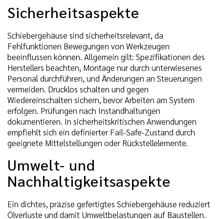
Sicherheitsaspekte
Schiebergehäuse sind sicherheitsrelevant, da
Fehlfunktionen Bewegungen von Werkzeugen
beeinflussen können. Allgemein gilt: Spezifikationen des
Herstellers beachten, Montage nur durch unterwiesenes
Personal durchführen, und Änderungen an Steuerungen
vermeiden. Drucklos schalten und gegen
Wiedereinschalten sichern, bevor Arbeiten am System
erfolgen. Prüfungen nach Instandhaltungen
dokumentieren. In sicherheitskritischen Anwendungen
empfiehlt sich ein definierter Fail-Safe-Zustand durch
geeignete Mittelstellungen oder Rückstellelemente.
Umwelt- und
Nachhaltigkeitsaspekte
Ein dichtes, präzise gefertigtes Schiebergehäuse reduziert
Ölverluste und damit Umweltbelastungen auf Baustellen.