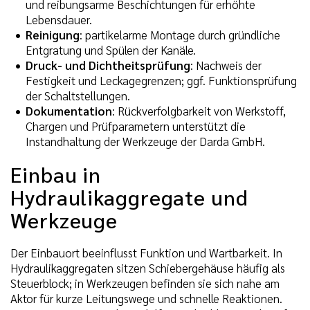
und reibungsarme Beschichtungen für erhöhte
Lebensdauer.
Reinigung
: partikelarme Montage durch gründliche
Entgratung und Spülen der Kanäle.
Druck- und Dichtheitsprüfung
: Nachweis der
Festigkeit und Leckagegrenzen; ggf. Funktionsprüfung
der Schaltstellungen.
Dokumentation
: Rückverfolgbarkeit von Werkstoff,
Chargen und Prüfparametern unterstützt die
Instandhaltung der Werkzeuge der Darda GmbH.
Einbau in
Hydraulikaggregate und
Werkzeuge
Der Einbauort beeinflusst Funktion und Wartbarkeit. In
Hydraulikaggregaten sitzen Schiebergehäuse häufig als
Steuerblock; in Werkzeugen befinden sie sich nahe am
Aktor für kurze Leitungswege und schnelle Reaktionen.