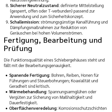
Sicherer Neutralzustand
: definierte Mittelstellung
(gesperrt, offen oder T-verbunden) passend zur
Anwendung und zum Sicherheitskonzept.
Schallemission
: strömungsgünstige Kanalführung und
Dämpfungsmaßnahmen zur Reduktion von
Geräuschen bei hohen Volumenströmen.
Fertigung, Bearbeitung und
Prüfung
Die Funktionsqualität eines Schiebergehäuses steht und
fällt mit der Bearbeitungsgenauigkeit.
Spanende Fertigung
: Bohren, Reiben, Honen für
Führungen und Steuerbohrungen; Koaxialität und
Geradheit sind kritisch.
Wärmebehandlung
: Spannungsarmglühen oder
Vergüten zur Sicherung von Maßhaltigkeit und
Dauerfestigkeit.
Oberflächenveredelung
: Korrosionsschutzschichten