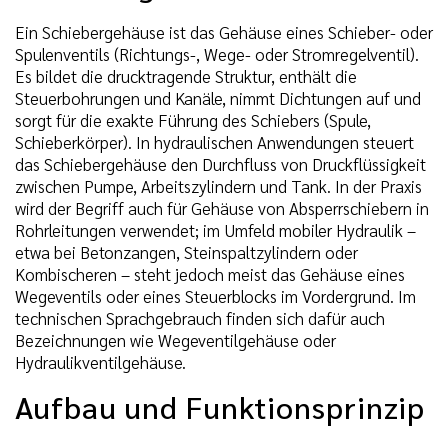
Ein Schiebergehäuse ist das Gehäuse eines Schieber- oder
Spulenventils (Richtungs-, Wege- oder Stromregelventil).
Es bildet die drucktragende Struktur, enthält die
Steuerbohrungen und Kanäle, nimmt Dichtungen auf und
sorgt für die exakte Führung des Schiebers (Spule,
Schieberkörper). In hydraulischen Anwendungen steuert
das Schiebergehäuse den Durchfluss von Druckflüssigkeit
zwischen Pumpe, Arbeitszylindern und Tank. In der Praxis
wird der Begriff auch für Gehäuse von Absperrschiebern in
Rohrleitungen verwendet; im Umfeld mobiler Hydraulik –
etwa bei Betonzangen, Steinspaltzylindern oder
Kombischeren – steht jedoch meist das Gehäuse eines
Wegeventils oder eines Steuerblocks im Vordergrund. Im
technischen Sprachgebrauch finden sich dafür auch
Bezeichnungen wie Wegeventilgehäuse oder
Hydraulikventilgehäuse.
Aufbau und Funktionsprinzip