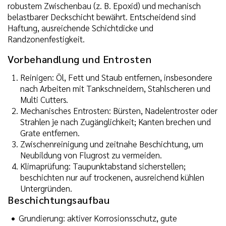
robustem Zwischenbau (z. B. Epoxid) und mechanisch
belastbarer Deckschicht bewährt. Entscheidend sind
Haftung, ausreichende Schichtdicke und
Randzonenfestigkeit.
Vorbehandlung und Entrosten
Reinigen: Öl, Fett und Staub entfernen, insbesondere
nach Arbeiten mit Tankschneidern, Stahlscheren und
Multi Cutters.
Mechanisches Entrosten: Bürsten, Nadelentroster oder
Strahlen je nach Zugänglichkeit; Kanten brechen und
Grate entfernen.
Zwischenreinigung und zeitnahe Beschichtung, um
Neubildung von Flugrost zu vermeiden.
Klimaprüfung: Taupunktabstand sicherstellen;
beschichten nur auf trockenen, ausreichend kühlen
Untergründen.
Beschichtungsaufbau
Grundierung: aktiver Korrosionsschutz, gute