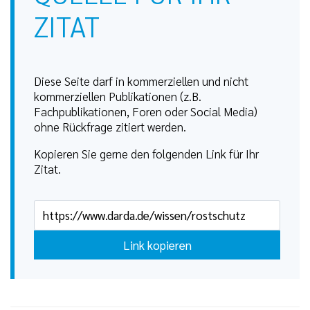
ZITAT
Diese Seite darf in kommerziellen und nicht
kommerziellen Publikationen (z.B.
Fachpublikationen, Foren oder Social Media)
ohne Rückfrage zitiert werden.
Kopieren Sie gerne den folgenden Link für Ihr
Zitat.
Link kopieren