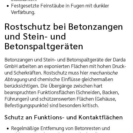
Festgesetzte Feinstäube in Fugen mit dunkler
Verfärbung.
Rostschutz bei Betonzangen
und Stein- und
Betonspaltgeräten
Betonzangen und Stein- und Betonspaltgeräte der Darda
GmbH arbeiten an exponierten Flächen mit hohen Druck-
und Scherkräften. Rostschutz muss hier
mechanische
Abtragung
und chemische Einflüsse gleichermaßen
berücksichtigen. Die Übergänge zwischen hart
beanspruchten Funktionsflächen (Schneiden, Backen,
Führungen) und schützenswerten Flächen (Gehäuse,
Befestigungspunkte) sind besonders kritisch.
Schutz an Funktions- und Kontaktflächen
Regelmäßige Entfernung von Betonresten und