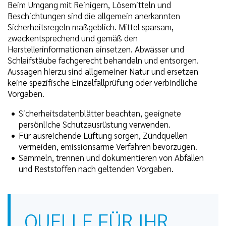
Beim Umgang mit Reinigern, Lösemitteln und
Beschichtungen sind die allgemein anerkannten
Sicherheitsregeln maßgeblich. Mittel sparsam,
zweckentsprechend und gemäß den
Herstellerinformationen einsetzen. Abwässer und
Schleifstäube fachgerecht behandeln und entsorgen.
Aussagen hierzu sind allgemeiner Natur und ersetzen
keine spezifische Einzelfallprüfung oder verbindliche
Vorgaben.
Sicherheitsdatenblätter beachten, geeignete
persönliche Schutzausrüstung verwenden.
Für ausreichende Lüftung sorgen, Zündquellen
vermeiden, emissionsarme Verfahren bevorzugen.
Sammeln, trennen und dokumentieren von Abfällen
und Reststoffen nach geltenden Vorgaben.
QUELLE FÜR IHR