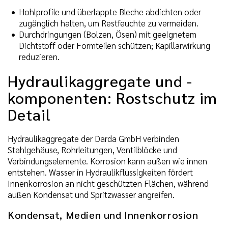
Hohlprofile und überlappte Bleche abdichten oder
zugänglich halten, um Restfeuchte zu vermeiden.
Durchdringungen (Bolzen, Ösen) mit geeignetem
Dichtstoff oder Formteilen schützen; Kapillarwirkung
reduzieren.
Hydraulikaggregate und -
komponenten: Rostschutz im
Detail
Hydraulikaggregate der Darda GmbH verbinden
Stahlgehäuse, Rohrleitungen, Ventilblöcke und
Verbindungselemente. Korrosion kann außen wie innen
entstehen. Wasser in Hydraulikflüssigkeiten fördert
Innenkorrosion an nicht geschützten Flächen, während
außen Kondensat und Spritzwasser angreifen.
Kondensat, Medien und Innenkorrosion