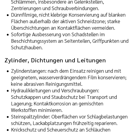
Schlämmen, insbesondere an Gelenkstellen,
Zentrierungen und Schraubverbindungen.
Dünnfilmige, nicht klebrige Konservierung auf blanken
Flächen außerhalb der aktiven Schneidzone; starke
Überschichtungen an Kontaktflächen vermeiden.
Sofortige Ausbesserung von Schadstellen im
Beschichtungssystem an Seitenteilen, Griffpunkten und
Schutzhauben.
Zylinder, Dichtungen und Leitungen
Zylinderstangen: nach dem Einsatz reinigen und mit
geeignetem, wasserverdrängendem Film konservieren;
keine abrasiven Reinigungsmittel.
Hydraulikleitungen und Verschraubungen:
Schutzkappen und Staubschutz bei Transport und
Lagerung; Kontaktkorrosion an gemischten
Werkstoffen minimieren.
Steinspaltzylinder: Oberflächen vor Schlagbelastungen
schützen, Lackabplatzungen frühzeitig reparieren.
Knickschutz und Scheuerschutz an Schläuchen