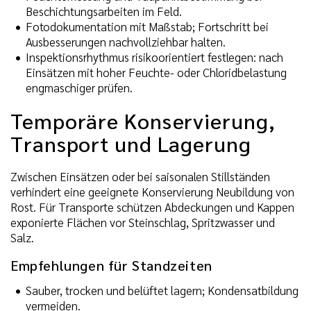
Beschichtungsarbeiten im Feld.
Fotodokumentation mit Maßstab; Fortschritt bei
Ausbesserungen nachvollziehbar halten.
Inspektionsrhythmus risikoorientiert festlegen: nach
Einsätzen mit hoher Feuchte- oder Chloridbelastung
engmaschiger prüfen.
Temporäre Konservierung,
Transport und Lagerung
Zwischen Einsätzen oder bei saisonalen Stillständen
verhindert eine geeignete Konservierung Neubildung von
Rost. Für Transporte schützen Abdeckungen und Kappen
exponierte Flächen vor Steinschlag, Spritzwasser und
Salz.
Empfehlungen für Standzeiten
Sauber, trocken und belüftet lagern; Kondensatbildung
vermeiden.