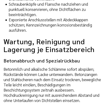
Schraubenköpfe und Flansche nachziehen und
punktuell konservieren, ohne Dichtflächen zu
beeinträchtigen.
Exponierte Anschlussstellen mit Abdeckkappen
schützen; Kennzeichnungen korrosionsbeständig
ausführen.
Wartung, Reinigung und
Lagerung je Einsatzbereich
Betonabbruch und Spezialrückbau
Betonmilch und alkalische Schlämme sofort abspülen;
Rückstände können Lacke unterwandern. Betonzangen
und Stahlscheren nach dem Einsatz trocknen, bewegliche
Teile leicht einölen, Beschädigungen im
Beschichtungssystem zeitnah ausbessern.
Hochdruckreinigung nur mit ausreichendem Abstand und
ohne Unterlaufen von Dichtstellen einsetzen.