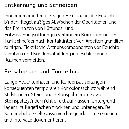
Entkernung und Schneiden
Innenraumarbeiten erzeugen Feinstäube, die Feuchte
binden. Regelmäßiges Abwischen der Oberflächen und
das Freihalten von Lüftungs- und
Entwässerungsöffnungen verhindern Korrosionsnester.
Tankschneider nach kontaktintensiven Arbeiten gründlich
reinigen. Elektrische Antriebskomponenten vor Feuchte
schützen und Kondensatbildung in geschlossenen
Räumen vermeiden.
Felsabbruch und Tunnelbau
Lange Feuchtephasen und Kondensat verlangen
konsequenten temporären Korrosionsschutz während
Stillständen. Stein- und Betonspaltgeräte sowie
Steinspaltzylinder nicht direkt auf nassem Untergrund
lagern; Auflageflächen trocknen und unterlegen. Bei
Sprühnebel gezielt wasserverdrängende Filme erneuern
und Intervalle dokumentieren.