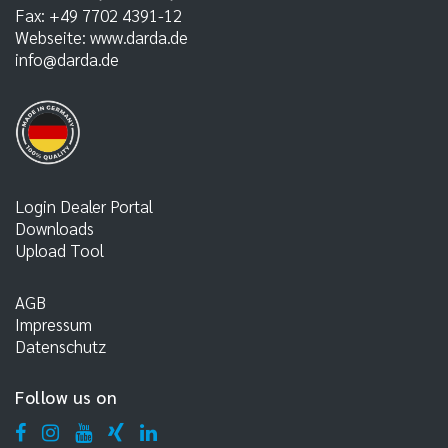
Fax:
+49 7702 4391-12
Webseite:
www.darda.de
info@darda.de
Login Dealer Portal
Downloads
Upload Tool
AGB
Impressum
Datenschutz
Follow us on