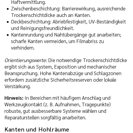
Haftvermittlung.
Zwischenbeschichtung: Barrierewirkung, ausreichende
Trockenschichtdicke auch an Kanten.
Deckbeschichtung: Abriebfestigkeit, UV-Beständigkeit
und Reinigungsfreundlichkeit.
Kantenrundung und Nahtübergänge gut anarbeiten;
scharfe Kanten vermeiden, um Filmabriss zu
verhindern.
Orientierungswerte:
Die notwendige Trockenschichtdicke
ergibt sich aus System, Exposition und mechanischer
Beanspruchung. Hohe Kantenabzüge und Schlagzonen
erfordern zusätzliche Sicherheitsreserven oder lokale
Verstärkung.
Hinweis:
In Bereichen mit häufigem Anschlag und
Werkzeugkontakt (z. B. Aufnahmen, Tragepunkte)
robuste, gut ausbesserbare Systeme wählen und
Reparaturstellen sorgfältig anarbeiten.
Kanten und Hohlräume