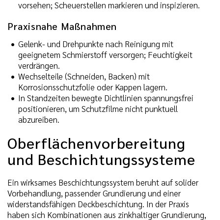
vorsehen; Scheuerstellen markieren und inspizieren.
Praxisnahe Maßnahmen
Gelenk- und Drehpunkte nach Reinigung mit
geeignetem Schmierstoff versorgen; Feuchtigkeit
verdrängen.
Wechselteile (Schneiden, Backen) mit
Korrosionsschutzfolie oder Kappen lagern.
In Standzeiten bewegte Dichtlinien spannungsfrei
positionieren, um Schutzfilme nicht punktuell
abzureiben.
Oberflächenvorbereitung
und Beschichtungssysteme
Ein wirksames Beschichtungssystem beruht auf solider
Vorbehandlung, passender Grundierung und einer
widerstandsfähigen Deckbeschichtung. In der Praxis
haben sich Kombinationen aus zinkhaltiger Grundierung,