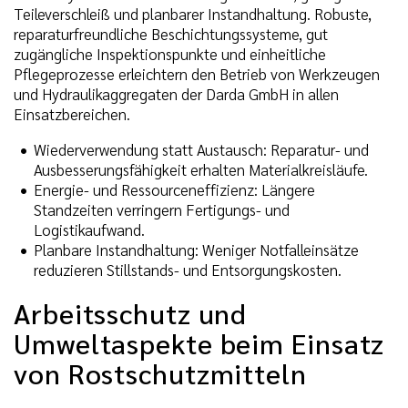
Teileverschleiß und planbarer Instandhaltung. Robuste,
reparaturfreundliche Beschichtungssysteme, gut
zugängliche Inspektionspunkte und einheitliche
Pflegeprozesse erleichtern den Betrieb von Werkzeugen
und Hydraulikaggregaten der Darda GmbH in allen
Einsatzbereichen.
Wiederverwendung statt Austausch: Reparatur- und
Ausbesserungsfähigkeit erhalten Materialkreisläufe.
Energie- und Ressourceneffizienz: Längere
Standzeiten verringern Fertigungs- und
Logistikaufwand.
Planbare Instandhaltung: Weniger Notfalleinsätze
reduzieren Stillstands- und Entsorgungskosten.
Arbeitsschutz und
Umweltaspekte beim Einsatz
von Rostschutzmitteln