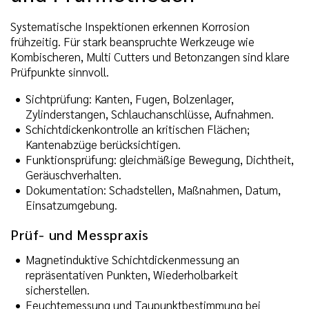
Systematische Inspektionen erkennen Korrosion
frühzeitig. Für stark beanspruchte Werkzeuge wie
Kombischeren, Multi Cutters und Betonzangen sind klare
Prüfpunkte sinnvoll.
Sichtprüfung: Kanten, Fugen, Bolzenlager,
Zylinderstangen, Schlauchanschlüsse, Aufnahmen.
Schichtdickenkontrolle an kritischen Flächen;
Kantenabzüge berücksichtigen.
Funktionsprüfung: gleichmäßige Bewegung, Dichtheit,
Geräuschverhalten.
Dokumentation: Schadstellen, Maßnahmen, Datum,
Einsatzumgebung.
Prüf- und Messpraxis
Magnetinduktive Schichtdickenmessung an
repräsentativen Punkten, Wiederholbarkeit
sicherstellen.
Feuchtemessung und Taupunktbestimmung bei