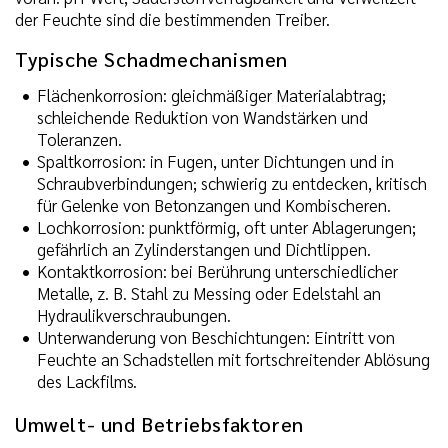
der Feuchte sind die bestimmenden Treiber.
Typische Schadmechanismen
Flächenkorrosion: gleichmäßiger Materialabtrag;
schleichende Reduktion von Wandstärken und
Toleranzen.
Spaltkorrosion: in Fugen, unter Dichtungen und in
Schraubverbindungen; schwierig zu entdecken, kritisch
für Gelenke von Betonzangen und Kombischeren.
Lochkorrosion: punktförmig, oft unter Ablagerungen;
gefährlich an Zylinderstangen und Dichtlippen.
Kontaktkorrosion: bei Berührung unterschiedlicher
Metalle, z. B. Stahl zu Messing oder Edelstahl an
Hydraulikverschraubungen.
Unterwanderung von Beschichtungen: Eintritt von
Feuchte an Schadstellen mit fortschreitender Ablösung
des Lackfilms.
Umwelt- und Betriebsfaktoren