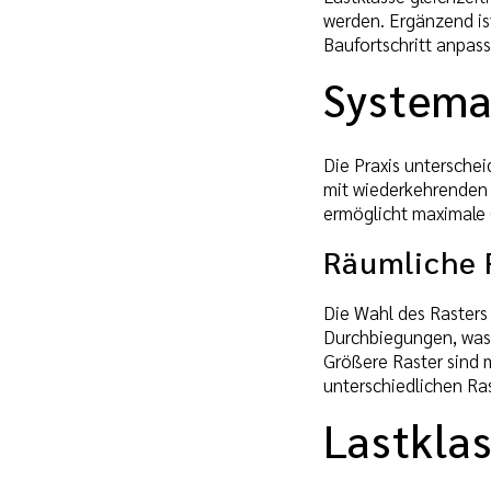
werden. Ergänzend is
Baufortschritt anpass
Systema
Die Praxis untersche
mit wiederkehrenden 
ermöglicht maximale
Räumliche 
Die Wahl des Rasters 
Durchbiegungen, was 
Größere Raster sind 
unterschiedlichen Ra
Lastkla