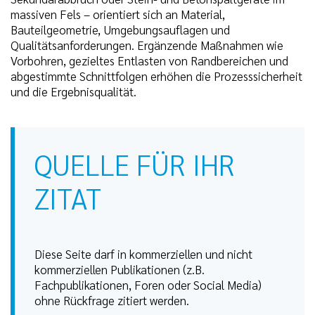
massiven Fels – orientiert sich an Material,
Bauteilgeometrie, Umgebungsauflagen und
Qualitätsanforderungen. Ergänzende Maßnahmen wie
Vorbohren, gezieltes Entlasten von Randbereichen und
abgestimmte Schnittfolgen erhöhen die Prozesssicherheit
und die Ergebnisqualität.
QUELLE FÜR IHR
ZITAT
Diese Seite darf in kommerziellen und nicht
kommerziellen Publikationen (z.B.
Fachpublikationen, Foren oder Social Media)
ohne Rückfrage zitiert werden.