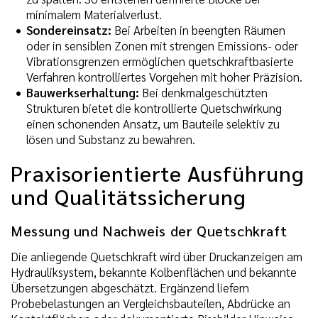
minimalem Materialverlust.
Sondereinsatz:
Bei Arbeiten in beengten Räumen
oder in sensiblen Zonen mit strengen Emissions- oder
Vibrationsgrenzen ermöglichen quetschkraftbasierte
Verfahren kontrolliertes Vorgehen mit hoher Präzision.
Bauwerkserhaltung:
Bei denkmalgeschützten
Strukturen bietet die kontrollierte Quetschwirkung
einen schonenden Ansatz, um Bauteile selektiv zu
lösen und Substanz zu bewahren.
Praxisorientierte Ausführung
und Qualitätssicherung
Messung und Nachweis der Quetschkraft
Die anliegende Quetschkraft wird über Druckanzeigen am
Hydrauliksystem, bekannte Kolbenflächen und bekannte
Übersetzungen abgeschätzt. Ergänzend liefern
Probebelastungen an Vergleichsbauteilen, Abdrücke an