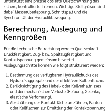
unterstützt eine präzise dosierte Quetschwirkung das
sichere, kontrollierte Trennen. Wichtige Stellgrößen sind
dabei Messerüberlappung, Schnittspalt und die
Synchronität der Hydraulikbewegung.
Berechnung, Auslegung und
Kenngrößen
Für die technische Betrachtung werden Quetschkraft,
Druckfestigkeit, Zug- bzw. Spaltzugfestigkeit und
Kontaktspannung gemeinsam bewertet.
Auslegungsschritte können wie folgt strukturiert werden:
Bestimmung des verfügbaren Hydraulikdrucks des
Hydraulikaggregats und der effektiven Kolbenfläche.
Berücksichtigung des Hebel- oder Keilverhältnisses
und der mechanischen Verluste (Reibung, Gelenke,
elastische Verformung).
Abschätzung der Kontaktfläche an Zähnen, Kanten
oder Keilflächen zur Ermittlung der Kontaktspannung.