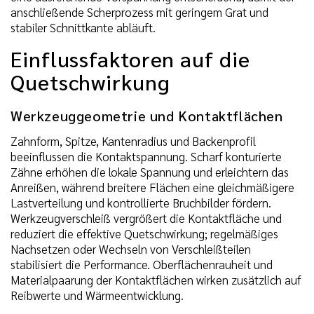
anschließende Scherprozess mit geringem Grat und
stabiler Schnittkante abläuft.
Einflussfaktoren auf die
Quetschwirkung
Werkzeuggeometrie und Kontaktflächen
Zahnform, Spitze, Kantenradius und Backenprofil
beeinflussen die Kontaktspannung. Scharf konturierte
Zähne erhöhen die lokale Spannung und erleichtern das
Anreißen, während breitere Flächen eine gleichmäßigere
Lastverteilung und kontrollierte Bruchbilder fördern.
Werkzeugverschleiß vergrößert die Kontaktfläche und
reduziert die effektive Quetschwirkung; regelmäßiges
Nachsetzen oder Wechseln von Verschleißteilen
stabilisiert die Performance. Oberflächenrauheit und
Materialpaarung der Kontaktflächen wirken zusätzlich auf
Reibwerte und Wärmeentwicklung.