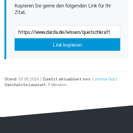
Kopieren Sie gerne den folgenden Link für Ihr
Zitat.
Link kopieren
Stand:
07.05.2026 |
Zuletzt aktualisiert von:
Corinna Gut
|
Geschätzte Lesezeit:
9 Minuten