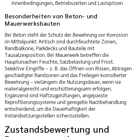
Innenbedingungen, Betriebszeiten und Lastspitzen
Besonderheiten von Beton- und
Mauerwerksbauten
Bei Beton steht der Schutz der Bewehrung vor Korrosion
im Mittelpunkt. Kritisch sind durchfeuchtete Zonen,
Randbalkone, Parkdecks und Bauteile mit
Tausalzexposition. Bei Mauerwerk betreffen die
Hauptursachen Feuchte, Salzbelastung und Frost.
Selektive Eingriffe – z. B. das Öffnen von Rissen, Abtragen
geschädigter Randzonen und das Freilegen korrodierter
Bewehrung – verlängern die Nutzungsdauer, wenn sie
materialgerecht und erschütterungsarm erfolgen.
Ergänzend sind Haftzugprüfungen, angepasste
Reprofilierungssysteme und geregelte Nachbehandlung
entscheidend, um die Dauerhaftigkeit der
Instandsetzungsstellen sicherzustellen.
Zustandsbewertung und