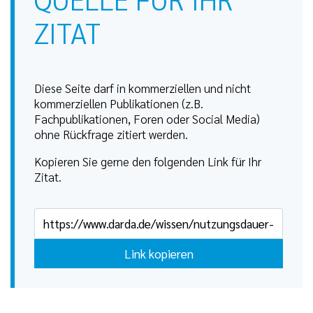
ZITAT
Diese Seite darf in kommerziellen und nicht
kommerziellen Publikationen (z.B.
Fachpublikationen, Foren oder Social Media)
ohne Rückfrage zitiert werden.
Kopieren Sie gerne den folgenden Link für Ihr
Zitat.
Link kopieren