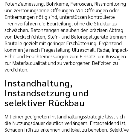
Potenzialmessung, Bohrkerne, Ferroscan, Rissmonitoring
und zerstörungsarme Öffnungen. Wo Öffnungen oder
Entkernungen nötig sind, unterstützen kontrollierte
Trennverfahren die Beurteilung, ohne die Struktur zu
schwächen. Betonzangen erlauben den präzisen Abtrag
von Deckschichten, Stein- und Betonspaltgeräte trennen
Bauteile gezielt mit geringer Erschütterung. Ergänzend
kommen je nach Fragestellung Ultraschall, Radar, Impact-
Echo und Feuchtemessungen zum Einsatz, um Aussagen
zur Materialqualität und zu verborgenen Defiziten zu
verdichten.
Instandhaltung,
Instandsetzung und
selektiver Rückbau
Mit einer geeigneten Instandhaltungsstrategie lässt sich
die Nutzungsdauer deutlich verlängern. Entscheidend ist,
Schäden früh zu erkennen und lokal zu beheben. Selektive