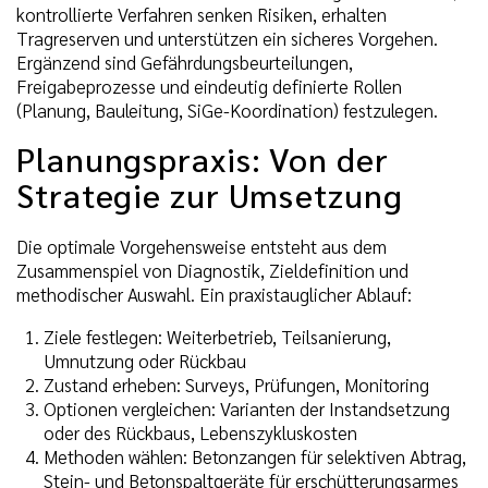
kontrollierte Verfahren senken Risiken, erhalten
Tragreserven und unterstützen ein sicheres Vorgehen.
Ergänzend sind Gefährdungsbeurteilungen,
Freigabeprozesse und eindeutig definierte Rollen
(Planung, Bauleitung, SiGe-Koordination) festzulegen.
Planungspraxis: Von der
Strategie zur Umsetzung
Die optimale Vorgehensweise entsteht aus dem
Zusammenspiel von Diagnostik, Zieldefinition und
methodischer Auswahl. Ein praxistauglicher Ablauf:
Ziele festlegen: Weiterbetrieb, Teilsanierung,
Umnutzung oder Rückbau
Zustand erheben: Surveys, Prüfungen, Monitoring
Optionen vergleichen: Varianten der Instandsetzung
oder des Rückbaus, Lebenszykluskosten
Methoden wählen: Betonzangen für selektiven Abtrag,
Stein- und Betonspaltgeräte für erschütterungsarmes