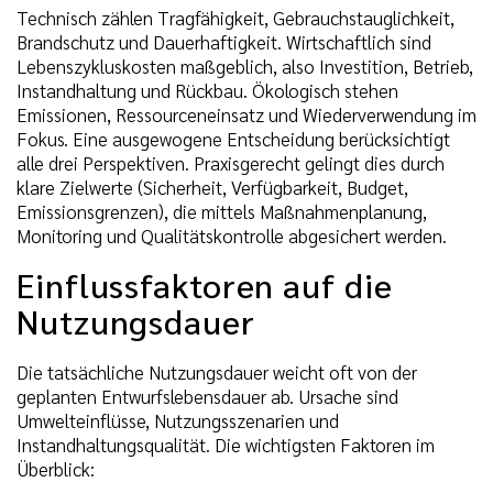
Technisch zählen Tragfähigkeit, Gebrauchstauglichkeit,
Brandschutz und Dauerhaftigkeit. Wirtschaftlich sind
Lebenszykluskosten maßgeblich, also Investition, Betrieb,
Instandhaltung und Rückbau. Ökologisch stehen
Emissionen, Ressourceneinsatz und Wiederverwendung im
Fokus. Eine ausgewogene Entscheidung berücksichtigt
alle drei Perspektiven. Praxisgerecht gelingt dies durch
klare Zielwerte (Sicherheit, Verfügbarkeit, Budget,
Emissionsgrenzen), die mittels Maßnahmenplanung,
Monitoring und Qualitätskontrolle abgesichert werden.
Einflussfaktoren auf die
Nutzungsdauer
Die tatsächliche Nutzungsdauer weicht oft von der
geplanten Entwurfslebensdauer ab. Ursache sind
Umwelteinflüsse, Nutzungsszenarien und
Instandhaltungsqualität. Die wichtigsten Faktoren im
Überblick: