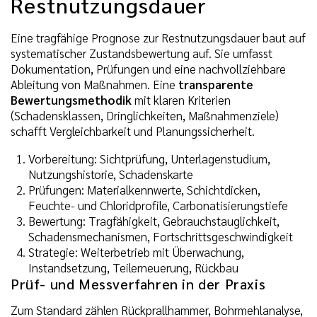
Restnutzungsdauer
Eine tragfähige Prognose zur Restnutzungsdauer baut auf
systematischer Zustandsbewertung auf. Sie umfasst
Dokumentation, Prüfungen und eine nachvollziehbare
Ableitung von Maßnahmen. Eine
transparente
Bewertungsmethodik
mit klaren Kriterien
(Schadensklassen, Dringlichkeiten, Maßnahmenziele)
schafft Vergleichbarkeit und Planungssicherheit.
Vorbereitung: Sichtprüfung, Unterlagenstudium,
Nutzungshistorie, Schadenskarte
Prüfungen: Materialkennwerte, Schichtdicken,
Feuchte- und Chloridprofile, Carbonatisierungstiefe
Bewertung: Tragfähigkeit, Gebrauchstauglichkeit,
Schadensmechanismen, Fortschrittsgeschwindigkeit
Strategie: Weiterbetrieb mit Überwachung,
Instandsetzung, Teilerneuerung, Rückbau
Prüf- und Messverfahren in der Praxis
Zum Standard zählen Rückprallhammer, Bohrmehlanalyse,