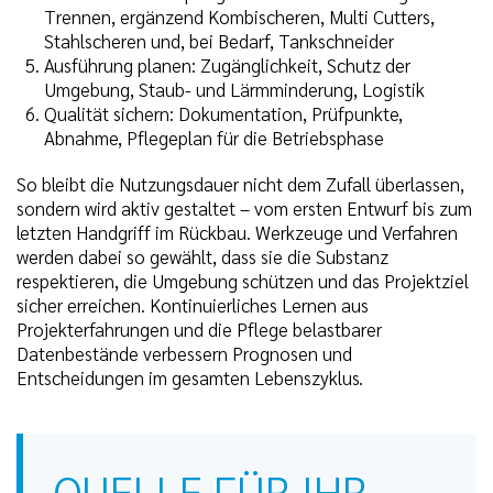
Trennen, ergänzend Kombischeren, Multi Cutters,
Stahlscheren und, bei Bedarf, Tankschneider
Ausführung planen: Zugänglichkeit, Schutz der
Umgebung, Staub- und Lärmminderung, Logistik
Qualität sichern: Dokumentation, Prüfpunkte,
Abnahme, Pflegeplan für die Betriebsphase
So bleibt die Nutzungsdauer nicht dem Zufall überlassen,
sondern wird aktiv gestaltet – vom ersten Entwurf bis zum
letzten Handgriff im Rückbau. Werkzeuge und Verfahren
werden dabei so gewählt, dass sie die Substanz
respektieren, die Umgebung schützen und das Projektziel
sicher erreichen. Kontinuierliches Lernen aus
Projekterfahrungen und die Pflege belastbarer
Datenbestände verbessern Prognosen und
Entscheidungen im gesamten Lebenszyklus.
QUELLE FÜR IHR