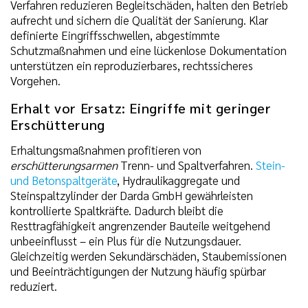
Verfahren reduzieren Begleitschäden, halten den Betrieb
aufrecht und sichern die Qualität der Sanierung. Klar
definierte Eingriffsschwellen, abgestimmte
Schutzmaßnahmen und eine lückenlose Dokumentation
unterstützen ein reproduzierbares, rechtssicheres
Vorgehen.
Erhalt vor Ersatz: Eingriffe mit geringer
Erschütterung
Erhaltungsmaßnahmen profitieren von
erschütterungsarmen
Trenn- und Spaltverfahren.
Stein-
und Betonspaltgeräte
, Hydraulikaggregate und
Steinspaltzylinder der Darda GmbH gewährleisten
kontrollierte Spaltkräfte. Dadurch bleibt die
Resttragfähigkeit angrenzender Bauteile weitgehend
unbeeinflusst – ein Plus für die Nutzungsdauer.
Gleichzeitig werden Sekundärschäden, Staubemissionen
und Beeinträchtigungen der Nutzung häufig spürbar
reduziert.