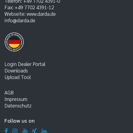
Telefon:
+49 7702 4391-0
Fax:
+49 7702 4391-12
Webseite:
www.darda.de
info@darda.de
Login Dealer Portal
Downloads
Upload Tool
AGB
Impressum
Datenschutz
Follow us on