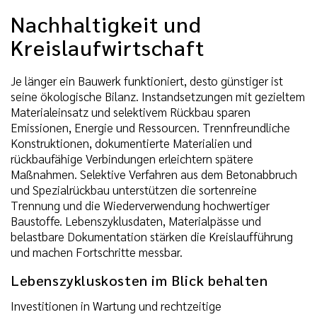
Nachhaltigkeit und
Kreislaufwirtschaft
Je länger ein Bauwerk funktioniert, desto günstiger ist
seine ökologische Bilanz. Instandsetzungen mit gezieltem
Materialeinsatz und selektivem Rückbau sparen
Emissionen, Energie und Ressourcen. Trennfreundliche
Konstruktionen, dokumentierte Materialien und
rückbaufähige Verbindungen erleichtern spätere
Maßnahmen. Selektive Verfahren aus dem Betonabbruch
und Spezialrückbau unterstützen die sortenreine
Trennung und die Wiederverwendung hochwertiger
Baustoffe. Lebenszyklusdaten, Materialpässe und
belastbare Dokumentation stärken die Kreislaufführung
und machen Fortschritte messbar.
Lebenszykluskosten im Blick behalten
Investitionen in Wartung und rechtzeitige