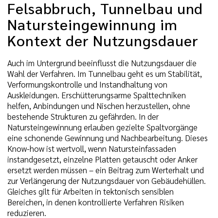
Felsabbruch, Tunnelbau und
Natursteingewinnung im
Kontext der Nutzungsdauer
Auch im Untergrund beeinflusst die Nutzungsdauer die
Wahl der Verfahren. Im Tunnelbau geht es um Stabilität,
Verformungskontrolle und Instandhaltung von
Auskleidungen. Erschütterungsarme Spalttechniken
helfen, Anbindungen und Nischen herzustellen, ohne
bestehende Strukturen zu gefährden. In der
Natursteingewinnung erlauben gezielte Spaltvorgänge
eine schonende Gewinnung und Nachbearbeitung. Dieses
Know-how ist wertvoll, wenn Natursteinfassaden
instandgesetzt, einzelne Platten getauscht oder Anker
ersetzt werden müssen – ein Beitrag zum Werterhalt und
zur Verlängerung der Nutzungsdauer von Gebäudehüllen.
Gleiches gilt für Arbeiten in tektonisch sensiblen
Bereichen, in denen kontrollierte Verfahren Risiken
reduzieren.