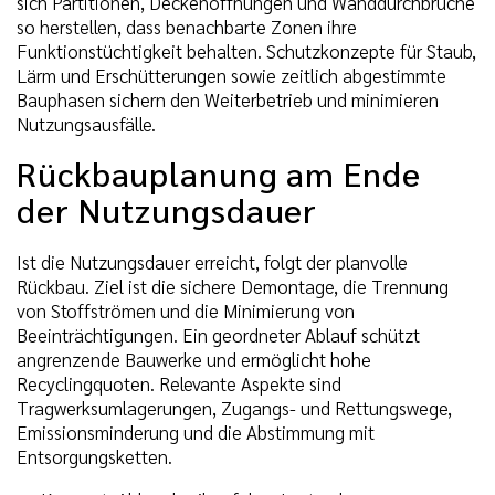
sich Partitionen, Deckenöffnungen und Wanddurchbrüche
so herstellen, dass benachbarte Zonen ihre
Funktionstüchtigkeit behalten. Schutzkonzepte für Staub,
Lärm und Erschütterungen sowie zeitlich abgestimmte
Bauphasen sichern den Weiterbetrieb und minimieren
Nutzungsausfälle.
Rückbauplanung am Ende
der Nutzungsdauer
Ist die Nutzungsdauer erreicht, folgt der planvolle
Rückbau. Ziel ist die sichere Demontage, die Trennung
von Stoffströmen und die Minimierung von
Beeinträchtigungen. Ein geordneter Ablauf schützt
angrenzende Bauwerke und ermöglicht hohe
Recyclingquoten. Relevante Aspekte sind
Tragwerksumlagerungen, Zugangs- und Rettungswege,
Emissionsminderung und die Abstimmung mit
Entsorgungsketten.