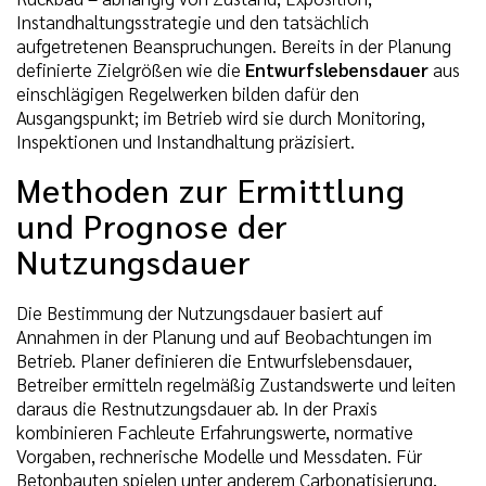
Instandhaltungsstrategie und den tatsächlich
aufgetretenen Beanspruchungen. Bereits in der Planung
definierte Zielgrößen wie die
Entwurfslebensdauer
aus
einschlägigen Regelwerken bilden dafür den
Ausgangspunkt; im Betrieb wird sie durch Monitoring,
Inspektionen und Instandhaltung präzisiert.
Methoden zur Ermittlung
und Prognose der
Nutzungsdauer
Die Bestimmung der Nutzungsdauer basiert auf
Annahmen in der Planung und auf Beobachtungen im
Betrieb. Planer definieren die Entwurfslebensdauer,
Betreiber ermitteln regelmäßig Zustandswerte und leiten
daraus die Restnutzungsdauer ab. In der Praxis
kombinieren Fachleute Erfahrungswerte, normative
Vorgaben, rechnerische Modelle und Messdaten. Für
Betonbauten spielen unter anderem Carbonatisierung,