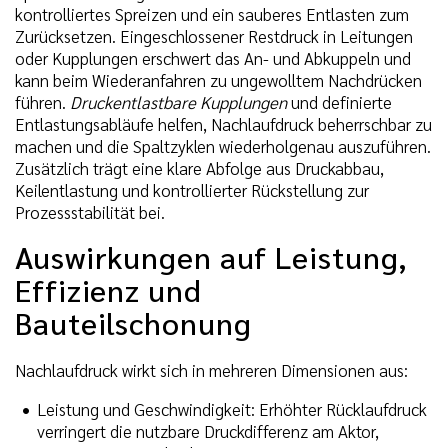
kontrolliertes Spreizen und ein sauberes Entlasten zum
Zurücksetzen. Eingeschlossener Restdruck in Leitungen
oder Kupplungen erschwert das An- und Abkuppeln und
kann beim Wiederanfahren zu ungewolltem Nachdrücken
führen.
Druckentlastbare Kupplungen
und definierte
Entlastungsabläufe helfen, Nachlaufdruck beherrschbar zu
machen und die Spaltzyklen wiederholgenau auszuführen.
Zusätzlich trägt eine klare Abfolge aus Druckabbau,
Keilentlastung und kontrollierter Rückstellung zur
Prozessstabilität bei.
Auswirkungen auf Leistung,
Effizienz und
Bauteilschonung
Nachlaufdruck wirkt sich in mehreren Dimensionen aus:
Leistung und Geschwindigkeit: Erhöhter Rücklaufdruck
verringert die nutzbare Druckdifferenz am Aktor,