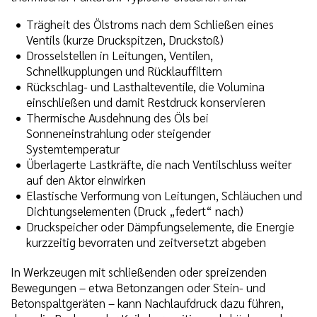
Trägheit des Ölstroms nach dem Schließen eines
Ventils (kurze Druckspitzen, Druckstoß)
Drosselstellen in Leitungen, Ventilen,
Schnellkupplungen und Rücklauffiltern
Rückschlag- und Lasthalteventile, die Volumina
einschließen und damit Restdruck konservieren
Thermische Ausdehnung des Öls bei
Sonneneinstrahlung oder steigender
Systemtemperatur
Überlagerte Lastkräfte, die nach Ventilschluss weiter
auf den Aktor einwirken
Elastische Verformung von Leitungen, Schläuchen und
Dichtungselementen (Druck „federt“ nach)
Druckspeicher oder Dämpfungselemente, die Energie
kurzzeitig bevorraten und zeitversetzt abgeben
In Werkzeugen mit schließenden oder spreizenden
Bewegungen – etwa Betonzangen oder Stein- und
Betonspaltgeräten – kann Nachlaufdruck dazu führen,