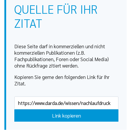
QUELLE FÜR IHR
ZITAT
Diese Seite darf in kommerziellen und nicht
kommerziellen Publikationen (z.B.
Fachpublikationen, Foren oder Social Media)
ohne Rückfrage zitiert werden.
Kopieren Sie gerne den folgenden Link für Ihr
Zitat.
Link kopieren