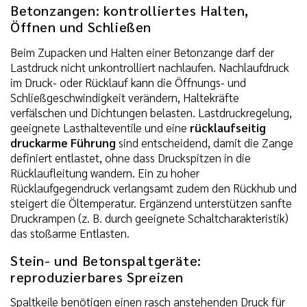
Betonzangen: kontrolliertes Halten,
Öffnen und Schließen
Beim Zupacken und Halten einer Betonzange darf der
Lastdruck nicht unkontrolliert nachlaufen. Nachlaufdruck
im Druck- oder Rücklauf kann die Öffnungs- und
Schließgeschwindigkeit verändern, Haltekräfte
verfälschen und Dichtungen belasten. Lastdruckregelung,
geeignete Lasthalteventile und eine
rücklaufseitig
druckarme Führung
sind entscheidend, damit die Zange
definiert entlastet, ohne dass Druckspitzen in die
Rücklaufleitung wandern. Ein zu hoher
Rücklaufgegendruck verlangsamt zudem den Rückhub und
steigert die Öltemperatur. Ergänzend unterstützen sanfte
Druckrampen (z. B. durch geeignete Schaltcharakteristik)
das stoßarme Entlasten.
Stein- und Betonspaltgeräte:
reproduzierbares Spreizen
Spaltkeile benötigen einen rasch anstehenden Druck für