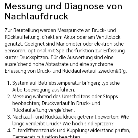
Messung und Diagnose von
Nachlaufdruck
Zur Beurteilung werden Messpunkte an Druck- und
Rücklaufleitung, direkt am Aktor oder am Ventilblock
genutzt. Geeignet sind Manometer oder elektronische
Sensoren, optional mit Speicherfunktion zur Erfassung
kurzer Druckspitzen. Für die Auswertung sind eine
ausreichend hohe Abtastrate und eine synchrone
Erfassung von Druck- und Rücklaufverlauf zweckmäßig.
System auf Betriebstemperatur bringen; typische
Arbeitsbewegung ausführen.
Messung während des Umschaltens oder Stopps
beobachten; Druckverlauf in Druck- und
Rücklaufleitung vergleichen.
Nachlauf- und Rücklaufdruck getrennt bewerten: Wie
lange verbleibt Druck? Wie hoch sind Spitzen?
Filterdifferenzdruck und Kupplungswiderstand prüfen;
Temperatursituation beachten.