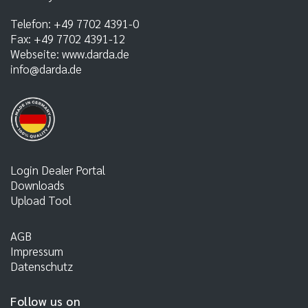
Telefon:
+49 7702 4391-0
Fax:
+49 7702 4391-12
Webseite:
www.darda.de
info@darda.de
Login Dealer Portal
Downloads
Upload Tool
AGB
Impressum
Datenschutz
Follow us on