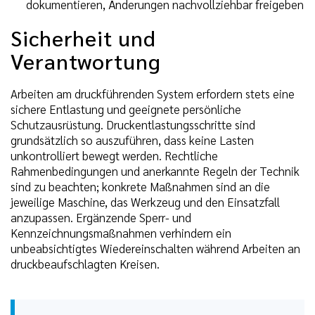
dokumentieren, Änderungen nachvollziehbar freigeben
Sicherheit und
Verantwortung
Arbeiten am druckführenden System erfordern stets eine
sichere Entlastung und geeignete persönliche
Schutzausrüstung. Druckentlastungsschritte sind
grundsätzlich so auszuführen, dass keine Lasten
unkontrolliert bewegt werden. Rechtliche
Rahmenbedingungen und anerkannte Regeln der Technik
sind zu beachten; konkrete Maßnahmen sind an die
jeweilige Maschine, das Werkzeug und den Einsatzfall
anzupassen. Ergänzende Sperr- und
Kennzeichnungsmaßnahmen verhindern ein
unbeabsichtigtes Wiedereinschalten während Arbeiten an
druckbeaufschlagten Kreisen.