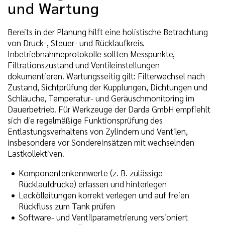
und Wartung
Bereits in der Planung hilft eine holistische Betrachtung
von Druck-, Steuer- und Rücklaufkreis.
Inbetriebnahmeprotokolle sollten Messpunkte,
Filtrationszustand und Ventileinstellungen
dokumentieren. Wartungsseitig gilt: Filterwechsel nach
Zustand, Sichtprüfung der Kupplungen, Dichtungen und
Schläuche, Temperatur- und Geräuschmonitoring im
Dauerbetrieb. Für Werkzeuge der Darda GmbH empfiehlt
sich die regelmäßige Funktionsprüfung des
Entlastungsverhaltens von Zylindern und Ventilen,
insbesondere vor Sondereinsätzen mit wechselnden
Lastkollektiven.
Komponentenkennwerte (z. B. zulässige
Rücklaufdrücke) erfassen und hinterlegen
Leckölleitungen korrekt verlegen und auf freien
Rückfluss zum Tank prüfen
Software- und Ventilparametrierung versioniert