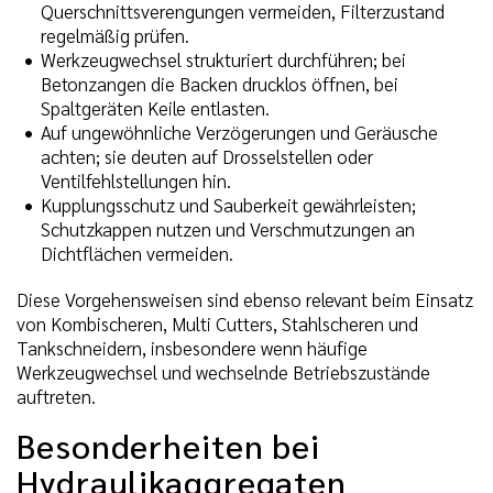
Querschnittsverengungen vermeiden, Filterzustand
regelmäßig prüfen.
Werkzeugwechsel strukturiert durchführen; bei
Betonzangen die Backen drucklos öffnen, bei
Spaltgeräten Keile entlasten.
Auf ungewöhnliche Verzögerungen und Geräusche
achten; sie deuten auf Drosselstellen oder
Ventilfehlstellungen hin.
Kupplungsschutz und Sauberkeit gewährleisten;
Schutzkappen nutzen und Verschmutzungen an
Dichtflächen vermeiden.
Diese Vorgehensweisen sind ebenso relevant beim Einsatz
von Kombischeren, Multi Cutters, Stahlscheren und
Tankschneidern, insbesondere wenn häufige
Werkzeugwechsel und wechselnde Betriebszustände
auftreten.
Besonderheiten bei
Hydraulikaggregaten