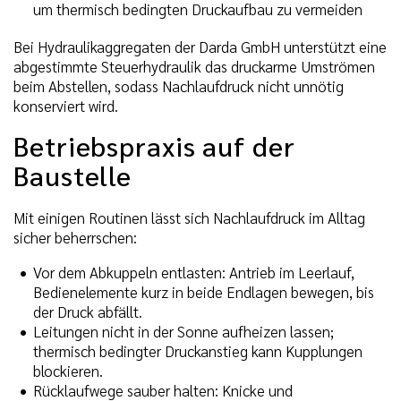
um thermisch bedingten Druckaufbau zu vermeiden
Bei Hydraulikaggregaten der Darda GmbH unterstützt eine
abgestimmte Steuerhydraulik das druckarme Umströmen
beim Abstellen, sodass Nachlaufdruck nicht unnötig
konserviert wird.
Betriebspraxis auf der
Baustelle
Mit einigen Routinen lässt sich Nachlaufdruck im Alltag
sicher beherrschen:
Vor dem Abkuppeln entlasten: Antrieb im Leerlauf,
Bedienelemente kurz in beide Endlagen bewegen, bis
der Druck abfällt.
Leitungen nicht in der Sonne aufheizen lassen;
thermisch bedingter Druckanstieg kann Kupplungen
blockieren.
Rücklaufwege sauber halten: Knicke und