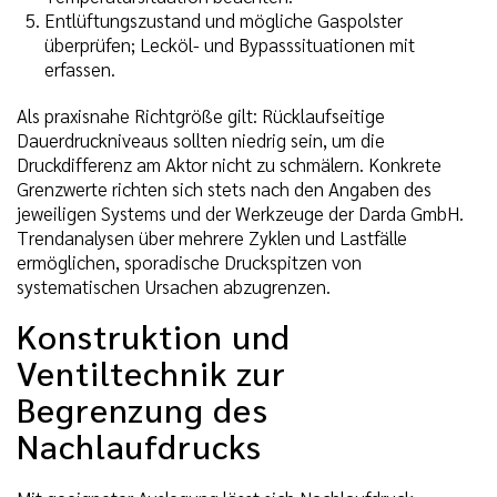
Entlüftungszustand und mögliche Gaspolster
überprüfen; Lecköl- und Bypasssituationen mit
erfassen.
Als praxisnahe Richtgröße gilt: Rücklaufseitige
Dauerdruckniveaus sollten niedrig sein, um die
Druckdifferenz am Aktor nicht zu schmälern. Konkrete
Grenzwerte richten sich stets nach den Angaben des
jeweiligen Systems und der Werkzeuge der Darda GmbH.
Trendanalysen über mehrere Zyklen und Lastfälle
ermöglichen, sporadische Druckspitzen von
systematischen Ursachen abzugrenzen.
Konstruktion und
Ventiltechnik zur
Begrenzung des
Nachlaufdrucks