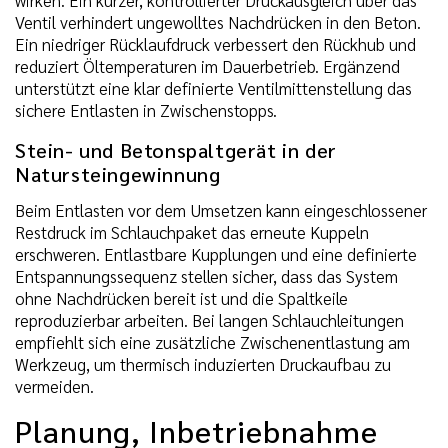
Ventil verhindert ungewolltes Nachdrücken in den Beton.
Ein niedriger Rücklaufdruck verbessert den Rückhub und
reduziert Öltemperaturen im Dauerbetrieb. Ergänzend
unterstützt eine klar definierte Ventilmittenstellung das
sichere Entlasten in Zwischenstopps.
Stein- und Betonspaltgerät in der
Natursteingewinnung
Beim Entlasten vor dem Umsetzen kann eingeschlossener
Restdruck im Schlauchpaket das erneute Kuppeln
erschweren. Entlastbare Kupplungen und eine definierte
Entspannungssequenz stellen sicher, dass das System
ohne Nachdrücken bereit ist und die Spaltkeile
reproduzierbar arbeiten. Bei langen Schlauchleitungen
empfiehlt sich eine zusätzliche Zwischenentlastung am
Werkzeug, um thermisch induzierten Druckaufbau zu
vermeiden.
Planung, Inbetriebnahme