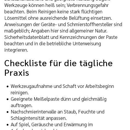
Werkzeuge können heiß sein; Verbrennungsgefahr
beachten. Beim Reinigen keine stark flüchtigen
Lösemittel ohne ausreichende Belüftung einsetzen.
Anweisungen der Geräte- und Schmierstoffhersteller sind
maßgeblich; Angaben hier sind allgemeiner Natur.
Sicherheitsdatenblatt und Kennzeichnungen der Paste
beachten und in die betriebliche Unterweisung
integrieren.
Checkliste für die tägliche
Praxis
Werkzeugaufnahme und Schaft vor Arbeitsbeginn
reinigen.
Geeignete Meißelpaste dünn und gleichmäßig
auftragen.
Nachschmierintervalle an Staub, Feuchte und
Schlagintensität anpassen.
Auf Spiel, Geräusche und Erwärmung im