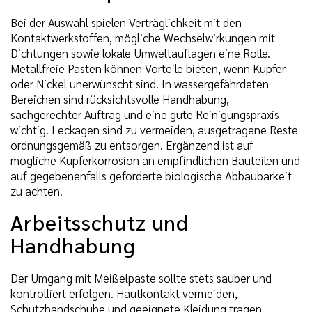
Bei der Auswahl spielen Verträglichkeit mit den
Kontaktwerkstoffen, mögliche Wechselwirkungen mit
Dichtungen sowie lokale Umweltauflagen eine Rolle.
Metallfreie Pasten können Vorteile bieten, wenn Kupfer
oder Nickel unerwünscht sind. In wassergefährdeten
Bereichen sind rücksichtsvolle Handhabung,
sachgerechter Auftrag und eine gute Reinigungspraxis
wichtig. Leckagen sind zu vermeiden, ausgetragene Reste
ordnungsgemäß zu entsorgen. Ergänzend ist auf
mögliche Kupferkorrosion an empfindlichen Bauteilen und
auf gegebenenfalls geforderte biologische Abbaubarkeit
zu achten.
Arbeitsschutz und
Handhabung
Der Umgang mit Meißelpaste sollte stets sauber und
kontrolliert erfolgen. Hautkontakt vermeiden,
Schutzhandschuhe und geeignete Kleidung tragen.