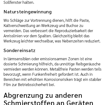
Sollfenster halten.
Natursteingewinnung
Wo Schläge zur Vortrennung dienen, hilft die Paste,
Kaltverschweißung an Werkzeug und Buchse zu
vermeiden. Das verbessert die Reproduzierbarkeit der
Anrisslinien vor dem Spalten. Gleichzeitig bleibt das
Werkzeug leichter wechselbar, was Nebenzeiten reduziert.
Sondereinsatz
In lärmsensiblen oder emissionsarmen Zonen ist eine
dosierte Schmierung hilfreich, da unnötige Reibgeräusche
vermieden werden können. Metallfreie Pasten werden teils
bevorzugt, wenn Funkenfreiheit gefordert ist. Auch in
Bereichen mit erhöhten Korrosionsrisiken trägt ein stabiler
Film zur Betriebssicherheit bei.
Abgrenzung zu anderen
Schmierstoffen an Geräten