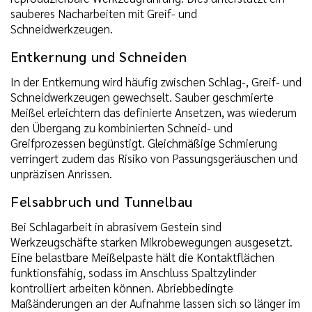
sauberes Nacharbeiten mit Greif- und
Schneidwerkzeugen.
Entkernung und Schneiden
In der Entkernung wird häufig zwischen Schlag-, Greif- und
Schneidwerkzeugen gewechselt. Sauber geschmierte
Meißel erleichtern das definierte Ansetzen, was wiederum
den Übergang zu kombinierten Schneid- und
Greifprozessen begünstigt. Gleichmäßige Schmierung
verringert zudem das Risiko von Passungsgeräuschen und
unpräzisen Anrissen.
Felsabbruch und Tunnelbau
Bei Schlagarbeit in abrasivem Gestein sind
Werkzeugschäfte starken Mikrobewegungen ausgesetzt.
Eine belastbare Meißelpaste hält die Kontaktflächen
funktionsfähig, sodass im Anschluss Spaltzylinder
kontrolliert arbeiten können. Abriebbedingte
Maßänderungen an der Aufnahme lassen sich so länger im