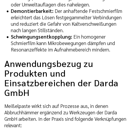
oder Umweltauflagen dies nahelegen.
Demontierbarkeit:
Der anhaftende Festschmierfilm
erleichtert das Lösen festgegammelter Verbindungen
und reduziert die Gefahr von Kaltverschweißungen
nach langen Stillständen.
Schwingungsentkopplung:
Ein homogener
Schmierfilm kann Mikrobewegungen dämpfen und
Resonanzeffekte im Aufnahmebereich mindern.
Anwendungsbezug zu
Produkten und
Einsatzbereichen der Darda
GmbH
Meißelpaste wirkt sich auf Prozesse aus, in denen
Abbruchhämmer ergänzend zu Werkzeugen der Darda
GmbH arbeiten. In der Praxis sind folgende Verknüpfungen
relevant: