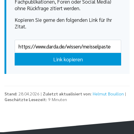
Fachpublikationen, Foren oder Social Media)
ohne Rückfrage zitiert werden.
Kopieren Sie gerne den folgenden Link für Ihr
Zitat.
Link kopieren
Stand:
28.04.2026 |
Zuletzt aktualisiert von:
Helmut Bouillon
|
Geschätzte Lesezeit:
9 Minuten