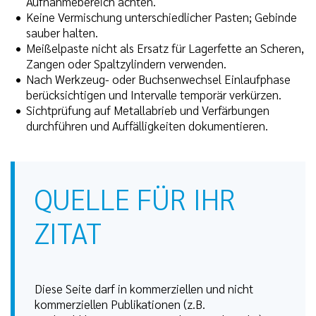
Aufnahmebereich achten.
Keine Vermischung unterschiedlicher Pasten; Gebinde
sauber halten.
Meißelpaste nicht als Ersatz für Lagerfette an Scheren,
Zangen oder Spaltzylindern verwenden.
Nach Werkzeug- oder Buchsenwechsel Einlaufphase
berücksichtigen und Intervalle temporär verkürzen.
Sichtprüfung auf Metallabrieb und Verfärbungen
durchführen und Auffälligkeiten dokumentieren.
QUELLE FÜR IHR
ZITAT
Diese Seite darf in kommerziellen und nicht
kommerziellen Publikationen (z.B.