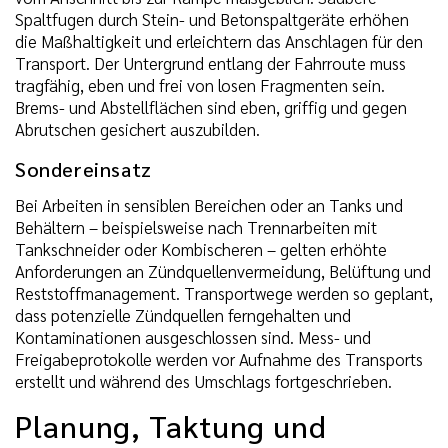
Spaltfugen durch Stein- und Betonspaltgeräte erhöhen
die Maßhaltigkeit und erleichtern das Anschlagen für den
Transport. Der Untergrund entlang der Fahrroute muss
tragfähig, eben und frei von losen Fragmenten sein.
Brems- und Abstellflächen sind eben, griffig und gegen
Abrutschen gesichert auszubilden.
Sondereinsatz
Bei Arbeiten in sensiblen Bereichen oder an Tanks und
Behältern – beispielsweise nach Trennarbeiten mit
Tankschneider oder Kombischeren – gelten erhöhte
Anforderungen an Zündquellenvermeidung, Belüftung und
Reststoffmanagement. Transportwege werden so geplant,
dass potenzielle Zündquellen ferngehalten und
Kontaminationen ausgeschlossen sind. Mess- und
Freigabeprotokolle werden vor Aufnahme des Transports
erstellt und während des Umschlags fortgeschrieben.
Planung, Taktung und