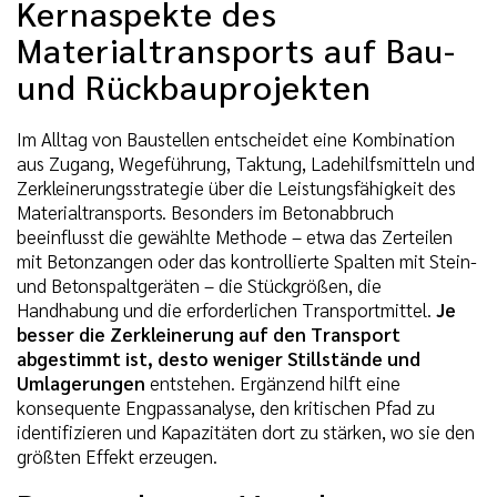
Kernaspekte des
Materialtransports auf Bau-
und Rückbauprojekten
Im Alltag von Baustellen entscheidet eine Kombination
aus Zugang, Wegeführung, Taktung, Ladehilfsmitteln und
Zerkleinerungsstrategie über die Leistungsfähigkeit des
Materialtransports. Besonders im Betonabbruch
beeinflusst die gewählte Methode – etwa das Zerteilen
mit Betonzangen oder das kontrollierte Spalten mit Stein-
und Betonspaltgeräten – die Stückgrößen, die
Handhabung und die erforderlichen Transportmittel.
Je
besser die Zerkleinerung auf den Transport
abgestimmt ist, desto weniger Stillstände und
Umlagerungen
entstehen. Ergänzend hilft eine
konsequente Engpassanalyse, den kritischen Pfad zu
identifizieren und Kapazitäten dort zu stärken, wo sie den
größten Effekt erzeugen.