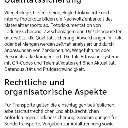
Wiegebelege, Lieferscheine, Begleitdokumente und
interne Protokolle bilden die Nachvollziehbarkeit des
Materialtransports ab. Fotodokumentation von
Ladungssicherung, Zwischenlagern und Umschlagpunkten
unterstützt die Qualitätssicherung. Abweichungen im Takt
oder bei Mengen werden zeitnah analysiert und durch
Anpassungen von Zerkleinerung, Wegeführung oder
Personalstärke kompensiert. Digitale Erfassungssysteme
mit QR-Codes und Telematikdaten erhöhen Aktualität,
Datenqualität und Prüfgeschwindigkeit.
Rechtliche und
organisatorische Aspekte
Für Transporte gelten die einschlägigen betrieblichen,
arbeitsschutzrechtlichen und abfallrechtlichen
Anforderungen. Ladungssicherung, Genehmigungen für
Sondertransporte, Vorgaben zur Abfalltrennung sowie