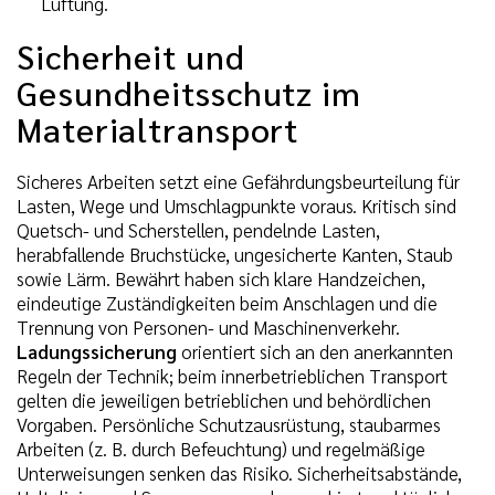
Lüftung.
Sicherheit und
Gesundheitsschutz im
Materialtransport
Sicheres Arbeiten setzt eine Gefährdungsbeurteilung für
Lasten, Wege und Umschlagpunkte voraus. Kritisch sind
Quetsch- und Scherstellen, pendelnde Lasten,
herabfallende Bruchstücke, ungesicherte Kanten, Staub
sowie Lärm. Bewährt haben sich klare Handzeichen,
eindeutige Zuständigkeiten beim Anschlagen und die
Trennung von Personen- und Maschinenverkehr.
Ladungssicherung
orientiert sich an den anerkannten
Regeln der Technik; beim innerbetrieblichen Transport
gelten die jeweiligen betrieblichen und behördlichen
Vorgaben. Persönliche Schutzausrüstung, staubarmes
Arbeiten (z. B. durch Befeuchtung) und regelmäßige
Unterweisungen senken das Risiko. Sicherheitsabstände,