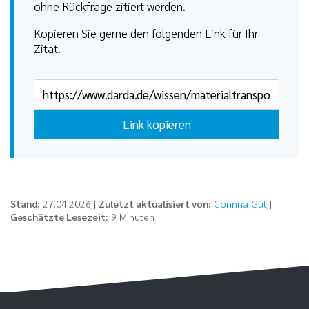
ohne Rückfrage zitiert werden.
Kopieren Sie gerne den folgenden Link für Ihr
Zitat.
Link kopieren
Stand:
27.04.2026 |
Zuletzt aktualisiert von:
Corinna Gut
|
Geschätzte Lesezeit:
9 Minuten