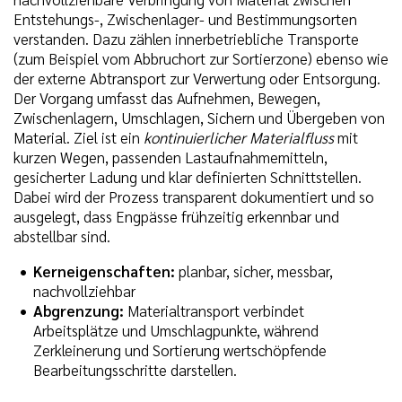
Entstehungs-, Zwischenlager- und Bestimmungsorten
verstanden. Dazu zählen innerbetriebliche Transporte
(zum Beispiel vom Abbruchort zur Sortierzone) ebenso wie
der externe Abtransport zur Verwertung oder Entsorgung.
Der Vorgang umfasst das Aufnehmen, Bewegen,
Zwischenlagern, Umschlagen, Sichern und Übergeben von
Material. Ziel ist ein
kontinuierlicher Materialfluss
mit
kurzen Wegen, passenden Lastaufnahmemitteln,
gesicherter Ladung und klar definierten Schnittstellen.
Dabei wird der Prozess transparent dokumentiert und so
ausgelegt, dass Engpässe frühzeitig erkennbar und
abstellbar sind.
Kerneigenschaften:
planbar, sicher, messbar,
nachvollziehbar
Abgrenzung:
Materialtransport verbindet
Arbeitsplätze und Umschlagpunkte, während
Zerkleinerung und Sortierung wertschöpfende
Bearbeitungsschritte darstellen.