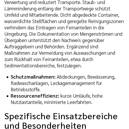
Verwertung und reduziert Transporte. Staub- und
Lärmminderung entlang der Transportwege schützt
Umfeld und Mitarbeitende. Dicht abgedeckte Container,
wasserdichte Stellflächen und geregelte Reinigungszonen
verhindern das Eintragen von Feinanteilen in die
Umgebung. Die Dokumentation von Mengenströmen und
Übergaben unterstützt den Nachweis gegenüber
Auftraggebern und Behörden. Ergänzend sind
Maßnahmen zur Vermeidung von Auswaschungen und
zum Rückhalt von Feinanteilen, etwa durch
Sedimentationsbereiche, festzulegen.
Schutzmaßnahmen:
Abdeckungen, Bewässerung,
Radwaschanlagen, Leckagemanagement für
Betriebsstoffe.
Ressourceneffizienz:
kurze Umläufe, hohe
Nutzlastanteile, minimierte Leerfahrten.
Spezifische Einsatzbereiche
und Besonderheiten