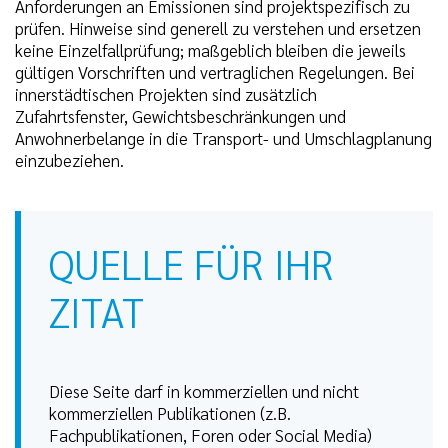
Anforderungen an Emissionen sind projektspezifisch zu
prüfen. Hinweise sind generell zu verstehen und ersetzen
keine Einzelfallprüfung; maßgeblich bleiben die jeweils
gültigen Vorschriften und vertraglichen Regelungen. Bei
innerstädtischen Projekten sind zusätzlich
Zufahrtsfenster, Gewichtsbeschränkungen und
Anwohnerbelange in die Transport- und Umschlagplanung
einzubeziehen.
QUELLE FÜR IHR
ZITAT
Diese Seite darf in kommerziellen und nicht
kommerziellen Publikationen (z.B.
Fachpublikationen, Foren oder Social Media)