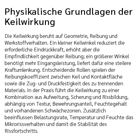
Physikalische Grundlagen der
Keilwirkung
Die Keilwirkung beruht auf Geometrie, Reibung und
Werkstoffverhalten. Ein kleiner Keilwinkel reduziert die
erforderliche Eindrückkraft, erhöht aber die
Empfindlichkeit gegenüber Reibung; ein größerer Winkel
benötigt mehr Eingangsleistung, liefert dafür eine steilere
Kraftumlenkung. Entscheidende Rollen spielen der
Reibungskoeffizient zwischen Keil und Kontaktfläche
sowie die Zug- und Druckfestigkeit des zu trennenden
Materials. In der Praxis führt die Keilwirkung zu einer
Kombination aus Aufweitung, Scherung und Rissbildung,
abhängig von Textur, Bewehrungsanteil, Feuchtegehalt
und vorhandenen Schwächezonen. Zusätzlich
beeinflussen Belastungsrate, Temperatur und Feuchte das
Mikrorissverhalten und damit die Stabilität des
Rissfortschritts.