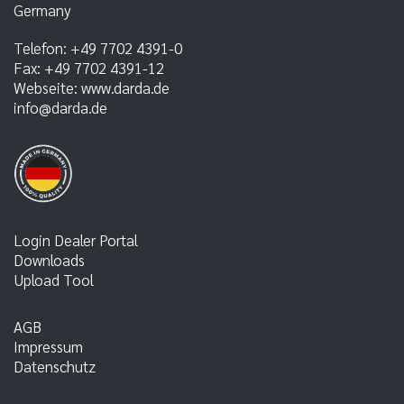
Germany
Telefon:
+49 7702 4391-0
Fax:
+49 7702 4391-12
Webseite:
www.darda.de
info@darda.de
Login Dealer Portal
Downloads
Upload Tool
AGB
Impressum
Datenschutz