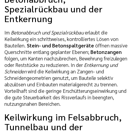
Spezialrückbau und der
Entkernung
Im
Betonabbruch und Spezialrückbau
erlaubt die
Keilwirkung ein schrittweises, kontrolliertes Lösen von
Bauteilen.
Stein- und Betonspaltgeräte
öffnen massive
Querschnitte entlang geplanter Ebenen;
Betonzangen
folgen, um Kanten nachzubrechen, Bewehrung freizulegen
oder Reststücke zu reduzieren. In der
Entkernung und
Schneiden
wird die Keilwirkung an Zangen- und
Schneidengeometrien genutzt, um Bauteile selektiv
abzulösen und Einbauten materialgerecht zu trennen.
Vorteilhaft sind die geringe Erschütterungseinwirkung und
die gute Steuerbarkeit des Rissverlaufs in beengten,
nutzungsnahen Bereichen.
Keilwirkung im Felsabbruch,
Tunnelbau und der