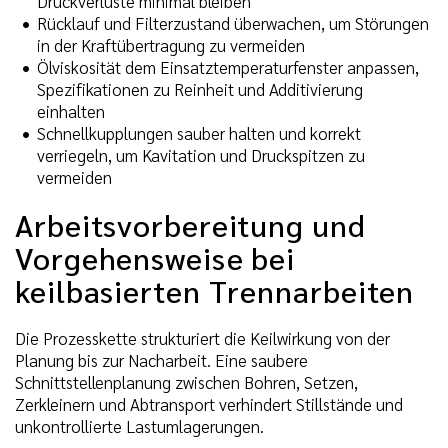
Druckverluste minimal bleiben
Rücklauf und Filterzustand überwachen, um Störungen
in der Kraftübertragung zu vermeiden
Ölviskosität dem Einsatztemperaturfenster anpassen,
Spezifikationen zu Reinheit und Additivierung
einhalten
Schnellkupplungen sauber halten und korrekt
verriegeln, um Kavitation und Druckspitzen zu
vermeiden
Arbeitsvorbereitung und
Vorgehensweise bei
keilbasierten Trennarbeiten
Die Prozesskette strukturiert die Keilwirkung von der
Planung bis zur Nacharbeit. Eine saubere
Schnittstellenplanung zwischen Bohren, Setzen,
Zerkleinern und Abtransport verhindert Stillstände und
unkontrollierte Lastumlagerungen.