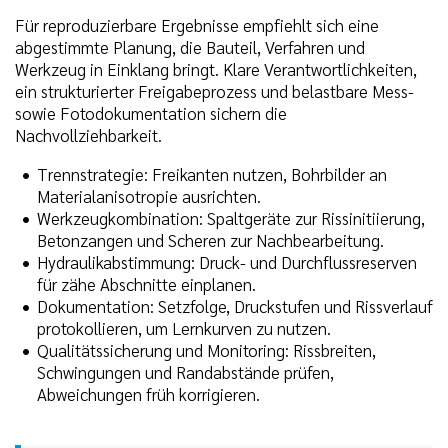
Für reproduzierbare Ergebnisse empfiehlt sich eine
abgestimmte Planung, die Bauteil, Verfahren und
Werkzeug in Einklang bringt. Klare Verantwortlichkeiten,
ein strukturierter Freigabeprozess und belastbare Mess-
sowie Fotodokumentation sichern die
Nachvollziehbarkeit.
Trennstrategie: Freikanten nutzen, Bohrbilder an
Materialanisotropie ausrichten.
Werkzeugkombination: Spaltgeräte zur Rissinitiierung,
Betonzangen und Scheren zur Nachbearbeitung.
Hydraulikabstimmung: Druck- und Durchflussreserven
für zähe Abschnitte einplanen.
Dokumentation: Setzfolge, Druckstufen und Rissverlauf
protokollieren, um Lernkurven zu nutzen.
Qualitätssicherung und Monitoring: Rissbreiten,
Schwingungen und Randabstände prüfen,
Abweichungen früh korrigieren.