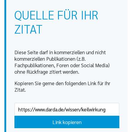
QUELLE FÜR IHR
ZITAT
Diese Seite darf in kommerziellen und nicht
kommerziellen Publikationen (z.B.
Fachpublikationen, Foren oder Social Media)
ohne Rückfrage zitiert werden.
Kopieren Sie gerne den folgenden Link für Ihr
Zitat.
Link kopieren