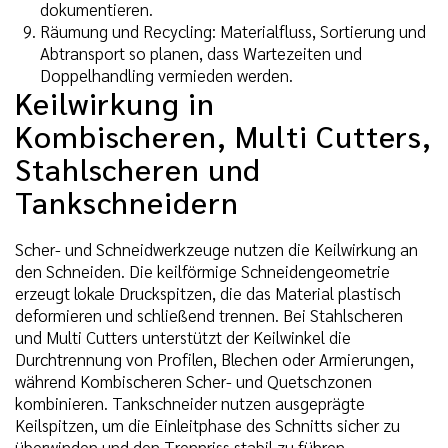
dokumentieren.
Räumung und Recycling: Materialfluss, Sortierung und
Abtransport so planen, dass Wartezeiten und
Doppelhandling vermieden werden.
Keilwirkung in
Kombischeren, Multi Cutters,
Stahlscheren und
Tankschneidern
Scher- und Schneidwerkzeuge nutzen die Keilwirkung an
den Schneiden. Die keilförmige Schneidengeometrie
erzeugt lokale Druckspitzen, die das Material plastisch
deformieren und schließend trennen. Bei Stahlscheren
und Multi Cutters unterstützt der Keilwinkel die
Durchtrennung von Profilen, Blechen oder Armierungen,
während Kombischeren Scher- und Quetschzonen
kombinieren. Tankschneider nutzen ausgeprägte
Keilspitzen, um die Einleitphase des Schnitts sicher zu
überwinden und den Trennriss stabil zu führen.