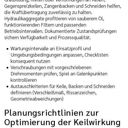
Gegenspreizkeilen, Zangenbacken und Schneiden helfen,
die Kraftübertragung zuverlässig zu halten.
Hydraulikaggregate profitieren von sauberem Öl,
funktionierenden Filtern und passenden
Betriebsintervallen. Dokumentierte Zustandsprüfungen
sichern Verfügbarkeit und Prozessqualität.
Wartungsintervalle an Einsatzprofil und
Umgebungsbedingungen anpassen, Checklisten
konsequent nutzen
Verschraubungen mit vorgeschriebenen
Drehmomenten prüfen, Spiel an Gelenkpunkten
kontrollieren
Austauschkriterien für Keile, Backen und Schneiden
definieren (Verschleißmaß, Rissanzeichen,
Geometrieabweichungen)
Planungsrichtlinien zur
Optimierung der Keilwirkung