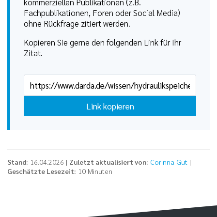
kommerziellen Publikationen (z.B.
Fachpublikationen, Foren oder Social Media)
ohne Rückfrage zitiert werden.
Kopieren Sie gerne den folgenden Link für Ihr
Zitat.
Link kopieren
Stand:
16.04.2026 |
Zuletzt aktualisiert von:
Corinna Gut
|
Geschätzte Lesezeit:
10 Minuten