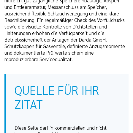
hilfreich: gut zugängliche Speichereinbaulage, Absperr-
und Entleerarmatur, Messanschluss am Speicher,
ausreichend flexible Schlauchverlegung und eine klare
Beschilderung. Ein regelmäßiger Check des Vorfülldrucks
sowie die visuelle Kontrolle von Dichtstellen und
Halterungen erhöhen die Verfügbarkeit und die
Betriebssicherheit der Anlagen der Darda GmbH.
Schutzkappen für Gasventile, definierte Anzugsmomente
und dokumentierte Prüfwerte sichern eine
reproduzierbare Servicequalität.
QUELLE FÜR IHR
ZITAT
Diese Seite darf in kommerziellen und nicht