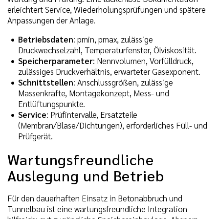
erleichtert Service, Wiederholungsprüfungen und spätere
Anpassungen der Anlage.
Betriebsdaten
: pmin, pmax, zulässige
Druckwechselzahl, Temperaturfenster, Ölviskosität.
Speicherparameter
: Nennvolumen, Vorfülldruck,
zulässiges Druckverhältnis, erwarteter Gasexponent.
Schnittstellen
: Anschlussgrößen, zulässige
Massenkräfte, Montagekonzept, Mess- und
Entlüftungspunkte.
Service
: Prüfintervalle, Ersatzteile
(Membran/Blase/Dichtungen), erforderliches Füll- und
Prüfgerät.
Wartungsfreundliche
Auslegung und Betrieb
Für den dauerhaften Einsatz in Betonabbruch und
Tunnelbau ist eine wartungsfreundliche Integration