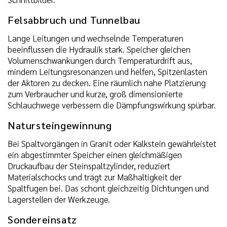
Felsabbruch und Tunnelbau
Lange Leitungen und wechselnde Temperaturen
beeinflussen die Hydraulik stark. Speicher gleichen
Volumenschwankungen durch Temperaturdrift aus,
mindern Leitungsresonanzen und helfen, Spitzenlasten
der Aktoren zu decken. Eine räumlich nahe Platzierung
zum Verbraucher und kurze, groß dimensionierte
Schlauchwege verbessern die Dämpfungswirkung spürbar.
Natursteingewinnung
Bei Spaltvorgängen in Granit oder Kalkstein gewährleistet
ein abgestimmter Speicher einen gleichmäßigen
Druckaufbau der Steinspaltzylinder, reduziert
Materialschocks und trägt zur Maßhaltigkeit der
Spaltfugen bei. Das schont gleichzeitig Dichtungen und
Lagerstellen der Werkzeuge.
Sondereinsatz