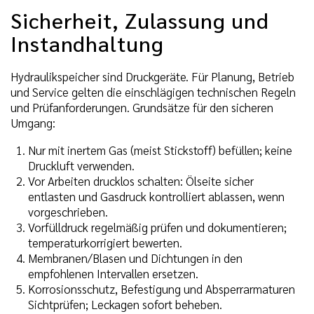
Sicherheit, Zulassung und
Instandhaltung
Hydraulikspeicher sind Druckgeräte. Für Planung, Betrieb
und Service gelten die einschlägigen technischen Regeln
und Prüfanforderungen. Grundsätze für den sicheren
Umgang:
Nur mit inertem Gas (meist Stickstoff) befüllen; keine
Druckluft verwenden.
Vor Arbeiten drucklos schalten: Ölseite sicher
entlasten und Gasdruck kontrolliert ablassen, wenn
vorgeschrieben.
Vorfülldruck regelmäßig prüfen und dokumentieren;
temperaturkorrigiert bewerten.
Membranen/Blasen und Dichtungen in den
empfohlenen Intervallen ersetzen.
Korrosionsschutz, Befestigung und Absperrarmaturen
Sichtprüfen; Leckagen sofort beheben.