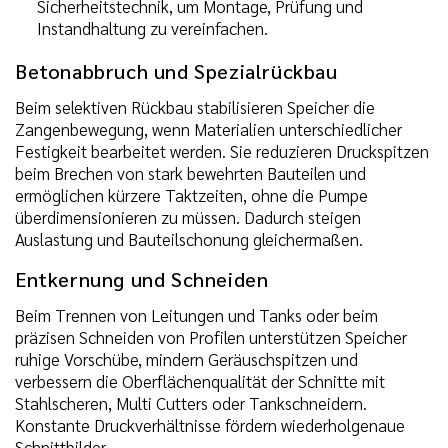
Sicherheitstechnik, um Montage, Prüfung und
Instandhaltung zu vereinfachen.
Betonabbruch und Spezialrückbau
Beim selektiven Rückbau stabilisieren Speicher die
Zangenbewegung, wenn Materialien unterschiedlicher
Festigkeit bearbeitet werden. Sie reduzieren Druckspitzen
beim Brechen von stark bewehrten Bauteilen und
ermöglichen kürzere Taktzeiten, ohne die Pumpe
überdimensionieren zu müssen. Dadurch steigen
Auslastung und Bauteilschonung gleichermaßen.
Entkernung und Schneiden
Beim Trennen von Leitungen und Tanks oder beim
präzisen Schneiden von Profilen unterstützen Speicher
ruhige Vorschübe, mindern Geräuschspitzen und
verbessern die Oberflächenqualität der Schnitte mit
Stahlscheren, Multi Cutters oder Tankschneidern.
Konstante Druckverhältnisse fördern wiederholgenaue
Schnittbilder.