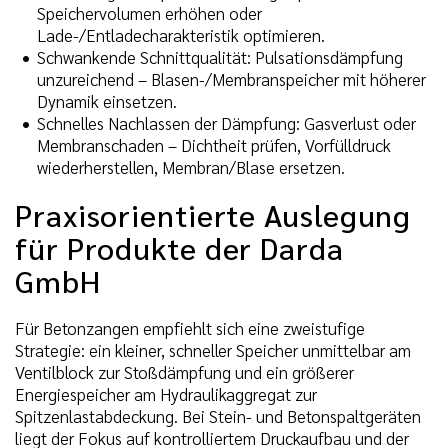
Speichervolumen erhöhen oder
Lade-/Entladecharakteristik optimieren.
Schwankende Schnittqualität: Pulsationsdämpfung
unzureichend – Blasen-/Membranspeicher mit höherer
Dynamik einsetzen.
Schnelles Nachlassen der Dämpfung: Gasverlust oder
Membranschaden – Dichtheit prüfen, Vorfülldruck
wiederherstellen, Membran/Blase ersetzen.
Praxisorientierte Auslegung
für Produkte der Darda
GmbH
Für Betonzangen empfiehlt sich eine zweistufige
Strategie: ein kleiner, schneller Speicher unmittelbar am
Ventilblock zur Stoßdämpfung und ein größerer
Energiespeicher am Hydraulikaggregat zur
Spitzenlastabdeckung. Bei Stein- und Betonspaltgeräten
liegt der Fokus auf kontrolliertem Druckaufbau und der