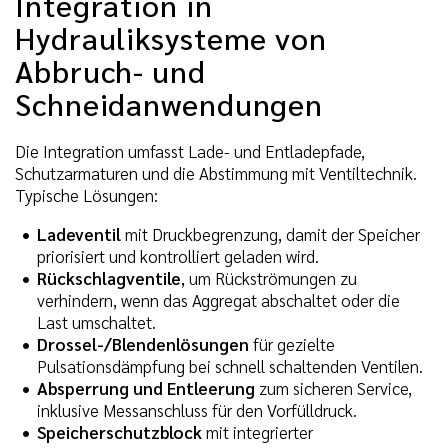
Integration in
Hydrauliksysteme von
Abbruch- und
Schneidanwendungen
Die Integration umfasst Lade- und Entladepfade,
Schutzarmaturen und die Abstimmung mit Ventiltechnik.
Typische Lösungen:
Ladeventil
mit Druckbegrenzung, damit der Speicher
priorisiert und kontrolliert geladen wird.
Rückschlagventile
, um Rückströmungen zu
verhindern, wenn das Aggregat abschaltet oder die
Last umschaltet.
Drossel-/Blendenlösungen
für gezielte
Pulsationsdämpfung bei schnell schaltenden Ventilen.
Absperrung und Entleerung
zum sicheren Service,
inklusive Messanschluss für den Vorfülldruck.
Speicherschutzblock
mit integrierter