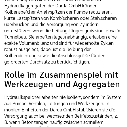
Hydraulikaggregaten der Darda GmbH können
Kolbenspeicher Anfahrspitzen der Pumpe reduzieren,
kurze Lastspitzen von Kombischeren oder Stahlscheren
überbrücken und die Versorgung von Zylindern
unterstützen, wenn die Leitungslängen groß sind, etwa im
Tunnelbau. Sie arbeiten lageunabhängig, erlauben eine
exakte Volumenbilanz und sind für wiederholte Zyklen
robust ausgelegt; dabei ist die Reibung der
Kolbendichtung sowie die Anschlussgröße für den
geforderten Durchsatz zu berücksichtigen.
Rolle im Zusammenspiel mit
Werkzeugen und Aggregaten
Hydraulikspeicher arbeiten nie isoliert, sondern im System
aus Pumpe, Ventilen, Leitungen und Werkzeugen. In
mobilen Einheiten der Darda GmbH stabilisieren sie die
Versorgung auch bei wechselnden Betriebszuständen, z.
B. wenn Betonzangen häufig zwischen schnellem