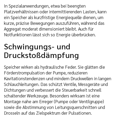
In Spezialanwendungen, etwa bei beengten
Platzverhältnissen oder intermittierenden Lasten, kann
ein Speicher als kurzfristige Energiequelle dienen, um
kurze, präzise Bewegungen auszuführen, während das
Aggregat moderat dimensioniert bleibt. Auch für
Notfunktionen lässt sich so Energie überbrücken.
Schwingungs- und
Druckstoßdämpfung
Speicher wirken als hydraulische Feder. Sie glätten die
Förderstrompulsation der Pumpe, reduzieren
Kavitationstendenzen und mindern Druckwellen in langen
Schlauchleitungen. Das schützt Ventile, Messgeräte und
Dichtungen und verbessert die Steuerbarkeit schnell
schaltender Werkzeuge. Besonders wirksam ist eine
Montage nahe am Erreger (Pumpe oder Ventilgruppe)
sowie die Abstimmung von Leitungsquerschnitten und
Drosseln auf das Zielspektrum der Pulsationen.