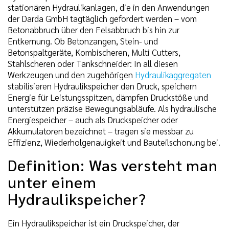
stationären Hydraulikanlagen, die in den Anwendungen
der Darda GmbH tagtäglich gefordert werden – vom
Betonabbruch über den Felsabbruch bis hin zur
Entkernung. Ob Betonzangen, Stein- und
Betonspaltgeräte, Kombischeren, Multi Cutters,
Stahlscheren oder Tankschneider: In all diesen
Werkzeugen und den zugehörigen
Hydraulikaggregaten
stabilisieren Hydraulikspeicher den Druck, speichern
Energie für Leistungsspitzen, dämpfen Druckstöße und
unterstützen präzise Bewegungsabläufe. Als hydraulische
Energiespeicher – auch als Druckspeicher oder
Akkumulatoren bezeichnet – tragen sie messbar zu
Effizienz, Wiederholgenauigkeit und Bauteilschonung bei.
Definition: Was versteht man
unter einem
Hydraulikspeicher?
Ein Hydraulikspeicher ist ein Druckspeicher, der