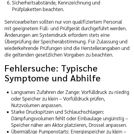
Sicherheitsabstände, Kennzeichnung und
Prüfplaketten beachten.
Servicearbeiten sollten nur von qualifiziertem Personal
mit geeignetem Füll- und Prüfgerät durchgeführt werden.
Änderungen am Systemdruck erfordern stets eine
Überprüfung der Speicherabstimmung. Für Zulassung und
wiederkehrende Prüfungen sind die Herstellerangaben und
die geltenden gesetzlichen Vorgaben zu beachten.
Fehlersuche: Typische
Symptome und Abhilfe
Langsames Zufahren der Zange: Vorfülldruck zu niedrig
oder Speicher zu klein – Vorfülldruck prüfen,
Nutzvolumen anpassen.
Starke Druckspitzen und Schlauchschlagen:
Dämpfungsvolumen fehlt oder Einbaulage ungünstig –
Speicher näher am Aktor platzieren, Drossel anpassen.
Übermäßige Pumpenstarts: Energiespeicher zu klein –