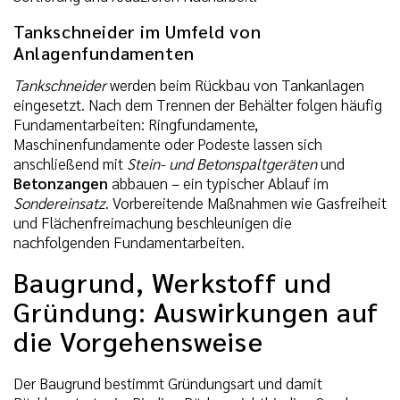
Tankschneider im Umfeld von
Anlagenfundamenten
Tankschneider
werden beim Rückbau von Tankanlagen
eingesetzt. Nach dem Trennen der Behälter folgen häufig
Fundamentarbeiten: Ringfundamente,
Maschinenfundamente oder Podeste lassen sich
anschließend mit
Stein- und Betonspaltgeräten
und
Betonzangen
abbauen – ein typischer Ablauf im
Sondereinsatz
. Vorbereitende Maßnahmen wie Gasfreiheit
und Flächenfreimachung beschleunigen die
nachfolgenden Fundamentarbeiten.
Baugrund, Werkstoff und
Gründung: Auswirkungen auf
die Vorgehensweise
Der Baugrund bestimmt Gründungsart und damit