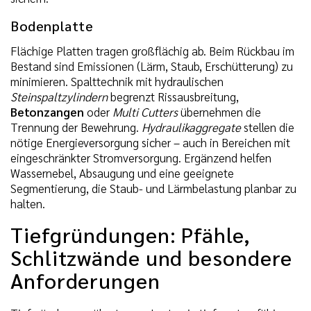
Bodenplatte
Flächige Platten tragen großflächig ab. Beim Rückbau im
Bestand sind Emissionen (Lärm, Staub, Erschütterung) zu
minimieren. Spalttechnik mit hydraulischen
Steinspaltzylindern
begrenzt Rissausbreitung,
Betonzangen
oder
Multi Cutters
übernehmen die
Trennung der Bewehrung.
Hydraulikaggregate
stellen die
nötige Energieversorgung sicher – auch in Bereichen mit
eingeschränkter Stromversorgung. Ergänzend helfen
Wassernebel, Absaugung und eine geeignete
Segmentierung, die Staub- und Lärmbelastung planbar zu
halten.
Tiefgründungen: Pfähle,
Schlitzwände und besondere
Anforderungen