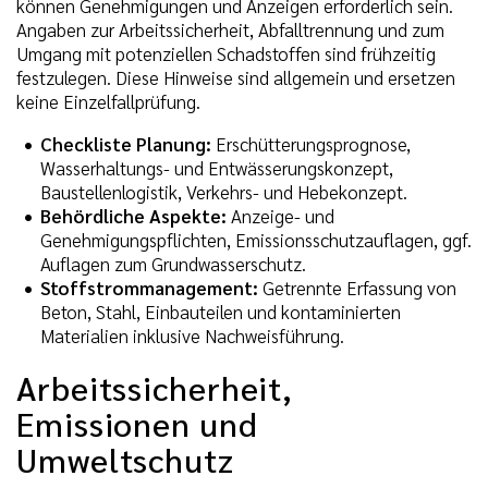
können Genehmigungen und Anzeigen erforderlich sein.
Angaben zur Arbeitssicherheit, Abfalltrennung und zum
Umgang mit potenziellen Schadstoffen sind frühzeitig
festzulegen. Diese Hinweise sind allgemein und ersetzen
keine Einzelfallprüfung.
Checkliste Planung:
Erschütterungsprognose,
Wasserhaltungs- und Entwässerungskonzept,
Baustellenlogistik, Verkehrs- und Hebekonzept.
Behördliche Aspekte:
Anzeige- und
Genehmigungspflichten, Emissionsschutzauflagen, ggf.
Auflagen zum Grundwasserschutz.
Stoffstrommanagement:
Getrennte Erfassung von
Beton, Stahl, Einbauteilen und kontaminierten
Materialien inklusive Nachweisführung.
Arbeitssicherheit,
Emissionen und
Umweltschutz