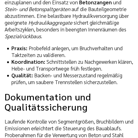
einzuplanen und den Einsatz von
Betonzangen
und
Stein- und Betonspaltgeräten
auf die Bauteilgeometrie
abzustimmen. Eine belastbare Hydraulikversorgung über
geeignete
Hydraulikaggregate
sichert gleichmäßige
Arbeitszyklen, besonders in beengten Innenräumen des
Spezialrückbaus
.
Praxis:
Probefeld anlegen, um Bruchverhalten und
Taktzeiten zu validieren.
Koordination:
Schnittstellen zu Nachgewerken klären,
Hebe- und Transportwege früh festlegen.
Qualität:
Backen- und Messerzustand regelmäßig
prüfen, um saubere Trennstellen sicherzustellen.
Dokumentation und
Qualitätssicherung
Laufende Kontrolle von Segmentgrößen, Bruchbildern und
Emissionen erleichtert die Steuerung des Bauablaufs.
Probenahmen für die Verwertung von Beton und Stahl