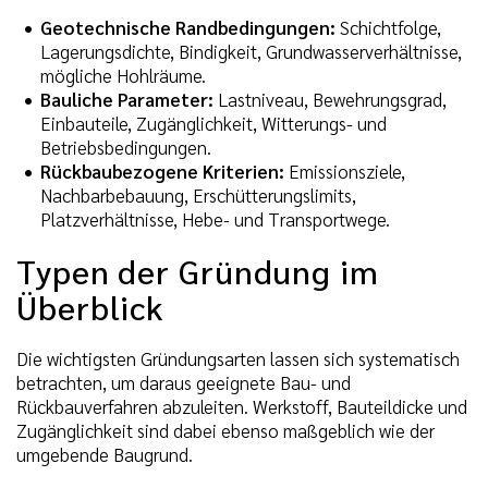
Geotechnische Randbedingungen:
Schichtfolge,
Lagerungsdichte, Bindigkeit, Grundwasserverhältnisse,
mögliche Hohlräume.
Bauliche Parameter:
Lastniveau, Bewehrungsgrad,
Einbauteile, Zugänglichkeit, Witterungs- und
Betriebsbedingungen.
Rückbaubezogene Kriterien:
Emissionsziele,
Nachbarbebauung, Erschütterungslimits,
Platzverhältnisse, Hebe- und Transportwege.
Typen der Gründung im
Überblick
Die wichtigsten Gründungsarten lassen sich systematisch
betrachten, um daraus geeignete Bau- und
Rückbauverfahren abzuleiten. Werkstoff, Bauteildicke und
Zugänglichkeit sind dabei ebenso maßgeblich wie der
umgebende Baugrund.