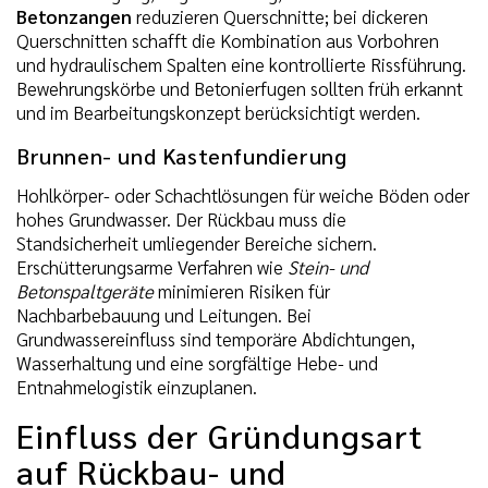
Betonzangen
reduzieren Querschnitte; bei dickeren
Querschnitten schafft die Kombination aus Vorbohren
und hydraulischem Spalten eine kontrollierte Rissführung.
Bewehrungskörbe und Betonierfugen sollten früh erkannt
und im Bearbeitungskonzept berücksichtigt werden.
Brunnen- und Kastenfundierung
Hohlkörper- oder Schachtlösungen für weiche Böden oder
hohes Grundwasser. Der Rückbau muss die
Standsicherheit umliegender Bereiche sichern.
Erschütterungsarme Verfahren wie
Stein- und
Betonspaltgeräte
minimieren Risiken für
Nachbarbebauung und Leitungen. Bei
Grundwassereinfluss sind temporäre Abdichtungen,
Wasserhaltung und eine sorgfältige Hebe- und
Entnahmelogistik einzuplanen.
Einfluss der Gründungsart
auf Rückbau- und