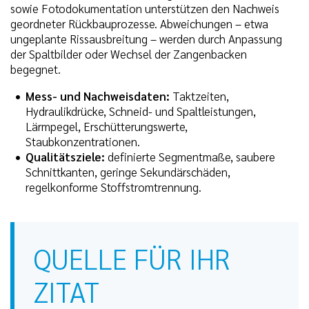
sowie Fotodokumentation unterstützen den Nachweis
geordneter Rückbauprozesse. Abweichungen – etwa
ungeplante Rissausbreitung – werden durch Anpassung
der Spaltbilder oder Wechsel der Zangenbacken
begegnet.
Mess- und Nachweisdaten:
Taktzeiten,
Hydraulikdrücke, Schneid- und Spaltleistungen,
Lärmpegel, Erschütterungswerte,
Staubkonzentrationen.
Qualitätsziele:
definierte Segmentmaße, saubere
Schnittkanten, geringe Sekundärschäden,
regelkonforme Stoffstromtrennung.
QUELLE FÜR IHR
ZITAT