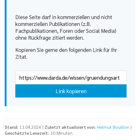
Diese Seite darf in kommerziellen und nicht
kommerziellen Publikationen (z.B.
Fachpublikationen, Foren oder Social Media)
ohne Rückfrage zitiert werden.
Kopieren Sie gerne den folgenden Link für Ihr
Zitat.
Link kopieren
Stand:
13.04.2026 |
Zuletzt aktualisiert von:
Helmut Bouillon
|
Geschätzte Lesezeit:
10 Minuten