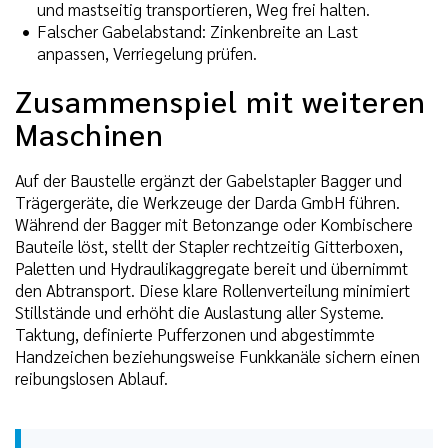
und mastseitig transportieren, Weg frei halten.
Falscher Gabelabstand: Zinkenbreite an Last
anpassen, Verriegelung prüfen.
Zusammenspiel mit weiteren
Maschinen
Auf der Baustelle ergänzt der Gabelstapler Bagger und
Trägergeräte, die Werkzeuge der Darda GmbH führen.
Während der Bagger mit Betonzange oder Kombischere
Bauteile löst, stellt der Stapler rechtzeitig Gitterboxen,
Paletten und Hydraulikaggregate bereit und übernimmt
den Abtransport. Diese klare Rollenverteilung minimiert
Stillstände und erhöht die Auslastung aller Systeme.
Taktung, definierte Pufferzonen und abgestimmte
Handzeichen beziehungsweise Funkkanäle sichern einen
reibungslosen Ablauf.