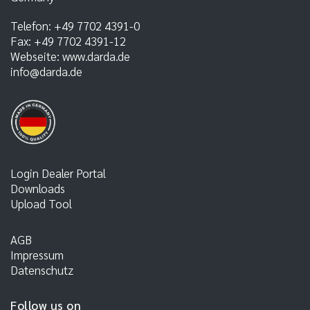
Telefon:
+49 7702 4391-0
Fax:
+49 7702 4391-12
Webseite:
www.darda.de
info@darda.de
Login Dealer Portal
Downloads
Upload Tool
AGB
Impressum
Datenschutz
Follow us on