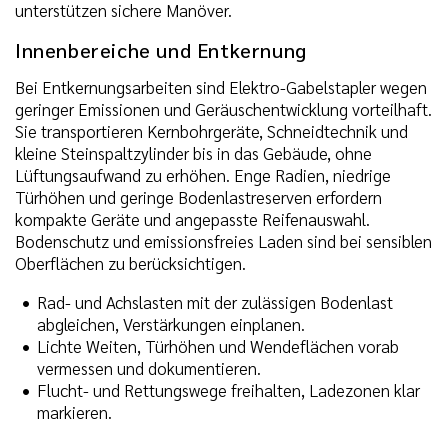
unterstützen sichere Manöver.
Innenbereiche und Entkernung
Bei Entkernungsarbeiten sind Elektro-Gabelstapler wegen
geringer Emissionen und Geräuschentwicklung vorteilhaft.
Sie transportieren Kernbohrgeräte, Schneidtechnik und
kleine Steinspaltzylinder bis in das Gebäude, ohne
Lüftungsaufwand zu erhöhen. Enge Radien, niedrige
Türhöhen und geringe Bodenlastreserven erfordern
kompakte Geräte und angepasste Reifenauswahl.
Bodenschutz und emissionsfreies Laden sind bei sensiblen
Oberflächen zu berücksichtigen.
Rad- und Achslasten mit der zulässigen Bodenlast
abgleichen, Verstärkungen einplanen.
Lichte Weiten, Türhöhen und Wendeflächen vorab
vermessen und dokumentieren.
Flucht- und Rettungswege freihalten, Ladezonen klar
markieren.