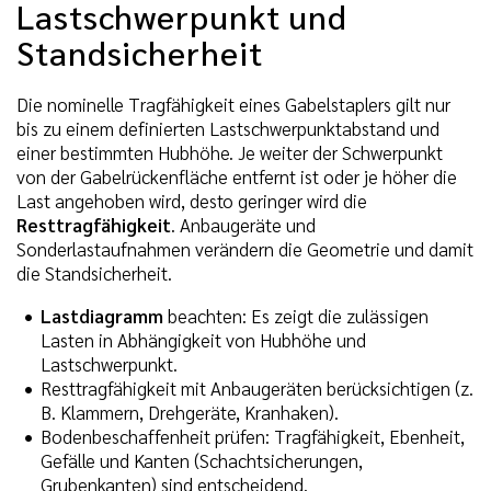
Lastschwerpunkt und
Standsicherheit
Die nominelle Tragfähigkeit eines Gabelstaplers gilt nur
bis zu einem definierten Lastschwerpunktabstand und
einer bestimmten Hubhöhe. Je weiter der Schwerpunkt
von der Gabelrückenfläche entfernt ist oder je höher die
Last angehoben wird, desto geringer wird die
Resttragfähigkeit
. Anbaugeräte und
Sonderlastaufnahmen verändern die Geometrie und damit
die Standsicherheit.
Lastdiagramm
beachten: Es zeigt die zulässigen
Lasten in Abhängigkeit von Hubhöhe und
Lastschwerpunkt.
Resttragfähigkeit mit Anbaugeräten berücksichtigen (z.
B. Klammern, Drehgeräte, Kranhaken).
Bodenbeschaffenheit prüfen: Tragfähigkeit, Ebenheit,
Gefälle und Kanten (Schachtsicherungen,
Grubenkanten) sind entscheidend.