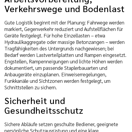
Verkehrswege und Bodenlast
Gute Logistik beginnt mit der Planung: Fahrwege werden
markiert, Gegenverkehr reduziert und Aufstellflächen für
Geräte festgelegt. Für hohe Einzellasten – etwa
Hydraulikaggregate oder massige Betonzangen – werden
Tragfähigkeiten des Untergrunds nachgewiesen; bei
Bedarf werden Lastverteilplatten und Rampen eingesetzt.
Engstellen, Rampenneigungen und lichte Höhen werden
dokumentiert, um passende Staplerbauarten und
Anbaugeräte einzuplanen. Einweiserregelungen,
Funkkanäle und Sichtzonen werden festgelegt, um
Schnittstellen zu sichern.
Sicherheit und
Gesundheitsschutz
Sichere Abläufe setzen geschulte Bediener, geeignete
persönliche Schutzausrüstung und eine klare