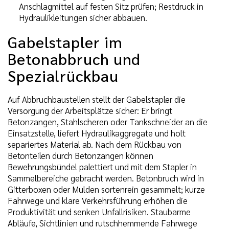
Anschlagmittel auf festen Sitz prüfen; Restdruck in
Hydraulikleitungen sicher abbauen.
Gabelstapler im
Betonabbruch und
Spezialrückbau
Auf Abbruchbaustellen stellt der Gabelstapler die
Versorgung der Arbeitsplätze sicher: Er bringt
Betonzangen, Stahlscheren oder Tankschneider an die
Einsatzstelle, liefert Hydraulikaggregate und holt
separiertes Material ab. Nach dem Rückbau von
Betonteilen durch Betonzangen können
Bewehrungsbündel palettiert und mit dem Stapler in
Sammelbereiche gebracht werden. Betonbruch wird in
Gitterboxen oder Mulden sortenrein gesammelt; kurze
Fahrwege und klare Verkehrsführung erhöhen die
Produktivität und senken Unfallrisiken. Staubarme
Abläufe, Sichtlinien und rutschhemmende Fahrwege