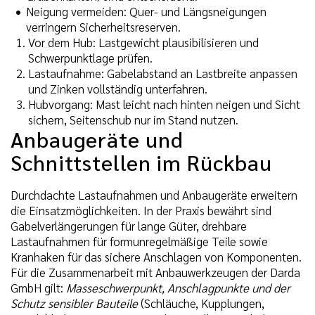
Neigung vermeiden: Quer- und Längsneigungen
verringern Sicherheitsreserven.
Vor dem Hub: Lastgewicht plausibilisieren und
Schwerpunktlage prüfen.
Lastaufnahme: Gabelabstand an Lastbreite anpassen
und Zinken vollständig unterfahren.
Hubvorgang: Mast leicht nach hinten neigen und Sicht
sichern, Seitenschub nur im Stand nutzen.
Anbaugeräte und
Schnittstellen im Rückbau
Durchdachte Lastaufnahmen und Anbaugeräte erweitern
die Einsatzmöglichkeiten. In der Praxis bewährt sind
Gabelverlängerungen für lange Güter, drehbare
Lastaufnahmen für formunregelmäßige Teile sowie
Kranhaken für das sichere Anschlagen von Komponenten.
Für die Zusammenarbeit mit Anbauwerkzeugen der Darda
GmbH gilt:
Masseschwerpunkt, Anschlagpunkte und der
Schutz sensibler Bauteile
(Schläuche, Kupplungen,