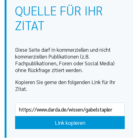
QUELLE FÜR IHR
ZITAT
Diese Seite darf in kommerziellen und nicht
kommerziellen Publikationen (z.B.
Fachpublikationen, Foren oder Social Media)
ohne Rückfrage zitiert werden.
Kopieren Sie gerne den folgenden Link für Ihr
Zitat.
Link kopieren