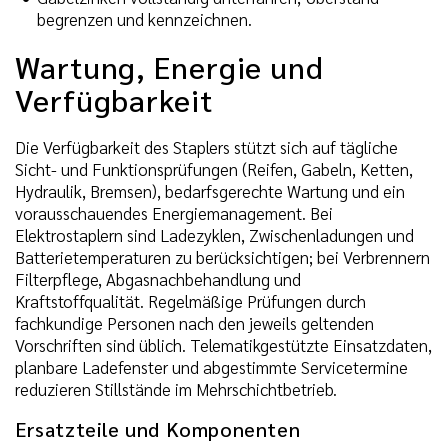
begrenzen und kennzeichnen.
Wartung, Energie und
Verfügbarkeit
Die Verfügbarkeit des Staplers stützt sich auf tägliche
Sicht- und Funktionsprüfungen (Reifen, Gabeln, Ketten,
Hydraulik, Bremsen), bedarfsgerechte Wartung und ein
vorausschauendes Energiemanagement. Bei
Elektrostaplern sind Ladezyklen, Zwischenladungen und
Batterietemperaturen zu berücksichtigen; bei Verbrennern
Filterpflege, Abgasnachbehandlung und
Kraftstoffqualität. Regelmäßige Prüfungen durch
fachkundige Personen nach den jeweils geltenden
Vorschriften sind üblich. Telematikgestützte Einsatzdaten,
planbare Ladefenster und abgestimmte Servicetermine
reduzieren Stillstände im Mehrschichtbetrieb.
Ersatzteile und Komponenten