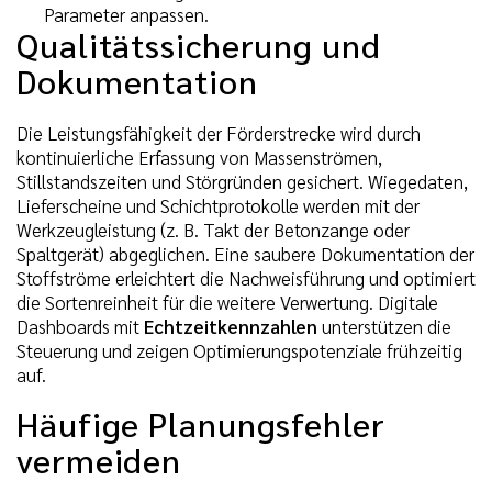
Parameter anpassen.
Qualitätssicherung und
Dokumentation
Die Leistungsfähigkeit der Förderstrecke wird durch
kontinuierliche Erfassung von Massenströmen,
Stillstandszeiten und Störgründen gesichert. Wiegedaten,
Lieferscheine und Schichtprotokolle werden mit der
Werkzeugleistung (z. B. Takt der Betonzange oder
Spaltgerät) abgeglichen. Eine saubere Dokumentation der
Stoffströme erleichtert die Nachweisführung und optimiert
die Sortenreinheit für die weitere Verwertung. Digitale
Dashboards mit
Echtzeitkennzahlen
unterstützen die
Steuerung und zeigen Optimierungspotenziale frühzeitig
auf.
Häufige Planungsfehler
vermeiden