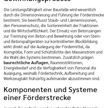
Die Leistungsfähigkeit einer Baustelle wird wesentlich
durch die Dimensionierung und Führung der Förderstrecke
bestimmt. Sie beeinflusst Staub- und Lärmemissionen,
den Personenschutz, die Sortenreinheit der Fraktionen
und die Wirtschaftlichkeit. Der Einsatz von Betonzangen
zur Trennung von Beton und Bewehrung oder von Stein-
und Betonspaltgeräten zur kontrollierten Blockbildung
wirkt direkt auf die Auslegung der Fördermittel, da
Korngröße, Form und Schüttdichte den Massenstrom und
die Wahl des Systems bestimmen. Zusätzlich prägen
baurechtliche Auflagen
, Raumrestriktionen,
Energiebedarf und die Verfügbarkeit von Personal die
Auslegung, weshalb Fördertechnik, Aufbereitung und
Werkzeugtakt frühzeitig aufeinander abzustimmen sind.
Komponenten und Systeme
einer Förderstrecke