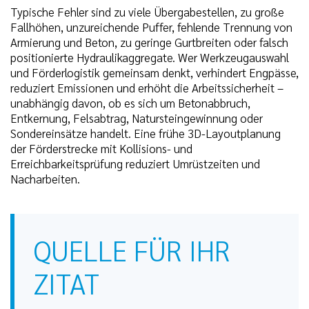
Typische Fehler sind zu viele Übergabestellen, zu große
Fallhöhen, unzureichende Puffer, fehlende Trennung von
Armierung und Beton, zu geringe Gurtbreiten oder falsch
positionierte Hydraulikaggregate. Wer Werkzeugauswahl
und Förderlogistik gemeinsam denkt, verhindert Engpässe,
reduziert Emissionen und erhöht die Arbeitssicherheit –
unabhängig davon, ob es sich um Betonabbruch,
Entkernung, Felsabtrag, Natursteingewinnung oder
Sondereinsätze handelt. Eine frühe 3D-Layoutplanung
der Förderstrecke mit Kollisions- und
Erreichbarkeitsprüfung reduziert Umrüstzeiten und
Nacharbeiten.
QUELLE FÜR IHR
ZITAT