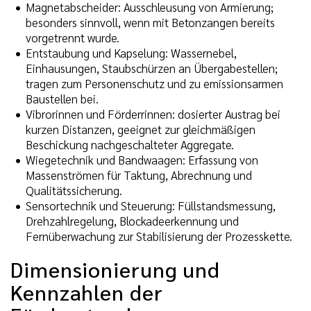
Magnetabscheider: Ausschleusung von Armierung;
besonders sinnvoll, wenn mit Betonzangen bereits
vorgetrennt wurde.
Entstaubung und Kapselung: Wassernebel,
Einhausungen, Staubschürzen an Übergabestellen;
tragen zum Personenschutz und zu emissionsarmen
Baustellen bei.
Vibrorinnen und Förderrinnen: dosierter Austrag bei
kurzen Distanzen, geeignet zur gleichmäßigen
Beschickung nachgeschalteter Aggregate.
Wiegetechnik und Bandwaagen: Erfassung von
Massenströmen für Taktung, Abrechnung und
Qualitätssicherung.
Sensortechnik und Steuerung: Füllstandsmessung,
Drehzahlregelung, Blockadeerkennung und
Fernüberwachung zur Stabilisierung der Prozesskette.
Dimensionierung und
Kennzahlen der