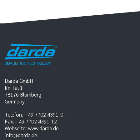
Darda GmbH
Im Tal 1
78176
Blumberg
Germany
Telefon:
+49 7702 4391-0
Fax:
+49 7702 4391-12
Webseite:
www.darda.de
info@darda.de