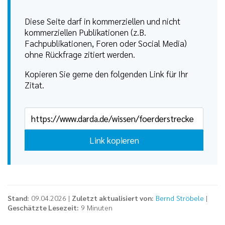
Diese Seite darf in kommerziellen und nicht
kommerziellen Publikationen (z.B.
Fachpublikationen, Foren oder Social Media)
ohne Rückfrage zitiert werden.
Kopieren Sie gerne den folgenden Link für Ihr
Zitat.
Link kopieren
Stand:
09.04.2026 |
Zuletzt aktualisiert von:
Bernd Ströbele
|
Geschätzte Lesezeit:
9 Minuten