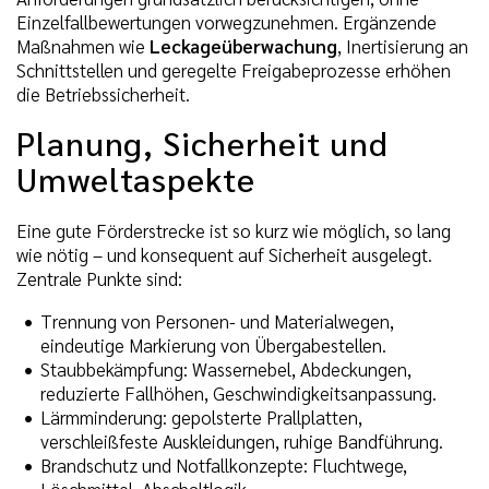
Einzelfallbewertungen vorwegzunehmen. Ergänzende
Maßnahmen wie
Leckageüberwachung
, Inertisierung an
Schnittstellen und geregelte Freigabeprozesse erhöhen
die Betriebssicherheit.
Planung, Sicherheit und
Umweltaspekte
Eine gute Förderstrecke ist so kurz wie möglich, so lang
wie nötig – und konsequent auf Sicherheit ausgelegt.
Zentrale Punkte sind:
Trennung von Personen- und Materialwegen,
eindeutige Markierung von Übergabestellen.
Staubbekämpfung: Wassernebel, Abdeckungen,
reduzierte Fallhöhen, Geschwindigkeitsanpassung.
Lärmminderung: gepolsterte Prallplatten,
verschleißfeste Auskleidungen, ruhige Bandführung.
Brandschutz und Notfallkonzepte: Fluchtwege,
Löschmittel, Abschaltlogik.