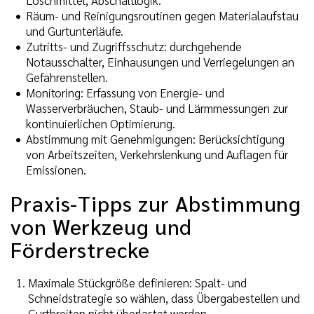
Räum- und Reinigungsroutinen gegen Materialaufstau
und Gurtunterläufe.
Zutritts- und Zugriffsschutz: durchgehende
Notausschalter, Einhausungen und Verriegelungen an
Gefahrenstellen.
Monitoring: Erfassung von Energie- und
Wasserverbräuchen, Staub- und Lärmmessungen zur
kontinuierlichen Optimierung.
Abstimmung mit Genehmigungen: Berücksichtigung
von Arbeitszeiten, Verkehrslenkung und Auflagen für
Emissionen.
Praxis-Tipps zur Abstimmung
von Werkzeug und
Förderstrecke
Maximale Stückgröße definieren: Spalt- und
Schneidstrategie so wählen, dass Übergabestellen und
Gurtbreiten nicht überlastet werden.