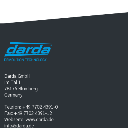
Darda GmbH
Im Tal 1
78176
Blumberg
Germany
Telefon:
+49 7702 4391-0
Fax:
+49 7702 4391-12
Webseite:
www.darda.de
info@darda.de