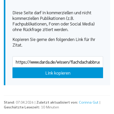
Diese Seite darf in kommerziellen und nicht
kommerziellen Publikationen (z.B.
Fachpublikationen, Foren oder Social Media)
ohne Rückfrage zitiert werden.
Kopieren Sie gerne den folgenden Link für Ihr
Zitat.
Link kopieren
Stand:
07.04.2026 |
Zuletzt aktualisiert von:
Corinna Gut
|
Geschätzte Lesezeit:
10 Minuten