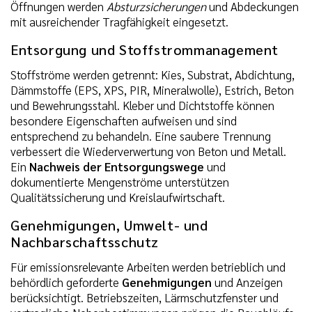
Öffnungen werden
Absturzsicherungen
und Abdeckungen
mit ausreichender Tragfähigkeit eingesetzt.
Entsorgung und Stoffstrommanagement
Stoffströme werden getrennt: Kies, Substrat, Abdichtung,
Dämmstoffe (EPS, XPS, PIR, Mineralwolle), Estrich, Beton
und Bewehrungsstahl. Kleber und Dichtstoffe können
besondere Eigenschaften aufweisen und sind
entsprechend zu behandeln. Eine saubere Trennung
verbessert die Wiederverwertung von Beton und Metall.
Ein
Nachweis der Entsorgungswege
und
dokumentierte Mengenströme unterstützen
Qualitätssicherung und Kreislaufwirtschaft.
Genehmigungen, Umwelt- und
Nachbarschaftsschutz
Für emissionsrelevante Arbeiten werden betrieblich und
behördlich geforderte
Genehmigungen
und Anzeigen
berücksichtigt. Betriebszeiten, Lärmschutzfenster und