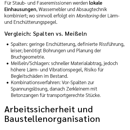
Für Staub- und Faseremissionen werden
lokale
Einhausungen
, Wassernebler und Absaugtechnik
kombiniert; wo sinnvoll erfolgt ein
Monitoring
der Lärm-
und Erschütterungspegel.
Vergleich: Spalten vs. Meißeln
Spalten: geringe Erschütterung, definierte Rissführung,
leiser; benötigt Bohrungen und Planung der
Bruchgeometrie.
Meißeln/Schlagen: schneller Materialabtrag, jedoch
höhere Lärm- und Vibrationspegel, Risiko für
Begleitschäden im Bestand.
Kombinationsverfahren: Vor-Spalten zur
Spannungslösung, danach Zerkleinern mit
Betonzangen für transportgerechte Stücke.
Arbeitssicherheit und
Baustellenorganisation