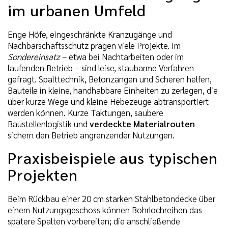
im urbanen Umfeld
Enge Höfe, eingeschränkte Kranzugänge und
Nachbarschaftsschutz prägen viele Projekte. Im
Sondereinsatz
– etwa bei Nachtarbeiten oder im
laufenden Betrieb – sind leise, staubarme Verfahren
gefragt. Spalttechnik, Betonzangen und Scheren helfen,
Bauteile in kleine, handhabbare Einheiten zu zerlegen, die
über kurze Wege und kleine Hebezeuge abtransportiert
werden können. Kurze Taktungen, saubere
Baustellenlogistik und
verdeckte Materialrouten
sichern den Betrieb angrenzender Nutzungen.
Praxisbeispiele aus typischen
Projekten
Beim Rückbau einer 20 cm starken Stahlbetondecke über
einem Nutzungsgeschoss können Bohrlochreihen das
spätere Spalten vorbereiten; die anschließende