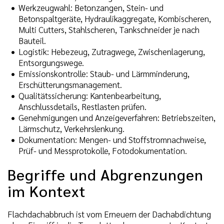
Werkzeugwahl: Betonzangen, Stein- und
Betonspaltgeräte, Hydraulikaggregate, Kombischeren,
Multi Cutters, Stahlscheren, Tankschneider je nach
Bauteil.
Logistik: Hebezeug, Zutragwege, Zwischenlagerung,
Entsorgungswege.
Emissionskontrolle: Staub- und Lärmminderung,
Erschütterungsmanagement.
Qualitätssicherung: Kantenbearbeitung,
Anschlussdetails, Restlasten prüfen.
Genehmigungen und Anzeigeverfahren: Betriebszeiten,
Lärmschutz, Verkehrslenkung.
Dokumentation: Mengen- und Stoffstromnachweise,
Prüf- und Messprotokolle, Fotodokumentation.
Begriffe und Abgrenzungen
im Kontext
Flachdachabbruch ist vom Erneuern der Dachabdichtung