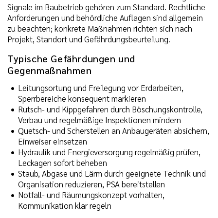
Signale im Baubetrieb gehören zum Standard. Rechtliche
Anforderungen und behördliche Auflagen sind allgemein
zu beachten; konkrete Maßnahmen richten sich nach
Projekt, Standort und Gefährdungsbeurteilung.
Typische Gefährdungen und
Gegenmaßnahmen
Leitungsortung und Freilegung vor Erdarbeiten,
Sperrbereiche konsequent markieren
Rutsch- und Kippgefahren durch Böschungskontrolle,
Verbau und regelmäßige Inspektionen mindern
Quetsch- und Scherstellen an Anbaugeräten absichern,
Einweiser einsetzen
Hydraulik und Energieversorgung regelmäßig prüfen,
Leckagen sofort beheben
Staub, Abgase und Lärm durch geeignete Technik und
Organisation reduzieren, PSA bereitstellen
Notfall- und Räumungskonzept vorhalten,
Kommunikation klar regeln