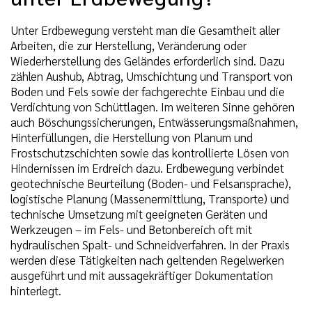
Unter Erdbewegung versteht man die Gesamtheit aller
Arbeiten, die zur Herstellung, Veränderung oder
Wiederherstellung des Geländes erforderlich sind. Dazu
zählen Aushub, Abtrag, Umschichtung und Transport von
Boden und Fels sowie der fachgerechte Einbau und die
Verdichtung von Schüttlagen. Im weiteren Sinne gehören
auch Böschungssicherungen, Entwässerungsmaßnahmen,
Hinterfüllungen, die Herstellung von Planum und
Frostschutzschichten sowie das kontrollierte Lösen von
Hindernissen im Erdreich dazu. Erdbewegung verbindet
geotechnische Beurteilung (Boden- und Felsansprache),
logistische Planung (Massenermittlung, Transporte) und
technische Umsetzung mit geeigneten Geräten und
Werkzeugen – im Fels- und Betonbereich oft mit
hydraulischen Spalt- und Schneidverfahren. In der Praxis
werden diese Tätigkeiten nach geltenden Regelwerken
ausgeführt und mit aussagekräftiger Dokumentation
hinterlegt.