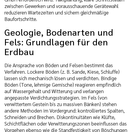
zwischen Gewerken und vorausschauende Gerätewahl
reduzieren Wartezeiten und sichern gleichmäßige
Baufortschritte.
Geologie, Bodenarten und
Fels: Grundlagen für den
Erdbau
Die Ansprache von Böden und Felsen bestimmt das
Verfahren. Lockere Böden (z. B. Sande, Kiese, Schluffe)
lassen sich mechanisch lösen und verdichten. Bindige
Böden (Tone, lehmige Gemische) reagieren empfindlich
auf Wassergehalt und Witterung und verlangen
angepasste Verdichtungsstrategien. Im Fels (von
verwittertem Gestein bis zu massiven Bänken) stehen
andere Methoden im Vordergrund: kontrolliertes Spalten,
Schneiden und Brechen. Diskontinuitäten wie Klüfte,
Schichtflächen oder Verwitterungszonen beeinflussen das
Vorgehen ebenso wie die Standfestigkeit von Böschungen