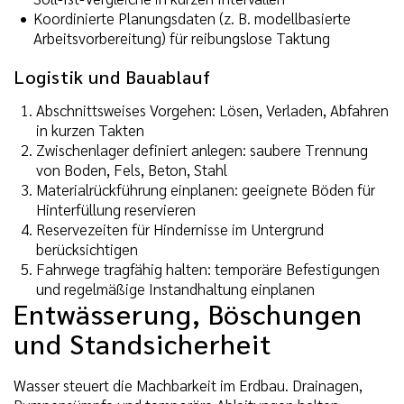
Koordinierte Planungsdaten (z. B. modellbasierte
Arbeitsvorbereitung) für reibungslose Taktung
Logistik und Bauablauf
Abschnittsweises Vorgehen: Lösen, Verladen, Abfahren
in kurzen Takten
Zwischenlager definiert anlegen: saubere Trennung
von Boden, Fels, Beton, Stahl
Materialrückführung einplanen: geeignete Böden für
Hinterfüllung reservieren
Reservezeiten für Hindernisse im Untergrund
berücksichtigen
Fahrwege tragfähig halten: temporäre Befestigungen
und regelmäßige Instandhaltung einplanen
Entwässerung, Böschungen
und Standsicherheit
Wasser steuert die Machbarkeit im Erdbau. Drainagen,