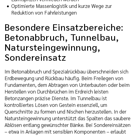
Optimierte Massenlogistik und kurze Wege zur
Reduktion von Fahrleistungen
Besondere Einsatzbereiche:
Betonabbruch, Tunnelbau,
Natursteingewinnung,
Sondereinsatz
Im Betonabbruch und Spezialrückbau überschneiden sich
Erdbewegung und Rückbau häufig. Beim Freilegen von
Fundamenten, dem Abtragen von Unterbauten oder beim
Herstellen von Durchbrüchen im Erdreich leisten
Betonzangen präzise Dienste. Im Tunnelbau ist
kontrolliertes Lösen von Gestein essenziell, um
Querschnitte zu formen und Nischen herzustellen. In der
Natursteingewinnung unterstützt das Spalten das saubere
Ablösen entlang gewünschter Bänke. Bei Sondereinsätzen
– etwa in Anlagen mit sensiblen Komponenten – erlaubt