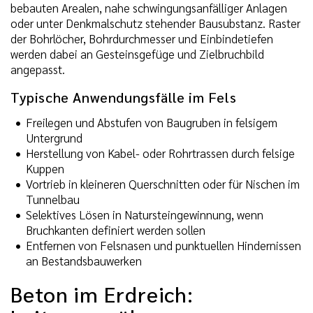
bebauten Arealen, nahe schwingungsanfälliger Anlagen
oder unter Denkmalschutz stehender Bausubstanz. Raster
der Bohrlöcher, Bohrdurchmesser und Einbindetiefen
werden dabei an Gesteinsgefüge und Zielbruchbild
angepasst.
Typische Anwendungsfälle im Fels
Freilegen und Abstufen von Baugruben in felsigem
Untergrund
Herstellung von Kabel- oder Rohrtrassen durch felsige
Kuppen
Vortrieb in kleineren Querschnitten oder für Nischen im
Tunnelbau
Selektives Lösen in Natursteingewinnung, wenn
Bruchkanten definiert werden sollen
Entfernen von Felsnasen und punktuellen Hindernissen
an Bestandsbauwerken
Beton im Erdreich: