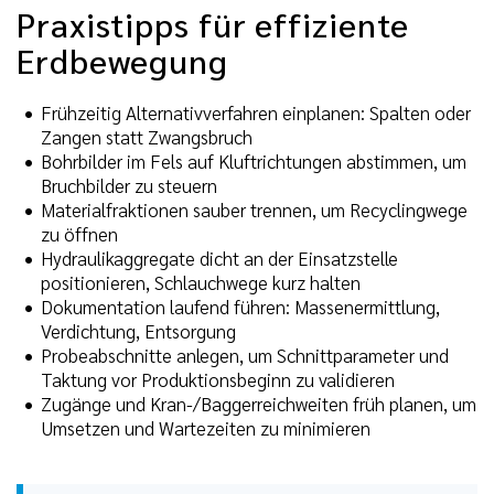
Praxistipps für effiziente
Erdbewegung
Frühzeitig Alternativverfahren einplanen: Spalten oder
Zangen statt Zwangsbruch
Bohrbilder im Fels auf Kluftrichtungen abstimmen, um
Bruchbilder zu steuern
Materialfraktionen sauber trennen, um Recyclingwege
zu öffnen
Hydraulikaggregate dicht an der Einsatzstelle
positionieren, Schlauchwege kurz halten
Dokumentation laufend führen: Massenermittlung,
Verdichtung, Entsorgung
Probeabschnitte anlegen, um Schnittparameter und
Taktung vor Produktionsbeginn zu validieren
Zugänge und Kran-/Baggerreichweiten früh planen, um
Umsetzen und Wartezeiten zu minimieren