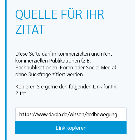
QUELLE FÜR IHR
ZITAT
Diese Seite darf in kommerziellen und nicht
kommerziellen Publikationen (z.B.
Fachpublikationen, Foren oder Social Media)
ohne Rückfrage zitiert werden.
Kopieren Sie gerne den folgenden Link für Ihr
Zitat.
Link kopieren