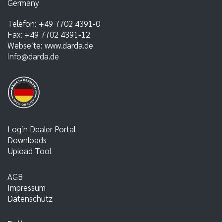
Germany
Telefon:
+49 7702 4391-0
Fax:
+49 7702 4391-12
Webseite:
www.darda.de
info@darda.de
Login Dealer Portal
Downloads
Upload Tool
AGB
Impressum
Datenschutz