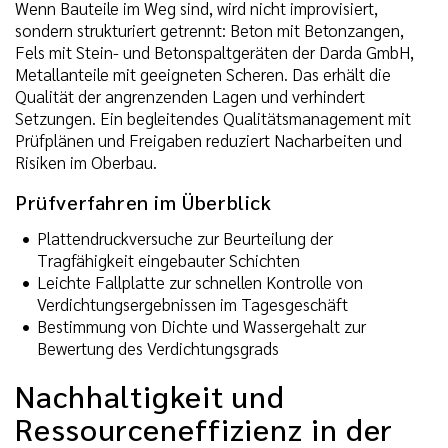
Wenn Bauteile im Weg sind, wird nicht improvisiert,
sondern strukturiert getrennt: Beton mit Betonzangen,
Fels mit Stein- und Betonspaltgeräten der Darda GmbH,
Metallanteile mit geeigneten Scheren. Das erhält die
Qualität der angrenzenden Lagen und verhindert
Setzungen. Ein begleitendes Qualitätsmanagement mit
Prüfplänen und Freigaben reduziert Nacharbeiten und
Risiken im Oberbau.
Prüfverfahren im Überblick
Plattendruckversuche zur Beurteilung der
Tragfähigkeit eingebauter Schichten
Leichte Fallplatte zur schnellen Kontrolle von
Verdichtungsergebnissen im Tagesgeschäft
Bestimmung von Dichte und Wassergehalt zur
Bewertung des Verdichtungsgrads
Nachhaltigkeit und
Ressourceneffizienz in der