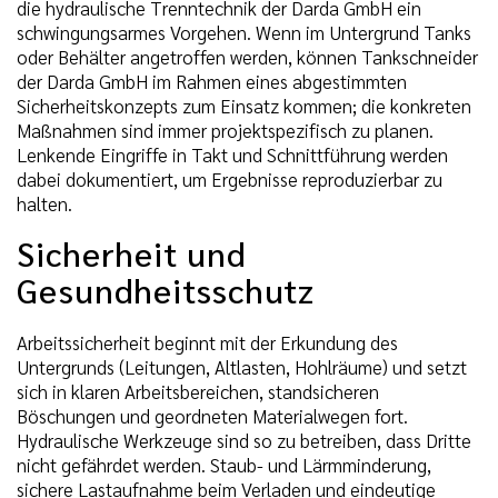
die hydraulische Trenntechnik der Darda GmbH ein
schwingungsarmes Vorgehen. Wenn im Untergrund Tanks
oder Behälter angetroffen werden, können Tankschneider
der Darda GmbH im Rahmen eines abgestimmten
Sicherheitskonzepts zum Einsatz kommen; die konkreten
Maßnahmen sind immer projektspezifisch zu planen.
Lenkende Eingriffe in Takt und Schnittführung werden
dabei dokumentiert, um Ergebnisse reproduzierbar zu
halten.
Sicherheit und
Gesundheitsschutz
Arbeitssicherheit beginnt mit der Erkundung des
Untergrunds (Leitungen, Altlasten, Hohlräume) und setzt
sich in klaren Arbeitsbereichen, standsicheren
Böschungen und geordneten Materialwegen fort.
Hydraulische Werkzeuge sind so zu betreiben, dass Dritte
nicht gefährdet werden. Staub- und Lärmminderung,
sichere Lastaufnahme beim Verladen und eindeutige