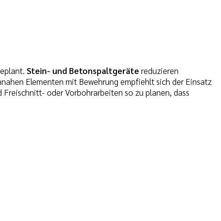
eplant.
Stein- und Betonspaltgeräte
reduzieren
ennahen Elementen mit Bewehrung empfiehlt sich der Einsatz
 Freischnitt- oder Vorbohrarbeiten so zu planen, dass