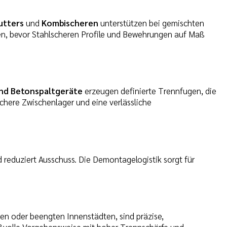
utters
und
Kombischeren
unterstützen bei gemischten
n, bevor Stahlscheren Profile und Bewehrungen auf Maß
und Betonspaltgeräte
erzeugen definierte Trennfugen, die
ichere Zwischenlager und eine verlässliche
 reduziert Ausschuss. Die Demontagelogistik sorgt für
en oder beengten Innenstädten, sind präzise,