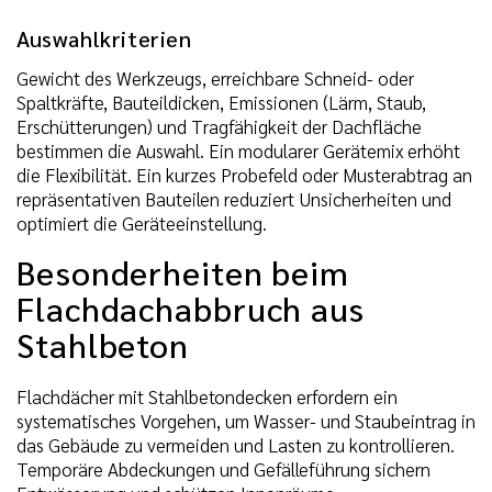
Auswahlkriterien
Gewicht des Werkzeugs, erreichbare Schneid- oder
Spaltkräfte, Bauteildicken, Emissionen (Lärm, Staub,
Erschütterungen) und Tragfähigkeit der Dachfläche
bestimmen die Auswahl. Ein modularer Gerätemix erhöht
die Flexibilität. Ein kurzes Probefeld oder Musterabtrag an
repräsentativen Bauteilen reduziert Unsicherheiten und
optimiert die Geräteeinstellung.
Besonderheiten beim
Flachdachabbruch aus
Stahlbeton
Flachdächer mit Stahlbetondecken erfordern ein
systematisches Vorgehen, um Wasser- und Staubeintrag in
das Gebäude zu vermeiden und Lasten zu kontrollieren.
Temporäre Abdeckungen und Gefälleführung sichern