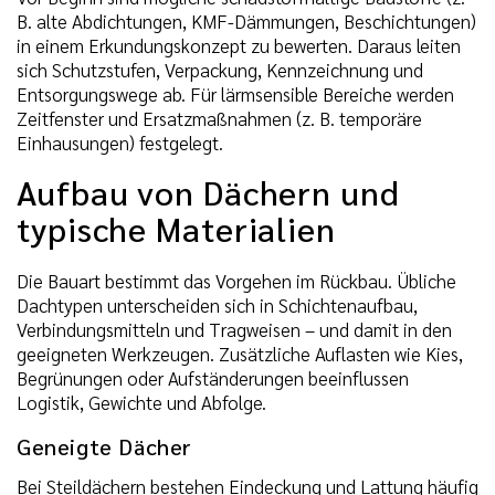
B. alte Abdichtungen, KMF-Dämmungen, Beschichtungen)
in einem Erkundungskonzept zu bewerten. Daraus leiten
sich Schutzstufen, Verpackung, Kennzeichnung und
Entsorgungswege ab. Für lärmsensible Bereiche werden
Zeitfenster und Ersatzmaßnahmen (z. B. temporäre
Einhausungen) festgelegt.
Aufbau von Dächern und
typische Materialien
Die Bauart bestimmt das Vorgehen im Rückbau. Übliche
Dachtypen unterscheiden sich in Schichtenaufbau,
Verbindungsmitteln und Tragweisen – und damit in den
geeigneten Werkzeugen. Zusätzliche Auflasten wie Kies,
Begrünungen oder Aufständerungen beeinflussen
Logistik, Gewichte und Abfolge.
Geneigte Dächer
Bei Steildächern bestehen Eindeckung und Lattung häufig