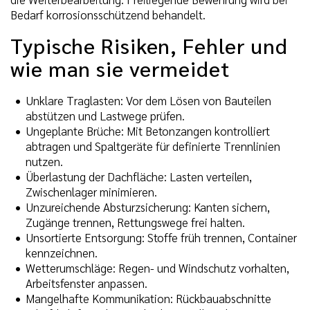
Bedarf korrosionsschützend behandelt.
Typische Risiken, Fehler und
wie man sie vermeidet
Unklare Traglasten: Vor dem Lösen von Bauteilen
abstützen und Lastwege prüfen.
Ungeplante Brüche: Mit Betonzangen kontrolliert
abtragen und Spaltgeräte für definierte Trennlinien
nutzen.
Überlastung der Dachfläche: Lasten verteilen,
Zwischenlager minimieren.
Unzureichende Absturzsicherung: Kanten sichern,
Zugänge trennen, Rettungswege frei halten.
Unsortierte Entsorgung: Stoffe früh trennen, Container
kennzeichnen.
Wetterumschläge: Regen- und Windschutz vorhalten,
Arbeitsfenster anpassen.
Mangelhafte Kommunikation: Rückbauabschnitte