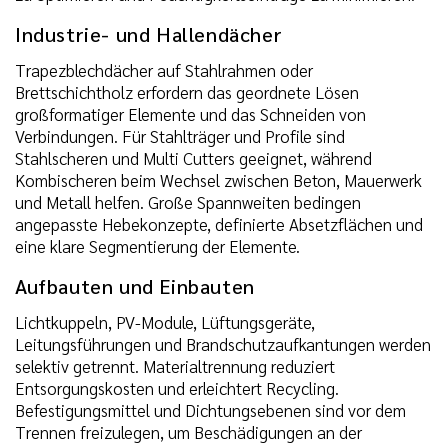
Industrie- und Hallendächer
Trapezblechdächer auf Stahlrahmen oder
Brettschichtholz erfordern das geordnete Lösen
großformatiger Elemente und das Schneiden von
Verbindungen. Für Stahlträger und Profile sind
Stahlscheren und Multi Cutters geeignet, während
Kombischeren beim Wechsel zwischen Beton, Mauerwerk
und Metall helfen. Große Spannweiten bedingen
angepasste Hebekonzepte, definierte Absetzflächen und
eine klare Segmentierung der Elemente.
Aufbauten und Einbauten
Lichtkuppeln, PV-Module, Lüftungsgeräte,
Leitungsführungen und Brandschutzaufkantungen werden
selektiv getrennt. Materialtrennung reduziert
Entsorgungskosten und erleichtert Recycling.
Befestigungsmittel und Dichtungsebenen sind vor dem
Trennen freizulegen, um Beschädigungen an der