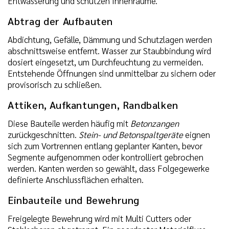
Entwässerung und schützen Innenräume.
Abtrag der Aufbauten
Abdichtung, Gefälle, Dämmung und Schutzlagen werden
abschnittsweise entfernt. Wasser zur Staubbindung wird
dosiert eingesetzt, um Durchfeuchtung zu vermeiden.
Entstehende Öffnungen sind unmittelbar zu sichern oder
provisorisch zu schließen.
Attiken, Aufkantungen, Randbalken
Diese Bauteile werden häufig mit
Betonzangen
zurückgeschnitten.
Stein- und Betonspaltgeräte
eignen
sich zum Vortrennen entlang geplanter Kanten, bevor
Segmente aufgenommen oder kontrolliert gebrochen
werden. Kanten werden so gewählt, dass Folgegewerke
definierte Anschlussflächen erhalten.
Einbauteile und Bewehrung
Freigelegte Bewehrung wird mit Multi Cutters oder