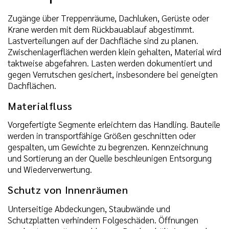
Zugänge über Treppenräume, Dachluken, Gerüste oder
Krane werden mit dem Rückbauablauf abgestimmt.
Lastverteilungen auf der Dachfläche sind zu planen.
Zwischenlagerflächen werden klein gehalten, Material wird
taktweise abgefahren. Lasten werden dokumentiert und
gegen Verrutschen gesichert, insbesondere bei geneigten
Dachflächen.
Materialfluss
Vorgefertigte Segmente erleichtern das Handling. Bauteile
werden in transportfähige Größen geschnitten oder
gespalten, um Gewichte zu begrenzen. Kennzeichnung
und Sortierung an der Quelle beschleunigen Entsorgung
und Wiederverwertung.
Schutz von Innenräumen
Unterseitige Abdeckungen, Staubwände und
Schutzplatten verhindern Folgeschäden. Öffnungen