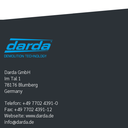
Darda GmbH
Im Tal 1
78176
Blumberg
Germany
Telefon:
+49 7702 4391-0
Fax:
+49 7702 4391-12
Webseite:
www.darda.de
info@darda.de