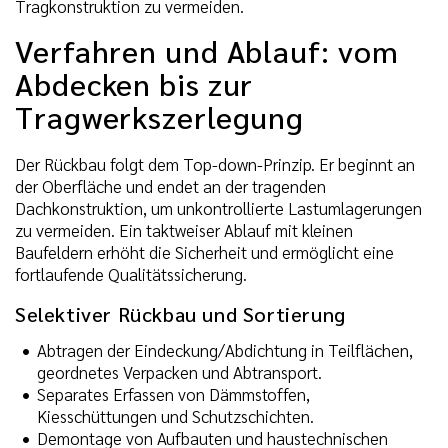
Tragkonstruktion zu vermeiden.
Verfahren und Ablauf: vom
Abdecken bis zur
Tragwerkszerlegung
Der Rückbau folgt dem Top-down-Prinzip. Er beginnt an
der Oberfläche und endet an der tragenden
Dachkonstruktion, um unkontrollierte Lastumlagerungen
zu vermeiden. Ein taktweiser Ablauf mit kleinen
Baufeldern erhöht die Sicherheit und ermöglicht eine
fortlaufende Qualitätssicherung.
Selektiver Rückbau und Sortierung
Abtragen der Eindeckung/Abdichtung in Teilflächen,
geordnetes Verpacken und Abtransport.
Separates Erfassen von Dämmstoffen,
Kiesschüttungen und Schutzschichten.
Demontage von Aufbauten und haustechnischen