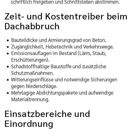
schriftlich freigeben und Schnittstellen abstimmen.
Zeit- und Kostentreiber beim
Dachabbruch
Bauteildicke und Armierungsgrad von Beton.
Zugänglichkeit, Hebetechnik und Verkehrswege.
Emissionsauflagen im Bestand (Lärm, Staub,
Erschütterungen).
Schadstoffhaltige Baustoffe und zusätzliche
Schutzmaßnahmen.
Witterungseinflüsse und notwendige Sicherungen
gegen Niederschläge.
Mehrlagige Abdichtungspakete und aufwendige
Materialtrennung.
Einsatzbereiche und
Einordnung