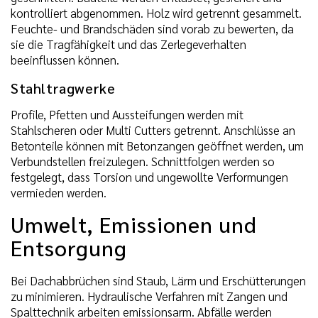
kontrolliert abgenommen. Holz wird getrennt gesammelt.
Feuchte- und Brandschäden sind vorab zu bewerten, da
sie die Tragfähigkeit und das Zerlegeverhalten
beeinflussen können.
Stahltragwerke
Profile, Pfetten und Aussteifungen werden mit
Stahlscheren oder Multi Cutters getrennt. Anschlüsse an
Betonteile können mit Betonzangen geöffnet werden, um
Verbundstellen freizulegen. Schnittfolgen werden so
festgelegt, dass Torsion und ungewollte Verformungen
vermieden werden.
Umwelt, Emissionen und
Entsorgung
Bei Dachabbrüchen sind Staub, Lärm und Erschütterungen
zu minimieren. Hydraulische Verfahren mit Zangen und
Spalttechnik arbeiten emissionsarm. Abfälle werden