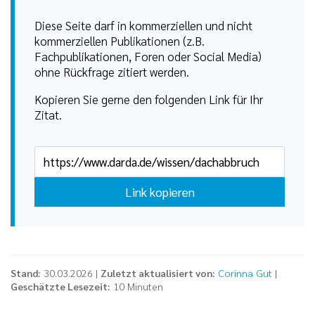
Diese Seite darf in kommerziellen und nicht
kommerziellen Publikationen (z.B.
Fachpublikationen, Foren oder Social Media)
ohne Rückfrage zitiert werden.
Kopieren Sie gerne den folgenden Link für Ihr
Zitat.
Link kopieren
Stand:
30.03.2026 |
Zuletzt aktualisiert von:
Corinna Gut
|
Geschätzte Lesezeit:
10 Minuten