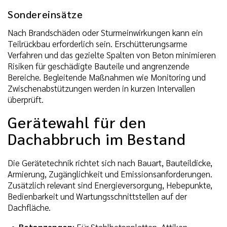
Sondereinsätze
Nach Brandschäden oder Sturmeinwirkungen kann ein
Teilrückbau erforderlich sein. Erschütterungsarme
Verfahren und das gezielte Spalten von Beton minimieren
Risiken für geschädigte Bauteile und angrenzende
Bereiche. Begleitende Maßnahmen wie Monitoring und
Zwischenabstützungen werden in kurzen Intervallen
überprüft.
Gerätewahl für den
Dachabbruch im Bestand
Die Gerätetechnik richtet sich nach Bauart, Bauteildicke,
Armierung, Zugänglichkeit und Emissionsanforderungen.
Zusätzlich relevant sind Energieversorgung, Hebepunkte,
Bedienbarkeit und Wartungsschnittstellen auf der
Dachfläche.
Betonzangen
: Für Stahlbetonplatten, Attiken,