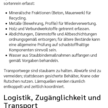
sortenrein erfasst:
Mineralische Fraktionen (Beton, Mauerwerk) für
Recycling.
Metalle (Bewehrung, Profile) für Wiederverwertung.
Holz und Verbundwerkstoffe getrennt erfassen.
Abdichtungen, Dämmstoffe und Altbeschichtungen
ordnungsgemäß entsorgen; für ältere Bestände kann
eine allgemeine Prüfung auf schadstoffhaltige
Komponenten sinnvoll sein.
Wasser aus Staubbindemaßnahmen auffangen und
gemäß Vorgaben behandeln.
Transportwege sind staubarm zu halten. Abwürfe sind zu
vermeiden; stattdessen gesicherte Behälter, Krane oder
Rutschen nutzen. Lärmquellen werden räumlich
entkoppelt und zeitlich koordiniert.
Logistik, Zugänglichkeit und
Transport