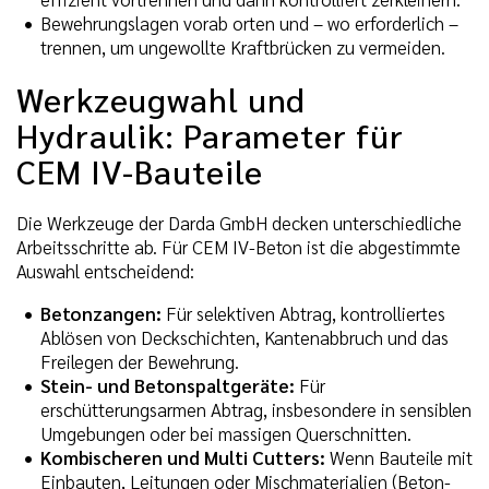
Bewehrungslagen vorab orten und – wo erforderlich –
trennen, um ungewollte Kraftbrücken zu vermeiden.
Werkzeugwahl und
Hydraulik: Parameter für
CEM IV-Bauteile
Die Werkzeuge der Darda GmbH decken unterschiedliche
Arbeitsschritte ab. Für CEM IV-Beton ist die abgestimmte
Auswahl entscheidend:
Betonzangen:
Für selektiven Abtrag, kontrolliertes
Ablösen von Deckschichten, Kantenabbruch und das
Freilegen der Bewehrung.
Stein- und Betonspaltgeräte:
Für
erschütterungsarmen Abtrag, insbesondere in sensiblen
Umgebungen oder bei massigen Querschnitten.
Kombischeren und Multi Cutters:
Wenn Bauteile mit
Einbauten, Leitungen oder Mischmaterialien (Beton-