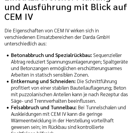
und Ausführung mit Blick auf
CEM IV
Die Eigenschaften von CEM IV wirken sich in
verschiedenen Einsatzbereichen der Darda GmbH
unterschiedlich aus:
Betonabbruch und Spezialrückbau:
Sequenzieller
Abtrag reduziert Spannungsumlagerungen; Spaltgeräte
und Betonzangen ermöglichen erschütterungsarmes
Arbeiten in statisch sensiblen Zonen.
Entkernung und Schneiden:
Die Schnittführung
profitiert von einer stabilen Bauteilauflagerung; Beton
mit puzzolanischen Anteilen kann je nach Rezeptur das
Säge- und Trennverhalten beeinflussen.
Felsabbruch und Tunnelbau:
Bei Tunnelschalen und
Auskleidungen mit CEM IV kann die geringe
Wärmeentwicklung in der Herstellung vorteilhaft
gewesen sein; im Rückbau sind kontrollierte