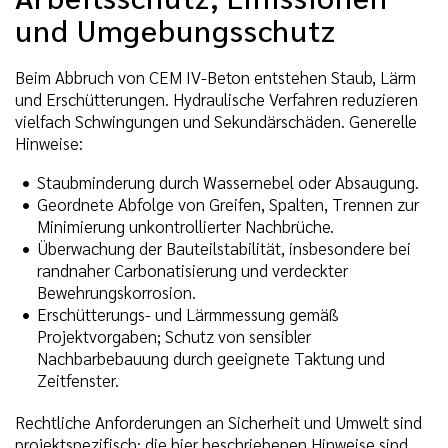
und Umgebungsschutz
Beim Abbruch von CEM IV-Beton entstehen Staub, Lärm
und Erschütterungen. Hydraulische Verfahren reduzieren
vielfach Schwingungen und Sekundärschäden. Generelle
Hinweise:
Staubminderung durch Wassernebel oder Absaugung.
Geordnete Abfolge von Greifen, Spalten, Trennen zur
Minimierung unkontrollierter Nachbrüche.
Überwachung der Bauteilstabilität, insbesondere bei
randnaher Carbonatisierung und verdeckter
Bewehrungskorrosion.
Erschütterungs- und Lärmmessung gemäß
Projektvorgaben; Schutz von sensibler
Nachbarbebauung durch geeignete Taktung und
Zeitfenster.
Rechtliche Anforderungen an Sicherheit und Umwelt sind
projektspezifisch; die hier beschriebenen Hinweise sind