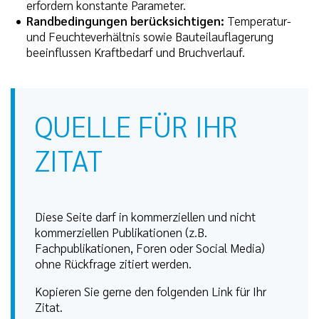
erfordern konstante Parameter.
Randbedingungen berücksichtigen:
Temperatur-
und Feuchteverhältnis sowie Bauteilauflagerung
beeinflussen Kraftbedarf und Bruchverlauf.
QUELLE FÜR IHR
ZITAT
Diese Seite darf in kommerziellen und nicht
kommerziellen Publikationen (z.B.
Fachpublikationen, Foren oder Social Media)
ohne Rückfrage zitiert werden.
Kopieren Sie gerne den folgenden Link für Ihr
Zitat.