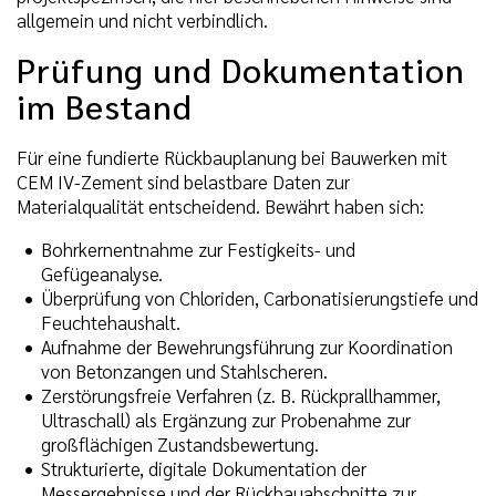
allgemein und nicht verbindlich.
Prüfung und Dokumentation
im Bestand
Für eine fundierte Rückbauplanung bei Bauwerken mit
CEM IV-Zement sind belastbare Daten zur
Materialqualität entscheidend. Bewährt haben sich:
Bohrkernentnahme zur Festigkeits- und
Gefügeanalyse.
Überprüfung von Chloriden, Carbonatisierungstiefe und
Feuchtehaushalt.
Aufnahme der Bewehrungsführung zur Koordination
von Betonzangen und Stahlscheren.
Zerstörungsfreie Verfahren (z. B. Rückprallhammer,
Ultraschall) als Ergänzung zur Probenahme zur
großflächigen Zustandsbewertung.
Strukturierte, digitale Dokumentation der
Messergebnisse und der Rückbauabschnitte zur