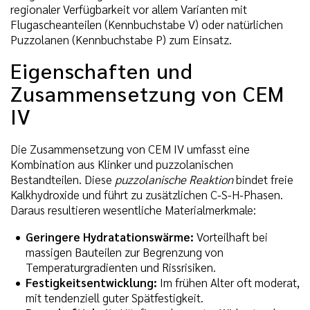
regionaler Verfügbarkeit vor allem Varianten mit
Flugascheanteilen (Kennbuchstabe V) oder natürlichen
Puzzolanen (Kennbuchstabe P) zum Einsatz.
Eigenschaften und
Zusammensetzung von CEM
IV
Die Zusammensetzung von CEM IV umfasst eine
Kombination aus Klinker und puzzolanischen
Bestandteilen. Diese
puzzolanische Reaktion
bindet freie
Kalkhydroxide und führt zu zusätzlichen C-S-H-Phasen.
Daraus resultieren wesentliche Materialmerkmale:
Geringere Hydratationswärme:
Vorteilhaft bei
massigen Bauteilen zur Begrenzung von
Temperaturgradienten und Rissrisiken.
Festigkeitsentwicklung:
Im frühen Alter oft moderat,
mit tendenziell guter Spätfestigkeit.