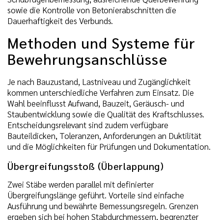
sowie die Kontrolle von Betonierabschnitten die
Dauerhaftigkeit des Verbunds.
Methoden und Systeme für
Bewehrungsanschlüsse
Je nach Bauzustand, Lastniveau und Zugänglichkeit
kommen unterschiedliche Verfahren zum Einsatz. Die
Wahl beeinflusst Aufwand, Bauzeit, Geräusch- und
Staubentwicklung sowie die Qualität des Kraftschlusses.
Entscheidungsrelevant sind zudem verfügbare
Bauteildicken, Toleranzen, Anforderungen an Duktilität
und die Möglichkeiten für Prüfungen und Dokumentation.
Übergreifungsstoß (Überlappung)
Zwei Stäbe werden parallel mit definierter
Übergreifungslänge geführt. Vorteile sind einfache
Ausführung und bewährte Bemessungsregeln. Grenzen
ergeben sich bei hohen Stabdurchmessern, begrenzter