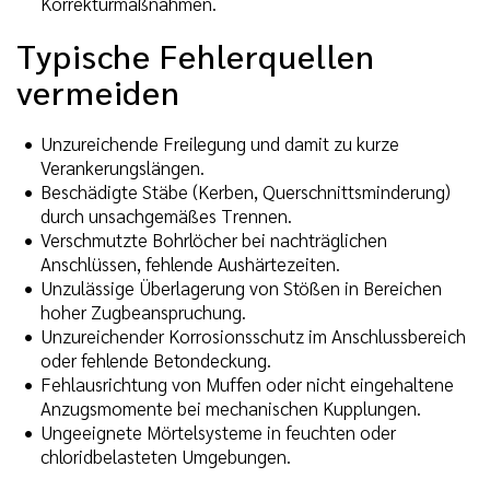
Korrekturmaßnahmen.
Typische Fehlerquellen
vermeiden
Unzureichende Freilegung und damit zu kurze
Verankerungslängen.
Beschädigte Stäbe (Kerben, Querschnittsminderung)
durch unsachgemäßes Trennen.
Verschmutzte Bohrlöcher bei nachträglichen
Anschlüssen, fehlende Aushärtezeiten.
Unzulässige Überlagerung von Stößen in Bereichen
hoher Zugbeanspruchung.
Unzureichender Korrosionsschutz im Anschlussbereich
oder fehlende Betondeckung.
Fehlausrichtung von Muffen oder nicht eingehaltene
Anzugsmomente bei mechanischen Kupplungen.
Ungeeignete Mörtelsysteme in feuchten oder
chloridbelasteten Umgebungen.