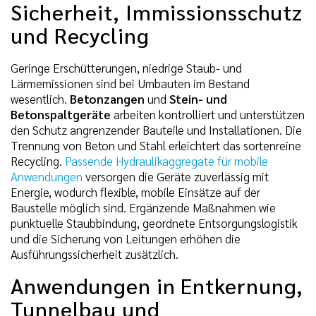
Sicherheit, Immissionsschutz
und Recycling
Geringe Erschütterungen, niedrige Staub- und
Lärmemissionen sind bei Umbauten im Bestand
wesentlich.
Betonzangen
und
Stein- und
Betonspaltgeräte
arbeiten kontrolliert und unterstützen
den Schutz angrenzender Bauteile und Installationen. Die
Trennung von Beton und Stahl erleichtert das sortenreine
Recycling.
Passende Hydraulikaggregate für mobile
Anwendungen
versorgen die Geräte zuverlässig mit
Energie, wodurch flexible, mobile Einsätze auf der
Baustelle möglich sind. Ergänzende Maßnahmen wie
punktuelle Staubbindung, geordnete Entsorgungslogistik
und die Sicherung von Leitungen erhöhen die
Ausführungssicherheit zusätzlich.
Anwendungen in Entkernung,
Tunnelbau und