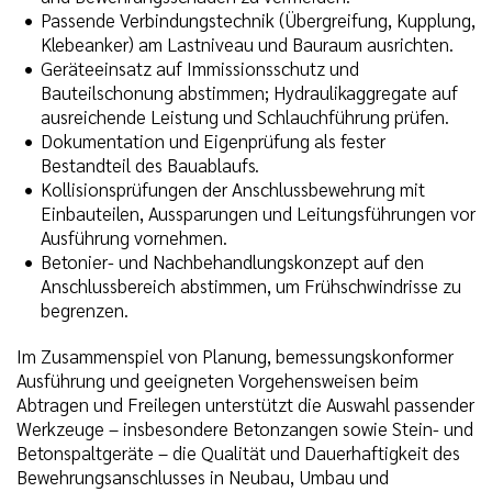
Passende Verbindungstechnik (Übergreifung, Kupplung,
Klebeanker) am Lastniveau und Bauraum ausrichten.
Geräteeinsatz auf Immissionsschutz und
Bauteilschonung abstimmen; Hydraulikaggregate auf
ausreichende Leistung und Schlauchführung prüfen.
Dokumentation und Eigenprüfung als fester
Bestandteil des Bauablaufs.
Kollisionsprüfungen der Anschlussbewehrung mit
Einbauteilen, Aussparungen und Leitungsführungen vor
Ausführung vornehmen.
Betonier- und Nachbehandlungskonzept auf den
Anschlussbereich abstimmen, um Frühschwindrisse zu
begrenzen.
Im Zusammenspiel von Planung, bemessungskonformer
Ausführung und geeigneten Vorgehensweisen beim
Abtragen und Freilegen unterstützt die Auswahl passender
Werkzeuge – insbesondere Betonzangen sowie Stein- und
Betonspaltgeräte – die Qualität und Dauerhaftigkeit des
Bewehrungsanschlusses in Neubau, Umbau und