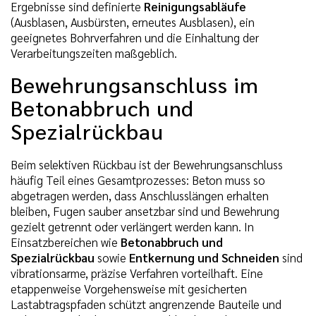
Ergebnisse sind definierte
Reinigungsabläufe
(Ausblasen, Ausbürsten, erneutes Ausblasen), ein
geeignetes Bohrverfahren und die Einhaltung der
Verarbeitungszeiten maßgeblich.
Bewehrungsanschluss im
Betonabbruch und
Spezialrückbau
Beim selektiven Rückbau ist der Bewehrungsanschluss
häufig Teil eines Gesamtprozesses: Beton muss so
abgetragen werden, dass Anschlusslängen erhalten
bleiben, Fugen sauber ansetzbar sind und Bewehrung
gezielt getrennt oder verlängert werden kann. In
Einsatzbereichen wie
Betonabbruch und
Spezialrückbau
sowie
Entkernung und Schneiden
sind
vibrationsarme, präzise Verfahren vorteilhaft. Eine
etappenweise Vorgehensweise mit gesicherten
Lastabtragspfaden schützt angrenzende Bauteile und