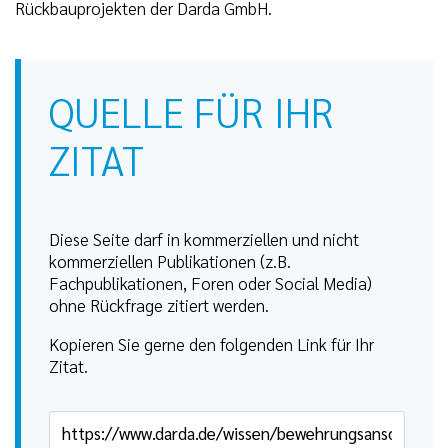
Rückbauprojekten der Darda GmbH.
QUELLE FÜR IHR
ZITAT
Diese Seite darf in kommerziellen und nicht
kommerziellen Publikationen (z.B.
Fachpublikationen, Foren oder Social Media)
ohne Rückfrage zitiert werden.
Kopieren Sie gerne den folgenden Link für Ihr
Zitat.