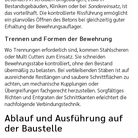
Bestandsgebäuden, Kliniken oder bei
Sondereinsatz
, ist
das vorteilhaft. Die kontrollierte Rissführung ermöglicht
ein planvolles Öffnen des Betons bei gleichzeitig guter
Erhaltung der Bewehrungsauflager.
Trennen und Formen der Bewehrung
Wo Trennungen erforderlich sind, kommen Stahlscheren
oder Multi Cutters zum Einsatz. Sie schneiden
Bewehrungsstäbe kontrolliert, ohne den Bestand
übermäßig zu belasten. Bei verbleibenden Stäben ist auf
ausreichende Restlängen und saubere Schnittflächen zu
achten, um mechanische Kupplungen oder
Übergreifungen fachgerecht herzustellen. Sorgfältiges
Richten und Entgraten der Schnittkanten erleichtert die
nachfolgende Verbindungstechnik.
Ablauf und Ausführung auf
der Baustelle