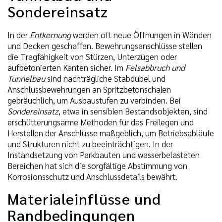
Sondereinsatz
In der
Entkernung
werden oft neue Öffnungen in Wänden
und Decken geschaffen. Bewehrungsanschlüsse stellen
die Tragfähigkeit von Stürzen, Unterzügen oder
aufbetonierten Kanten sicher. Im
Felsabbruch und
Tunnelbau
sind nachträgliche Stabdübel und
Anschlussbewehrungen an Spritzbetonschalen
gebräuchlich, um Ausbaustufen zu verbinden. Bei
Sondereinsatz
, etwa in sensiblen Bestandsobjekten, sind
erschütterungsarme Methoden für das Freilegen und
Herstellen der Anschlüsse maßgeblich, um Betriebsabläufe
und Strukturen nicht zu beeinträchtigen. In der
Instandsetzung von Parkbauten und wasserbelasteten
Bereichen hat sich die sorgfältige Abstimmung von
Korrosionsschutz und Anschlussdetails bewährt.
Materialeinflüsse und
Randbedingungen