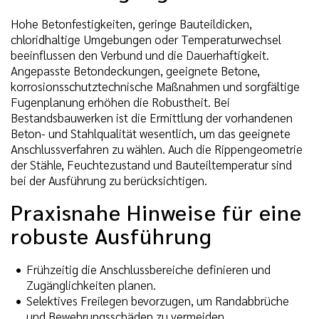
Hohe Betonfestigkeiten, geringe Bauteildicken,
chloridhaltige Umgebungen oder Temperaturwechsel
beeinflussen den Verbund und die Dauerhaftigkeit.
Angepasste Betondeckungen, geeignete Betone,
korrosionsschutztechnische Maßnahmen und sorgfältige
Fugenplanung erhöhen die Robustheit. Bei
Bestandsbauwerken ist die Ermittlung der vorhandenen
Beton- und Stahlqualität wesentlich, um das geeignete
Anschlussverfahren zu wählen. Auch die Rippengeometrie
der Stähle, Feuchtezustand und Bauteiltemperatur sind
bei der Ausführung zu berücksichtigen.
Praxisnahe Hinweise für eine
robuste Ausführung
Frühzeitig die Anschlussbereiche definieren und
Zugänglichkeiten planen.
Selektives Freilegen bevorzugen, um Randabbrüche
und Bewehrungsschäden zu vermeiden.