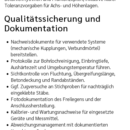
Toleranzvorgaben für Achs- und Höhenlagen.
Qualitätssicherung und
Dokumentation
Nachweisdokumente für verwendete Systeme
(mechanische Kupplungen, Verbundmörtel)
bereitstellen.
Protokolle zur Bohrlochreinigung, Einbringtiefe,
Aushärtezeit und Umgebungstemperatur führen.
Sichtkontrolle von Fluchtung, Übergreifungslänge,
Betondeckung und Randabständen.
Ggf. Zugversuche an Stichproben für nachträglich
eingeklebte Stäbe.
Fotodokumentation des Freilegens und der
Anschlussherstellung.
Kalibrier- und Wartungsnachweise für eingesetzte
Geräte und Messmittel.
Abweichungsmanagement mit dokumentierten