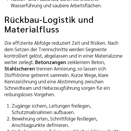
Wasserführung und saubere Arbeitsflächen.
Rückbau-Logistik und
Materialfluss
Die effiziente Abfolge reduziert Zeit und Risiken. Nach
dem Setzen der Trennschnitte werden Segmente
kontrolliert gelöst, abgelassen und in einer Materialzone
weiter zerlegt.
Betonzangen
zerkleinern Beton,
Stahlscheren
trennen Armierung; so lassen sich
Stoffströme getrennt sammeln. Kurze Wege, klare
Kennzeichnung und eine Abstimmung zwischen
Schneidteam und Hebezeugführung sorgen für ein
reibungsloses Vorgehen.
Zugänge sichern, Leitungen freilegen,
Schutzmaßnahmen aufbauen.
Bewehrung orten, Schnittfolge festlegen,
Anschlagpunkte definieren.