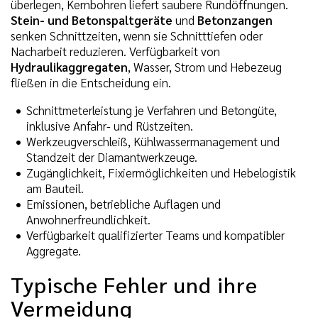
überlegen, Kernbohren liefert saubere Rundöffnungen.
Stein- und Betonspaltgeräte
und
Betonzangen
senken Schnittzeiten, wenn sie Schnitttiefen oder
Nacharbeit reduzieren. Verfügbarkeit von
Hydraulikaggregaten
, Wasser, Strom und Hebezeug
fließen in die Entscheidung ein.
Schnittmeterleistung je Verfahren und Betongüte,
inklusive Anfahr- und Rüstzeiten.
Werkzeugverschleiß, Kühlwassermanagement und
Standzeit der Diamantwerkzeuge.
Zugänglichkeit, Fixiermöglichkeiten und Hebelogistik
am Bauteil.
Emissionen, betriebliche Auflagen und
Anwohnerfreundlichkeit.
Verfügbarkeit qualifizierter Teams und kompatibler
Aggregate.
Typische Fehler und ihre
Vermeidung