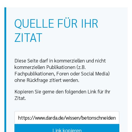
QUELLE FÜR IHR
ZITAT
Diese Seite darf in kommerziellen und nicht
kommerziellen Publikationen (z.B.
Fachpublikationen, Foren oder Social Media)
ohne Rückfrage zitiert werden.
Kopieren Sie gerne den folgenden Link für Ihr
Zitat.
Link kopieren