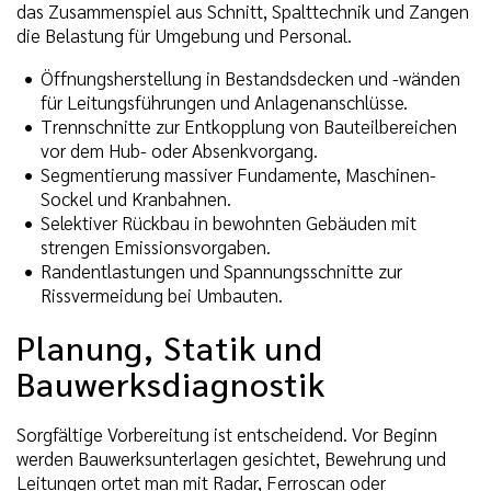
das Zusammenspiel aus Schnitt, Spalttechnik und Zangen
die Belastung für Umgebung und Personal.
Öffnungsherstellung in Bestandsdecken und -wänden
für Leitungsführungen und Anlagenanschlüsse.
Trennschnitte zur Entkopplung von Bauteilbereichen
vor dem Hub- oder Absenkvorgang.
Segmentierung massiver Fundamente, Maschinen-
Sockel und Kranbahnen.
Selektiver Rückbau in bewohnten Gebäuden mit
strengen Emissionsvorgaben.
Randentlastungen und Spannungsschnitte zur
Rissvermeidung bei Umbauten.
Planung, Statik und
Bauwerksdiagnostik
Sorgfältige Vorbereitung ist entscheidend. Vor Beginn
werden Bauwerksunterlagen gesichtet, Bewehrung und
Leitungen ortet man mit Radar, Ferroscan oder