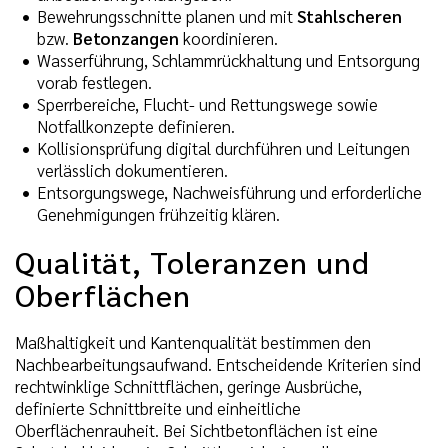
Bewehrungsschnitte planen und mit
Stahlscheren
bzw.
Betonzangen
koordinieren.
Wasserführung, Schlammrückhaltung und Entsorgung
vorab festlegen.
Sperrbereiche, Flucht- und Rettungswege sowie
Notfallkonzepte definieren.
Kollisionsprüfung digital durchführen und Leitungen
verlässlich dokumentieren.
Entsorgungswege, Nachweisführung und erforderliche
Genehmigungen frühzeitig klären.
Qualität, Toleranzen und
Oberflächen
Maßhaltigkeit und Kantenqualität bestimmen den
Nachbearbeitungsaufwand. Entscheidende Kriterien sind
rechtwinklige Schnittflächen, geringe Ausbrüche,
definierte Schnittbreite und einheitliche
Oberflächenrauheit. Bei Sichtbetonflächen ist eine