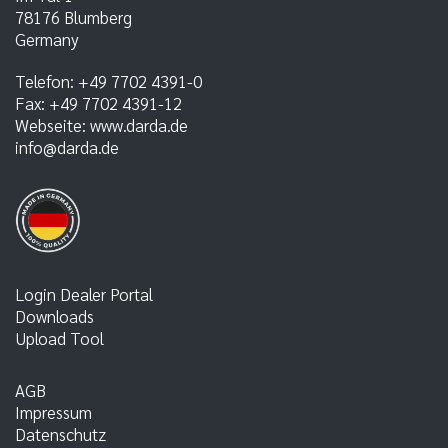
78176
Blumberg
Germany
Telefon:
+49 7702 4391-0
Fax:
+49 7702 4391-12
Webseite:
www.darda.de
info@darda.de
Login Dealer Portal
Downloads
Upload Tool
AGB
Impressum
Datenschutz