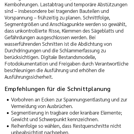
Kernbohrungen. Lastabtrag und temporäre Abstützungen
sind – insbesondere bei tragenden Bauteilen und
Vorspannung – frühzeitig zu planen. Schnittfolge,
Segmentgrößen und Anschlagpunkte werden so gewählt,
dass unkontrollierte Risse, Klemmen des Sägeblatts und
Gefährdungen ausgeschlossen werden. Bei
wasserführenden Schnitten ist die Abdichtung von
Durchdringungen und die Schlammerfassung zu
berücksichtigen. Digitale Bestandsmodelle,
Fotodokumentation und Freigaben durch Verantwortliche
beschleunigen die Ausführung und erhöhen die
Ausführungssicherheit.
Empfehlungen für die Schnittplanung
Vorbohren an Ecken zur Spannungsentlastung und zur
Vermeidung von Ausbrüchen.
Segmentierung in tragbare oder kranbare Elemente;
Gewicht und Schwerpunkt kennzeichnen.
Reihenfolge so wählen, dass Restquerschnitte nicht
unbeabsichtigt nachgeben.