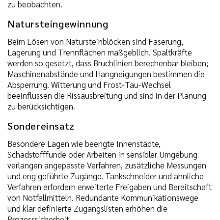
zu beobachten.
Natursteingewinnung
Beim Lösen von Natursteinblöcken sind Faserung,
Lagerung und Trennflächen maßgeblich. Spaltkräfte
werden so gesetzt, dass Bruchlinien berechenbar bleiben;
Maschinenabstände und Hangneigungen bestimmen die
Absperrung. Witterung und Frost-Tau-Wechsel
beeinflussen die Rissausbreitung und sind in der Planung
zu berücksichtigen.
Sondereinsatz
Besondere Lagen wie beengte Innenstädte,
Schadstofffunde oder Arbeiten in sensibler Umgebung
verlangen angepasste Verfahren, zusätzliche Messungen
und eng geführte Zugänge. Tankschneider und ähnliche
Verfahren erfordern erweiterte Freigaben und Bereitschaft
von Notfallmitteln. Redundante Kommunikationswege
und klar definierte Zugangslisten erhöhen die
Prozesssicherheit.