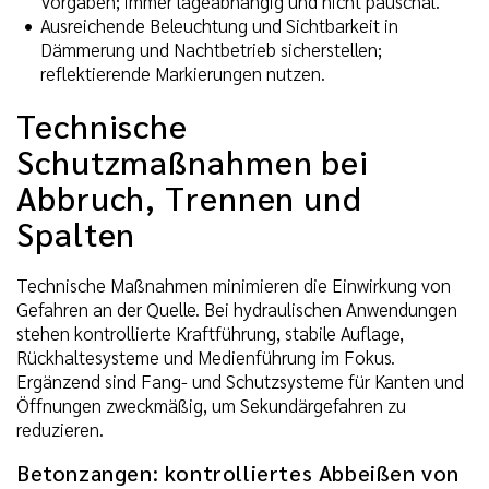
Vorgaben; immer lageabhängig und nicht pauschal.
Ausreichende Beleuchtung und Sichtbarkeit in
Dämmerung und Nachtbetrieb sicherstellen;
reflektierende Markierungen nutzen.
Technische
Schutzmaßnahmen bei
Abbruch, Trennen und
Spalten
Technische Maßnahmen minimieren die Einwirkung von
Gefahren an der Quelle. Bei hydraulischen Anwendungen
stehen kontrollierte Kraftführung, stabile Auflage,
Rückhaltesysteme und Medienführung im Fokus.
Ergänzend sind Fang- und Schutzsysteme für Kanten und
Öffnungen zweckmäßig, um Sekundärgefahren zu
reduzieren.
Betonzangen: kontrolliertes Abbeißen von