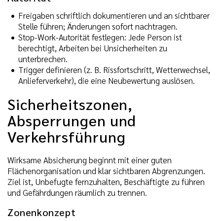
Freigaben schriftlich dokumentieren und an sichtbarer
Stelle führen; Änderungen sofort nachtragen.
Stop-Work-Autorität festlegen: Jede Person ist
berechtigt, Arbeiten bei Unsicherheiten zu
unterbrechen.
Trigger definieren (z. B. Rissfortschritt, Wetterwechsel,
Anlieferverkehr), die eine Neubewertung auslösen.
Sicherheitszonen,
Absperrungen und
Verkehrsführung
Wirksame Absicherung beginnt mit einer guten
Flächenorganisation und klar sichtbaren Abgrenzungen.
Ziel ist, Unbefugte fernzuhalten, Beschäftigte zu führen
und Gefährdungen räumlich zu trennen.
Zonenkonzept