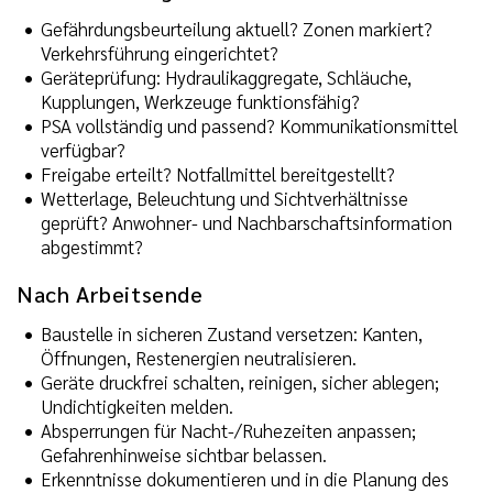
Gefährdungsbeurteilung aktuell? Zonen markiert?
Verkehrsführung eingerichtet?
Geräteprüfung: Hydraulikaggregate, Schläuche,
Kupplungen, Werkzeuge funktionsfähig?
PSA vollständig und passend? Kommunikationsmittel
verfügbar?
Freigabe erteilt? Notfallmittel bereitgestellt?
Wetterlage, Beleuchtung und Sichtverhältnisse
geprüft? Anwohner- und Nachbarschaftsinformation
abgestimmt?
Nach Arbeitsende
Baustelle in sicheren Zustand versetzen: Kanten,
Öffnungen, Restenergien neutralisieren.
Geräte druckfrei schalten, reinigen, sicher ablegen;
Undichtigkeiten melden.
Absperrungen für Nacht-/Ruhezeiten anpassen;
Gefahrenhinweise sichtbar belassen.
Erkenntnisse dokumentieren und in die Planung des