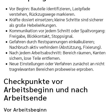
Vor Beginn: Bauteile identifizieren, Lastpfade
verstehen, Rückzugswege markieren.
Kräfte dosiert einsetzen; kleine Schritte sind sicherer
als große Hebelwirkungen.
Kommunikation vor jedem Schnitt oder Spaltvorgang:
Freigabe, Blickkontakt, Stoppsignal.
Gefahren durch Restspannungen einkalkulieren;
Nachbruch aktiv verhindern (Abstützung, Fixierung).
Nach jedem Arbeitsabschnitt: Bereich räumen, Kanten
sichern, lose Teile entfernen.
Neue Einstellungen oder Verfahren zunächst an nicht
tragrelevanten Bereichen probeweise erproben.
Checkpunkte vor
Arbeitsbeginn und nach
Arbeitsende
Vor Arbeitsbeginn