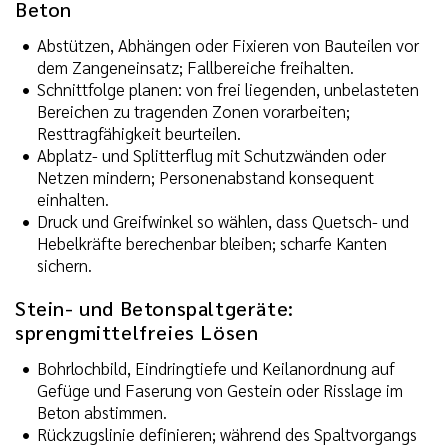
Beton
Abstützen, Abhängen oder Fixieren von Bauteilen vor
dem Zangeneinsatz; Fallbereiche freihalten.
Schnittfolge planen: von frei liegenden, unbelasteten
Bereichen zu tragenden Zonen vorarbeiten;
Resttragfähigkeit beurteilen.
Abplatz- und Splitterflug mit Schutzwänden oder
Netzen mindern; Personenabstand konsequent
einhalten.
Druck und Greifwinkel so wählen, dass Quetsch- und
Hebelkräfte berechenbar bleiben; scharfe Kanten
sichern.
Stein- und Betonspaltgeräte:
sprengmittelfreies Lösen
Bohrlochbild, Eindringtiefe und Keilanordnung auf
Gefüge und Faserung von Gestein oder Risslage im
Beton abstimmen.
Rückzugslinie definieren; während des Spaltvorgangs