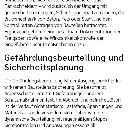
Tankschneidern – wird zusätzlich der Umgang mit
gespeicherten Energien, Schnitt- und Spaltvorgängen, der
Bruchmechanik von Beton, Fels oder Stahl und dem
kontrollierten Abtragen von Bauteilen betrachtet.
Ergänzend gehören eine belastbare Dokumentation der
Freigaben sowie eine Wirksamkeitskontrolle der
eingeführten Schutzmaßnahmen dazu.
Gefährdungsbeurteilung und
Sicherheitsplanung
Die Gefährdungsbeurteilung ist der Ausgangspunkt jeder
wirksamen Baustellenabsicherung. Sie beschreibt
Arbeitsschritte, ermittelt Gefährdungen und legt
Schutzmaßnahmen fest. Im Abbruch und beim Felslösen
ist der Verlauf nicht statisch: Lastpfade, Spannungen und
Materialzustände verändern sich. Daher ist eine
dynamische Beurteilung mit regelmäßigen Stopps,
Sichtkontrollen und Anpassungen essenziell.