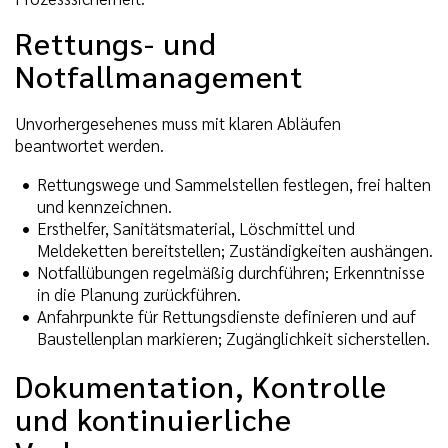
Rettungs- und
Notfallmanagement
Unvorhergesehenes muss mit klaren Abläufen
beantwortet werden.
Rettungswege und Sammelstellen festlegen, frei halten
und kennzeichnen.
Ersthelfer, Sanitätsmaterial, Löschmittel und
Meldeketten bereitstellen; Zuständigkeiten aushängen.
Notfallübungen regelmäßig durchführen; Erkenntnisse
in die Planung zurückführen.
Anfahrpunkte für Rettungsdienste definieren und auf
Baustellenplan markieren; Zugänglichkeit sicherstellen.
Dokumentation, Kontrolle
und kontinuierliche