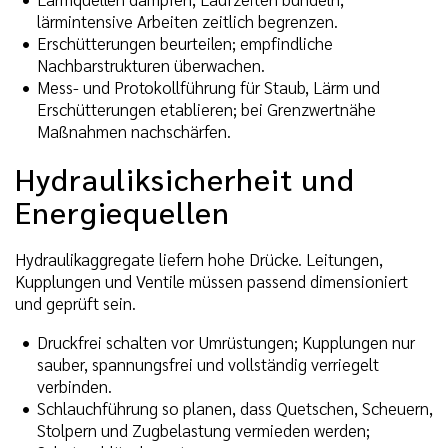
lärmintensive Arbeiten zeitlich begrenzen.
Erschütterungen beurteilen; empfindliche
Nachbarstrukturen überwachen.
Mess- und Protokollführung für Staub, Lärm und
Erschütterungen etablieren; bei Grenzwertnähe
Maßnahmen nachschärfen.
Hydrauliksicherheit und
Energiequellen
Hydraulikaggregate liefern hohe Drücke. Leitungen,
Kupplungen und Ventile müssen passend dimensioniert
und geprüft sein.
Druckfrei schalten vor Umrüstungen; Kupplungen nur
sauber, spannungsfrei und vollständig verriegelt
verbinden.
Schlauchführung so planen, dass Quetschen, Scheuern,
Stolpern und Zugbelastung vermieden werden;