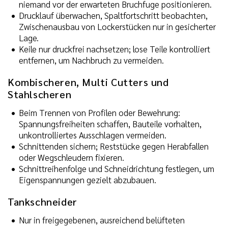
niemand vor der erwarteten Bruchfuge positionieren.
Drucklauf überwachen, Spaltfortschritt beobachten,
Zwischenausbau von Lockerstücken nur in gesicherter
Lage.
Keile nur druckfrei nachsetzen; lose Teile kontrolliert
entfernen, um Nachbruch zu vermeiden.
Kombischeren, Multi Cutters und
Stahlscheren
Beim Trennen von Profilen oder Bewehrung:
Spannungsfreiheiten schaffen, Bauteile vorhalten,
unkontrolliertes Ausschlagen vermeiden.
Schnittenden sichern; Reststücke gegen Herabfallen
oder Wegschleudern fixieren.
Schnittreihenfolge und Schneidrichtung festlegen, um
Eigenspannungen gezielt abzubauen.
Tankschneider
Nur in freigegebenen, ausreichend belüfteten