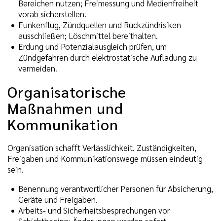
Bereichen nutzen; Freimessung und Medienfreiheit
vorab sicherstellen.
Funkenflug, Zündquellen und Rückzündrisiken
ausschließen; Löschmittel bereithalten.
Erdung und Potenzialausgleich prüfen, um
Zündgefahren durch elektrostatische Aufladung zu
vermeiden.
Organisatorische
Maßnahmen und
Kommunikation
Organisation schafft Verlässlichkeit. Zuständigkeiten,
Freigaben und Kommunikationswege müssen eindeutig
sein.
Benennung verantwortlicher Personen für Absicherung,
Geräte und Freigaben.
Arbeits- und Sicherheitsbesprechungen vor