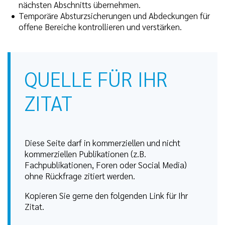
nächsten Abschnitts übernehmen.
Temporäre Absturzsicherungen und Abdeckungen für
offene Bereiche kontrollieren und verstärken.
QUELLE FÜR IHR
ZITAT
Diese Seite darf in kommerziellen und nicht
kommerziellen Publikationen (z.B.
Fachpublikationen, Foren oder Social Media)
ohne Rückfrage zitiert werden.
Kopieren Sie gerne den folgenden Link für Ihr
Zitat.