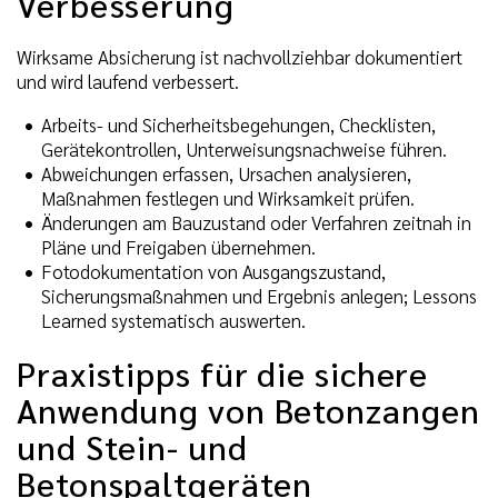
Verbesserung
Wirksame Absicherung ist nachvollziehbar dokumentiert
und wird laufend verbessert.
Arbeits- und Sicherheitsbegehungen, Checklisten,
Gerätekontrollen, Unterweisungsnachweise führen.
Abweichungen erfassen, Ursachen analysieren,
Maßnahmen festlegen und Wirksamkeit prüfen.
Änderungen am Bauzustand oder Verfahren zeitnah in
Pläne und Freigaben übernehmen.
Fotodokumentation von Ausgangszustand,
Sicherungsmaßnahmen und Ergebnis anlegen; Lessons
Learned systematisch auswerten.
Praxistipps für die sichere
Anwendung von Betonzangen
und Stein- und
Betonspaltgeräten