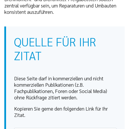
zentral verfügbar sein, um Reparaturen und Umbauten
konsistent auszuführen.
QUELLE FÜR IHR
ZITAT
Diese Seite darf in kommerziellen und nicht
kommerziellen Publikationen (z.B.
Fachpublikationen, Foren oder Social Media)
ohne Rückfrage zitiert werden.
Kopieren Sie gerne den folgenden Link für Ihr
Zitat.