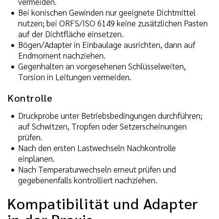
vermeiden.
Bei konischen Gewinden nur geeignete Dichtmittel
nutzen; bei ORFS/ISO 6149 keine zusätzlichen Pasten
auf der Dichtfläche einsetzen.
Bögen/Adapter in Einbaulage ausrichten, dann auf
Endmoment nachziehen.
Gegenhalten an vorgesehenen Schlüsselweiten,
Torsion in Leitungen vermeiden.
Kontrolle
Druckprobe unter Betriebsbedingungen durchführen;
auf Schwitzen, Tropfen oder Setzerscheinungen
prüfen.
Nach den ersten Lastwechseln Nachkontrolle
einplanen.
Nach Temperaturwechseln erneut prüfen und
gegebenenfalls kontrolliert nachziehen.
Kompatibilität und Adapter