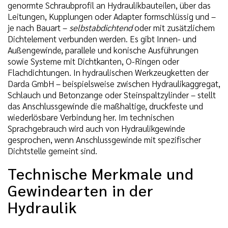
genormte Schraubprofil an Hydraulikbauteilen, über das
Leitungen, Kupplungen oder Adapter formschlüssig und –
je nach Bauart –
selbstabdichtend
oder mit zusätzlichem
Dichtelement verbunden werden. Es gibt Innen- und
Außengewinde, parallele und konische Ausführungen
sowie Systeme mit Dichtkanten, O-Ringen oder
Flachdichtungen. In hydraulischen Werkzeugketten der
Darda GmbH – beispielsweise zwischen Hydraulikaggregat,
Schlauch und Betonzange oder Steinspaltzylinder – stellt
das Anschlussgewinde die maßhaltige, druckfeste und
wiederlösbare Verbindung her. Im technischen
Sprachgebrauch wird auch von Hydraulikgewinde
gesprochen, wenn Anschlussgewinde mit spezifischer
Dichtstelle gemeint sind.
Technische Merkmale und
Gewindearten in der
Hydraulik