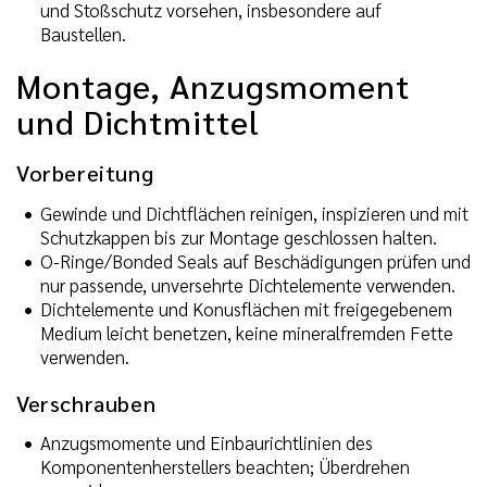
und Stoßschutz vorsehen, insbesondere auf
Baustellen.
Montage, Anzugsmoment
und Dichtmittel
Vorbereitung
Gewinde und Dichtflächen reinigen, inspizieren und mit
Schutzkappen bis zur Montage geschlossen halten.
O-Ringe/Bonded Seals auf Beschädigungen prüfen und
nur passende, unversehrte Dichtelemente verwenden.
Dichtelemente und Konusflächen mit freigegebenem
Medium leicht benetzen, keine mineralfremden Fette
verwenden.
Verschrauben
Anzugsmomente und Einbaurichtlinien des
Komponentenherstellers beachten; Überdrehen