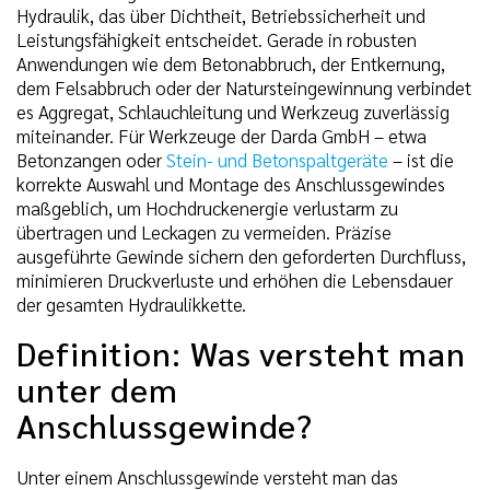
Hydraulik, das über Dichtheit, Betriebssicherheit und
Leistungsfähigkeit entscheidet. Gerade in robusten
Anwendungen wie dem Betonabbruch, der Entkernung,
dem Felsabbruch oder der Natursteingewinnung verbindet
es Aggregat, Schlauchleitung und Werkzeug zuverlässig
miteinander. Für Werkzeuge der Darda GmbH – etwa
Betonzangen oder
Stein- und Betonspaltgeräte
– ist die
korrekte Auswahl und Montage des Anschlussgewindes
maßgeblich, um Hochdruckenergie verlustarm zu
übertragen und Leckagen zu vermeiden. Präzise
ausgeführte Gewinde sichern den geforderten Durchfluss,
minimieren Druckverluste und erhöhen die Lebensdauer
der gesamten Hydraulikkette.
Definition: Was versteht man
unter dem
Anschlussgewinde?
Unter einem Anschlussgewinde versteht man das