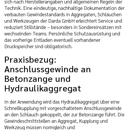
sich nach Herstellerangaben und allgemeinen Regeln der
Technik. Eine eindeutige, nachhaltige Dokumentation der
verbauten Gewindestandards in Aggregaten, Schläuchen
und Werkzeugen der Darda GmbH erleichtert Service und
reduziert Stillstände – besonders in Sondereinsätzen mit
wechselnden Teams. Persönliche Schutzausrüstung und
das vorherige Entladen eventuell vorhandener
Druckspeicher sind obligatorisch.
Praxisbezug:
Anschlussgewinde an
Betonzange und
Hydraulikaggregat
In der Anwendung wird das Hydraulikaggregat über eine
Schnellkupplung mit vorgeschaltetem Anschlussgewinde
an den Schlauch gekoppelt, der zur Betonzange führt. Die
Gewindeschnittstellen an Aggregat, Kupplung und
Werkzeug müssen normgleich und