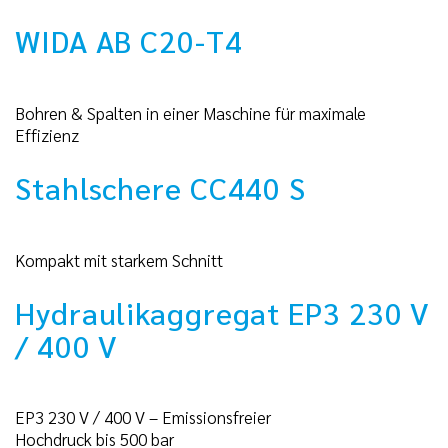
WIDA AB C20-T4
Bohren & Spalten in einer Maschine für maximale
Effizienz
Stahlschere CC440 S
Kompakt mit starkem Schnitt
Hydraulikaggregat EP3 230 V
/ 400 V
EP3 230 V / 400 V – Emissionsfreier
Hochdruck bis 500 bar