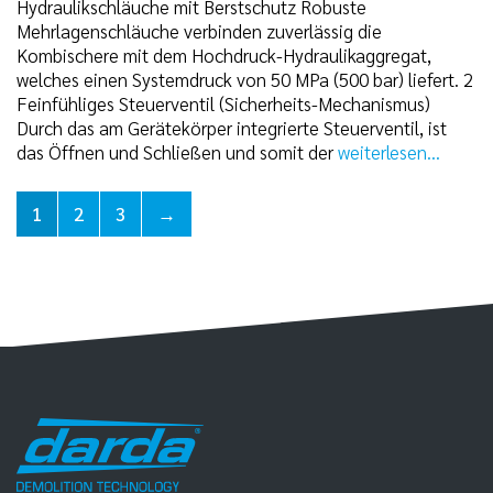
Hydraulikschläuche mit Berstschutz Robuste
Mehrlagenschläuche verbinden zuverlässig die
Kombischere mit dem Hochdruck-Hydraulikaggregat,
welches einen Systemdruck von 50 MPa (500 bar) liefert. 2
Feinfühliges Steuerventil (Sicherheits-Mechanismus)
Durch das am Gerätekörper integrierte Steuerventil, ist
das Öffnen und Schließen und somit der
weiterlesen...
1
2
3
→